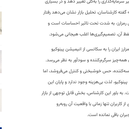
ر سرمایه‌گذاری را به‌کلی تغییر دهد و در بسیاری
فته کارشناسان، تحلیل‌ بازار نشان ‌می‌دهد رفتار
 مثل رمزارز، به شدت تحت تاثیر احساسات است و
فظ آن، تصمیم‌گیری‌ها اغلب هیجانی می‌شود.
ارز ایران را به سکانسی از انیمیشن پینوکیو
 همه‌چیز سرگرم‌کننده و سودآور به نظر می‌رسد.
سه‌کننده، حس خوشبختی و کنترل می‌فروشد، اما
ینوکیو، لذت بی‌هزینه وجود ندارد و پایان این
 به باور این کارشناس، بخش قابل توجهی از بازار
از کاربران تنها زمانی با واقعیت آن روبه‌رو
ران باقی نمانده است.