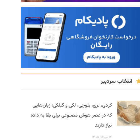
انتخاب سردبیر
کردی، لری، بلوچی، لکی و گیلکی؛ زبان‌هایی
که در عصر هوش مصنوعی برای بقا به داده
نیاز دارند
۱۴ مرداد ۱۴۰۵