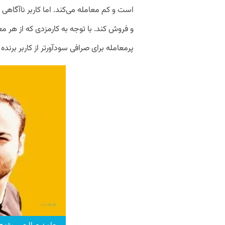
و فروش کند. با توجه به کارمزدی که از هر مع
پرمعامله برای صرافی سودآورتر از کاربر برند