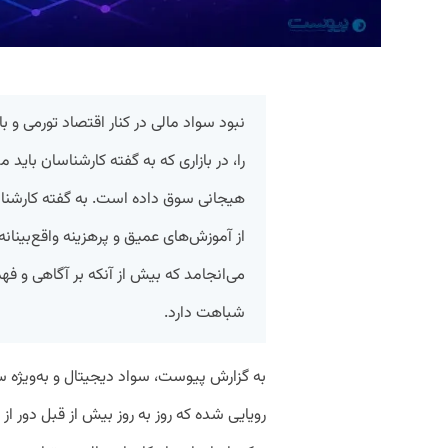
نبود سواد مالی در کنار اقتصاد تورمی و باز
را، در بازاری که به گفته کارشناسان بای
هیجانی سوق داده است. به گفته کارشناس
از آموزش‌های عمیق و پرهزینه واقع‌بینان
می‌انجامد که بیش از آنکه بر آگاهی و فهم 
شباهت دارد.
به گزارش پیوست، سواد دیجیتال و به‌ویژه س
رویایی شده که روز به روز بیش از قبل دور ا