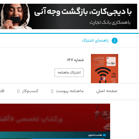
راهنمای اشتراک
شماره ۱۴۷
اشتراک ماهنامه
صفحه اصلی
ماهنامه پیوست
کسب‌و‌کار
اقت