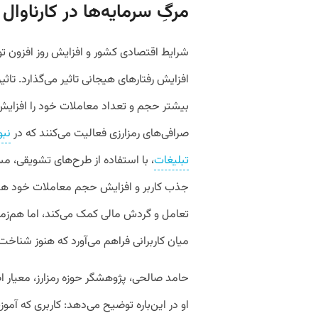
مرگِ سرمایه‌ها در کارناوال 
شرایط اقتصادی کشور و افزایش روز افزون تو
افزایش رفتارهای هیجانی تاثیر می‌گذارد. تاث
بیشتر حجم و تعداد معاملات خود را افزای
صرافی‌های رمزارزی فعالیت می‌کنند که در
نبو
تبلیغات
، با استفاده از طرح‌های تشویقی، مس
جذب کاربر و افزایش حجم معاملات خود هستن
تعامل و گردش مالی کمک می‌کند، اما هم‌زما
میان کاربرانی فراهم می‌آورد که هنوز شناخت 
حامد صالحی، پژوهشگر حوزه رمزارز، معیار 
او در این‌باره توضیح می‌دهد: کاربری که آم