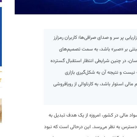
اریابی پر سر و صدای صرافی‌ها؛ کاربران رمزارز
د مبتنی بر «صبر» باشد، به سمت تصمیم‌های
ان، در چنین شرایطی انتظار استقبال گسترده
ه نیست و نتیجه آن به شکل‌گیری بازاری
مالی استوار باشد، به کارناوالی از رویا‌فروشی
واد مالی در کشور، امروزه از یک هدف تبدیل به
ز دسترس به نظر می‌رسد. این درحالی است که نبود