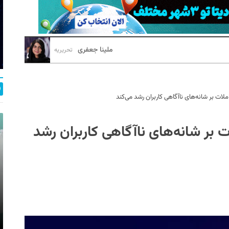
ملینا جعفری
تحریریه
املات بر شانه‌های ناآگاهی کاربران رشد می‌کند
ات بر شانه‌های ناآگاهی کاربران رشد