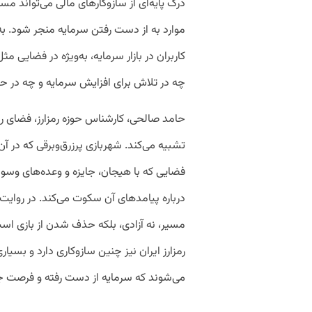
درک پایه‌ای از سازوکارهای مالی می‌تواند مسی
موارد به از دست رفتن سرمایه منجر شود. به گ
کاربران در بازار سرمایه، به‌ویژه در فضایی
چه در تلاش برای افزایش سرمایه و چه در ح
حامد صالحی، کارشناس حوزه رمزارز، فضای رمز
تشبیه می‌کند. شهربازی پرزرق‌وبرقی که در آن
فضایی که با هیجان، جایزه و وعده‌های وسو
درباره پیامدهای آن سکوت می‌کند. در روایت پ
مسیر، نه آزادی، بلکه حذف شدن از بازی است.
رمزارز ایران نیز چنین سازوکاری دارد و بسیاری 
می‌شوند که سرمایه از دست رفته و فرصت جب