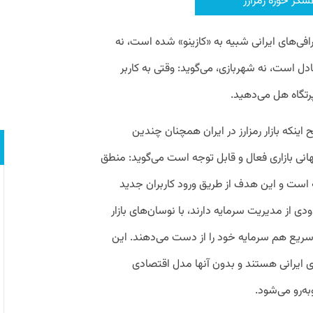
گر حوزه رمزارز
ی‌های ایرانی شبیه به «کازینو» شده است، نه
بادل است، نه شهربازی، می‌گوید: وقتی به کاربر
 اینکه بازار رمزارز در ایران همچنان چندین
انی بازاری فعال و قابل توجه است می‌گوید:
منطق
است و این هدف از طریق ورود کاربران جدید
ی از مدیریت سرمایه دارند، با نوسان‌های بازار
سریع هم سرمایه خود را از دست می‌دهند. این
های ایرانی هستند و بدون آنها مدل اقتصادی
ه‌رو می‌شود.