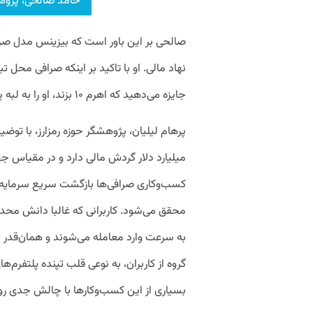
حامد صالحی، پژوهش
صالحی بر این باور است که بیزینس مدل صراف
نهاد مالی. او با تاکید بر اینکه صرافی محل ت
جایزه می‌دهید که اهرم ۱۰ بزند، او را به لبه پرتگاه هل می‌دهید.
پرهام لیلیان، پژوهشگر حوزه رمزارز، با توضیح
میلیارد دلار گردش مالی دارد و در مقیاس جه
کسب‌وکاری صرافی‌ها بازگشت سریع سرمایه‌ 
محقق می‌شود. کاربرانی که غالبا دانش محدود
به سرعت وارد معامله می‌شوند و همان‌قدر 
گروه از کاربران، به نوعی قلب تپنده پلتفرم‌
بسیاری از این کسب‌وکارها با چالش جدی روب