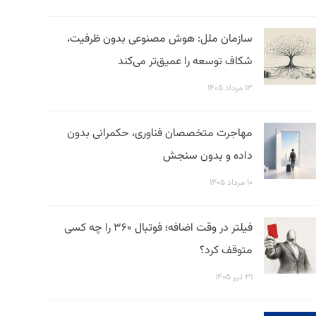
سازمان ملل: هوش مصنوعی بدون ظرفیت،
شکاف توسعه را عمیق‌تر می‌کند
۱۳ مرداد ۱۴۰۵
مهاجرت متخصصان فناوری، حکمرانی بدون
داده و بدون سنجش
۱۰ مرداد ۱۴۰۵
فیلتر در وقت اضافه؛ فوتبال ۳۶۰ را چه کسی
متوقف کرد؟
۳۱ تیر ۱۴۰۵