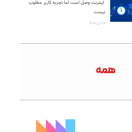
اینترنت وصل است اما تجربه کاربر مطلوب
نیست
۲۸ تیر ۱۴۰۵