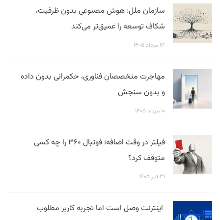
سازمان ملل: هوش مصنوعی بدون ظرفیت،
شکاف توسعه را عمیق‌تر می‌کند
۱۳ مرداد ۱۴۰۵
مهاجرت متخصصان فناوری، حکمرانی بدون داده
و بدون سنجش
۱۰ مرداد ۱۴۰۵
فیلتر در وقت اضافه؛ فوتبال ۳۶۰ را چه کسی
متوقف کرد؟
۳۱ تیر ۱۴۰۵
اینترنت وصل است اما تجربه کاربر مطلوب