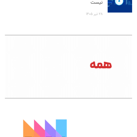
نیست
۲۸ تیر ۱۴۰۵