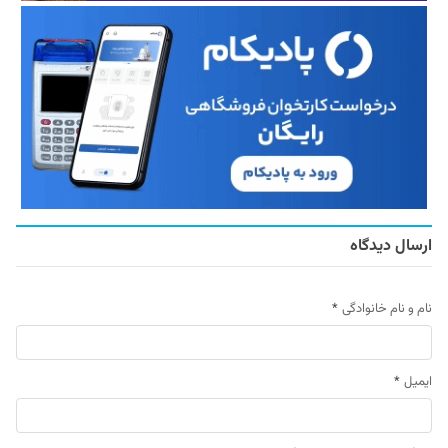
ارسال دیدگاه
نام و نام خانوادگی
*
ایمیل
*