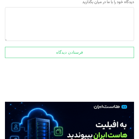
دیدگاه خود را با ما در میان بگذارید