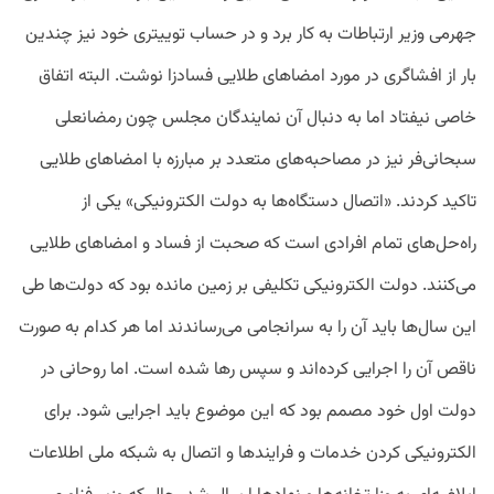
جهرمی وزیر ارتباطات به کار برد و در حساب توییتری خود نیز چندین
بار از افشاگری در مورد امضاهای طلایی فسادزا نوشت. البته اتفاق
خاصی نیفتاد اما به دنبال آن نمایندگان مجلس چون رمضانعلی
سبحانی‌فر نیز در مصاحبه‌های متعدد بر مبارزه با امضاهای طلایی
تاکید کردند. «اتصال دستگاه‌ها به دولت الکترونیکی» یکی از
راه‌حل‌های تمام افرادی است که صحبت‌ از فساد و امضاهای طلایی
می‌کنند. دولت الکترونیکی تکلیفی بر زمین مانده بود که دولت‌ها طی
این سال‌ها باید آن را به سرانجامی می‌رساندند اما هر کدام به صورت
ناقص آن را اجرایی کرده‌اند و سپس رها شده است. اما روحانی در
دولت اول خود مصمم بود که این موضوع باید اجرایی شود. برای
الکترونیکی کردن خدمات و فرایندها و اتصال به شبکه ملی اطلاعات