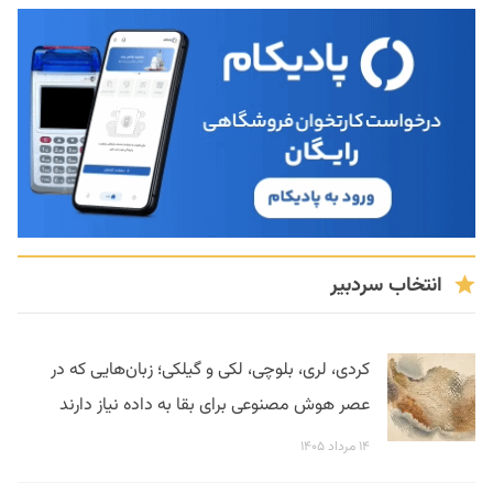
انتخاب سردبیر
کردی، لری، بلوچی، لکی و گیلکی؛ زبان‌هایی که در
عصر هوش مصنوعی برای بقا به داده نیاز دارند
۱۴ مرداد ۱۴۰۵