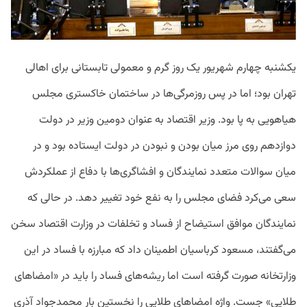
یکشنبه چهارم شهریور یک روز گرم و معمولی تابستانی برای اهالی
تهران بود؛ اما در پس روزمرگی‌ها در ساختمان خاکستری مجلس
هیاهویی به پا بود. وزیر اقتصاد به عنوان دومین وزیر در دولت
دوازدهم روی مرز میان بودن و نبودن در دولت ایستاده بود و در
میان سوالات متعدد نمایندگان و افشاگری‌ها با دفاع از عملکردش
سعی می‌کرد فضای مجلس را به نفع خود تغییر دهد. در حالی که
نمایندگان موافق استیضاح از فساد و تخلفات در وزارت اقتصاد سخن
می‌گفتند، مسعود کرباسیان اطمینان داد که مبارزه با فساد در این
وزارتخانه صورت گرفته است اما ریشه‌های فساد را باید در «امضاهای
طلایی» جست. واژه امضاهای طلایی را نخستین بار محمدجواد آذری