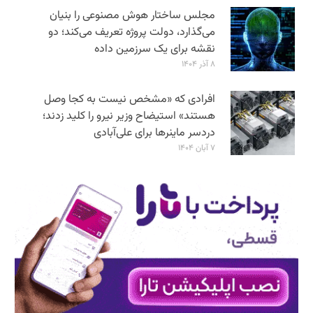
مجلس ساختار هوش مصنوعی را بنیان
می‌گذارد، دولت پروژه تعریف می‌کند؛ دو
نقشه برای یک سرزمین داده
۸ آذر ۱۴۰۴
افرادی که «مشخص نیست به کجا وصل
هستند» استیضاح وزیر نیرو را کلید زدند؛
دردسر ماینرها برای علی‌آبادی
۷ آبان ۱۴۰۴