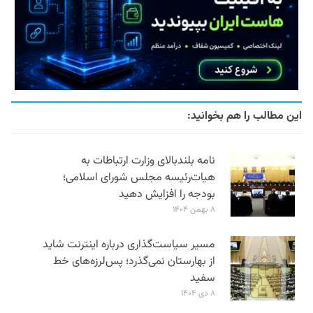
این مطالب را هم بخوانید:
نامه بلندبالای وزارت ارتباطات به
هیات‌رئیسه مجلس شورای اسلامی؛
بودجه را افزایش دهید
۸ بهمن ۱۴۰۴
مسیر سیاست‌گذاری درباره اینترنت شاید
از بهارستان نمی‌گذرد؛ پس‌لرزه‌های خط
سفید
۸ دی ۱۴۰۴