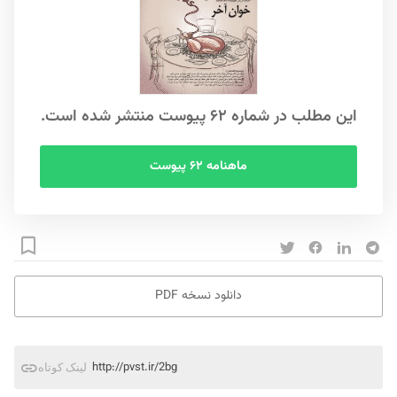
این مطلب در شماره ۶۲ پیوست منتشر شده است.
ماهنامه ۶۲ پیوست
دانلود نسخه PDF
http://pvst.ir/2bg
لینک کوتاه