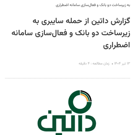
به زیرساخت دو بانک و فعال‌سازی سامانه اضطراری
گزارش داتین از حمله سایبری به
زیرساخت دو بانک و فعال‌سازی سامانه
اضطراری
S
۱۳ تیر ۱۴۰۴
زمان مطالعه : ۴ دقیقه