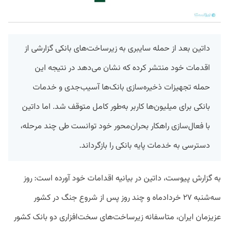
داتین بعد از حمله سایبری به زیرساخت‌های بانکی گزارشی از
اقدمات خود منتشر کرده که نشان می‌دهد در نتیجه این
حمله تجهیزات ذخیره‌سازی بانک‌ها آسیب‌جدی و خدمات
بانکی برای میلیون‌ها کاربر به‌طور کامل متوقف شد. اما داتین
با فعال‌سازی راهکار بحران‌محور خود توانست طی چند مرحله،
دسترسی به خدمات پایه بانکی را بازگرداند.
به گزارش پیوست، داتین در بیانیه اقدامات خود آورده است: روز
سه‌شنبه‌ ۲۷ خردادماه و چند روز پس از شروع جنگ در کشور
عزیزمان ایران، متاسفانه زیرساخت‌های سخت‌افزاری دو بانک کشور