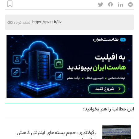
https://pvst.ir/llv
لینک کوتاه
این مطالب را هم بخوانید:
رگولاتوری: حجم بسته‌های اینترنتی کاهش