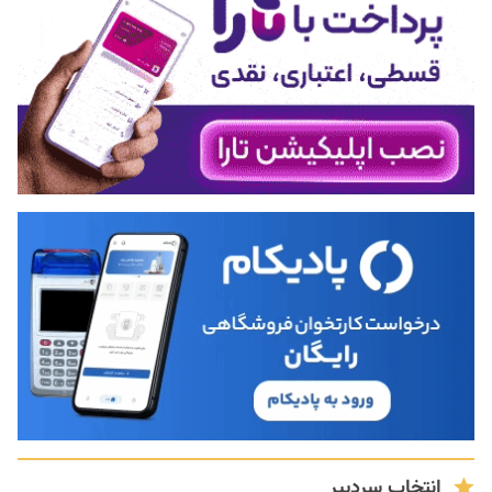
انتخاب سردبیر