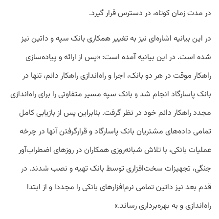
در مدت زمان کوتاه، در دسترس قرار گیرد.
در این بیانیه اشاره‌ای نیز به تغییر همکاری بانک سپه و داتین نیز
شده است. در این بیانیه آمده است: «پس از ارائه و پیاده‌سازی
راهکار موقت در هر دو بانک، اجرا و راه‌اندازی راهکار دائم، تنها در
بانک پاسارگاد انجام شد و بانک سپه مسیر متفاوتی را برای راه‌اندازی
مجدد راهکار دائم خود در نظر گرفت. بنابراین پس از بازیابی کامل
تمامی داده‌های مشتریان بانک پاسارگاد و قرارگرفتن آنها در چرخه
عملیات بانکی، با تلاش شبانه‌روزی همکاران در روزهای اضطراب‌آور
جنگی، تجهیزات سخت‌افزاری توسط بانک‌ تهیه و نصب شدند. در
قدم بعد نیز داتین تمامی نرم‌افزارهای بانکی را مجددا و از ابتدا
راه‌اندازی و به بهره‌برداری رساند.»