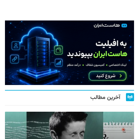
آخرین مطالب