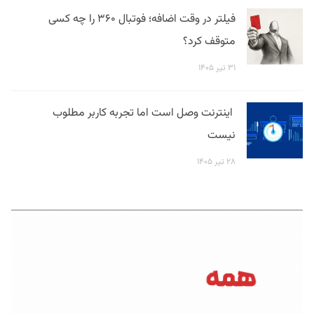
فیلتر در وقت اضافه؛ فوتبال ۳۶۰ را چه کسی
متوقف کرد؟
۳۱ تیر ۱۴۰۵
اینترنت وصل است اما تجربه کاربر مطلوب
نیست
۲۸ تیر ۱۴۰۵