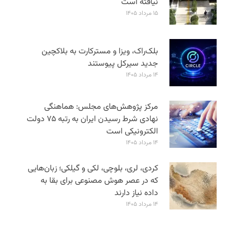
نیافته است
۱۵ مرداد ۱۴۰۵
بلک‌راک، ویزا و مسترکارت به بلاکچین
جدید سیرکل پیوستند
۱۴ مرداد ۱۴۰۵
مرکز پژوهش‌های مجلس: هماهنگی
نهادی شرط رسیدن ایران به رتبه ۷۵ دولت
الکترونیکی است
۱۴ مرداد ۱۴۰۵
کردی، لری، بلوچی، لکی و گیلکی؛ زبان‌هایی
که در عصر هوش مصنوعی برای بقا به
داده نیاز دارند
۱۴ مرداد ۱۴۰۵