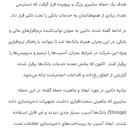
هدف یک حمله سایبری بزرگ و پیچیده قرار گرفت که دسترسی
تعداد زیادی از هموطنانمان به خدمات بانکی را تحت تاثیر قرار داد.
در ادامه گفته شده: داتین به‌ عنوان تولیدکننده نرم‌افزارهای مالی و
بانکی، در این بحران همراه بانک‌ها شد تا بتوانند با راهکار نرم‌افزاری
ویژه این شرکت در شرایط بحران، آسیب‌ها را ترمیم و سرویس‌ها را
برقرار کنند. اکنون که بخش عمده‌ خدمات بانک‌ها برقرار شده،
گزارشی از اتفاق رخ‌داده و اقدامات انجام‌شده ارائه می‌شود.
بیانیه داتین در مورد ابعاد و ماهیت حمله گفته: در این حمله
سایبری که ماهیتی سخت‌افزاری داشت، تجهیزات ذخیره‌سازی داده
(Storage) بانک‌ها آسیب بسیار جدی دیدند و غیر قابل استفاده
شدند. ابعاد آسیب به زیرساخت‌های ذخیره‌سازی اطلاعات تحت