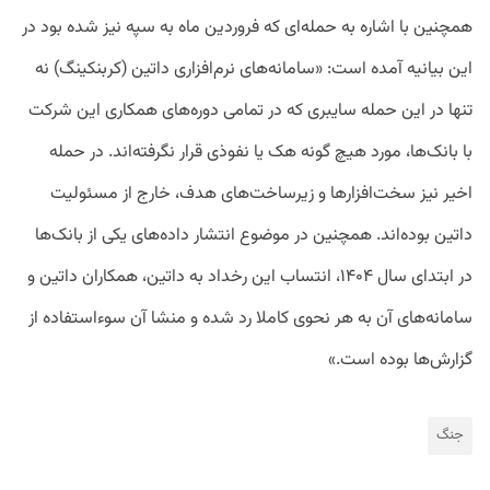
همچنین با اشاره به حمله‌ای که فروردین ماه به سپه نیز شده بود در
این بیانیه آمده است: «سامانه‌های نرم‌افزاری داتین (کربنکینگ) نه
تنها در این حمله سایبری که در تمامی دوره‌های همکاری این شرکت
با بانک‌ها، مورد هیچ‌ گونه هک یا نفوذی قرار نگرفته‌اند. در حمله
اخیر نیز سخت‌افزارها و زیرساخت‌های هدف، خارج از مسئولیت
داتین بوده‌اند. همچنین در موضوع انتشار داده‌های یکی از بانک‌ها
در ابتدای سال ۱۴۰۴، انتساب این رخداد به داتین، همکاران داتین و
سامانه‌های آن به هر نحوی کاملا رد شده و منشا آن سوءاستفاده از
گزارش‌ها بوده است.»
جنگ