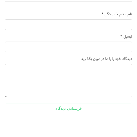
نام و نام خانوادگی
*
ایمیل
*
دیدگاه خود را با ما در میان بگذارید