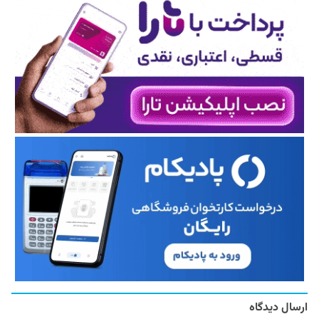
ارسال دیدگاه