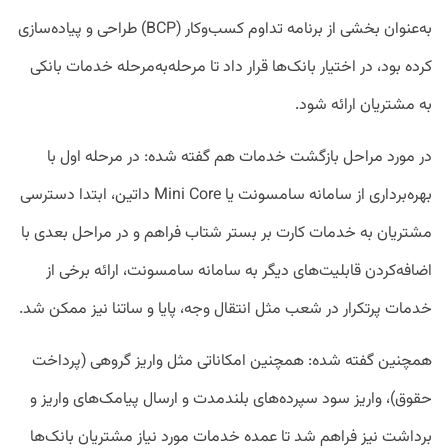
به‌عنوان بخشی از برنامه تداوم کسب‌و‌کار (BCP) طراحی و پیاده‌سازی
کرده بود، در اختیار بانک‌ها قرار داد تا مرحله‌به‌مرحله خدمات بانکی
به مشتریان ارائه شود.
در مورد مراحل بازگشت خدمات هم گفته شده: در مرحله اول با
بهره‌برداری از سامانه سامسونت یا Mini Core داتین، ابتدا دسترسی
مشتریان به خدمات کارت بر بستر شتاب فراهم و در مراحل بعدی با
اضافه‌کردن قابلیت‌های دیگر به سامانه سامسونت، ارائه برخی از
خدمات پرتکرار در شعب مثل انتقال وجه، پایا و ساتنا نیز ممکن شد.
همچنین گفته شده: همچنین امکاناتی مثل واریز گروهی (پرداخت
حقوق)، واریز سود سپرده‌های بلندمدت و ارسال پیامک‌های واریز و
برداشت نیز فراهم شد تا عمده خدمات مورد نیاز مشتریان بانک‌ها