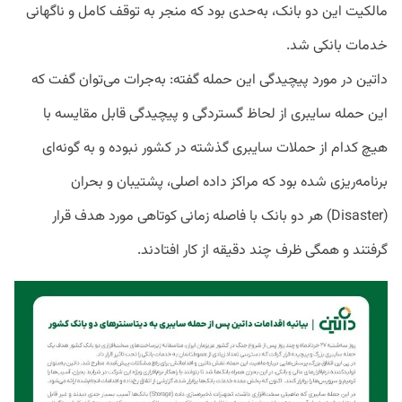
مالکیت این دو بانک، به‌حدی بود که منجر به توقف کامل و ناگهانی
خدمات بانکی شد.
داتین در مورد پیچیدگی این حمله گفته: به‌جرات می‌توان گفت که
این حمله سایبری از لحاظ گستردگی و پیچیدگی قابل مقایسه با
هیچ‌ کدام از حملات سایبری گذشته در کشور نبوده و به‌ گونه‌ای
برنامه‌ریزی شده بود که مراکز داده اصلی، پشتیبان و بحران
(Disaster) هر دو بانک با فاصله زمانی کوتاهی مورد هدف قرار
گرفتند و همگی ظرف چند دقیقه از کار افتادند.