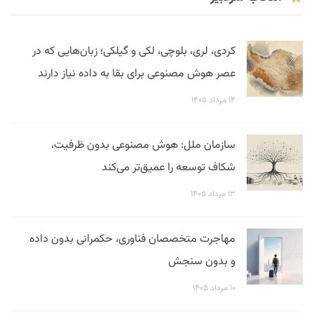
کردی، لری، بلوچی، لکی و گیلکی؛ زبان‌هایی که در
عصر هوش مصنوعی برای بقا به داده نیاز دارند
۱۴ مرداد ۱۴۰۵
سازمان ملل: هوش مصنوعی بدون ظرفیت،
شکاف توسعه را عمیق‌تر می‌کند
۱۳ مرداد ۱۴۰۵
مهاجرت متخصصان فناوری، حکمرانی بدون داده
و بدون سنجش
۱۰ مرداد ۱۴۰۵