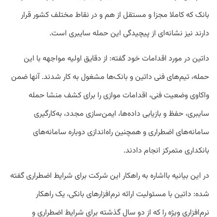
بانک که کاملا مجزا و مستقل از هم و در نقاط مختلف کشور قرار
دارند نیز نشانه‌ای از پیچیدگی این حمله سایبری است.
داتین در مورد اقدامات خود گفته: از دقایق اولیه مواجهه با این
حمله، تیم‌های فنی داتین و بانک‌ها مشغول به کار شدند. آنها ضمن
واکاوی وضعیت فنی، اقدامات موازی را برای کشف منشا حمله
سایبری، حفظ و بازیابی داده‌ها، ایمن‌سازی مجدد، به‌کارگیری
سامانه‌های اضطراری و همچنین راه‌اندازی دوباره سامانه‌های
بانکداری متمرکز انجام دادند.
در این بیانیه بااشاره به راهکار این شرکت برای شرایط اضطراری گفته
شده: داتین با مسئولیت ارائه نرم‌افزارهای بانکی، یک راهکار
نرم‌افزاری ویژه را که از دو سال گذشته برای شرایط اضطراری و