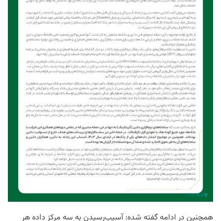
همچنین در ادامه گفته شده: آسیب‌رسیدن به سه مرکز داده هر