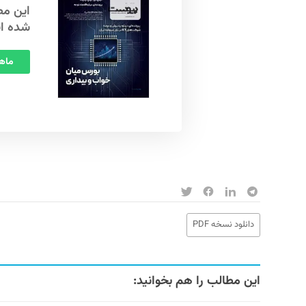
شده ا
ماهنامه
دانلود نسخه PDF
این مطالب را هم بخوانید: