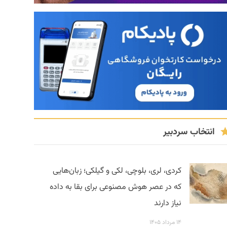
انتخاب سردبیر
کردی، لری، بلوچی، لکی و گیلکی؛ زبان‌هایی
که در عصر هوش مصنوعی برای بقا به داده
نیاز دارند
۱۴ مرداد ۱۴۰۵