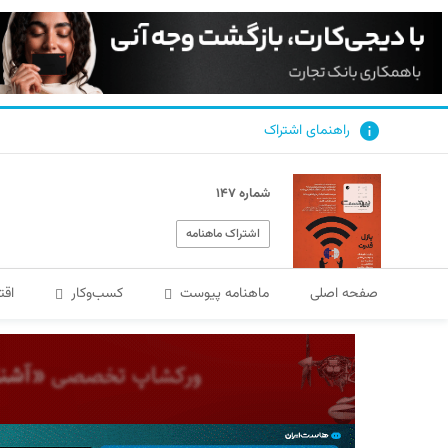
راهنمای اشتراک
شماره ۱۴۷
اشتراک ماهنامه
صفحه اصلی
ماهنامه پیوست
کسب‌و‌کار
اقت