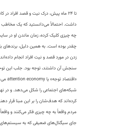
تا ۲۴ ماه پیش، درک نیت و قصد افراد در 
داشت. احتمالاً می‌دانستید که یک مخاطب چ
چقدر بوده است. به همین دلیل، برندهای ب
زدن در مورد قصد و نیت افراد انجام داده‌اند. 
سنجش آن داشتند، توجه بود. جلب این توجه
«اقتصاد
شبکه‌های اجتماعی را شکل می‌دهد. و در نه
کرده‌اند که هدف‌شان را بر این مبنا قرار دهند.
مردم واقعاً به چه چیزی فکر می‌کنند و واقعاً
جای سیگنال‌های ضعیفی که به سیستم‌های دی