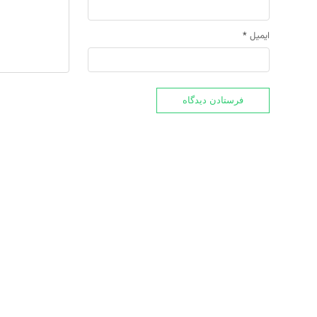
ایمیل
*