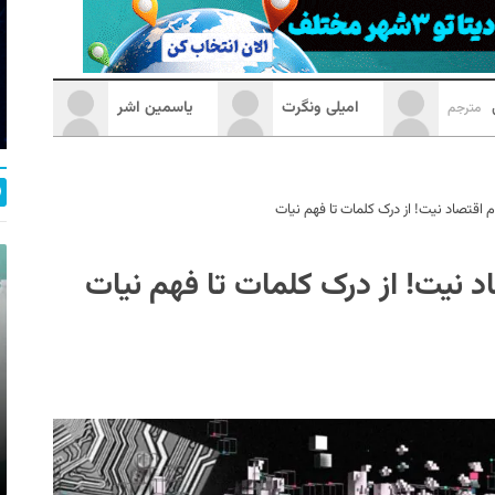
ی
امیلی ونگرت
یاسمین اشر
مترجم
اقتصاد نیت! از درک کلمات تا فهم نیات
 نیت! از درک کلمات تا فهم نیات