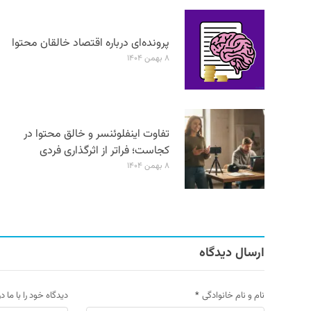
پرونده‌ای درباره اقتصاد خالقان محتوا
۸ بهمن ۱۴۰۴
تفاوت اینفلوئنسر و خالق محتوا در
کجاست؛ فراتر از اثرگذاری فردی
۸ بهمن ۱۴۰۴
ارسال دیدگاه
نام و نام خانوادگی
*
دیدگاه خود را با ما د