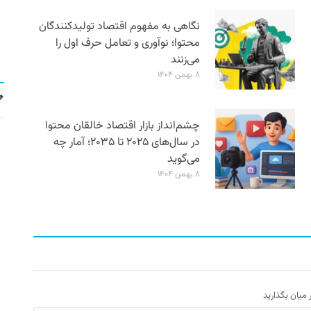
نگاهی به مفهوم اقتصاد تولیدکنندگان
محتوا؛ نوآوری و تعامل حرف اول را
می‌زنند
۸ بهمن ۱۴۰۴
چشم‌انداز بازار اقتصاد خالقان محتوا
در سال‌های ۲۰۲۵ تا ۲۰۳۵؛ آمار چه
می‌گوید
۸ بهمن ۱۴۰۴
ر میان بگذارید