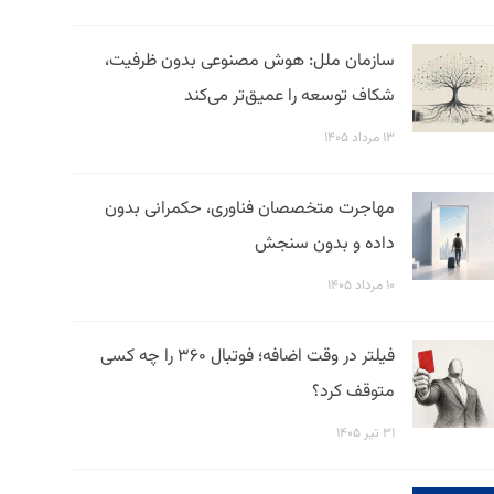
سازمان ملل: هوش مصنوعی بدون ظرفیت،
شکاف توسعه را عمیق‌تر می‌کند
۱۳ مرداد ۱۴۰۵
مهاجرت متخصصان فناوری، حکمرانی بدون
داده و بدون سنجش
۱۰ مرداد ۱۴۰۵
فیلتر در وقت اضافه؛ فوتبال ۳۶۰ را چه کسی
متوقف کرد؟
۳۱ تیر ۱۴۰۵