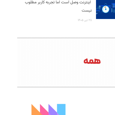
اینترنت وصل است اما تجربه کاربر مطلوب
نیست
۲۸ تیر ۱۴۰۵