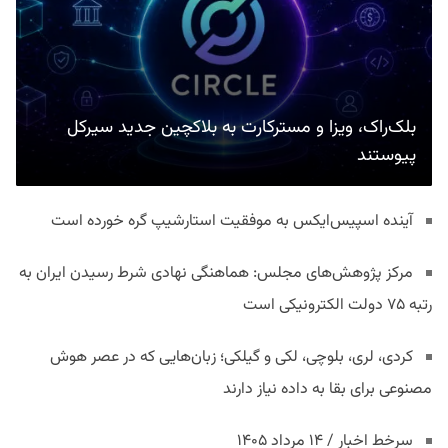
بلک‌راک، ویزا و مسترکارت به بلاکچین جدید سیرکل
پیوستند
آینده اسپیس‌ایکس به موفقیت استارشیپ گره خورده است
مرکز پژوهش‌های مجلس: هماهنگی نهادی شرط رسیدن ایران به
رتبه ۷۵ دولت الکترونیکی است
کردی، لری، بلوچی، لکی و گیلکی؛ زبان‌هایی که در عصر هوش
مصنوعی برای بقا به داده نیاز دارند
سرخط اخبار / ۱۴ مرداد ۱۴۰۵