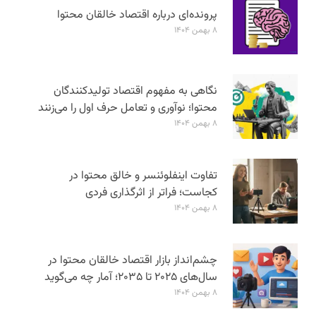
پرونده‌ای درباره اقتصاد خالقان محتوا
۸ بهمن ۱۴۰۴
نگاهی به مفهوم اقتصاد تولیدکنندگان
محتوا؛ نوآوری و تعامل حرف اول را می‌زنند
۸ بهمن ۱۴۰۴
تفاوت اینفلوئنسر و خالق محتوا در
کجاست؛ فراتر از اثرگذاری فردی
۸ بهمن ۱۴۰۴
چشم‌انداز بازار اقتصاد خالقان محتوا در
سال‌های ۲۰۲۵ تا ۲۰۳۵؛ آمار چه می‌گوید
۸ بهمن ۱۴۰۴