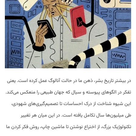
در بیشتر تاریخ بشر، ذهن ما در حالت آنالوگ عمل کرده است. یعنی
تفکر در الگوهای پیوسته و سیال که جهان طبیعی را منعکس می‌کند.
این شیوه شناخت از درک احساسات تا تصمیم‌گیری‌های شهودی،
طی میلیون‌ها سال تکامل یافته است. در این میان هر تغییر
تکنولوژیک بزرگ، از اختراع نوشتن تا ماشین چاپ، روش فکر کردن ما