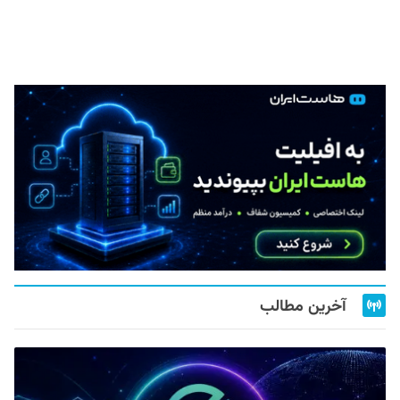
آخرین مطالب