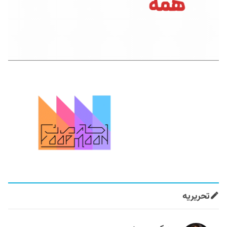
تحریریه