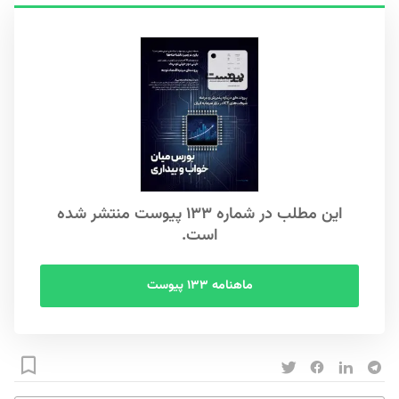
این مطلب در شماره ۱۳۳ پیوست منتشر شده
است.
ماهنامه ۱۳۳ پیوست