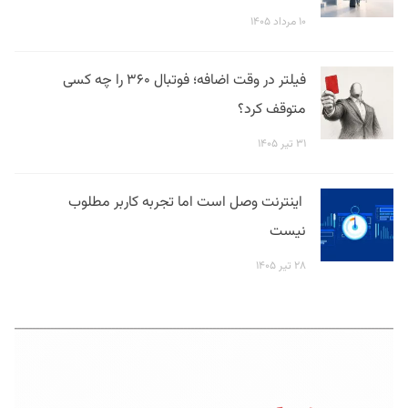
۱۰ مرداد ۱۴۰۵
فیلتر در وقت اضافه؛ فوتبال ۳۶۰ را چه کسی
متوقف کرد؟
۳۱ تیر ۱۴۰۵
اینترنت وصل است اما تجربه کاربر مطلوب
نیست
۲۸ تیر ۱۴۰۵