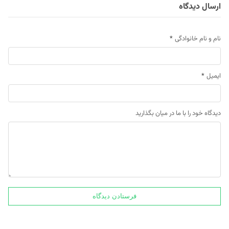
ارسال دیدگاه
نام و نام خانوادگی
*
ایمیل
*
دیدگاه خود را با ما در میان بگذارید