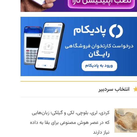
انتخاب سردبیر
کردی، لری، بلوچی، لکی و گیلکی؛ زبان‌هایی
که در عصر هوش مصنوعی برای بقا به داده
نیاز دارند