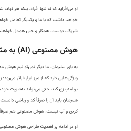
او می‌افزاید که نه تنها افراد، بلکه هر نهاد
خواهد داشت که با ما و یکدیگر تعامل خواهند 
شریک، دوست، همکار و حتی همدل خواهند 
هوش مصنوعی (
AI
) به مث
به باور سلیمان، ما دیگر نمی‌توانیم هوش مصنو
ویژگی‌هایی دارد که از مرز ابزار فراتر می‌رود
برنامه‌ریزی کند، حتی می‌تواند به‌صورت خودم
همچنان باید آن را صرفاً کد و ریاضی دانست؟
کربن و آب نیست، هوش مصنوعی هم صرفاً
او در ادامه بر اهمیت طراحی هوش مصنوعی با د