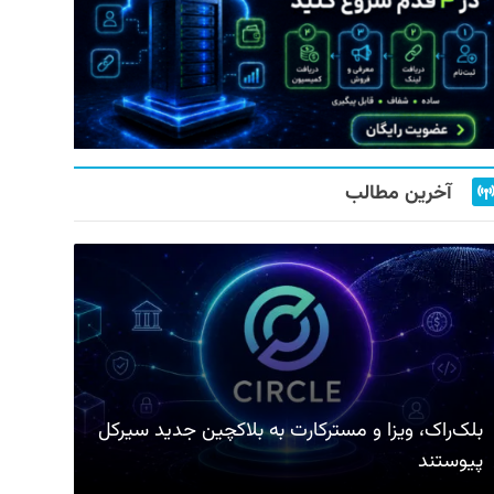
آخرین مطالب
بلک‌راک، ویزا و مسترکارت به بلاکچین جدید سیرکل
پیوستند