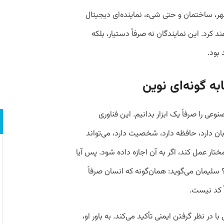
، شهر، ساختمان و حتی شیء، نماینده‌ای دیجیتال
کرد. این نمایندگان نه صرفاً دستیار، بلکه
بود.
ابه گونه‌ای نوین
عی را صرفاً یک ابزار بدانیم. این فناوری
: زبان دارد، حافظه دارد، شخصیت دارد، می‌تواند
ختار عمل کند، اگر به آن اجازه داده شود. پس آیا
 سلیمان می‌گوید: همان‌گونه که انسان صرفاً
 کد نیست.
ر نظر گرفتن ایمنی تأکید می‌کند. به باور او،