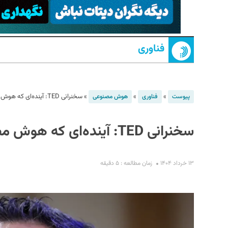
فناوری
»
»
»
سخنرانی TED: آینده‌ای که هوش مصنوعی به آن شکل می‌دهد
پیوست
فناوری
هوش مصنوعی
S
سخنرانی TED: آینده‌ای که هوش مصنوعی به آن شکل می‌دهد
۱۳ خرداد ۱۴۰۴
زمان مطالعه : ۵ دقیقه