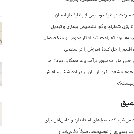
ه سرعت در طیف وسیعی از وظایف از انسان
 تا بازی شطرنج و گو، تشخیص بیماری و تبدیل
قیت‌ها بود که باعث شد افکار عمومی و متخصصان
ان اقلیم را حل کند؟ آموزش را در سطحی
تی ما را به سوی درآمد پایه همگانی ببرد؟ اما
 همه مشغول کرد، از زبان برادرزاده شش‌ساله‌اش،
 چیست؟»
میق
می‌شود که پاسخ‌های استاندارد و علمی‌اش برای
که بسیاری از توصیف‌ها، صرفاً دفاعی‌اند و