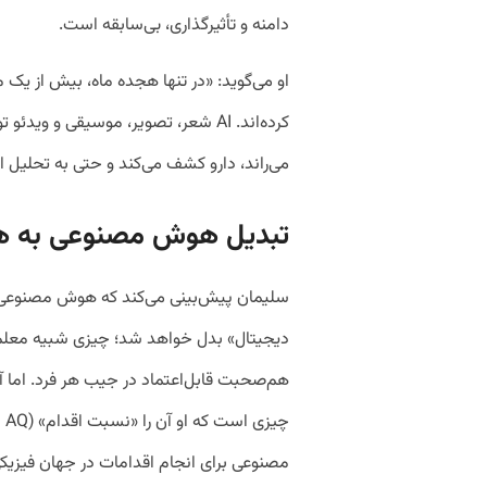
دامنه و تأثیرگذاری، بی‌سابقه است.
او می‌گوید: «در تنها هجده ماه، بیش از یک می
کرده‌اند. AI شعر، تصویر، موسیقی و وی
می‌راند، دارو کشف می‌کند و حتی به تحلیل
تبدیل
هوش مصنوعی به هم
سلیمان پیش‌بینی می‌کند که هوش مصنوعی ا
دیجیتال» بدل خواهد شد؛ چیزی شبیه معل
هم‌صحبت قابل‌اعتماد در جیب هر فرد. اما آ
مصنوعی برای انجام اقدامات در جهان فیزیکی