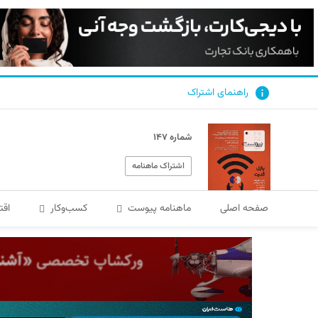
راهنمای اشتراک
شماره ۱۴۷
اشتراک ماهنامه
صفحه اصلی
ماهنامه پیوست
کسب‌و‌کار
اقت