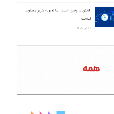
اینترنت وصل است اما تجربه کاربر مطلوب
نیست
۲۸ تیر ۱۴۰۵