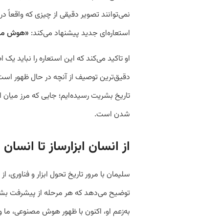
نمی‌توانند تصویر دقیقی از چیزی که واقعاً د
استعاره‌ای جدید پیشنهاد می‌کند:
«هوش مصنو
او تاکید می‌کند که این استعاره را نباید یک 
دقیق‌ترین توصیف از آنچه در حال ظهور است، 
تاریخ بشریت رسیده‌ایم؛ جایی که مرز میان اب
شدن است.
از انسان ابزارساز تا انسان 
سلیمان با مرور تاریخ تحول ابزار و فناوری، ا
توضیح می‌دهد که هر مرحله از پیشرفت بشری
به‌زعم او، اکنون با ظهور هوش مصنوعی، ما و