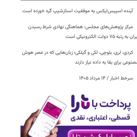
آینده اسپیس‌ایکس به موفقیت استارشیپ گره خورده است
مرکز پژوهش‌های مجلس: هماهنگی نهادی شرط رسیدن
ان به رتبه ۷۵ دولت الکترونیکی است
کردی، لری، بلوچی، لکی و گیلکی؛ زبان‌هایی که در عصر هوش
نوعی برای بقا به داده نیاز دارند
سرخط اخبار / ۱۴ مرداد ۱۴۰۵