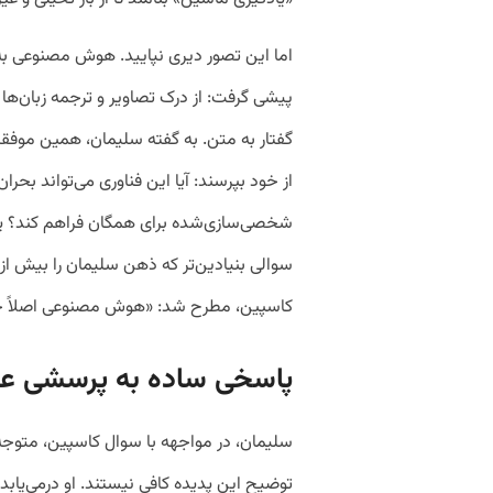
اما این تصور دیری نپایید. هوش مصنوعی ب
پیشی گرفت: از درک تصاویر و ترجمه زبان‌ها
گفتار به متن. به گفته سلیمان، همین موف
از خود بپرسند: آیا این فناوری می‌تواند بحر
شخصی‌سازی‌شده برای همگان فراهم کند؟ یا ح
سوالی بنیادین‌تر که ذهن سلیمان را بیش از
کاسپین، مطرح شد: «هوش مصنوعی اصلاً
پاسخی ساده به پرسشی ع
سلیمان، در مواجهه با سوال کاسپین، متوجه 
توضیح این پدیده کافی نیستند. او درمی‌یابد 