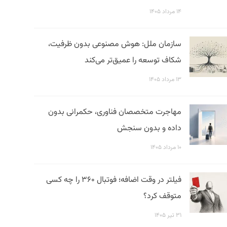
۱۴ مرداد ۱۴۰۵
سازمان ملل: هوش مصنوعی بدون ظرفیت،
شکاف توسعه را عمیق‌تر می‌کند
۱۳ مرداد ۱۴۰۵
مهاجرت متخصصان فناوری، حکمرانی بدون
داده و بدون سنجش
۱۰ مرداد ۱۴۰۵
فیلتر در وقت اضافه؛ فوتبال ۳۶۰ را چه کسی
متوقف کرد؟
۳۱ تیر ۱۴۰۵