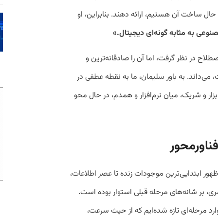
ر حال ساخت آن هستیم، ارائه دهند. بنابراین، او
عی به مثابه گونه‌ای دیجیتال.»
اصطلاح در نظر گرفت، اما آن را صادقانه‌ترین و
می‌داند. به باور سلیمان، ما به نقطه عطفی در
زار و شریک، میان نرم‌افزار و همدم، در حال محو
فناورمحور
ز ظهور ابتدایی‌ترین موجودات زنده تا عصر اطلاعات،
، بر شانه‌های مرحله قبلی استوار بوده است.
ارد مرحله‌ای تازه شده‌ایم که از حیث سرعت،