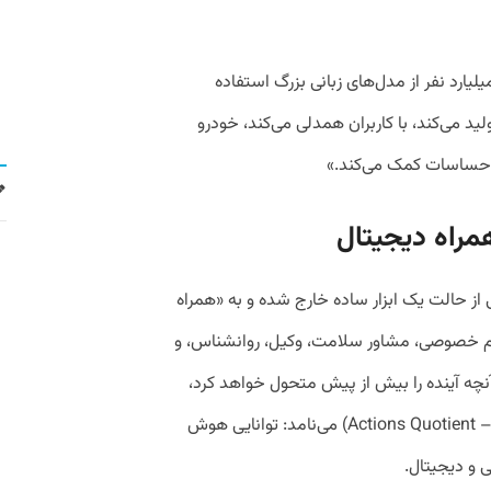
لیارد نفر از مدل‌های زبانی بزرگ استفاده
دئو تولید می‌کند، با کاربران همدلی می‌کند، خودرو
 احساسات کمک می‌کند.»
راه دیجیتال
ز حالت یک ابزار ساده خارج شده و به «همراه
م خصوصی، مشاور سلامت، وکیل، روانشناس، و
نچه آینده را بیش از پیش متحول خواهد کرد،
چیزی است که او آن را «نسبت اقدام» (Actions Quotient – AQ) می‌نامد: توانایی هوش
 و دیجیتال.