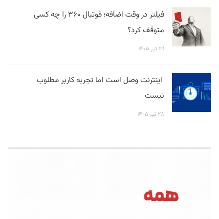
فیلتر در وقت اضافه؛ فوتبال ۳۶۰ را چه کسی
متوقف کرد؟
۳۱ تیر ۱۴۰۵
اینترنت وصل است اما تجربه کاربر مطلوب
نیست
۲۸ تیر ۱۴۰۵