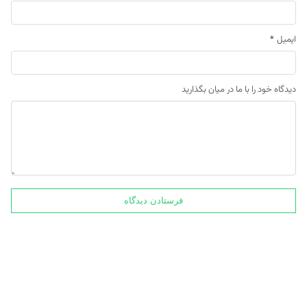
ایمیل
*
دیدگاه خود را با ما در میان بگذارید