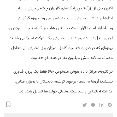
اکنون یکی از بزرگ‌ترین پایگاه‌های کاربران چت‌جی‌پی‌تی و سایر
ابزارهای هوش مصنوعی مولد به شمار می‌رود. پروژه گوگل در
ویساخاپاتنام نیز قرار است نخستین هاب بزرگ هند برای آموزش و
اجرای مدل‌های عظیم هوش مصنوعی یک شرکت آمریکایی باشد؛
پروژه‌ای که در صورت فعالیت کامل، میزان برق مصرفی آن معادل
مصرف سالانه شش میلیون نفر در هند خواهد بود.
در نتیجه، مراکز داده هوش مصنوعی حالا فقط یک پروژه فناوری
نیستند؛ آن‌ها به نقطه برخورد توسعه دیجیتال با بحران منابع،
عدالت اجتماعی و سیاست صنعتی دولت‌ها تبدیل شده‌اند.