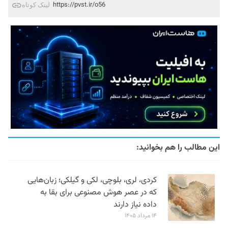
https://pvst.ir/o56
لینک کوتاه
این مطالب را هم بخوانید:
کردی، لری، بلوچی، لکی و گیلکی؛ زبان‌هایی
که در عصر هوش مصنوعی برای بقا به
داده نیاز دارند
۱۴ مرداد ۱۴۰۵