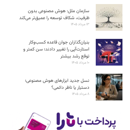
سازمان ملل: هوش مصنوعی بدون
ظرفیت، شکاف توسعه را عمیق‌تر می‌کند
۱۳ مرداد ۱۴۰۵
بنیان‌گذاران جوان قاعده کسب‌وکار
استارت‌آپی را تغییر دادند؛ سن‌ کمتر و
توقع رشد بیشتر
۱۰ مرداد ۱۴۰۵
نسل جدید ابزارهای هوش مصنوعی؛
دستیار یا ناظر دائمی؟
۸ مرداد ۱۴۰۵