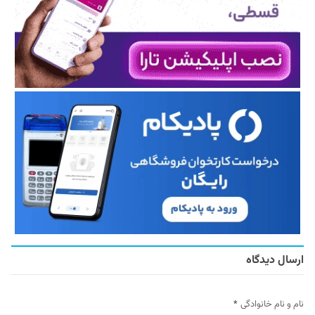
ارسال دیدگاه
نام و نام خانوادگی
*