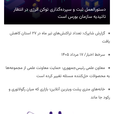
دستورالعمل ثبت و سپرده‌گذاری توکن انرژی در انتظار
تائیدیه سازمان بورس است
گزارش شاپرک: تعداد تراکنش‌های تیر ماه در ۲۷ استان‌ کاهش
یافت
سرخط اخبار/ ۱۷ مرداد ۱۴۰۵
معاون علمی رئیس‌جمهوری: حمایت معاونت علمی از مجموعه‌ها
به محصولات حل‌کننده مسئله تغییر کرده است
خانه‌های متری پشت ویترین آنلاین؛ بازاری که میان رگولاتوری و
رکود جا ماند