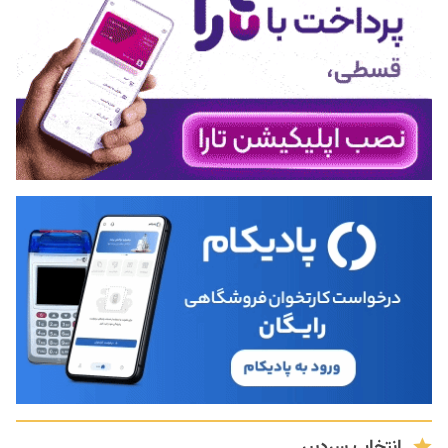
انتخاب سردبیر