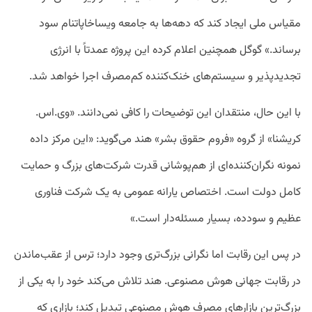
مقیاس ملی ایجاد کند که دهه‌ها به جامعه ویساخاپاتنام سود
برساند.» گوگل همچنین اعلام کرده این پروژه عمدتاً با انرژی
تجدیدپذیر و سیستم‌های خنک‌کننده کم‌مصرف اجرا خواهد شد.
با این حال، منتقدان این توضیحات را کافی نمی‌دانند. «وی.اس.
کریشنا» از گروه «فروم حقوق بشر» هند می‌گوید: «این مرکز داده
نمونه نگران‌کننده‌ای از هم‌پوشانی قدرت شرکت‌های بزرگ و حمایت
کامل دولت است. اختصاص یارانه عمومی به یک شرکت فناوری
عظیم و سودده، بسیار مسئله‌دار است.»
در پس این رقابت اما نگرانی بزرگ‌تری وجود دارد؛ ترس از عقب‌ماندن
در رقابت جهانی هوش مصنوعی. هند تلاش می‌کند خود را به یکی از
بزرگ‌ترین بازارهای مصرف هوش مصنوعی تبدیل کند؛ بازاری که