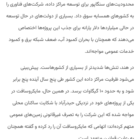
محدودیت‌های سنگاپور برای توسعه مراکز داده، شرکت‌های فناوری را
به کشورهای همسایه سوق داد. بسیاری از دولت‌های در حال توسعه
در حالی میلیاردها دلار یارانه برای جذب این پروژه‌ها اختصاص
می‌دهند که همچنان با بحران کمبود آب، ضعف شبکه برق و کمبود
خدمات عمومی مواجه‌اند.
در هند، تنش‌ها شدیدتر از بسیاری از کشورهاست. پیش‌بینی
می‌شود ظرفیت مراکز داده این کشور طی پنج سال آینده پنج برابر
شود و به حدود ۱۰ گیگاوات برسد. در همین حال، مایکروسافت در
یکی از پروژه‌های خود در نزدیکی حیدرآباد با شکایت ساکنان محلی
مواجه شده که این شرکت را به تصرف غیرقانونی زمین‌های عمومی
متهم کرده‌اند؛ اتهامی که مایکروسافت آن را رد کرده و گفته همچنان
به رعایت قوانین متعهد است.