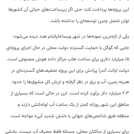
این پروژه‌ها پرداخت کند؛ حتی اگر زیرساخت‌های حیاتی آن کشورها
توان تحمل چنین توسعه‌ای را نداشته باشد.
یکی از تازه‌ترین نمونه‌ها در شهر ویساخاپاتنام هند دیده می‌شود؛
جایی که گوگل با حمایت گسترده دولت محلی در حال اجرای پروژه‌ای
۱۵ میلیارد دلاری برای ساخت هاب مراکز داده هوش مصنوعی است.
دولت ایالت آندرا پرادش برای این پروژه تخفیف‌های گسترده‌ای در
هزینه زمین، آب و برق در نظر گرفته و ارزش کل مشوق‌ها را حدود
۲.۳ میلیارد دلار برآورد کرده است. این در حالی است که بسیاری از
مناطق این شهر روزانه کمتر از یک ساعت آب لوله‌کشی دارند و
منطقه طبق شاخص‌های جهانی با «تنش شدید آبی» مواجه است.
برای بسیاری از ساکنان محلی، مسئله فقط مصرف آب نیست. بخشی