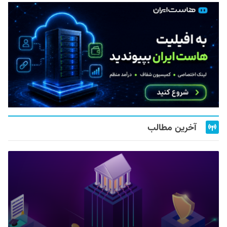
آخرین مطالب