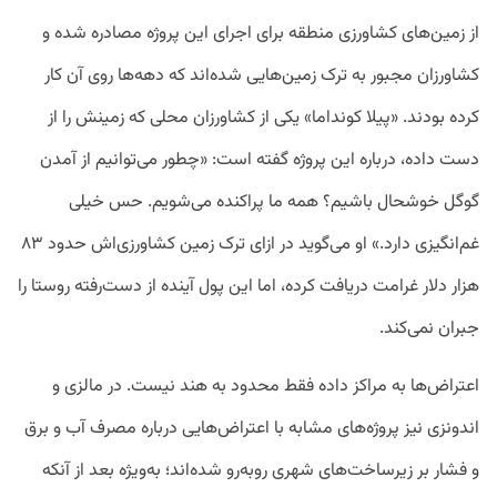
از زمین‌های کشاورزی منطقه برای اجرای این پروژه مصادره شده و
کشاورزان مجبور به ترک زمین‌هایی شده‌اند که دهه‌ها روی آن کار
کرده بودند. «پیلا کونداما» یکی از کشاورزان محلی که زمینش را از
دست داده، درباره این پروژه گفته است: «چطور می‌توانیم از آمدن
گوگل خوشحال باشیم؟ همه ما پراکنده می‌شویم. حس خیلی
غم‌انگیزی دارد.» او می‌گوید در ازای ترک زمین کشاورزی‌اش حدود ۸۳
هزار دلار غرامت دریافت کرده، اما این پول آینده از دست‌رفته روستا را
جبران نمی‌کند.
اعتراض‌ها به مراکز داده فقط محدود به هند نیست. در مالزی و
اندونزی نیز پروژه‌های مشابه با اعتراض‌هایی درباره مصرف آب و برق
و فشار بر زیرساخت‌های شهری روبه‌رو شده‌اند؛ به‌ویژه بعد از آنکه