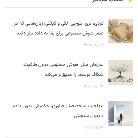
کردی، لری، بلوچی، لکی و گیلکی؛ زبان‌هایی که در
عصر هوش مصنوعی برای بقا به داده نیاز دارند
۱۴ مرداد ۱۴۰۵
سازمان ملل: هوش مصنوعی بدون ظرفیت،
شکاف توسعه را عمیق‌تر می‌کند
۱۳ مرداد ۱۴۰۵
مهاجرت متخصصان فناوری، حکمرانی بدون داده
و بدون سنجش
۱۰ مرداد ۱۴۰۵