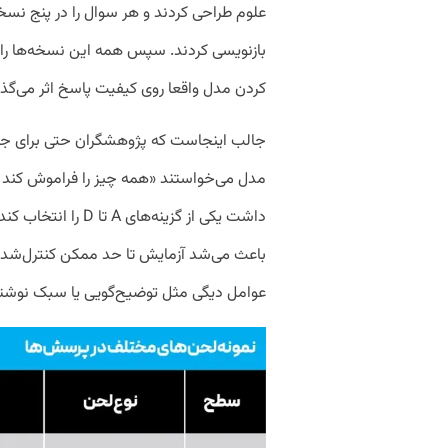
علوم طراحی کردند و هر سوال را در پنج نسخه 
کردن مدل واقعا روی کیفیت پاسخ اثر می‌گذارد
جالب اینجاست که پژوهشگران حتی برای جلوگی
مدل می‌خواستند «همه چیز را فراموش کند و 
داشت یکی از گزینه‌ه
باعث می‌شد آزمایش تا حد ممکن کنترل‌شده 
عوامل دیگی مثل توضیح‌گویی یا سبک نوشتار