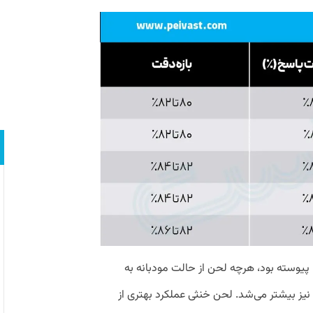
ا پیوسته بود، هرچه لحن از حالت مودبانه به
ز بیشتر می‌شد. لحن خنثی عملکرد بهتری از