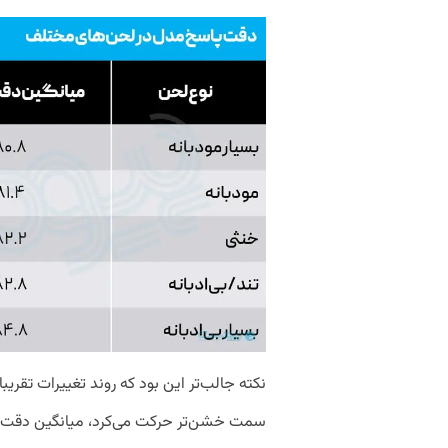
نکته جالب‌تر این بود که روند تغییرات تقریب
سمت خشن‌تر حرکت می‌کرد، میانگین دقت نی