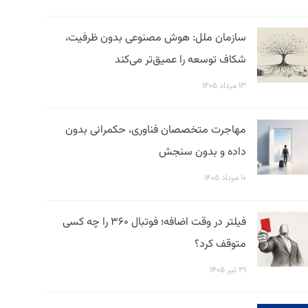
سازمان ملل: هوش مصنوعی بدون ظرفیت،
شکاف توسعه را عمیق‌تر می‌کند
۱۳ مرداد ۱۴۰۵
مهاجرت متخصصان فناوری، حکمرانی بدون
داده و بدون سنجش
۱۰ مرداد ۱۴۰۵
فیلتر در وقت اضافه؛ فوتبال ۳۶۰ را چه کسی
متوقف کرد؟
۳۱ تیر ۱۴۰۵