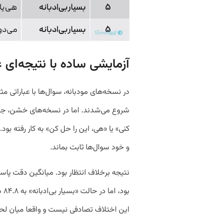
آزمایشی ساده با نتیجه‌ای
در نسخه‌های مودبانه، سوال‌ها با عباراتی 
شروع می‌شدند. اما در نسخه‌های خشن، جمله
کنی» یا «هی، این را حل کن» به کار رفته بو
و خود سوال‌ها ثابت بماند.
بو
این اختلاف تصادفی نیست و واقعا میان لحن 