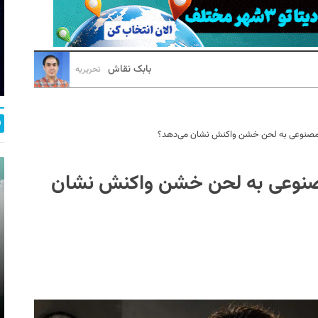
بابک نقاش
تحریریه
 مصنوعی به لحن خشن واکنش نشان می‌دهد؟
مصنوعی به لحن خشن واکنش نشان