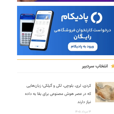
انتخاب سردبیر
کردی، لری، بلوچی، لکی و گیلکی؛ زبان‌هایی
که در عصر هوش مصنوعی برای بقا به داده
نیاز دارند
۱۴ مرداد ۱۴۰۵