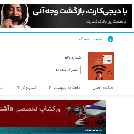
راهنمای اشتراک
شماره ۱۴۷
اشتراک ماهنامه
صفحه اصلی
ماهنامه پیوست
کسب‌و‌کار
اقت