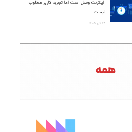
اینترنت وصل است اما تجربه کاربر مطلوب
نیست
۲۸ تیر ۱۴۰۵