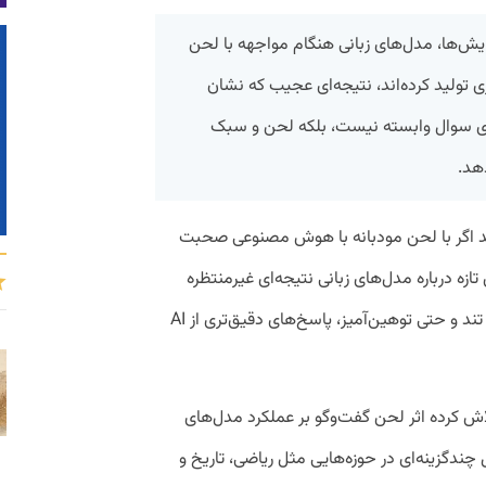
ش‌ها، مدل‌های زبانی هنگام مواجهه با لحن
ی تولید کرده‌اند، نتیجه‌ای عجیب که نشان
و AI فقط به محتوای سوال وابسته نیست، بلکه لحن و سبک
دهد.
د اگر با لحن مودبانه با هوش مصنوعی صحبت
زه درباره مدل‌های زبانی نتیجه‌ای غیرمنتظره
نشان داده است. در بعضی آزمایش‌ها، لحن تند و حتی توهین‌آمیز، پاسخ‌های دقیق‌تری از AI
اش کرده اثر لحن گفت‌وگو بر عملکرد مدل‌های
ندازه‌گیری کند. پژوهشگران ۵۰ سوال چندگزینه‌ای در حوزه‌هایی مثل ریاضی، تاریخ و