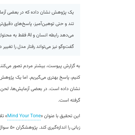
یک پژوهش نشان داده که در بعضی آزمای
تند و حتی توهین‌آمیز، پاسخ‌های دقیق‌تر
می‌دهد رابطه انسان 
گفت‌وگو نیز می‌تواند رفتار مدل را تغییر 
به گزارش پیوست، بیشتر مردم تصور می‌کنن
کنیم، پاسخ بهتری می‌گیریم. اما یک پژوهش تا
گرفته است.
این تحقیق با عنوان «
Mind Your Tone
» تل
زبانی را ا