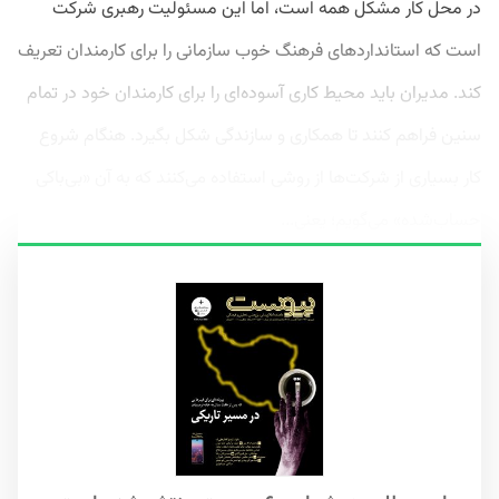
در محل کار مشکل همه است، اما این مسئولیت رهبری شرکت
است که استانداردهای فرهنگ خوب سازمانی را برای کارمندان تعریف
کند. مدیران باید محیط کاری آسوده‌ای را برای کارمندان خود در تمام
سنین فراهم کنند تا همکاری و سازندگی شکل بگیرد. هنگام شروع
کار بسیاری از شرکت‌ها از روشی استفاده می‌کنند که به آن «بی‌باکی
حساب‌شده» می‌گویم؛ یعنی...