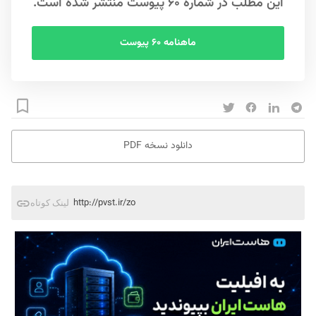
این مطلب در شماره ۶۰ پیوست منتشر شده است.
ماهنامه ۶۰ پیوست
دانلود نسخه PDF
http://pvst.ir/zo
لینک کوتاه