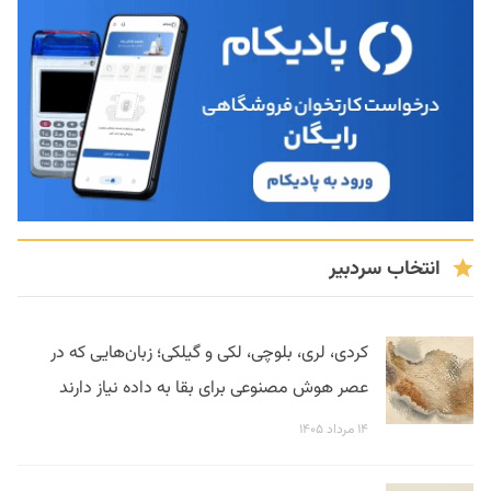
انتخاب سردبیر
کردی، لری، بلوچی، لکی و گیلکی؛ زبان‌هایی که در
عصر هوش مصنوعی برای بقا به داده نیاز دارند
۱۴ مرداد ۱۴۰۵