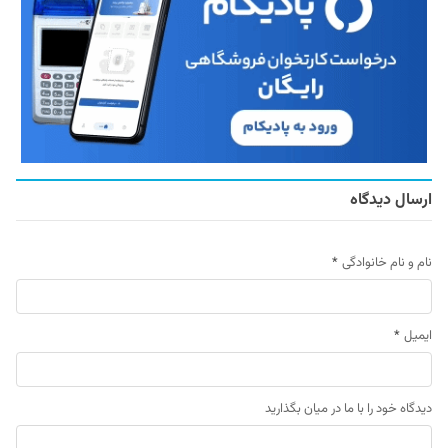
ارسال دیدگاه
نام و نام خانوادگی
*
ایمیل
*
دیدگاه خود را با ما در میان بگذارید