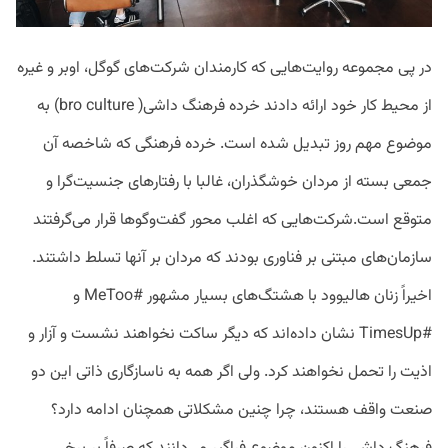
در پی مجموعه روایت‌هایی که کارمندان شرکت‌های گوگل، اوبر و غیره
از محیط کار خود ارائه دادند خرده فرهنگ داشی( bro culture) به
موضوع مهم روز تبدیل شده است. خرده فرهنگی که شاخصه آن
جمعی بسته از مردان خوشگذران، غالبا با رفتارهای جنسیت‌گرا و
متوقع است.شرکت‌هایی که اغلب محور گفت‌وگوها قرار می‌گرفتند
سازمان‌های مبتنی بر فناوری بودند که مردان بر آنها تسلط داشتند.
اخیراً زنان هالیوود با هشتگ‌های بسیار مشهور #MeToo و
#TimesUp نشان داده‌اند که دیگر ساکت نخواهند نشست و آزار و
اذیت را تحمل نخواهند کرد. ولی اگر همه به ناسازگاری ذاتی این دو
صنعت واقف هستند، چرا چنین مشکلاتی همچنان ادامه دارد؟