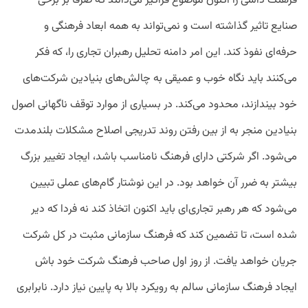
فرهنگ داشی را اکنون موضوع فراگیر می‌دانند که صرفاً بر برخی
صنایع تاثیر گذاشته است و نمی‌تواند به همه ابعاد فرهنگی و
حرفه‌ای نفوذ کند. این امر دامنه تحلیل رهبران تجاری را، که فکر
می‌کنند باید نگاه خوب و عمیقی به چالش‌های بنیادین شرکت‌های
خود بیندازند، محدود می‌کند. در بسیاری از موارد توقف ناگهانی اصول
بنیادین منجر به از بین رفتن روند تدریجی اصلاح مشکلات بلندمدت
می‌شود. اگر شرکتی دارای فرهنگ نامناسب باشد، ایجاد تغییر بزرگ
بیشتر به ضرر آن خواهد بود. در این نوشتار گام‌های عملی تبیین
می‌شود که هر رهبر تجاری‌ای باید اکنون اتخاذ کند نه فردا که دیر
شده است، تا تضمین کند که فرهنگ سازمانی مثبت در کل شرکت
جریان خواهد یافت. از روز اول صاحب فرهنگ شرکت خود باش
ایجاد فرهنگ سازمانی سالم به رویکرد بالا به پایین نیاز دارد. نابرابری