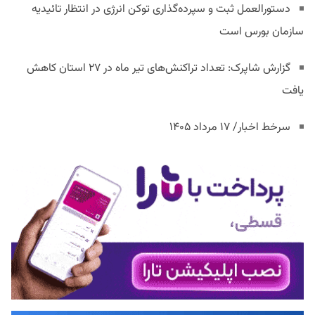
دستورالعمل ثبت و سپرده‌گذاری توکن انرژی در انتظار تائیدیه
سازمان بورس است
گزارش شاپرک: تعداد تراکنش‌های تیر ماه در ۲۷ استان‌ کاهش
یافت
سرخط اخبار/ ۱۷ مرداد ۱۴۰۵