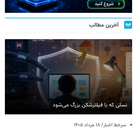
آخرین مطالب
نسلی که با فیلترشکن بزرگ می‌شود
سرخط اخبار/ ۱۸ مرداد ۱۴۰۵