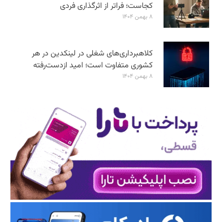
کجاست؛ فراتر از اثرگذاری فردی
۸ بهمن ۱۴۰۴
کلاهبرداری‌های شغلی در لینکدین در هر
کشوری متفاوت است؛ امید ازدست‌رفته
۸ بهمن ۱۴۰۴