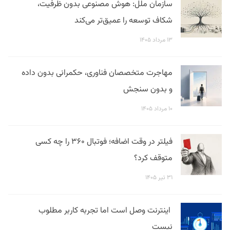
سازمان ملل: هوش مصنوعی بدون ظرفیت،
شکاف توسعه را عمیق‌تر می‌کند
۱۳ مرداد ۱۴۰۵
مهاجرت متخصصان فناوری، حکمرانی بدون داده
و بدون سنجش
۱۰ مرداد ۱۴۰۵
فیلتر در وقت اضافه؛ فوتبال ۳۶۰ را چه کسی
متوقف کرد؟
۳۱ تیر ۱۴۰۵
اینترنت وصل است اما تجربه کاربر مطلوب
نیست