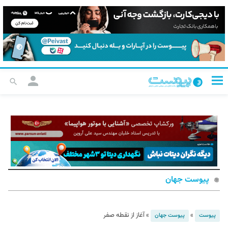
پیوست جهان
»
»
آغاز از نقطه صفر
پیوست
پیوست جهان