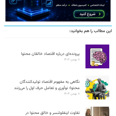
این مطالب را هم بخوانید:
پرونده‌ای درباره اقتصاد خالقان محتوا
۸ بهمن ۱۴۰۴
نگاهی به مفهوم اقتصاد تولیدکنندگان
محتوا؛ نوآوری و تعامل حرف اول را می‌زنند
۸ بهمن ۱۴۰۴
تفاوت اینفلوئنسر و خالق محتوا در