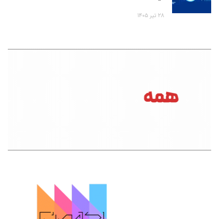
۲۸ تیر ۱۴۰۵