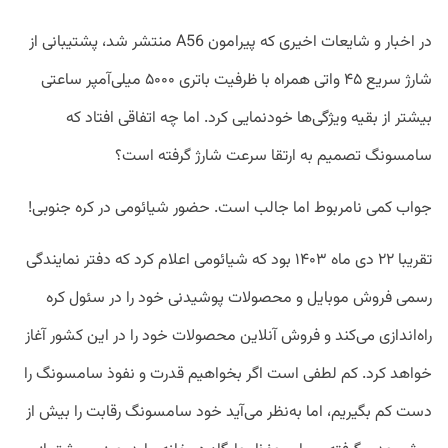
در اخبار و شایعات اخیری که پیرامون A56 منتشر شد، پشتیبانی از
شارژ سریع ۴۵ واتی همراه با ظرفیت باتری ۵۰۰۰ میلی‌آمپر ساعتی
بیشتر از بقیه ویژگی‌ها خودنمایی کرد. اما چه اتفاقی افتاد که
سامسونگ تصمیم به ارتقا سرعت شارژ گرفته است؟
جواب کمی نامربوط اما جالب است. حضور شیائومی در کره جنوبی!
تقریبا ۲۲ دی ماه ۱۴۰۳ بود که شیائومی اعلام کرد که دفتر نمایندگی
رسمی فروش موبایل و محصولات پوشیدنی خود را در سئول کره
راه‌اندازی می‌کند و فروش آنلاین محصولات خود را در این کشور آغاز
خواهد کرد. کم لطفی است اگر بخواهیم قدرت و نفوذ سامسونگ را
دست کم بگیریم، اما به‌نظر می‌آید خود سامسونگ رقابت را بیش از