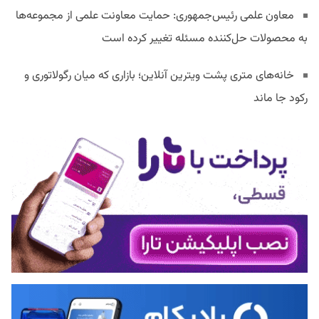
معاون علمی رئیس‌جمهوری: حمایت معاونت علمی از مجموعه‌ها
به محصولات حل‌کننده مسئله تغییر کرده است
خانه‌های متری پشت ویترین آنلاین؛ بازاری که میان رگولاتوری و
رکود جا ماند