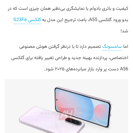
کیفیت و باتری بادوام با نمایشگری بی‌نظیر همان چیزی است که در
بدو ورود گلکسی A55، باعث ترجیح این مدل به
گلکسی S23Fe
شد!
اما
سامسونگ
تصمیم دارد تا با درنظر گرفتن هوش مصنوعی
اختصاصی، پردازنده بهینه جدید و طراحی تغییر یافته برای گلکسی
A56 دست پر وارد بازار میانرده‌های ۲۰۲۵ شود.