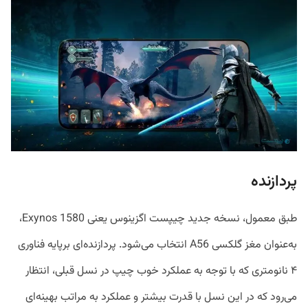
پردازنده
طبق معمول، نسخه جدید چیپست اگزینوس یعنی Exynos 1580،
به‌عنوان مغز گلکسی A56 انتخاب می‌شود. پردازنده‌ای برپایه فناوری
۴ نانومتری که با توجه به عملکرد خوب چیپ در نسل قبلی، انتظار
می‌رود که در این نسل با قدرت بیشتر و عملکرد به مراتب بهینه‌ای