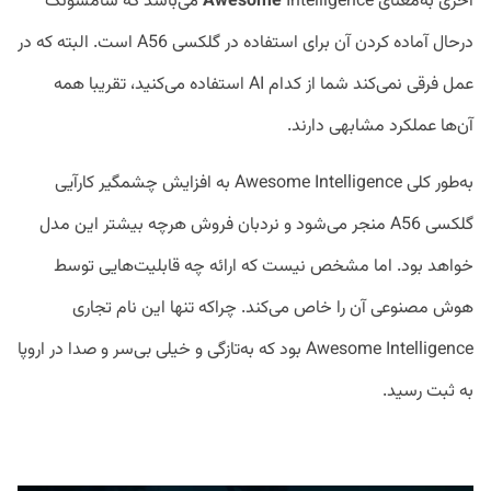
آخری به‌معنای
Awesome
Intelligence می‌باشد که سامسونگ
درحال آماده کردن آن برای استفاده در گلکسی A56 است. البته که در
عمل فرقی نمی‌کند شما از کدام AI استفاده می‌کنید، تقریبا همه
آن‌ها عملکرد مشابهی دارند.
به‌طور کلی Awesome Intelligence به افزایش چشمگیر کارآیی
گلکسی A56 منجر می‌شود و نردبان فروش هرچه بیشتر این مدل
خواهد بود. اما مشخص نیست که ارائه چه قابلیت‌هایی توسط
هوش مصنوعی آن را خاص می‌کند. چراکه تنها این نام تجاری
Awesome Intelligence بود که به‌تازگی و خیلی بی‌سر و صدا در اروپا
به ثبت رسید.