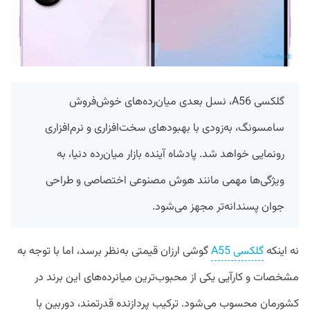
گلکسی A56، نسل بعدی میان‌رده‌های خوش‌فروش
سامسونگ، به‌زودی با بهبودهای سخت‌افزاری و نرم‌افزاری
رونمایی خواهد شد. پادشاه آینده بازار میان‌رده دنیا، به
ویژگی‌ها مهمی مانند هوش مصنوعی اختصاصی و طراحی
جوان پسندانه‌تر مجهز می‌شود.
نه اینکه
گلکسی A55
گوشی ارزان قیمتی به‌نظر برسد، اما با توجه به
مشخصات و کارآیی یکی از محبوب‌ترین میانرده‌های این برند در
کشورمان محسوب می‌شود. ترکیب پردازنده قدرتمند، دوربین با