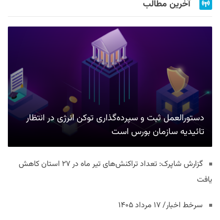
آخرین مطالب
دستورالعمل ثبت و سپرده‌گذاری توکن انرژی در انتظار
تائیدیه سازمان بورس است
گزارش شاپرک: تعداد تراکنش‌های تیر ماه در ۲۷ استان‌ کاهش
یافت
سرخط اخبار/ ۱۷ مرداد ۱۴۰۵