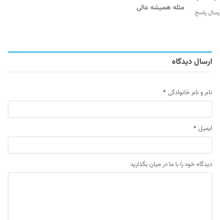
مثله همیشه عالی
رسال پاسخ
ارسال دیدگاه
نام و نام خانوادگی
*
ایمیل
*
دیدگاه خود را با ما در میان بگذارید