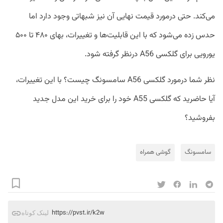
می‌کند. حتی درمورد قیمت نهایی آن نیز شبهاتی وجود دارد اما
حدس زده می‌شود که با این قابلیت‌ها و تغییرات، بهای ۴۸۰ تا ۵۰۰
یورویی برای گلکسی A56 درنظر گرفته شود.
نظر شما درمورد گلکسی A56 سامسونگ چیست؟ با این تغییرات،
آیا حاضرید که گلکسی A55 خود را برای خرید این مدل جدید
بفروشید؟
سامسونگ
گوشی همراه
https://pvst.ir/k2w
لینک کوتاه