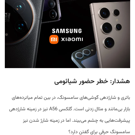
هشدار: خطر حضور شیائومی
باتری و شارژدهی گوشی‌های سامسونگ، در بین تمام میانرده‌های
بازار بی‌مانند و مثال زدنی است. گلکسی A56 نیز در زمینه شارژدهی
پیشرفت‌هایی به چشم می‌بیند. اما در زمینه شارژ شدن نیز
سامسونگ حرفی برای گفتن دارد؟