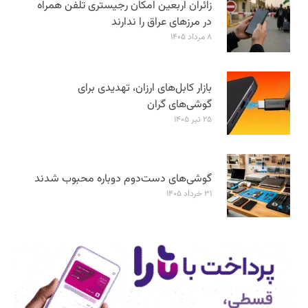
زائران اربعین امکان رجیستری تلفن همراه
در مرزهای عراق را ندارند
۸ مرداد ۱۴۰۵
بازار کابل‌های ارزان، تهدیدی برای
گوشی‌های گران
۲۵ تیر ۱۴۰۵
گوشی‌های دست‌دوم دوباره محبوب شدند
۳۱ خرداد ۱۴۰۵