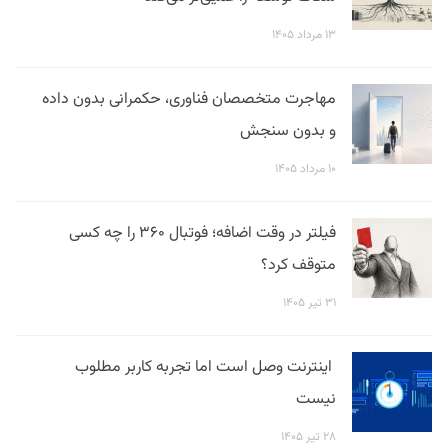
۱۳ مرداد ۱۴۰۵
مهاجرت متخصصان فناوری، حکمرانی بدون داده
و بدون سنجش
۱۰ مرداد ۱۴۰۵
فیلتر در وقت اضافه؛ فوتبال ۳۶۰ را چه کسی
متوقف کرد؟
۳۱ تیر ۱۴۰۵
اینترنت وصل است اما تجربه کاربر مطلوب
نیست
۲۸ تیر ۱۴۰۵