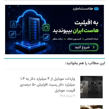
این مطالب را هم بخوانید:
واردات موبایل از ۴ میلیارد دلار به ۱.۴
میلیارد دلار رسید؛ افزایش ۵۰ درصدی
قیمت موبایل
۱۲ مرداد ۱۴۰۵