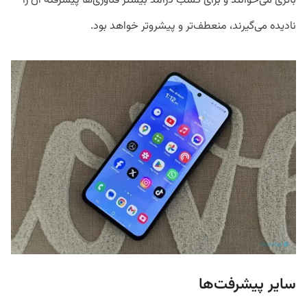
باتری می‌خوانند و برای کسب درآمد بیشتر فناوری‌ها پیشرفته آن را
نادیده می‌گیرند، منعطف‌تر و پیشروتر خواهد بود.
سایر پیشرفت‌ها