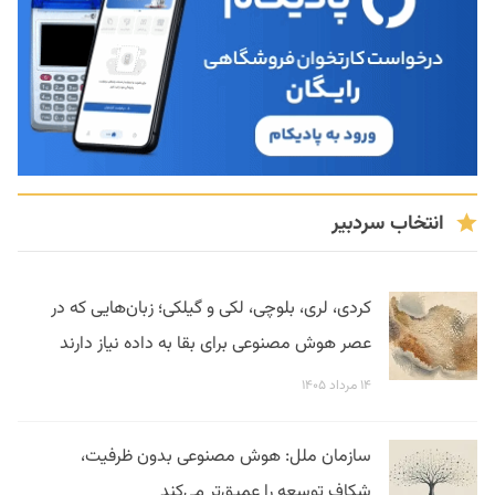
انتخاب سردبیر
کردی، لری، بلوچی، لکی و گیلکی؛ زبان‌هایی که در
عصر هوش مصنوعی برای بقا به داده نیاز دارند
۱۴ مرداد ۱۴۰۵
سازمان ملل: هوش مصنوعی بدون ظرفیت،
شکاف توسعه را عمیق‌تر می‌کند