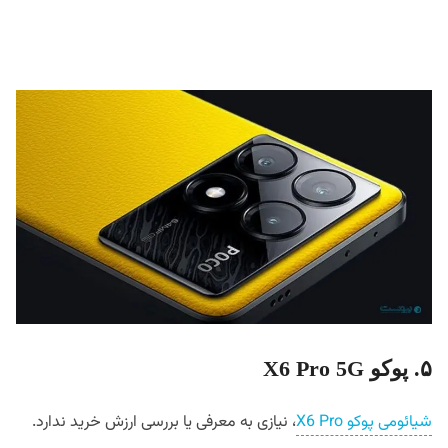
۵. پوکو X6 Pro 5G
شیائومی پوکو X6 Pro
، نیازی به معرفی یا بررسی ارزش خرید ندارد.