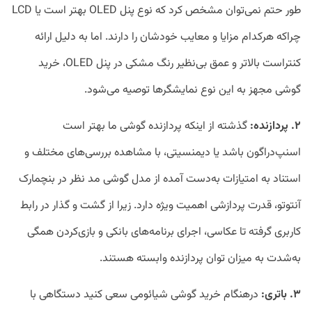
طور حتم نمی‌توان مشخص کرد که نوع پنل OLED بهتر است یا LCD
چراکه هرکدام مزایا و معایب خودشان را دارند. اما به دلیل ارائه
کنتراست بالاتر و عمق بی‌نظیر رنگ مشکی در پنل OLED، خرید
گوشی مجهز به این نوع نمایشگرها توصیه می‌شود.
۲. پردازنده:
گذشته از اینکه پردازنده گوشی ما بهتر است
اسنپ‌دراگون باشد یا دیمنسیتی، با مشاهده بررسی‌های مختلف و
استناد به امتیازات به‌دست آمده از مدل گوشی مد نظر در بنچمارک
آنتوتو، قدرت پردازشی اهمیت ویژه‌ دارد. زیرا از گشت و گذار در رابط
کاربری گرفته تا عکاسی، اجرای برنامه‌های بانکی و بازی‌کردن همگی
به‌شدت به میزان توان پردازنده وابسته هستند.
۳. باتری:
درهنگام خرید گوشی شیائومی سعی کنید دستگاهی با