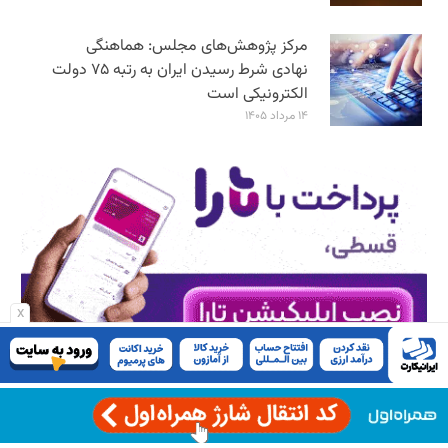
مرکز پژوهش‌های مجلس: هماهنگی
نهادی شرط رسیدن ایران به رتبه ۷۵ دولت
الکترونیکی است
۱۴ مرداد ۱۴۰۵
x