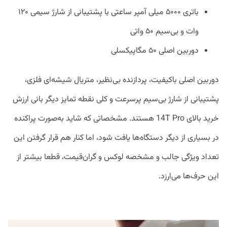
باتری ۵۰۰۰ میلی آمپر ساعتی با پشتیبانی از شارژ سیمی ۱۲۰
وات و بی‌سیم ۵۰ واتی
دوربین اصلی ۵۰ مگاپیکسلی
دوربین اصلی باکیفیت، پردازنده بی‌نظیر، متریال شیشه‌ای فلزی،
پشتیبانی از شارژ بی‌سیم پرسرعت و کلی نقطه تمایز دیگر بانی ارزش
خرید بالای 14T Pro هستند. مشخصاتی که شاید به‌صورت پراکنده
در بسیاری از دیگر دستگاه‌ها یافت شود، اما کنار هم قرار گرفتن این
تعداد ویژگی جالب و مشخصه لوکس و گران‌قیمت، قطعا بیشتر از
این حرف‌ها می‌ارزد.