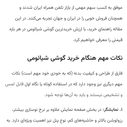
موفق به کسب سهم مهمی از بازار تلفن همراه ایران شدند و
همچنان فروش خوبی را در ایران و جهان تجربه می‌کنند. در این
مقاله راهنمای خرید، با ارزش خریدترین گوشی شیائومی در هر بازه
قیمتی را معرفی خواهیم کرد.
نکات مهم هنگام خرید گوشی شیائومی
فارق از طراحی و کیفیت بدنه (که به خودی خود مهم است) نکات
مهم دیگری نیز وجود دارد که در استفاده کوتاه یا نگاه اول
قابل لمس
و تشخیص نیستند
و باید به آن‌ها توجه شود.
۱. نمایشگر:
در بخش صفحه نمایش علاوه بر نرخ نوسازی بیشتر،
رزولوشن بالاتر و حاشیه‌های کم، نوع پنل نیز اهمیت ویژه‌ای دارد. به