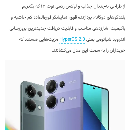
از طراحی نه‌چندان جذاب و لوکس ردمی نوت ۱۳ که بگذریم
بلندگوهای دوگانه، پردازنده قوی، نمایشگر فوق‌العاده کم حاشیه و
باکیفیت، شارژدهی مناسب و قابلیت دریافت جدیدترین بروزرسانی
اندروید شیائومی یعنی
HyperOS 2.0
مزیت‌هایی هستند که
خریداران را به سمت این مدل می‌کشانند.