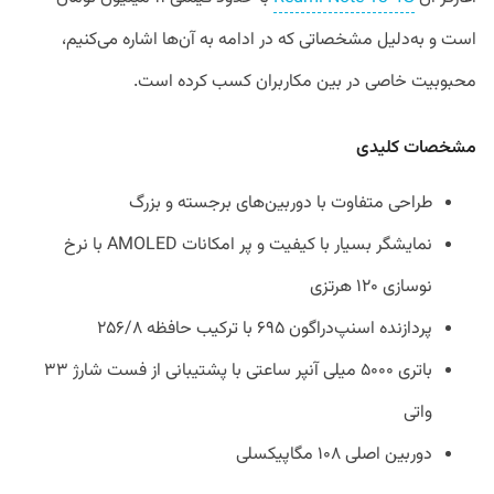
است و به‌دلیل مشخصاتی که در ادامه به آن‌ها اشاره می‌کنیم،
محبوبیت خاصی در بین مکاربران کسب کرده است.
مشخصات کلیدی
طراحی متفاوت با دوربین‌های برجسته و بزرگ
نمایشگر بسیار با کیفیت و پر امکانات AMOLED با نرخ
نوسازی ۱۲۰ هرتزی
پردازنده اسنپ‌دراگون ۶۹۵ با ترکیب حافظه ۲۵۶/۸
باتری ۵۰۰۰ میلی آنپر ساعتی با پشتیبانی از فست شارژ ۳۳
واتی
دوربین اصلی ۱۰۸ مگاپیکسلی