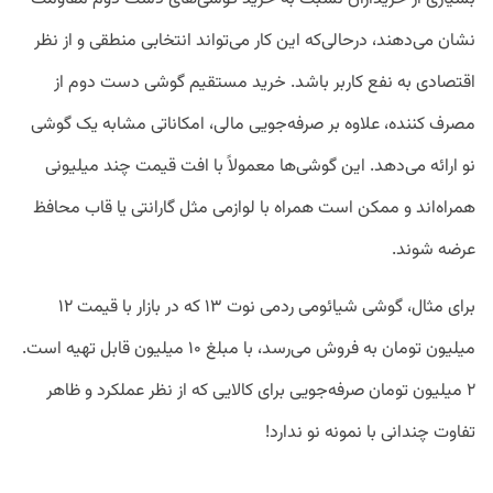
نشان می‌دهند، درحالی‌که این کار می‌تواند انتخابی منطقی و از نظر
اقتصادی به نفع کاربر باشد. خرید مستقیم گوشی دست دوم از
مصرف کننده، علاوه بر صرفه‌جویی مالی، امکاناتی مشابه یک گوشی
نو ارائه می‌دهد. این گوشی‌ها معمولاً با افت قیمت چند میلیونی
همراه‌اند و ممکن است همراه با لوازمی مثل گارانتی یا قاب محافظ
عرضه شوند.
برای مثال، گوشی شیائومی ردمی نوت ۱۳ که در بازار با قیمت ۱۲
میلیون تومان به فروش می‌رسد، با مبلغ ۱۰ میلیون قابل تهیه است.
۲ میلیون تومان صرفه‌جویی برای کالایی که از نظر عملکرد و ظاهر
تفاوت چندانی با نمونه نو ندارد!