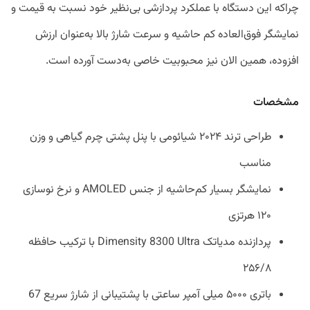
چراکه این دستگاه با عملکرد پردازشی بی‌نظیر خود نسبت به قیمت و
نمایشگر فوق‌العاده کم حاشیه و سرعت شارژ بالا به‌عنوان ارزش
افزوده، همین الان نیز محبوبیت خاصی به‌دست آورده است.
مشخصات
طراحی ترند ۲۰۲۴ شیائومی با پنل پشتی چرم گیاهی و وزن
مناسب
نمایشگر بسیار کم‌حاشیه از جنس AMOLED و نرخ نوسازی
۱۲۰ هرتزی
پردازنده مدیاتک Dimensity 8300 Ultra با ترکیب حافظه
۲۵۶/۸
باتری ۵۰۰۰ میلی آمپر ساعتی با پشتیبانی از شارژ سریع 67