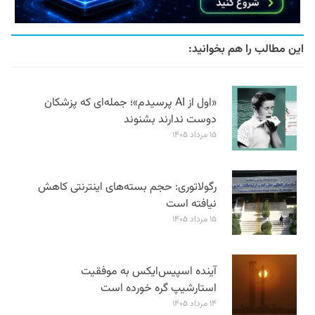
این مطالب را هم بخوانید:
«اول از AI پرسیدم»؛ جمله‌ای که پزشکان
دوست ندارند بشنوند
۱۵ مرداد ۱۴۰۵
رگولاتوری: حجم بسته‌های اینترنتی کاهش
نیافته است
۱۵ مرداد ۱۴۰۵
آینده اسپیس‌ایکس به موفقیت
استارشیپ گره خورده است
۱۴ مرداد ۱۴۰۵