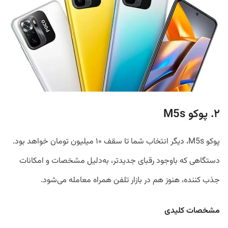
۲. پوکو M5s
پوکو M5s، دیگر انتخاب شما تا سقف ۱۰ میلیون تومان خواهد بود.
دستگاهی که باوجود رقبای جدیدتر، به‌دلیل مشخصات و امکانات
جذب کننده، هنوز هم در بازار تلفن همراه معامله می‌شود.
مشخصات کلیدی