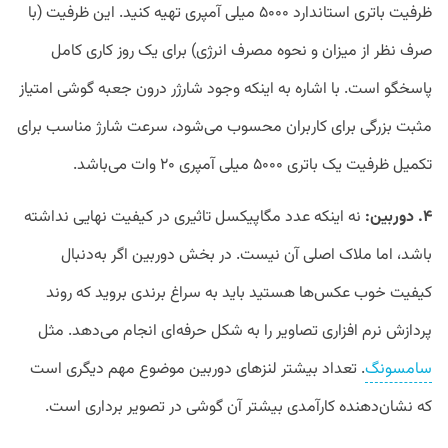
ظرفیت باتری استاندارد ۵۰۰۰ میلی آمپری تهیه کنید. این ظرفیت (با
صرف نظر از میزان و نحوه مصرف انرژی) برای یک روز کاری کامل
پاسخگو است. با اشاره به اینکه وجود شارژر درون جعبه گوشی امتیاز
مثبت بزرگی برای کاربران محسوب می‌شود، سرعت شارژ مناسب برای
تکمیل ظرفیت یک باتری ۵۰۰۰ میلی آمپری ۲۰ وات می‌باشد.
۴. دوربین:
نه اینکه عدد مگاپیکسل تاثیری در کیفیت نهایی نداشته
باشد، اما ملاک اصلی آن نیست. در بخش دوربین اگر به‌دنبال
کیفیت خوب عکس‌ها هستید باید به سراغ برندی بروید که روند
پردازش نرم افزاری تصاویر را به شکل حرفه‌ای انجام می‌دهد. مثل
سامسونگ
. تعداد بیشتر لنز‌های دوربین موضوع مهم دیگری است
که نشان‌دهنده کارآمدی بیشتر آن گوشی در تصویر برداری است.