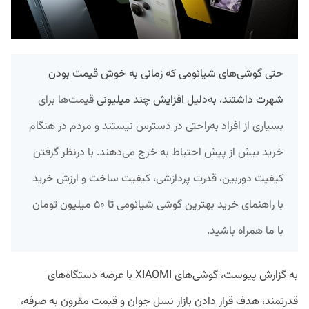
حتی گوشی‌های شیائومی که زمانی به خوش قیمت بودن
شهرت داشتند، به‌دلیل افزایش چند میلیونی
قیمت‌ها برای
بسیاری از افراد به‌راحتی در دسترس نیستند و مردم در هنگام
خرید بیش از پیش احتیاط به خرج می‌دهند. با درنظر گرفتن
کیفیت دوربین، قدرت پردازشی، کیفیت ساخت و ارزش خرید
با راهنمای خرید بهترین گوشی شیائومی تا ۵۰ میلیون تومان
با ما همراه باشید.
به گزارش پیوست، گوشی‌های XIAOMI با عرضه دستگاه‌های
قدرتمند، هدف قرار دادن بازار نسل جوان و قیمت مقرون به صرفه،