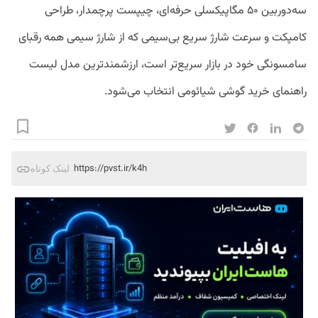
سه‌دوربین ۵۰ مگاپیکسلی حرفه‌ای، چیپست پرچمدار، طراحی
کامپکت و سرعت شارژ سریع بی‌سیمی که از شارژ سیمی همه رقبای
سامسونگی خود در بازار سریع‌تر است، ارزشمندترین مدل لیست
راهنمای خرید گوشی شیائومی انتخاب می‌شود.
https://pvst.ir/k4h
لینک کوتاه