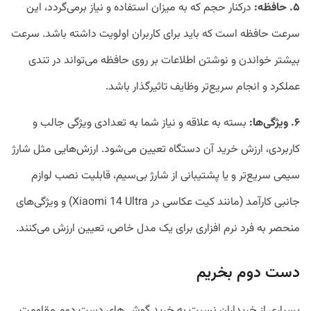
۵. حافظه:
درکنار حجم که به میزان استفاده و نیاز برمی‌گردد، این
سرعت حافظه است که باید برای کاربران اولویت داشته باشد. سرعت
بیشتر خواندن و نوشتن اطلاعات بر روی حافظه می‌تواند در تندی
عملکرد و انجام سریع‌تر وظایف تاثیرگذار باشد.
۶. ویژگی‌ها:
بسته به علاقه و نیاز شما به تعدادی ویژگی جالب و
کاربردی، ارزش خرید آن دستگاه تعیین می‌شود. ارزش‌هایی مثل شارژ
سیمی سریع‌تر و یا پشتیبانی از شارژ بی‌سیم، قابلیت نصب لوازم
جانبی کارآمد (مانند کیت عکاسی در Xiaomi 14 Ultra) و ویژگی‌های
منحصر به فرد نرم افزاری برای یک مدل خاص، تعیین ارزش می‌کنند.
دست دوم بخریم
بسیاری از خریداران نسبت به خرید گوشی‌های دست دوم مقاومت