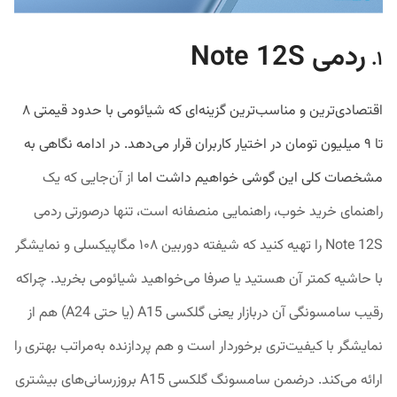
ردمی Note 12S
۱.
اقتصادی‌ترین و مناسب‌ترین گزینه‌ای که شیائومی با حدود قیمتی ۸
تا ۹ میلیون تومان در اختیار کاربران قرار می‌دهد. در ادامه نگاهی به
مشخصات کلی این گوشی خواهیم داشت اما
از آن‌جایی که یک
راهنمای خرید خوب، راهنمایی منصفانه است،
تنها درصورتی ردمی
Note 12S را تهیه کنید که شیفته دوربین ۱۰۸ مگاپیکسلی و نمایشگر
با حاشیه کمتر آن هستید یا صرفا می‌خواهید شیائومی بخرید. چراکه
رقیب سامسونگی آن دربازار یعنی گلکسی A15 (یا حتی A24) هم از
نمایشگر با کیفیت‌تری برخوردار است و هم پردازنده به‌مراتب بهتری را
ارائه می‌کند. درضمن سامسونگ گلکسی A15 بروزرسانی‌های بیشتری