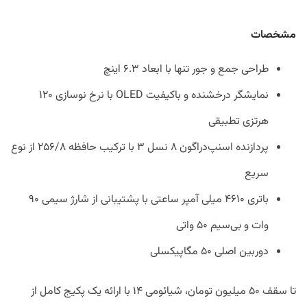
مشخصات
طراحی جمع و جور تنها با ابعاد ۶.۳ اینچ
نمایشگر درخشنده و باکیفیت OLED با نرخ نوسازی ۱۲۰
هرتزی تطبیقی
پردازنده اسنپ‌دراگون ۸ نسل ۳ با ترکیب حافظه ۲۵۶/۸ از نوع
سریع
باتری ۴۶۱۰ میلی آمپر ساعتی با پشتیبانی از شارژ سیمی ۹۰
وات و بی‌سیم ۵۰ واتی
دوربین اصلی ۵۰ مگاپیکسلی
تا سقف ۵۰ میلیون تومان، شیائومی ۱۴ با ارائه یک پکیج کامل از