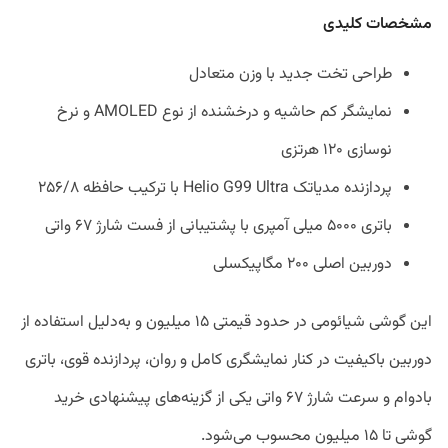
مشخصات کلیدی
طراحی تخت جدید با وزن متعادل
نمایشگر کم حاشیه و درخشنده از نوع AMOLED و نرخ
نوسازی ۱۲۰ هرتزی
پردازنده مدیاتک Helio G99 Ultra با ترکیب حافظه ۲۵۶/۸
باتری ۵۰۰۰ میلی آمپری با پشتیبانی از فست شارژ ۶۷ واتی
دوربین اصلی ۲۰۰ مگاپیکسلی
این گوشی شیائومی در حدود قیمتی ۱۵ میلیون و به‌دلیل استفاده از
دوربین باکیفیت در کنار نمایشگری کامل و روان، پردازنده قوی، باتری
بادوام و سرعت شارژ ۶۷ واتی یکی از گزینه‌های پیشنهادی خرید
گوشی تا ۱۵ میلیون محسوب می‌شود.