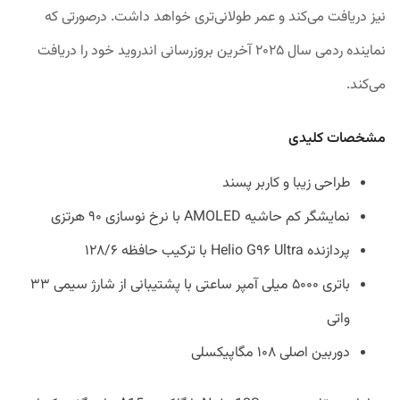
نیز دریافت می‌کند و عمر طولانی‌تری خواهد داشت. درصورتی که
نماینده ردمی سال ۲۰۲۵ آخرین بروزرسانی اندروید خود را دریافت
می‌کند.
مشخصات کلیدی
طراحی زیبا و کاربر پسند
نمایشگر کم حاشیه AMOLED با نرخ نوسازی ۹۰ هرتزی
پردازنده Helio G۹۶ Ultra با ترکیب حافظه ۱۲۸/۶
باتری ۵۰۰۰ میلی آمپر ساعتی با پشتیبانی از شارژ سیمی ۳۳
واتی
دوربین اصلی ۱۰۸ مگاپیکسلی