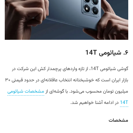
۶. شیائومی 14T
گوشی شیائومی 14T، از تازه وارد‌های پرچمدار کش این شرکت در
بازار ایران است که خوشبختانه انتخاب عاقلانه‌ای در حدود قیمتی ۳۰
میلیون تومان محسوب می‌شود. با گوشه‌ای از
مشخصات شیائومی
14T
در ادامه آشنا خواهیم شد.
مشخصات