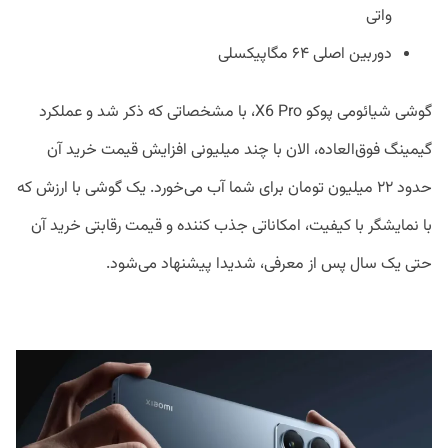
واتی
دوربین اصلی ۶۴ مگاپیکسلی
گوشی شیائومی پوکو X6 Pro، با مشخصاتی که ذکر شد و عملکرد
گیمینگ فوق‌العاده، الان با چند میلیونی افزایش قیمت خرید آن
حدود ۲۲ میلیون تومان برای شما آب می‌خورد. یک گوشی با ارزش که
با نمایشگر با کیفیت، امکاناتی جذب کننده و قیمت رقابتی خرید آن
حتی یک سال پس از معرفی، شدیدا پیشنهاد می‌شود.