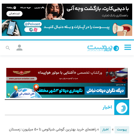
اخبار
»
»
راهنمای خرید بهترین گوشی شیائومی تا ۵۰ میلیون: زمستان
پیوست
اخبار