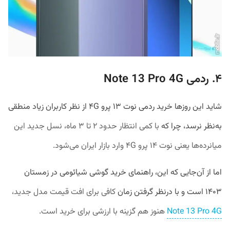
۴. ردمی Note 13 Pro 4G
شاید این روزها خرید ردمی نوت ۱۳ پرو ۴G از نظر کاربران زیاد منطقی
به‌نظر نرسد، چرا که
با کمی انتظار حدود ۲ تا ۳ ماه، نسل جدید این
میانرده‌ها یعنی نوت ۱۴ پرو ۴G وارد بازار ایران می‌شود.
اما از آن‌جایی که این، راهنمای خرید گوشی شیائومی در زمستان
۱۴۰۳ است و با درنظر گرفتن زمان
کافی
برای افت قیمت مدل جدید،
Note 13 Pro 4G
هنوز هم گزینه با ارزشی برای خرید است.