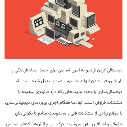
دیجیتالی کردن آرشیو به امری اساسی برای حفظ اسناد فرهنگی و
تاریخی و قرار دادن آنها در دسترس عموم تبدیل شده است. اما
دیجیتالی‌سازی با وجود مزیت‌هایی که دارد فرایندی پیچیده با
مشکلات فراوان است. نهادها هنگام اجرای پروژه‌های دیجیتالی‌سازی
با موانع زیادی از مشکلات فنی و محدودیت منابع تا نگرانی‌های
حقوقی و اخلاقی روبه‌رو می‌شوند. درک این چالش‌ها نکته‌ای اساسی