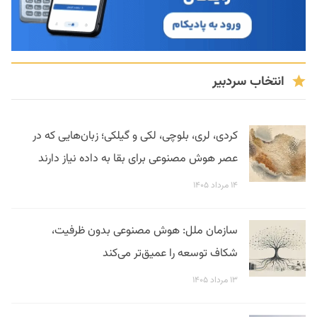
انتخاب سردبیر
کردی، لری، بلوچی، لکی و گیلکی؛ زبان‌هایی که در
عصر هوش مصنوعی برای بقا به داده نیاز دارند
۱۴ مرداد ۱۴۰۵
سازمان ملل: هوش مصنوعی بدون ظرفیت،
شکاف توسعه را عمیق‌تر می‌کند
۱۳ مرداد ۱۴۰۵