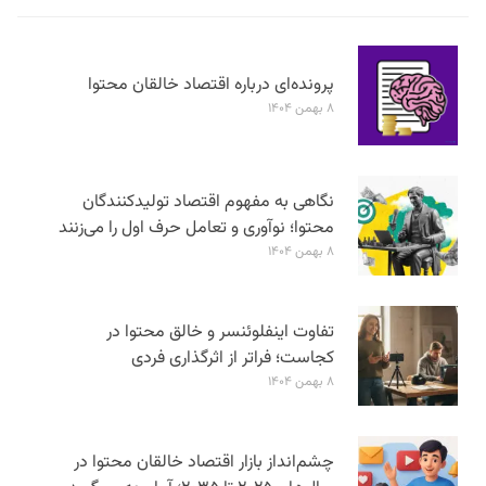
پرونده‌ای درباره اقتصاد خالقان محتوا
۸ بهمن ۱۴۰۴
نگاهی به مفهوم اقتصاد تولیدکنندگان
محتوا؛ نوآوری و تعامل حرف اول را می‌زنند
۸ بهمن ۱۴۰۴
تفاوت اینفلوئنسر و خالق محتوا در
کجاست؛ فراتر از اثرگذاری فردی
۸ بهمن ۱۴۰۴
چشم‌انداز بازار اقتصاد خالقان محتوا در