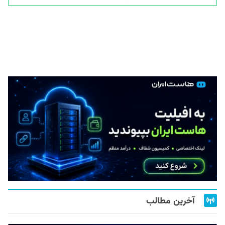
آخرین مطالب