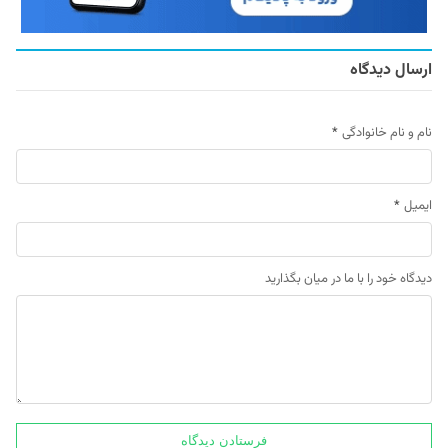
ارسال دیدگاه
نام و نام خانوادگی
*
ایمیل
*
دیدگاه خود را با ما در میان بگذارید