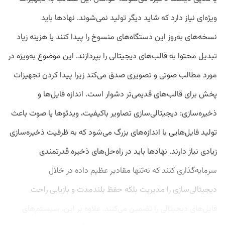
ویژه‌ای نیاز دارد که شاید دیگر تولید نمی‌شوند. نهادها باید
نسخه‌های به‌روز این دستگاه‌های منسوخ را پیدا کنند یا هزینه زیاد
تبدیل محتوا به قالب‌های دیجیتالی را بپردازند. این موضوع به‌ویژه در
مورد مطالب صوتی و تصویری صدق می‌کند زیرا پیدا کردن تجهیزات
پخش برای قالب‌های قدیمی‌تر دشوار است. اندازه‌ فایل‌ها و
ذخیره‌سازی: دیجیتالی‌سازی تصاویر باکیفیت، ویدئوها یا صوت باعث
تولید فایل‌هایی با اندازه‌های بزرگ می‌شود که به ظرفیت ذخیره‌سازی
زیادی نیاز دارند. نهادها باید در راه‌حل‌های ذخیره قدرتمندی
سرمایه‌گذاری کنند که نه‌تنها مقادیر عظیم داده در خلال
دیجیتالی‌سازی را مدیریت بلکه حفظ بلندمدت و بازیابی راحت
فایل‌های دیجیتالی را تضمین می‌کنند. علاوه ‌بر این، سیستم‌های