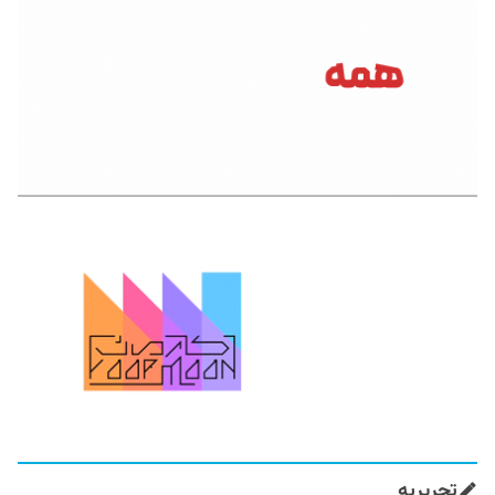
تحریریه