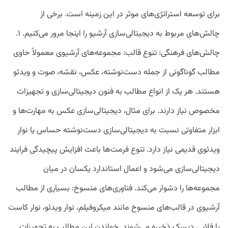
برای توسعه استراتژی‌های موثر در این زمینه است. برخی از
چالش‌های مربوط به دیجیتالی‌سازی آرشیو را اینجا مرور می‌کنیم. ۱.
چالش‌های فرهنگی: تنوع قالب: مجموعه‌های آرشیوی معمولاً حاوی
مطالب گوناگونی از جمله دست‌نوشته، عکس، نقشه، صوت و ویدئو
هستند. هر یک از انواع مطالب به فنون دیجیتالی‌سازی و تجهیزات
مخصوص نیاز دارند. برای مثال، دیجیتالی‌سازی عکس به مهارت‌ها و
ابزار متفاوتی نسبت به دیجیتالی‌سازی دست‌نوشته حساس یا نوار
ویدئوی قدیمی نیاز دارد. تنوع فرمت‌ها باعث افزایش پیچیدگی فرایند
دیجیتالی‌سازی می‌شود و اعمال استاندارد یکسان در میان
مجموعه‌ها را دشوار می‌کند. فناوری‌های منسوخ: بسیاری از مطالب
آرشیوی در قالب‌های منسوخ مانند میکروفیلم، نوار ویدئو، نوار کاست
یا فلاپی دیسک ذخیره می‌شوند. خواندن این مطالب به تجهیزات