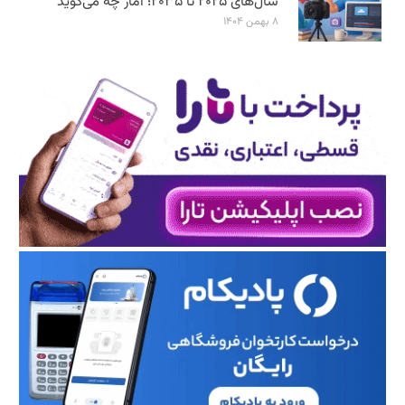
سال‌های ۲۰۲۵ تا ۲۰۳۵؛ آمار چه می‌گوید
۸ بهمن ۱۴۰۴