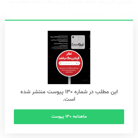
پشتیبان باید وجود داشته باشند تا در برابر فقدان داده حفاظت به
عمل آورند. این موضوع نیز هزینه...
این مطلب در شماره ۱۳۰ پیوست منتشر شده
است.
ماهنامه ۱۳۰ پیوست