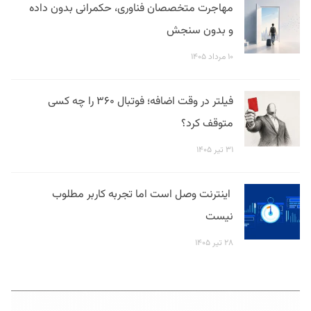
مهاجرت متخصصان فناوری، حکمرانی بدون داده
و بدون سنجش
۱۰ مرداد ۱۴۰۵
فیلتر در وقت اضافه؛ فوتبال ۳۶۰ را چه کسی
متوقف کرد؟
۳۱ تیر ۱۴۰۵
اینترنت وصل است اما تجربه کاربر مطلوب
نیست
۲۸ تیر ۱۴۰۵