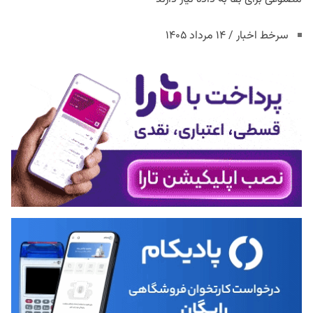
سرخط اخبار / ۱۴ مرداد ۱۴۰۵