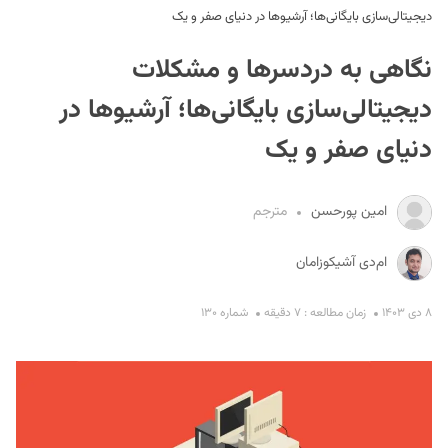
دیجیتالی‌سازی بایگانی‌ها؛ آرشیوها در دنیای صفر و یک
نگاهی به دردسرها و مشکلات
دیجیتالی‌سازی بایگانی‌ها؛ آرشیوها در
دنیای صفر و یک
S
امین پورحسن
مترجم
ام‌دی آشیکوزامان
۸ دی ۱۴۰۳
زمان مطالعه : ۷ دقیقه
شماره ۱۳۰