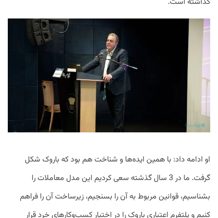
گذاشته است.
او ادامه داد: با همین ایده‌ها و شناخت هم بود که باروک شکل
گرفت. ما در 3 سال گذشته سعی کردیم این مدل معاملات را
بشناسیم، قوانین مربوط به آن را بسنجیم، زیرساخت آن را فراهم
کنیم و پلتفرم اعتباری باروک را در اختیار کسب‌وکارهای خرد قرار