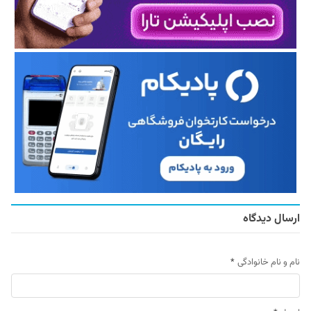
ارسال دیدگاه
نام و نام خانوادگی
*