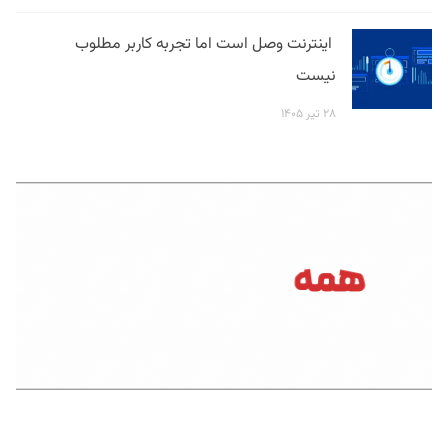
اینترنت وصل است اما تجربه کاربر مطلوب
نیست
۲۸ تیر ۱۴۰۵