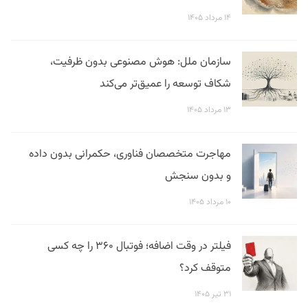
۱۴ مرداد ۱۴۰۵
سازمان ملل: هوش مصنوعی بدون ظرفیت،
شکاف توسعه را عمیق‌تر می‌کند
۱۳ مرداد ۱۴۰۵
مهاجرت متخصصان فناوری، حکمرانی بدون داده
و بدون سنجش
۱۰ مرداد ۱۴۰۵
فیلتر در وقت اضافه؛ فوتبال ۳۶۰ را چه کسی
متوقف کرد؟
۳۱ تیر ۱۴۰۵