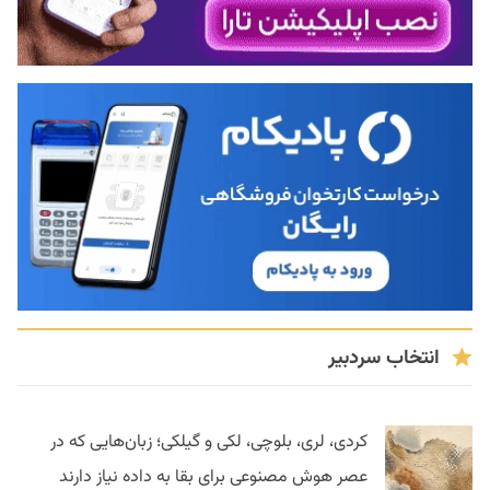
انتخاب سردبیر
کردی، لری، بلوچی، لکی و گیلکی؛ زبان‌هایی که در
عصر هوش مصنوعی برای بقا به داده نیاز دارند