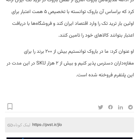
در ادامه مدیرعامل باروک آماری از نقش باروک در ترید تک ایران ارائه
کرد که براساس آن باروک توانسته با تخصیص ۵ همت اعتبار برای
اولین بار ترید تک را وارد اقتصاد ایران کند و فروشگاه‌ها با دریافت
اعتبار بتوانند کالاهای خود را تامین کنند.
او عنوان کرد: ما در باروک توانستیم بیش از ۲۰۰ برند را برای
مغازه‌داران دسترس پذیر کنیم و بیش از ۲ هزار SKU در این مدت در
این پلتفرم فروخته شده است.
https://pvst.ir/jlo
لینک کوتاه