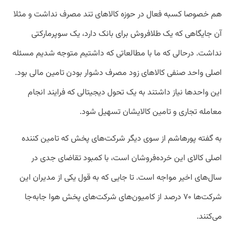
هم خصوصا کسبه فعال در حوزه کالاهای تند مصرف نداشت و مثلا
آن جایگاهی که یک طلافروش برای بانک دارد، یک سوپرمارکتی
نداشت. درحالی که ما با مطالعاتی که داشتیم متوجه شدیم مسئله
اصلی واحد صنفی کالاهای زود مصرف دشوار بودن تامین مالی بود.
این واحدها نیاز داشتند به یک تحول دیجیتالی که فرایند انجام
معامله تجاری و تامین کالایشان تسهیل شود.
به گفته پورهاشم از سوی دیگر شرکت‌های پخش که تامین کننده
اصلی کالای این خرده‌فروشان است، با کمبود تقاضای جدی در
سال‌های اخیر مواجه است. تا جایی که به قول یکی از مدیران این
شرکت‌ها ۷۰ درصد از کامیون‌های شرکت‌های پخش هوا جابه‌جا
می‌کنند.