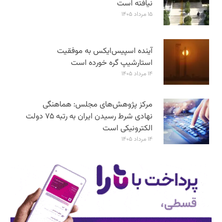
نیافته است
۱۵ مرداد ۱۴۰۵
آینده اسپیس‌ایکس به موفقیت
استارشیپ گره خورده است
۱۴ مرداد ۱۴۰۵
مرکز پژوهش‌های مجلس: هماهنگی
نهادی شرط رسیدن ایران به رتبه ۷۵ دولت
الکترونیکی است
۱۴ مرداد ۱۴۰۵