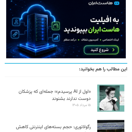
این مطالب را هم بخوانید:
«اول از AI پرسیدم»؛ جمله‌ای که پزشکان
دوست ندارند بشنوند
۱۵ مرداد ۱۴۰۵
رگولاتوری: حجم بسته‌های اینترنتی کاهش