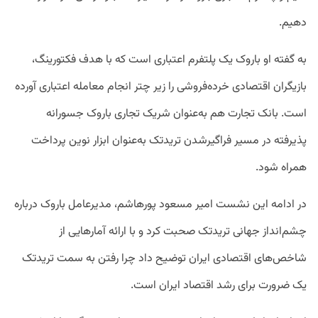
دهیم.
به گفته او باروک یک پلتفرم اعتباری است که با هدف فکتورینگ،
بازیگران اقتصادی خرده‌فروشی را زیر چتر انجام معامله اعتباری آورده
است. بانک تجارت هم به‌عنوان شریک تجاری باروک جسورانه
پذیرفته در مسیر فراگیرشدن تریدتک به‌عنوان ابزار نوین پرداخت
همراه شود.
در ادامه این نشست امیر مسعود پورهاشم، مدیرعامل باروک درباره
چشم‌انداز جهانی تریدتک صحبت کرد و با ارائه آمارهایی از
شاخص‌های اقتصادی ایران توضیح داد چرا رفتن به سمت تریدتک
یک ضرورت برای رشد اقتصاد ایران است.