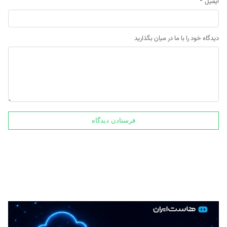
ایمیل
*
دیدگاه خود را با ما در میان بگذارید