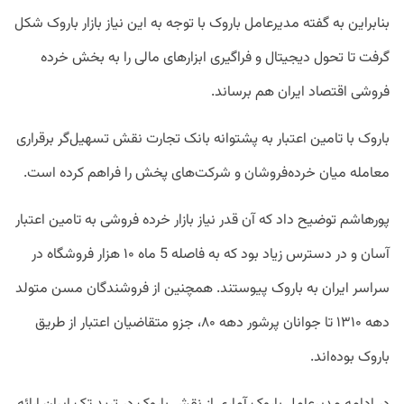
بنابراین به گفته مدیرعامل باروک با توجه به این نیاز بازار باروک شکل
گرفت تا تحول دیجیتال و فراگیری ابزارهای مالی را به بخش خرده
فروشی اقتصاد ایران هم برساند.
باروک با تامین اعتبار به پشتوانه بانک تجارت نقش تسهیل‌گر برقراری
معامله میان خرده‌فروشان و شرکت‌های پخش را فراهم کرده است.
پورهاشم توضیح داد که آن قدر نیاز بازار خرده فروشی به تامین اعتبار
آسان و در دسترس زیاد بود که به فاصله 5 ماه ۱۰ هزار فروشگاه در
سراسر ایران به باروک پیوستند. همچنین از فروشندگان مسن متولد
دهه ۱۳۱۰ تا جوانان پرشور دهه ۸۰، جزو متقاضیان اعتبار از طریق
باروک بوده‌اند.