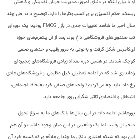
او با بیان اینکه در دنیای امروز، مدیریت جریان نقدینگی و کاهش
ریسک، حکم اکسیژن برای کسب‌وکارها را دارد، توضیح داد: طی چند
سال اخیر ما شاهد تغییرات جدی در بازار FMCG بودیم؛ یک دوره‌ای
تب صندوق‌های فروشگاهی داغ بود، بعد از آن پلتفرم‌های حوزه
ای‌کامرس شکل گرفت و به‌نوعی به مرور رقیب واحدهای صنفی
کوچک شدند. در همین دوره تعداد زیادی فروشگاه‌های زنجیره‌ای
راه‌اندازی شد که در ادامه تعطیلی خیل عظیمی از فروشگاه‌های عادی
رخ داد. باید چه می‌کردیم؟ واحدهای صنفی خرد به‌لحاظ اجتماعی،
اشتغال و اقتصادی تاثیر شگرفی روی جامعه دارد.
پورهاشم ادامه داد: در این سال‌ها بانک‌های ما به سراغ تحول
دیجیتال رفتند. اما یک واقعیتی در این میان وجود داشت و آن هم
این بود که شبکه اعتباری بانکی ما چندان علاقه‌ای که کسبه خرد آن