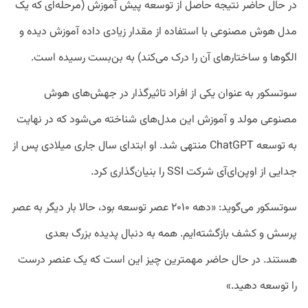
در حال حاضر نتیجه حاصل از توسعه پیش آموزش (مرحله‌ای که یک
مدل هوش مصنوعی با استفاده از مقدار زیادی داده آموزش دیده و
الگو‌ها و ساختارهای آن را درک می‌کند) به بن‌بست رسیده است.
سوتسکور به عنوان یکی از افراد تاثیرگذار در جهش‌های هوش
مصنوعی مولد و آموزش این مدل‌های شناخته می‌شود که در نهایت
به توسعه ChatGPT منتهی شد. او ابتدای سال جاری میلادی پس از
جدایی از اوپن‌ای‌آی شرکت SSI را بنیان‌گذاری کرد.
سوتسکور می‌گوید: «دهه ۲۰۱۰ عصر توسعه بود، حالا بار دیگر به عصر
پرسش و کشف بازگشته‌ایم. همه به دنبال پدیده بزرگ بعدی
هستند. در حال حاضر مهمترین چیز این است که یک عنصر درست
را توسعه دهید.»