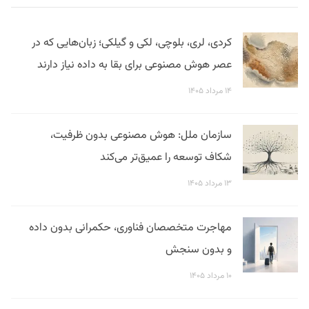
کردی، لری، بلوچی، لکی و گیلکی؛ زبان‌هایی که در
عصر هوش مصنوعی برای بقا به داده نیاز دارند
۱۴ مرداد ۱۴۰۵
سازمان ملل: هوش مصنوعی بدون ظرفیت،
شکاف توسعه را عمیق‌تر می‌کند
۱۳ مرداد ۱۴۰۵
مهاجرت متخصصان فناوری، حکمرانی بدون داده
و بدون سنجش
۱۰ مرداد ۱۴۰۵