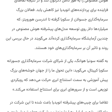
هوش مصنوعی را به طور کامل دگرگون کند و در نتیجه تقاضای
فزاینده برای پردازنده‌های انویدیا نیز کاهش یابد. فعالان بزرگ
سرمایه‌گذاری جسولان از سکویا گرفته تا اندرسن هورویتز، که
میلیارد‌ها دلار روی توسعه مدل‌های پیشرفته هوش مصنوعی در
چندین آزمایشگاه سرمایه‌گذاری کرده‌آند می‌گویند در حال بررسی این
روند و تاثیر آن بر سرمایه‌گذاری‌های خود هستند.
به گفته سونیا هوانگ، یکی از شرکای شرکت سرمایه‌گذاری جسورانه
سکویا کپیتال، می‌گوید: «این تحول ما را از جهان خوشه‌های بزرگ
پیش آموزشی به سمت استنتاج ابری حرکت می‌دهد که رویکردی
توزیعی است و از سرور‌های ابری برای استنتاج استفاده می‌کند.»
تقاضا برای چیپ‌های پیشرفته انویدیا باعث شده تا این شرکت در