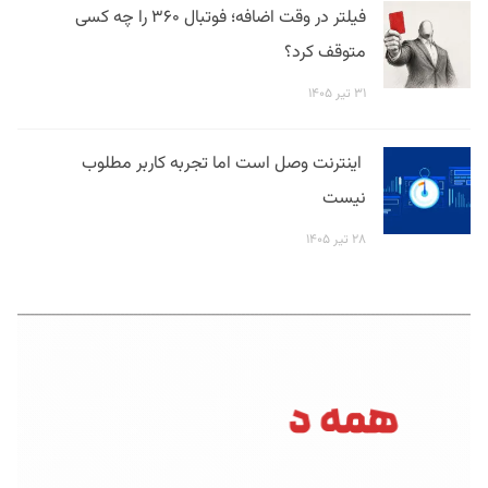
فیلتر در وقت اضافه؛ فوتبال ۳۶۰ را چه کسی
متوقف کرد؟
۳۱ تیر ۱۴۰۵
اینترنت وصل است اما تجربه کاربر مطلوب
نیست
۲۸ تیر ۱۴۰۵