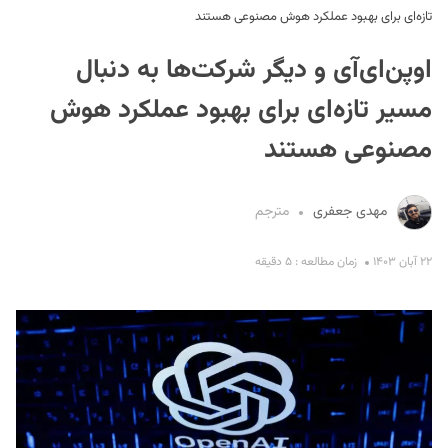
تازه‌ای برای بهبود عملکرد هوش مصنوعی هستند
اوپن‌ای‌آی و دیگر شرکت‌ها به دنبال
مسیر تازه‌ای برای بهبود عملکرد هوش
مصنوعی هستند
S
مهدی جعفری
مترجم
۲۲ آبان ۱۴۰۳
زمان مطالعه : ۵ دقیقه