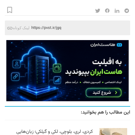
https://pvst.ir/jgq
لینک کوتاه
این مطالب را هم بخوانید:
کردی، لری، بلوچی، لکی و گیلکی؛ زبان‌هایی