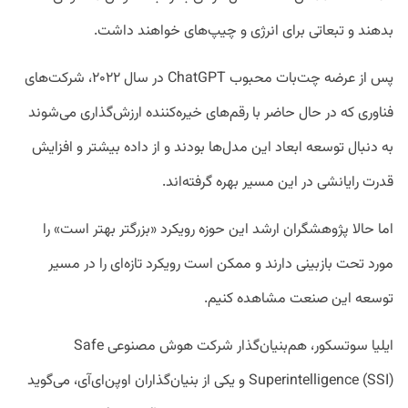
بدهند و تبعاتی برای انرژی و چیپ‌های خواهند داشت.
پس از عرضه چت‌بات محبوب ChatGPT در سال ۲۰۲۲، شرکت‌های
فناوری که در حال حاضر با رقم‌های خیره‌کننده ارزش‌گذاری می‌شوند
به دنبال توسعه ابعاد این مدل‌ها بودند و از داده بیشتر و افزایش
قدرت رایانشی در این مسیر بهره گرفته‌اند.
اما حالا پژوهشگران ارشد این حوزه رویکرد «بزرگتر بهتر است» را
مورد تحت بازبینی دارند و ممکن است رویکرد تازه‌ای را در مسیر
توسعه این صنعت مشاهده کنیم.
ایلیا سوتسکور، هم‌بنیان‌گذار شرکت هوش مصنوعی Safe
Superintelligence (SSI) و یکی از بنیان‌گذاران اوپن‌ای‌آی، می‌گوید