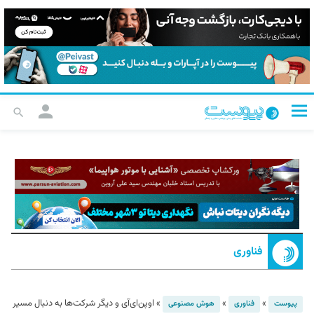
فناوری
»
»
»
اوپن‌ای‌آی و دیگر شرکت‌ها به دنبال مسیر
پیوست
فناوری
هوش مصنوعی