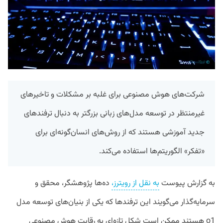
شرکت‌های هوش مصنوعی برای غلبه بر مشکلات و تاخیرهای
غیرمنتظر در توسعه مدل‌های زبانی بزرگتر به دنبال ترفند‌های
جدید آموزشی هستند که از روش‌های انسان‌گونه‌ای برای
«تفکر» الگوریتم‌ها استفاده می‌کند.
به گزارش پیوست
به نقل از رویترز،
ده‌ها پژوهشگر، محقق و
سرمایه‌گذار می‌گویند این ترفند‌ها که یکی از بنیان‌های توسعه مدل
o1 هستند ممکن است شکل تازه‌ای به رقابت هوش مصنوعی