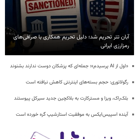
آبان تتر تحریم شد؛ دلیل تحریم همکاری با صرافی‌های
رمزارزی ایرانی
«اول از AI پرسیدم»؛ جمله‌ای که پزشکان دوست ندارند بشنوند
رگولاتوری: حجم بسته‌های اینترنتی کاهش نیافته است
بلک‌راک، ویزا و مسترکارت به بلاکچین جدید سیرکل پیوستند
آینده اسپیس‌ایکس به موفقیت استارشیپ گره خورده است