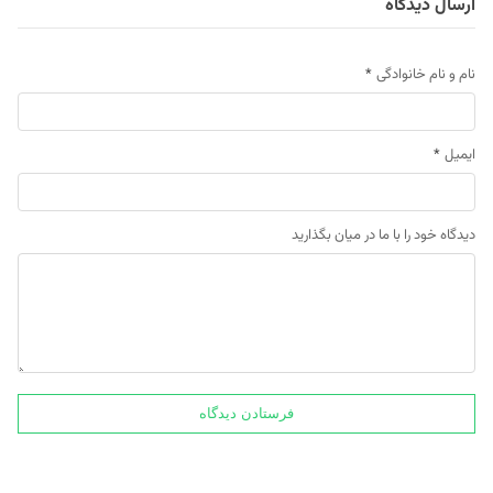
ارسال دیدگاه
نام و نام خانوادگی
*
ایمیل
*
دیدگاه خود را با ما در میان بگذارید