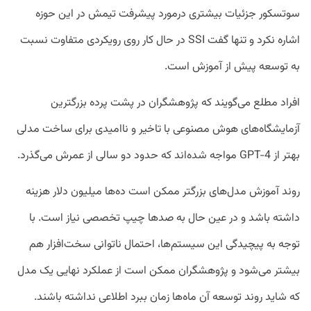
سوتسکور جزئیات بیشتری درمورد پیشرفت تیمش در این حوزه
اشاره نکرد و تنها گفت SSI در حال کار روی رویکردی متفاوت نسبت
به توسعه پیش از آموزش است.
افراد مطلع می‌گویند که پژوهشگران در پشت پرده بزرگترین
آزمایشگا‌ه‌های هوش مصنوعی با تاخیر و ناامیدی برای ساخت مدلی
بهتر از GPT-4 مواجه شده‌اند که حدود دو سالی از عمرش می‌گذرد.
روند آموزش مدل‌های بزرگتر ممکن است ده‌ها میلیون دلار هزینه
داشته باشد و در عین حال به صدها چیپ تخصصی نیاز است. با
توجه به پیچیدگی این سیستم‌ها، احتمال ناتوانی سخت‌افزار هم
بیشتر می‌شود و پژوهشگران ممکن است از عملکرد نهایی یک مدل
که شاید روند توسعه آن ماه‌ها زمان ببرد اطلاعی نداشته باشند.