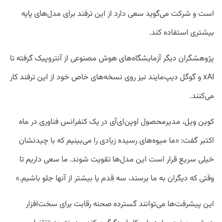
است و شرکت می‌گوید سعی دارد از این ترفند برای مدل‌های پایه
بیشتری استفاده کند.
پژوهشگران دیگر آزمایشگاه‌های هوش مصنوعی از آنتروپیک گرفته تا
xAI و گوگل دیپ‌مایند نیز روی نسخه‌های خاص خود از این ترفند کار
می‌کنند.
کوین ویل، مدیرمحصول اوپن‌ای‌آی در یک کنفرانس فناوری در ماه
اکتبر گفت: «ما میوه‌های رسیده زیادی را می‌بینیم که با چیدنشان
خیلی سریع قرار است این مدل‌ها تقویت شوند. ما سعی داریم تا
وقتی که دیگران به ما برسند، سه قدم یا بیشتر از آنها جلو باشیم.»
این پیشرفت‌ها می‌توانند گسترده صحنه رقابت برای سخت‌افزار