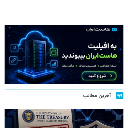
آخرین مطالب