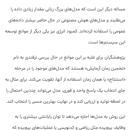
مساله دیگر این است که مدل‌های بزرگ زبانی مقدار زیادی داده را
می‌طلبند و مدل‌های هوش مصنوعی در حال حاضر بیشتر داده‌های
عمومی را استفاده کرده‌اند. کمبود انرژی نیز یکی دیگر از موانع توسعه
این سیستم‌ها است.
پژوهشگران برای غلبه بر این موانع در حال بررسی ترفندی به نام
«تخمین زمان آزمایش» هستند که مدل‌های موجود را در مرحله
«استنتاج» یا همان زمان استفاده از آنها، تقویت می‌کند. برای مثال به
جای انتخاب یک پاسخ واحد و فوری، مدل می‌تواند چندین احتمال را
در لحظه تولید و ارزیابی کند و در نهایت بهترین مسیر را انتخاب کند.
این روش به مدل‌ها اجازه می‌دهد تا توان رایانشی بیشتری را به
وظایف پیچیده مثل ریاضی و کدنویسی یا عملیات‌های پیچیده که