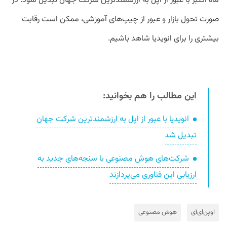
ماه اکتبر با عبور از اپل به ارزشمندترین شرکت جهان تبدیل شود. در
صورت تحول بازار و عبور از چیپ‌های آموزشی، ممکن است رقابت
بیشتری را برای انویدیا شاهد باشیم.
این مطالب را هم بخوانید:
انویدیا با عبور از اپل به ارزشمندترین شرکت جهان
تبدیل شد
شرکت‌های هوش مصنوعی با سنجه‌های جدید به
ارزیابی این فناوری می‌پردازند
اوپن‌ای‌آی
هوش مصنوعی