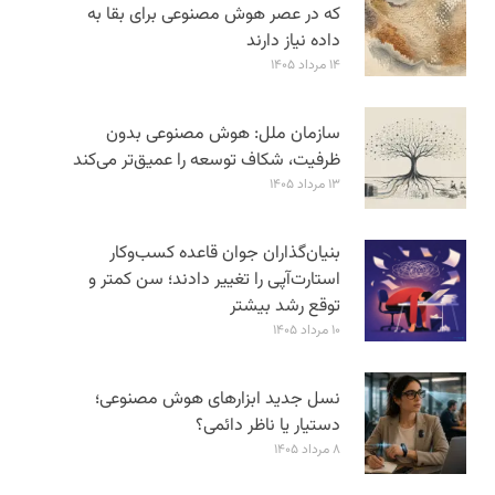
که در عصر هوش مصنوعی برای بقا به
داده نیاز دارند
۱۴ مرداد ۱۴۰۵
سازمان ملل: هوش مصنوعی بدون
ظرفیت، شکاف توسعه را عمیق‌تر می‌کند
۱۳ مرداد ۱۴۰۵
بنیان‌گذاران جوان قاعده کسب‌وکار
استارت‌آپی را تغییر دادند؛ سن‌ کمتر و
توقع رشد بیشتر
۱۰ مرداد ۱۴۰۵
نسل جدید ابزارهای هوش مصنوعی؛
دستیار یا ناظر دائمی؟
۸ مرداد ۱۴۰۵