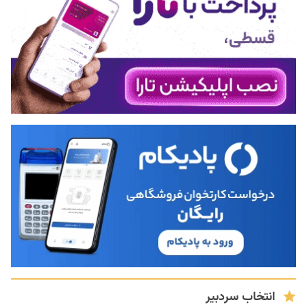
انتخاب سردبیر