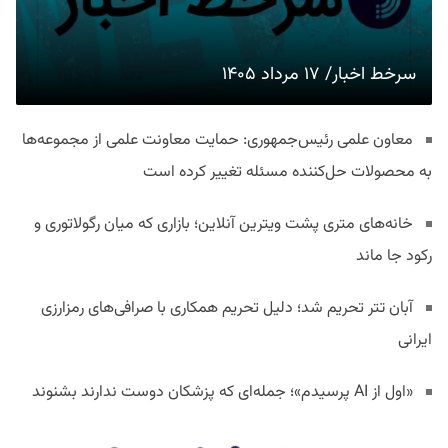
سرخط اخبار/ ۱۷ مرداد ۱۴۰۵
معاون علمی رئیس‌جمهوری: حمایت معاونت علمی از مجموعه‌ها
به محصولات حل‌کننده مسئله تغییر کرده است
خانه‌های متری پشت ویترین آنلاین؛ بازاری که میان رگولاتوری و
رکود جا ماند
آبان تتر تحریم شد؛ دلیل تحریم همکاری با صرافی‌های رمزارزی
ایرانی
«اول از AI پرسیدم»؛ جمله‌ای که پزشکان دوست ندارند بشنوند