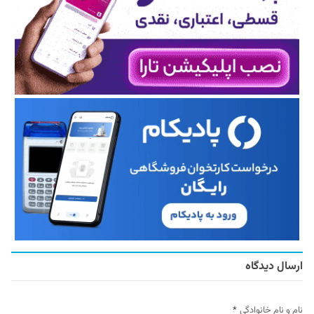
ارسال دیدگاه
نام و نام خانوادگی
*