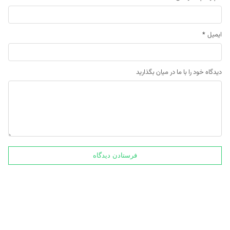
ایمیل
*
دیدگاه خود را با ما در میان بگذارید