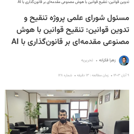
تدوین قوانین: تنقیح قوانین با هوش مصنوعی مقدمه‌ای بر قانون‌گذاری با AI
مسئول شورای علمی پروژه تنقیح و
تدوین قوانین: تنقیح قوانین با هوش
مصنوعی مقدمه‌ای بر قانون‌گذاری با AI
S
زهرا فکرانه
تحریریه
۹ آبان ۱۴۰۳
زمان مطالعه : ۱۳ دقیقه
شماره ۱۲۸