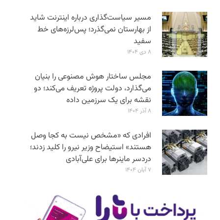
مسیر سیاست‌گذاری درباره اینترنت شاید
از بهارستان نمی‌گذرد؛ پس‌لرزه‌های خط
سفید
۸ دی ۱۴۰۴
مجلس ساختار هوش مصنوعی را بنیان
می‌گذارد، دولت پروژه تعریف می‌کند؛ دو
نقشه برای یک سرزمین داده
۸ آذر ۱۴۰۴
افرادی که «مشخص نیست به کجا وصل
هستند» استیضاح وزیر نیرو را کلید زدند؛
دردسر ماینرها برای علی‌آبادی
۷ آبان ۱۴۰۴