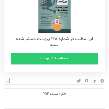
این مطلب در شماره ۱۲۸ پیوست منتشر شده
است.
ماهنامه ۱۲۸ پیوست
دانلود نسخه PDF