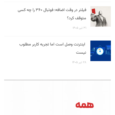
فیلتر در وقت اضافه؛ فوتبال ۳۶۰ را چه کسی
متوقف کرد؟
۳۱ تیر ۱۴۰۵
اینترنت وصل است اما تجربه کاربر مطلوب
نیست
۲۸ تیر ۱۴۰۵