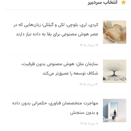
انتخاب سردبیر
کردی، لری، بلوچی، لکی و گیلکی؛ زبان‌هایی که در
عصر هوش مصنوعی برای بقا به داده نیاز دارند
۱۴ مرداد ۱۴۰۵
سازمان ملل: هوش مصنوعی بدون ظرفیت،
شکاف توسعه را عمیق‌تر می‌کند
۱۳ مرداد ۱۴۰۵
مهاجرت متخصصان فناوری، حکمرانی بدون داده
و بدون سنجش
۱۰ مرداد ۱۴۰۵