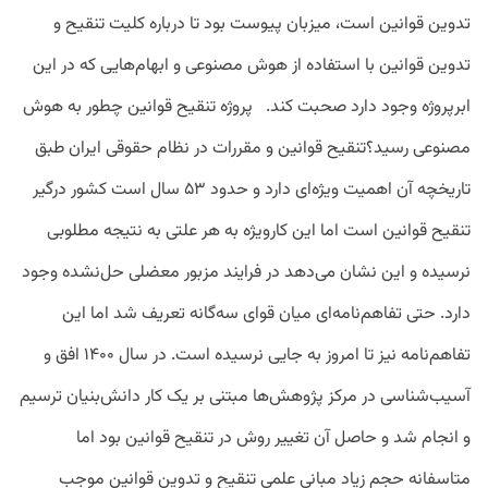
تدوین قوانین است، میزبان پیوست بود تا درباره کلیت تنقیح و
تدوین قوانین با استفاده از هوش مصنوعی و ابهام‌هایی که در این
ابرپروژه وجود دارد صحبت کند. پروژه تنقیح قوانین چطور به هوش
مصنوعی رسید؟تنقیح قوانین و مقررات در نظام حقوقی ایران طبق
تاریخچه‌ آن اهمیت ویژه‌ای دارد و حدود ۵۳ سال است کشور درگیر
تنقیح قوانین است اما این کارویژه به هر علتی به نتیجه مطلوبی
نرسیده و این نشان می‌دهد در فرایند مزبور معضلی حل‌نشده وجود
دارد. حتی تفاهم‌نامه‌ای میان قوای سه‌گانه تعریف شد اما این
تفاهم‌نامه نیز تا امروز به جایی نرسیده است. در سال ۱۴۰۰ افق و
آسیب‌شناسی در مرکز پژوهش‌ها مبتنی بر یک کار دانش‌بنیان ترسیم
و انجام شد و حاصل آن تغییر روش در تنقیح قوانین بود اما
متاسفانه حجم زیاد مبانی علمی تنقیح و تدوین قوانین موجب