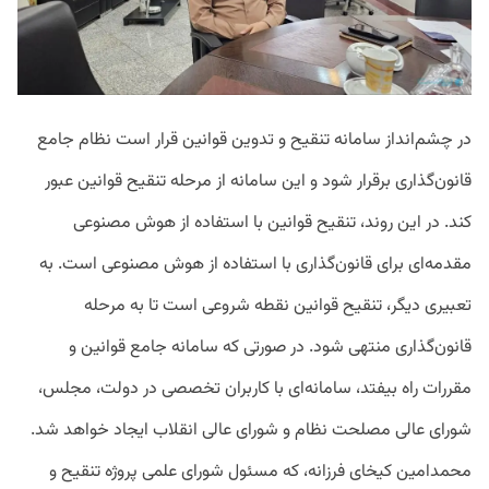
در چشم‌انداز سامانه تنقیح و تدوین قوانین قرار است نظام جامع
قانون‌گذاری برقرار شود و این سامانه از مرحله تنقیح قوانین عبور
کند. در این روند، تنقیح قوانین با استفاده از هوش مصنوعی
مقدمه‌ای برای قانون‌گذاری با استفاده از هوش مصنوعی است. به
تعبیری دیگر، تنقیح قوانین نقطه شروعی است تا به مرحله
قانون‌گذاری منتهی شود. در صورتی که سامانه جامع قوانین و
مقررات راه بیفتد، سامانه‌ای با کاربران تخصصی در دولت، مجلس،
شورای عالی مصلحت نظام و شورای عالی انقلاب ایجاد خواهد شد.
محمدامین کیخای فرزانه، که مسئول شورای علمی پروژه تنقیح و