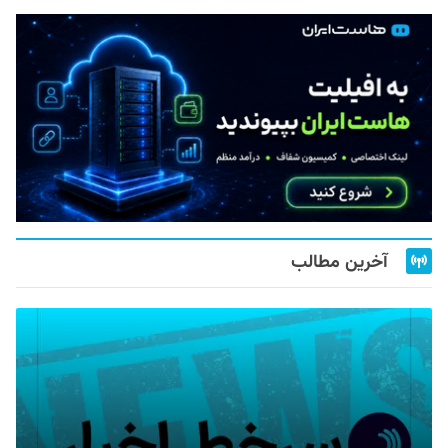
آخرین مطالب