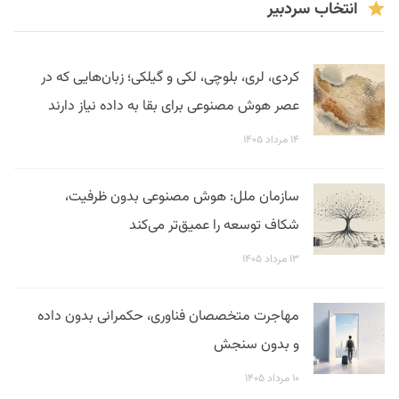
انتخاب سردبیر
کردی، لری، بلوچی، لکی و گیلکی؛ زبان‌هایی که در
عصر هوش مصنوعی برای بقا به داده نیاز دارند
۱۴ مرداد ۱۴۰۵
سازمان ملل: هوش مصنوعی بدون ظرفیت،
شکاف توسعه را عمیق‌تر می‌کند
۱۳ مرداد ۱۴۰۵
مهاجرت متخصصان فناوری، حکمرانی بدون داده
و بدون سنجش
۱۰ مرداد ۱۴۰۵