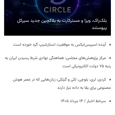
بلک‌راک، ویزا و مسترکارت به بلاکچین جدید سیرکل
پیوستند
آینده اسپیس‌ایکس به موفقیت استارشیپ گره خورده است
مرکز پژوهش‌های مجلس: هماهنگی نهادی شرط رسیدن ایران به
رتبه ۷۵ دولت الکترونیکی است
کردی، لری، بلوچی، لکی و گیلکی؛ زبان‌هایی که در عصر هوش
مصنوعی برای بقا به داده نیاز دارند
سرخط اخبار / ۱۴ مرداد ۱۴۰۵