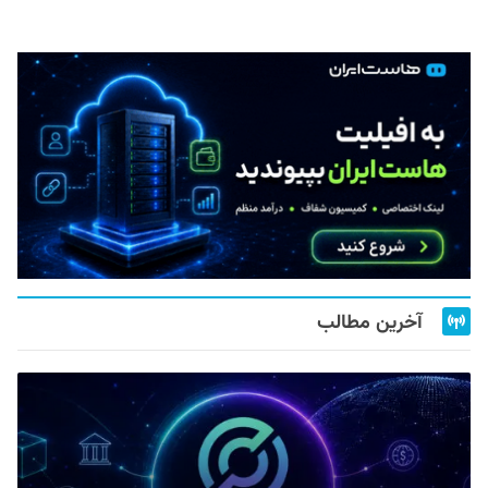
آخرین مطالب