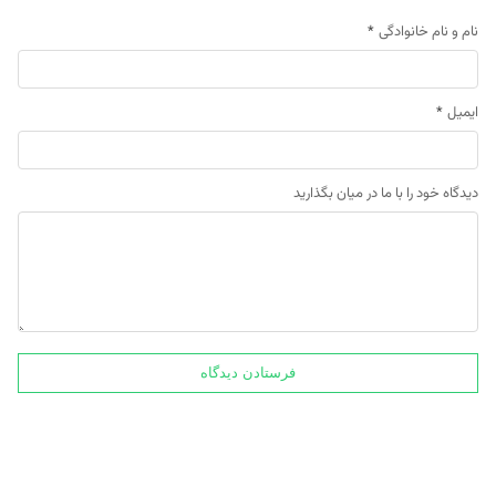
نام و نام خانوادگی
*
ایمیل
*
دیدگاه خود را با ما در میان بگذارید