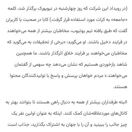
(در رویداد این شرکت که روز چهارشنبه در نیویورک برگذار شد، کلمه
«جامعه» به کرات مورد استفاده قرار گرفت.) کابا در صحبت با کاربران
گفت که طبق یافته تیم یوتیوب، مخاطبان بیشتر از همه می‌خواهند
در فرایند دخیل باشند. او می‌گوید:‌ «برخی از تحقیقات به می‌گوید که
مخاطبان می‌خواهند بر فرایند خلاق اثرگذار باشند. ما همچنین
شاهد بازخوردی هستیم که نشان می‌دهد چه سهمی از گفتمان
می‌خواهند.» مردم خواهان پرسش و پاسخ با تولیدکنندگان محتوا
هستند.
البته طرفداران بیشتر از همه به دنبال راهی هستند تا بتوانند بهتر به
کانال‌های موردعلاقه‌شان کمک کنند. اینکه به عنوان اولین نفر یک
چیز جالب را ببینید و آن را با جهان به اشتراک بگذارید، جذاب است