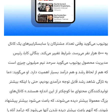
یوتیوب می‌گوید وقتی تعداد مشترکان یا سابسکرایبر‌های یک کانال
به ۵۰۰ هزار نفر می‌رسد، شرایط تغییر می‌کند. بنگالی کابا، رئیس
مدیریت محصول یوتیوب می‌گوید سرحد نیم میلیونی چیزی است
که هم از لحاظ رشد و هم درآمد بسیار اهمیت دارد. او می‌گوید: «ما
به تازگی شاهد رشد قابل توجه درآمدی بودیم، حتی با اینکه بیشتر
تولیدکنندگان محتوای ما کوچکتر از این اندازه هستند.» کانال‌های
بزرگ معمولا بیشتر دیده می‌شوند، که باعث می‌شود بیشتر پیشنهاد
شوند، که آنهم باعث بیشتر دیده شدن آنها می‌شود که درآمد آناه را