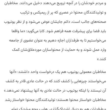
و مردم خودشان را در آنچه ترویج می‌دهند دخیل می‌دانند. مخاطبان
و تولیدکنندگان محتوا در عصری که پر از ریمیکس و ترکیب
صحنه‌های جالب است، دائم جایشان عوض می‌شود و از نظر یوتیوب
باید فضا برای پیشرفت همه فراهم شود. کابا می‌گوید: «ما واقعا
می‌خواستیم تا به طرفداران اجازه دهیم به عنوان عضوی از جامعه
وارد عمل شوند و به حمایت از محتواسازان مورد‌علاق‌شان کمک
کنند.»
مخاطبان معمولی یوتیوب هم یک درخواست واحد داشتند: «آنها
می‌خواستند چیزهایی را کشف کنند که در حالت عادی قادر به کشف
آن نیستند یا اینکه یوتیوب در حالت عادی به آنها پیشنهاد نمی‌دهد.»
مخاطبان خواستار محتوا هستند؛ تولیدکنندگان محتوا خواستار رشد
و طرفداران هم به دنبال اشتراک‌گذاری. هایپ وجه مشترک تمام