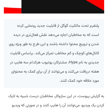
پلتفرم تحت مالکیت گوگل از قابلیت جدید رونمایی کرده
است که به مخاطبان اجازه می‌دهد نقش فعال‌تری در دیده
شدن و ترویج محتوا داشته باشند و این طرح به طور ویژه روی
کانال‌های کوچک و کم مخاطب تمرکز می‌کند. براساس قابلیت
جدیدی به نام Hype، مشترکان یوتیوب هرکدام سه هایپ در
هفته دریافت می‌کنند و می‌توانند از آن برای کمک به محتوای
مورد علاقه خود کمک کنند.
به گزارش پیوست، در این سازوکار، مخاطبان درست شبیه به لایک
کردن یک ویدیو، می‌توانند آن را هایپ کنند و در صورتی که ویدیو