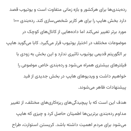
رده‌بندی‌ها برای هرکشور و بازه زمانی متفاوت است و یوتیوب قصد
دارد بخش هایپ‌ را برای هر کاربر شخصی‌سازی کند. رده‌بندی ۱۰۰
مورد برتر تغییر نمی‌کند اما داده‌هایی از کانال‌های کوچک در
موضوعات مختلف در اختیار یوتیوب قرار می‌گیرد. کابا می‌گوید هایپ
بر الگوریتم قدیمی یوتیوب تاثیری ندارد و این بخش به زودی با
فیلترهای بیشتری همراه می‌شود و رده‌بندی خاص موضوعی را
خواهیم داشت و ویدیو‌های هایپ در بخش جدیدی از فید
پیشنهادات ظاهر می‌شوند.
هدف این است که با پیچیدگی‌های ریزه‌کاری‌های مختلف، از تغییر
مداوم رده‌بندی برترین‌ها اطمینان حاصل کرد و چیزی که هایپ
می‌شود برای مردم اهمیت داشته باشد. کریستن استوارت، طراح