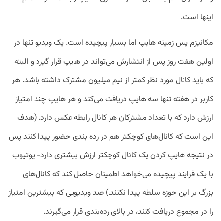
اینها است.
مکانیزم پس زمینه هایپ اما بسیار پیچیده است. یک ویدیو تنها در
اولین هفت روز پس از انتشارش می‌تواند در هایپ قرار گیرد و البته
که باید کانال مورد نظر کمتر از نیم میلیون مشترک داشته باشد. هر
کاربر در هفته تنها سه هایپ دریافت می‌کند و هر هایپ چند امتیاز
ارزش دارد که با تعداد مشترکان هر کانال رابطه عکس دارد. (هدف
این است که کانال‌های کوچکتر هم در رده بندی حضور پیدا کنند پس
در نتیجه هایپ کردن یک کانال کوچکتر ارزش بیشتری دارد- یوتیوب
با یک فرایند پیچیده می‌خواهد اطمینان حاصل کند که کانال‌های
بزرگ بر این حوزه سلطه پیدا نکنند.) صد ویدیویی که بیشترین امتیاز
را در مجموع دریافت کنند، در بالای رده‌بندی قرار می‌گیرند.