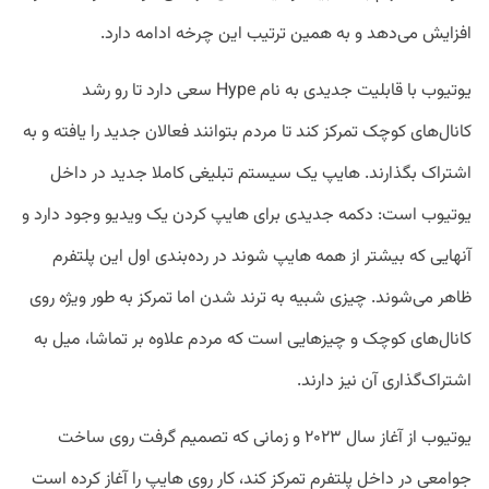
افزایش می‌دهد و به همین ترتیب این چرخه ادامه دارد.
یوتیوب با قابلیت جدیدی به نام Hype سعی دارد تا رو رشد
کانال‌های کوچک تمرکز کند تا مردم بتوانند فعالان جدید را یافته و به
اشتراک‌ بگذارند. هایپ یک سیستم تبلیغی کاملا جدید در داخل
یوتیوب است: دکمه جدیدی برای هایپ کردن یک ویدیو وجود دارد و
آنهایی که بیشتر از همه هایپ شوند در رده‌بندی اول این پلتفرم
ظاهر می‌شوند. چیزی شبیه به ترند شدن اما تمرکز به طور ویژه روی
کانال‌های کوچک و چیزهایی است که مردم علاوه بر تماشا،‌ میل به
اشتراک‌گذاری آن نیز دارند.
یوتیوب از آغاز سال ۲۰۲۳ و زمانی که تصمیم گرفت روی ساخت
جوامعی در داخل پلتفرم تمرکز کند، کار روی هایپ را آغاز کرده است