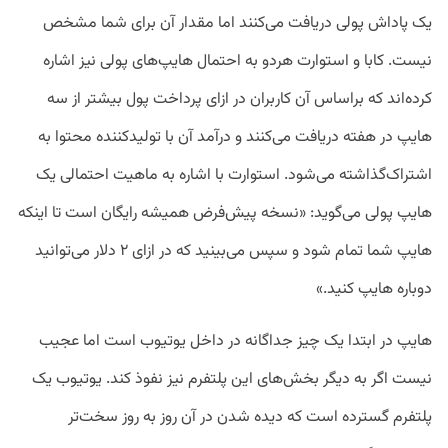
یک پاداش پولی دریافت می‌کنند اما مقدار آن برای شما مشخص
نیست. کابا و استوارت هردو به احتمال هایپ‌های پولی نیز اشاره
کرده‌اند که براساس آن کاربران در ازای پرداخت پول بیشتر از سه
هایپ در هفته دریافت می‌کنند و درآمد آن با تولیدکننده محتوا به
اشتراک‌گذاشته می‌شود. استوارت با اشاره به ماهیت احتمالی یک
هایپ پولی می‌گوید: «نسخه پیش‌فرض همیشه رایگان است تا اینکه
هایپ شما تمام شود و سپس می‌بینید که در ازای ۲ دلار می‌توانید
دوباره هایپ کنید.»
هایپ در ابتدا یک چیز جداگانه در داخل یوتیوب است اما عجیب
نیست اگر به دیگر بخش‌های این پلتفرم نیز نفوذ کند. یوتیوب یک
پلتفرم گسترده است که دیده شدن در آن روز به روز سخت‌تر