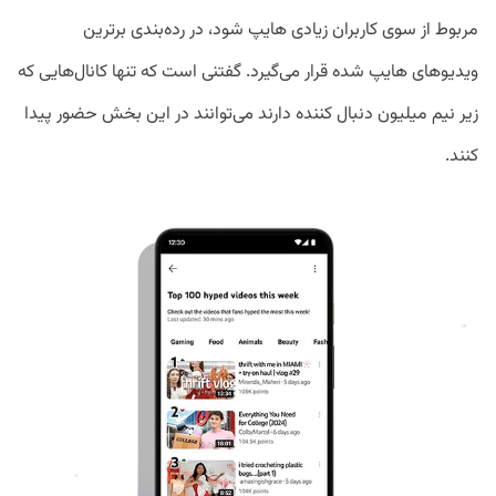
مربوط از سوی کاربران زیادی هایپ شود، در رده‌بندی برترین
ویدیو‌های هایپ شده قرار می‌گیرد. گفتنی است که تنها کانال‌هایی که
زیر نیم میلیون دنبال کننده دارند می‌توانند در این بخش حضور پیدا
کنند.