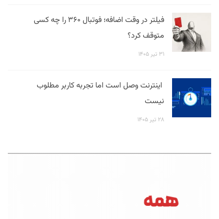
فیلتر در وقت اضافه؛ فوتبال ۳۶۰ را چه کسی
متوقف کرد؟
۳۱ تیر ۱۴۰۵
اینترنت وصل است اما تجربه کاربر مطلوب
نیست
۲۸ تیر ۱۴۰۵