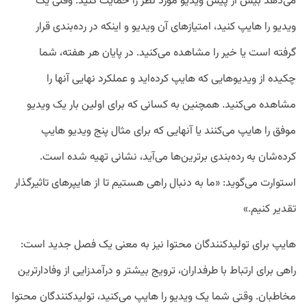
می‌دهد بیش از پیش ویدیو مورد نظر را حمایت کنید. وقتی یک
ویدیو را هایپ کنید، امتیازهای آن ویدیو و اینکه در رده‌بندی قرار
گرفته است یا خیر را مشاهده می‌کنید. در پایان هر هفته، شما
چکیده‌ از ویدیو‌هایی که هایپ کرده‌اید و عملکرد نهایی آنها را
مشاهده می‌کنید. همچنین به کسانی که برای اولین بار یک ویدیو
موفق را هایپ می‌کنند یا آنهایی که برای مثال پنج ویدیو هایپ
کرده‌شان به رده‌بندی برترین‌ها می‌آید، نشانی تهیه شده است.
استوارت می‌گوید: «ما به دنبال راهی هستیم تا از هایپر‌های تاثیرگذار
تقدیر کنیم.»
هایپ برای تولیدکنندگان محتوا نیز به معنی یک فصل جدید است:
راهی برای ارتباط با طرفداران، ترویج بیشتر و درآمدزایی از وفادارترین
مخاطبان. وقتی شما یک ویدیو را هایپ می‌کنید، تولیدکنندگان محتوا