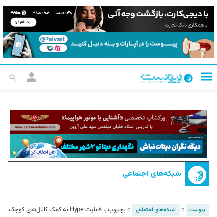
شبکه‌های اجتماعی
»
»
یوتیوب با قابلیت Hype به کمک کانال‌های کوچک
پیوست
شبکه‌های اجتماعی