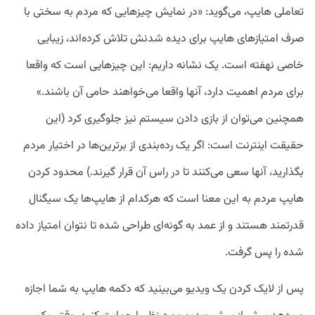
تعاملی هایپ، می‌گوید: «در نمایش چیزهایی که مردم به سختی با
صرف امتیازهای هایپ برای دیده شدنش تلاش کرده‌اند، زیبایی
خاصی نهفته است. یک نشانه داریم: این چیزهایی است که واقعا
برای مردم اهمیت دارد، آنها واقعا می‌خواهند حامی آن باشند.»
همچنین می‌توان از بازی دادن سیستم نیز جلوگیری کرد (این
حقیقت اینترنت است: اگر یک رده‌بندی از برترین‌ها در اختیار مردم
بگذارید، آنها سعی می‌کنند تا در راس آن قرار گیرند.) محدود کردن
هایپ مردم به این معنا است که هرکدام از هایپ‌ها یک سیگنال
قدرتمند هستند و از عمد به گونه‌ای طراحی شده تا نتوان امتیاز داده
شده را پس گرفت.
پس از لایک کردن یک ویدیو می‌بینید که دکمه هایپ به شما اجازه