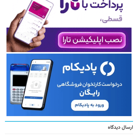
ارسال دیدگاه