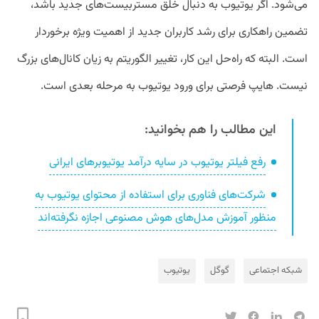
می‌شود. اگر یوتیوب به دنبال خلق مستربیست‌های جدید باشد،
تضمین راهکاری برای رشد کاربران جدید از اهمیت ویژه برخوردار
است. البته که راه‌حل این کار، تغییر الگوریتم به زیان کانال‌های بزرگ
نیست. هایپ فرصتی برای ورود یوتیوب به مرحله بعدی است.
این مطالب را هم بخوانید:
رفع فیلتر یوتیوب در سایه درآمد یوتیوبرهای ایرانی
شرکت‌های فناوری برای استفاده از محتوای یوتیوب به
منظور آموزش مدل‌های هوش مصنوعی اجازه نگرفته‌اند
شبکه‌ اجتماعی
گوگل
یوتیوب