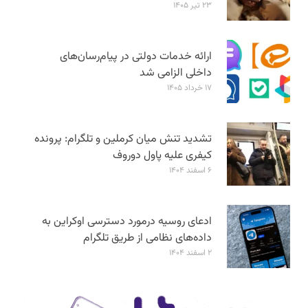
۲۳ تیر ۱۴۰۵
ارائه خدمات دولتی در پیام‌رسان‌های
داخلی الزامی شد
۱۷ خرداد ۱۴۰۵
تشدید تنش میان کرملین و تلگرام: پرونده
کیفری علیه پاول دوروف
۶ اسفند ۱۴۰۴
ادعای روسیه درمورد دسترسی اوکراین به
داده‌های نظامی از طریق تلگرام
۲ اسفند ۱۴۰۴