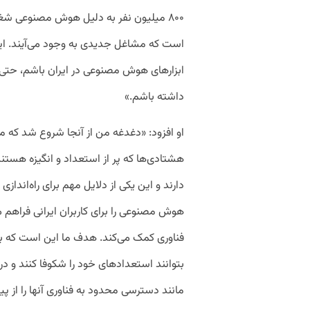
۸۰۰ میلیون نفر به دلیل هوش مصنوعی شغ
است که مشاغل جدیدی به وجود می‌آیند. این 
ابزارهای هوش مصنوعی در ایران باشم، حتی
داشته باشم.»
او افزود: «دغدغه من از آنجا شروع شد که مت
هشتادی‌ها که پر از استعداد و انگیزه هس
دارند و این یکی از دلایل مهم برای راه‌اندا
هوش مصنوعی را برای کاربران ایرانی فراهم 
فناوری کمک می‌کند. هدف ما این است که با ار
بتوانند استعدادهای خود را شکوفا کنند و د
مانند دسترسی محدود به فناوری آنها را از پی