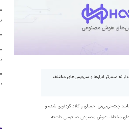
ر
ز
ائه متمرکز ابزارها و سرویس‌های مختلف
ر
انند
چت‌جی‌پی‌تی، جمنای و کلاد گردآوری شده و
ویس‌های مختلف هوش مصنوعی دسترسی داشته