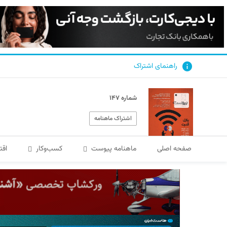
راهنمای اشتراک
شماره ۱۴۷
اشتراک ماهنامه
صفحه اصلی
ماهنامه پیوست
کسب‌و‌کار
اقت