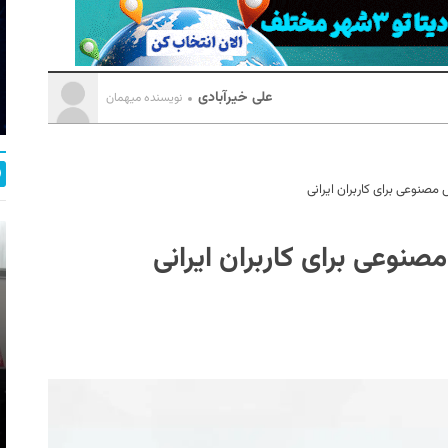
علی خیرآبادی
نویسنده میهمان
مصنوعی برای کاربران ایرانی
نوعی برای کاربران ایرانی