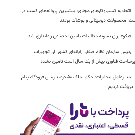
اتحادیه کسب‌وکارهای مجازی: بیشترین پروانه‌های کسب در
سته محصولات دیجیتالی و پوشاک بودند
«تکو» برای تسویه مطالبات تامین اجتماعی راه‌اندازی شد
رئیس سازمان نظام صنفی رایانه‌ای کشور: ارز تجهیزات
یرساخت فناوری بیش از یک سال است تامین نشده
مدیرعامل مخابرات: حکم تملک ۵۰ درصد زمین فرودگاه پیام
ا دریافت کردیم