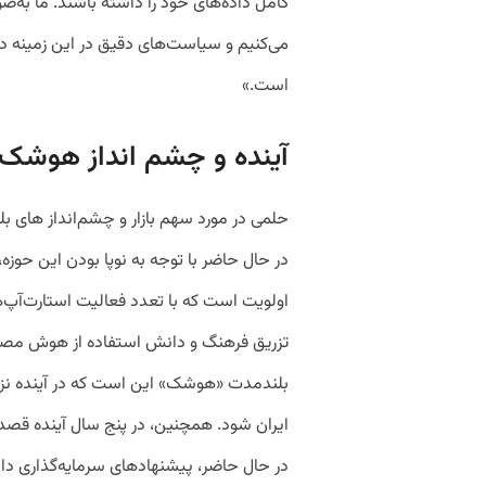
کامل داده‌های خود را داشته باشند. ما به
می‌کنیم و سیاست‌های دقیق در این زمینه 
است.»
آینده و چشم انداز هوشک
حلمی در مورد سهم بازار و چشم‌انداز های
در حال حاضر با توجه به نوپا بودن این حوز
اولویت است که با تعدد فعالیت استارت‌آپ‌
تزریق فرهنگ و دانش استفاده از هوش مصنوع
بلندمدت «هوشک» این است که در آینده نزد
ایران شود. همچنین، در پنج سال آینده قصد د
در حال حاضر، پیشنهادهای سرمایه‌گذاری داخ