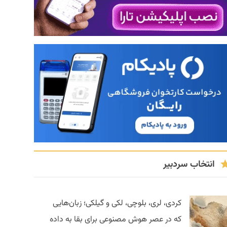
انتخاب سردبیر
کردی، لری، بلوچی، لکی و گیلکی؛ زبان‌هایی
که در عصر هوش مصنوعی برای بقا به داده