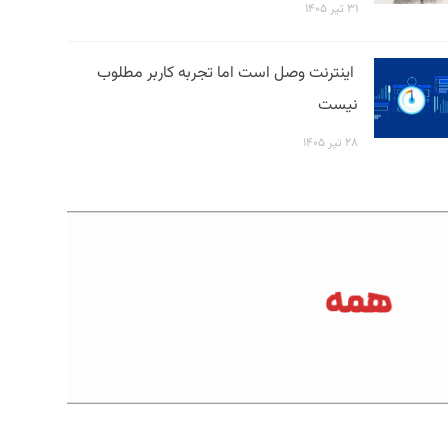
۳۱ تیر ۱۴۰۵
اینترنت وصل است اما تجربه کاربر مطلوب
نیست
۲۸ تیر ۱۴۰۵