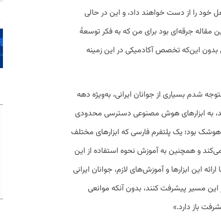
ل خود را از دست خواهند داد، و این در حالی
مقاله جرقه‌ای بود برای من که به فکر توسعهٔ
 بدون این‌که تخصص آکادمیکی در این زمینه
وجه شدم بسیاری از جوانان ایرانی، به‌ویژه دهه
تند، به ابزارهای هوش مصنوعی دسترسی محدودی
زی هوشک بود؛ یک پلتفرم فارسی که ابزارهای مختلف
می‌کند و همچنین به آموزش نحوه استفاده از این
ائه این ابزارها و آموزش‌های لازم، جوانان ایرانی
ر این مسیر پیشرفت کنند، بدون آنکه موانعی
شرفت باز دارد.»