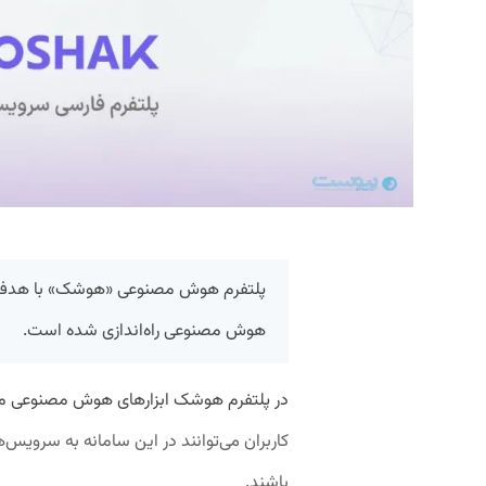
پلتفرم هوش‌ مصنوعی «هوشک» با هدف ار
هوش مصنوعی راه‌اندازی شده است.
در پلتفرم هوشک ابزارهای هوش مصنوعی م
کاربران می‌توانند در این سامانه به سر
باشند.