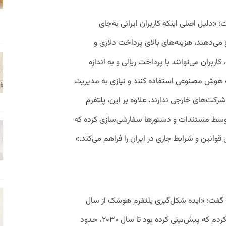
«دلیل اصلی اینکه کاربران ایرانی به‌جای
‌دهند، هزینه‌های بالای پرداخت دلاری و
ران می‌توانند با پرداخت ریالی و به اندازه
هوش مصنوعی استفاده کنند و نیازی به مدیریت
کت‌های خارجی ندارند. علاوه بر این، پلتفرم
وسط مستندات و دستورها سفارشی‌سازی کرده که
وانین و شرایط جاری در ایران را فراهم می‌کند.»
گفت: «ایده شکل‌گیری پلتفرم هوشک از سال
۲۰۱۸ آغاز شد، زمانی که مقاله‌ای مطالعه می‌کردم که پیش‌بینی کرده بود تا سال ۲۰۳۰، حدود