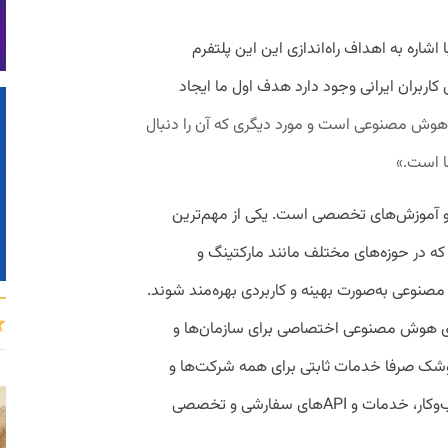
شاره به اهداف راه‌اندازی این این پلتفرم
کاربران ایرانی وجود دارد هدف اول ما ایجاد
ی هوش مصنوعی است و مورد دیگری که آن را دنبال
ا است.»
و آموزش‌های تخصصی است. یکی از مهم‌ترین
در حوزه‌های مختلف مانند مارکتینگ و
مصنوعی به‌صورت بهینه و کاربردی بهره‌مند شوند.
ای هوش مصنوعی اختصاصی برای سازمان‌ها و
هوشک صرفا خدمات ثابتی برای همه شرکت‌ها و
سرویس‌ها ندارد بلکه بر اساس نیاز هر کسب‌وکار، خدمات و APIهای سفارشی و تخصصی