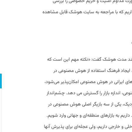
‌صورت مداوم امنیت و حریم خصوصی را بررسی
داریم که با مراجعه به سایت هوشک قابل مشاهده
 بلند مدت هوشک گفت: «نکته مهم این است که
ه، ایجاد فرهنگ استفاده از هوش مصنوعی در
های ایرانی در هوش مصنوعی امکان‌پذیر می‌شود،
ی، اندازه بازار را گسترش می دهد. چشم‌انداز
یک، یکی از سه بازیگر اصلی هوش مصنوعی در
اریم به بازارهای منطقه‌ای و جهانی وارد شویم.
لی و خارجی داریم، ولی عجله‌ای برای پذیرش آنها