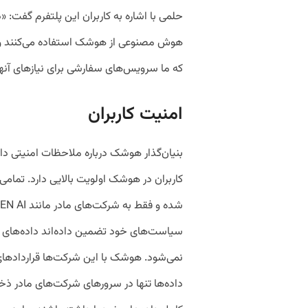
حلمی با اشاره به کاربران این پلتفرم گفت: «
هوش مصنوعی از هوشک استفاده می‌کنند و 
که ما سرویس‌های سفارشی برای نیازهای آنها 
امنیت کاربران
بنیان‌گذار هوشک درباره ملاحظات امنیتی د
کاربران در هوشک اولویت بالایی دارد. تمامی د
سیاست‌های خود تضمین داده‌اند داده‌های 
نمی‌شود. هوشک با این شرکت‌ها قرارداده
داده‌ها تنها در سرورهای شرکت‌های مادر ذخ