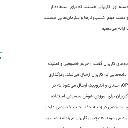
دسته اول کاربرانی هستند که برای استفاده از
دسته دوم کسب‌وکارها و سازمان‌هایی هستند
ارائه می‌دهیم.
اده‌های کاربران گفت: «حریم خصوصی و امنیت
اده‌هایی که کاربران ارسال می‌کنند، رمزگذاری
شده و فقط به شرکت‌های مادر مانند OPEN AI، جمنای و آنتروپیک ارسال می‌شود که در
کاربران برای آموزش هوش مصنوعی استفاده
ای مشخصی در زمینه حفظ حریم خصوصی دارد و
یره می‌شوند. همچنین کاربران می‌توانند مدیریت