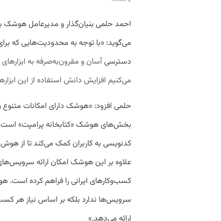
احمد حلمی بنیان‌گذار و مدیرعامل هوشک با ا
می‌گوید: «با توجه به محدودیت‌هایی که برای 
دسترسی
آسان و مقرون‌به‌صرفه به ابزارها
می‌کنیم افزایش دانش استفاده از این ابزاره
حلمی افزود: «هوشک دارای امکانات متنوع 
بخش‌های هوشک «کتابخانه پرامپت» است که 
کدنویسی به کاربران کمک می‌کند تا از هوش 
علاوه بر این هوشک امکان ارائه سرویس‌ه
کسب‌وکارهای ایرانی را فراهم کرده‌ است. 
ارائه می‌دهد.»