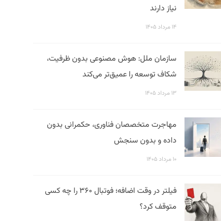
نیاز دارند
۱۴ مرداد ۱۴۰۵
سازمان ملل: هوش مصنوعی بدون ظرفیت،
شکاف توسعه را عمیق‌تر می‌کند
۱۳ مرداد ۱۴۰۵
مهاجرت متخصصان فناوری، حکمرانی بدون
داده و بدون سنجش
۱۰ مرداد ۱۴۰۵
فیلتر در وقت اضافه؛ فوتبال ۳۶۰ را چه کسی
متوقف کرد؟