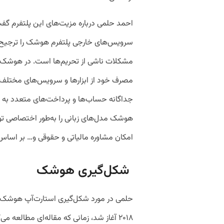
احمد حلمی درباره مزیت‌های این پلتفرم گفت: 
سرویس‌های خارجی پلتفرم هوشک را ترجیح می
مشکلات ناشی از تحریم‌ها است. در هوشک، کارب
مصرف خود از ابزارها و سرویس‌های مختلف 
جداگانه حساب‌ها و پرداخت‌های متعدد به شر
هوشک مدل‌های زبانی را به‌طور اختصاصی ت
امکان مشاوره مالیاتی و حقوقی و… بر اساس ق
شکل‌گیری هوشک
حلمی در مورد شکل‌گیری استارت‌آپ هوشک 