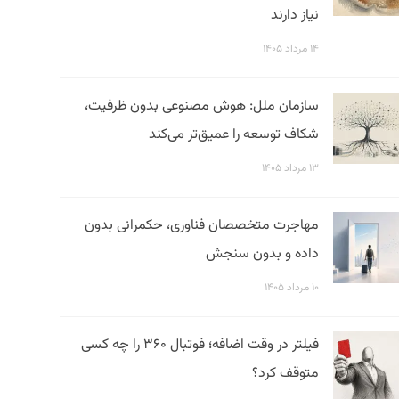
نیاز دارند
۱۴ مرداد ۱۴۰۵
سازمان ملل: هوش مصنوعی بدون ظرفیت،
شکاف توسعه را عمیق‌تر می‌کند
۱۳ مرداد ۱۴۰۵
مهاجرت متخصصان فناوری، حکمرانی بدون
داده و بدون سنجش
۱۰ مرداد ۱۴۰۵
فیلتر در وقت اضافه؛ فوتبال ۳۶۰ را چه کسی
متوقف کرد؟