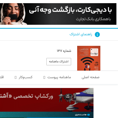
راهنمای اشتراک
شماره ۱۴۷
اشتراک ماهنامه
صفحه اصلی
ماهنامه پیوست
کسب‌و‌کار
اقت