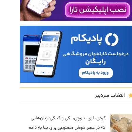
انتخاب سردبیر
کردی، لری، بلوچی، لکی و گیلکی؛ زبان‌هایی
که در عصر هوش مصنوعی برای بقا به داده