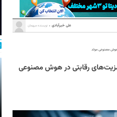
علی خیرآبادی
نویسنده میهمان
ر هوش مصنوعی مولد
زیت‌های رقابتی‌ در هوش مصنوعی