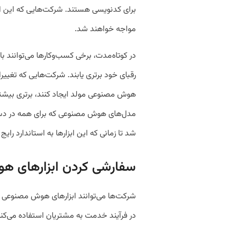
برای کدنویسی هستند. شرکت‌هایی که این ابزا
مواجه خواهند شد.
در کوتاه‌مدت، برخی کسب‌وکارها می‌توانند با 
رقبای خود برتری یابند. شرکت‌هایی که تغییر
هوش مصنوعی مولد ایجاد کنند، برتری بیشت
مدل‌های هوش مصنوعی که برای همه در دست
شد تا زمانی که این ابزارها به استاندارد رای
سفارشی کردن ابزارهای 
شرکت‌ها می‌توانند ابزارهای هوش مصنوعی مو
در فرآیند خدمت به مشتریان استفاده می‌کنند،