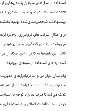
استفاده از مدل‌های منبع‌باز یا مدل‌هایی از
Cohere ساخته شوند و تجربه مشتری را 
پیشنهادات شخصی‌سازی‌شده بهبود بخشند.
برای مثال، شرکت‌های نرم‌افزاری، به‌ویژه آن
می‌توانند رابط‌های گفتگوی مبتنی بر هوش
کنند. این رابط‌ها به کاربران این امکان را می‌د
کنند، به‌جای استفاده از منوهای پیچیده.
یک مثال دیگر می‌تواند نرم‌افزارهای مدیریت
مصنوعی مولد می‌توانند فرآیند ارسال هزینه‌ها 
کمک می‌کند تا هزینه‌ها را با توجه به سیاس
درخواست اطلاعات اضافی یا علامت‌گذاری تفا