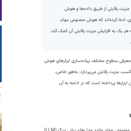
مزیت رقابتی از طریق داده‌ها و هوش
ی، ادعا کرده‌اند که هوش مصنوعی مولد
 هر یک به افزایش مزیت رقابتی آن کمک کند.
معرفی سطوح مختلف پیاده‌سازی ابزارهای هوش
 کسب مزیت رقابتی می‌پردازد. به‌طور خاص،
زارها پرداخته است که در ادامه به آن
شرکت‌ها می‌توانند از ابزارهای عمومی هوش مصنوعی مولد مانند مدل‌های زبانی بزرگ (LLM)