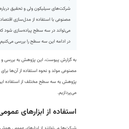
شرکت‌های سیلیکون ولی و تحقیق درباره 
مصنوعی با استفاده از مدل‌سازی اقتصاد
می‌تواند در سه سطح پیاده‌سازی شود که
در ادامه این سه سطح را بررسی می‌کنیم.
به گزارش پیوست، این پژوهش به بررسی و 
مصنوعی مولد و نحوه استفاده از آن‌ها برای
پژوهش به سه سطح مختلف از استفاده این اب
می‌پردازیم.
استفاده از ابزارهای عمومی