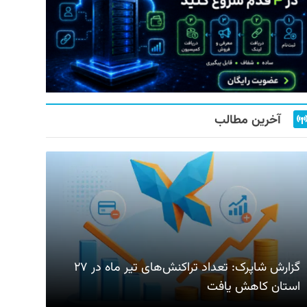
آخرین مطالب
گزارش شاپرک: تعداد تراکنش‌های تیر ماه در ۲۷
استان‌ کاهش یافت