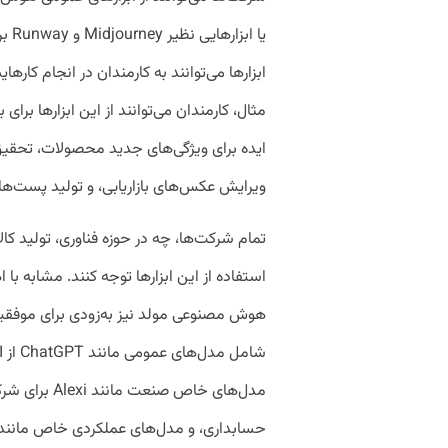
یا ا
ابزارها می‌توانند به کارمندان در انجام کارهای
مثال، کارمندان می‌توانند از این ابزارها برای
ایده برای ویژگی‌های جدید محصولات، تحقیق د
ویرایش عکس‌های بازاریابی، و تولید پست‌های
تمام شرکت‌ها، چه در حوزه فناوری، تولید کا
هوش مصنوعی مولد نیز به‌زودی برای موفقی