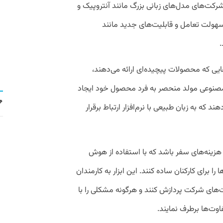
 شرکت‌های مدل‌های زبانی بزرگ مانند آنتروپیک و
با سهولت تعامل و قابلیت‌های جدید مانند
‌هایی که محصولات پیچیده‌ای ارائه می‌دهند،
 مصنوعی مولد منحصر به فرد محصول خود ایجاد
هند که به زبان طبیعی با نرم‌افزار ارتباط برقرار
 هزینه‌های سفر باشد که با استفاده از هوش
را برای کارکنان ساده کنند. این ابزار به کارمندان
ت‌های شرکت پردازش کنند و هرگونه مشکلی را با
وت‌ها برطرف نمایند.