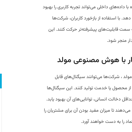
‌شده با داده‌های داخلی می‌تواند تجربه کاربری را بهبود
. با استفاده از بازخورد کاربران، شرکت‌ها
ه سمت قابلیت‌های پیشرفته‌تر حرکت کنند. این
دار منجر شود.
کار با هوش مصنوعی مولد
ولد ، شرکت‌ها می‌توانند سیگنال‌های قابل
 از محصول یا خدمت تولید کنند. این سیگنال‌ها
حداقل دخالت انسانی، توانایی‌های آن بهبود یابد.
ی‌دهند تا میزان مفید بودن آن برای مشتریان را
ماد را به دست خواهند آورد.