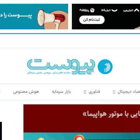
صاد دیجیتال
فناوری
بازار سرمایه
هوش مصنوعی
ا