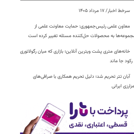
سرخط اخبار/ ۱۷ مرداد ۱۴۰۵
معاون علمی رئیس‌جمهوری: حمایت معاونت علمی از
جموعه‌ها به محصولات حل‌کننده مسئله تغییر کرده است
خانه‌های متری پشت ویترین آنلاین؛ بازاری که میان رگولاتوری
رکود جا ماند
آبان تتر تحریم شد؛ دلیل تحریم همکاری با صرافی‌های
زارزی ایرانی