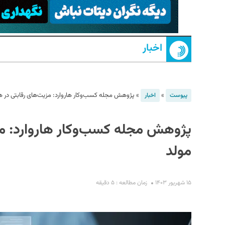
اخبار
»
»
پژوهش مجله کسب‌وکار هاروارد: مزیت‌های رقابتی‌ د
پیوست
اخبار
S
پژوهش مجله کسب‌وکار هاروارد: م
مولد
۱۵ شهریور ۱۴۰۳
زمان مطالعه : ۵ دقیقه