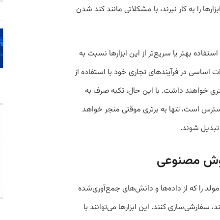
رها را به کار نبرند، با مشکلاتی مانند کند شدن
استفاده بهتر یا سریع‌تر از این ابزارها نسبت به
ات اساسی در فرآیندهای تجاری خود با استفاده از
ری خواهند داشت. با این حال، تکیه صرف به
رس است، تنها به برتری موقتی منجر خواهد
ج تبدیل شوند.
هوش مصنوعی
لد را که از داده‌ها و دانش‌های جمع‌آوری‌شده
 سفارشی‌سازی کنند. این ابزارها می‌توانند با