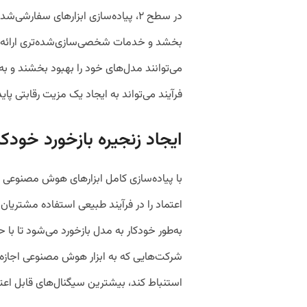
در سطح ۲، پیاده‌سازی ابزارهای سفارشی
بخشد و خدمات شخصی‌سازی‌شده‌تری ارائه دهد
می‌توانند مدل‌های خود را بهبود بخشند و ب
فرآیند می‌تواند به ایجاد یک مزیت رقابتی پای
ایجاد زنجیره بازخورد خود
با پیاده‌سازی کامل ابزارهای هوش مصنوعی م
اعتماد را در فرآیند طبیعی استفاده مشتریان
به‌طور خودکار به مدل بازخورد می‌شود تا با 
شرکت‌هایی که به ابزار هوش مصنوعی اجازه م
استنباط کند، بیشترین سیگنال‌های قابل اعت