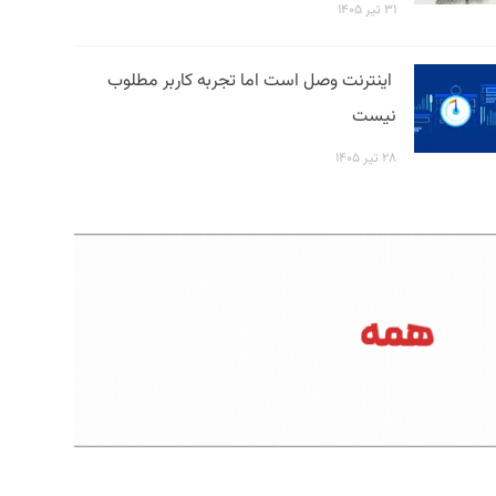
۳۱ تیر ۱۴۰۵
اینترنت وصل است اما تجربه کاربر مطلوب
نیست
۲۸ تیر ۱۴۰۵