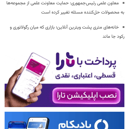
معاون علمی رئیس‌جمهوری: حمایت معاونت علمی از مجموعه‌ها
به محصولات حل‌کننده مسئله تغییر کرده است
خانه‌های متری پشت ویترین آنلاین؛ بازاری که میان رگولاتوری و
رکود جا ماند