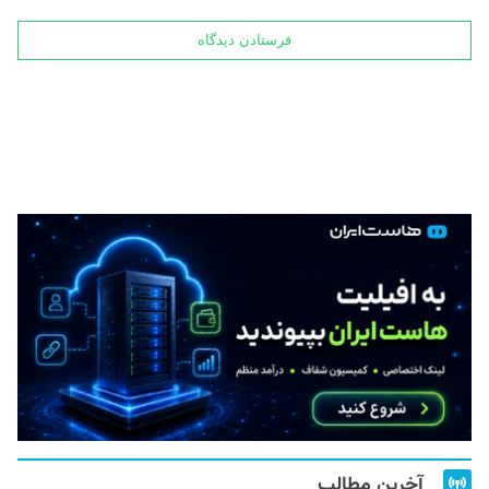
آخرین مطالب