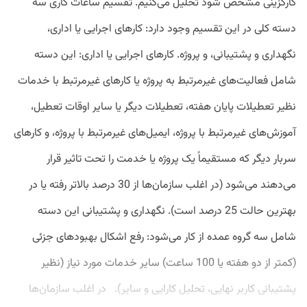
کارگزینی مشخص شود تحلیل می‌کنیم. تقسیم ساعات کاری سه
دسته کلی در این تقسیم وجود دارد: کارهای اجرایی یا اداری،
نگهداری و پشتیبانی، و پروژه. کارهای اجرایی یا اداری: این دسته
شامل فعالیت‌های غیرمرتبط به پروژه یا کارهای غیرمرتبط با خدمات
نظیر تعطیلات پایان هفته، تعطیلات دیگر یا سایر اوقات تعطیل،
آموزش‌های غیرمرتبط با پروژه، ایمیل‌های غیرمرتبط با پروژه، و کارهای
سربار دیگر که مستقیماً یک پروژه یا خدمت را تحت تاثیر قرار
می‌دهند می‌شود (در اغلب سازمان‌ها از 30 درصد بالاتر رفته یا در
بهترین حالت 25 درصد است). نگهداری و پشتیبانی این دسته
شامل سه گروه عمده از کار می‌شود: رفع اشکال بهبودهای جزئی
(کمتر از دو هفته یا 100 ساعت) سایر خدمات مورد نیاز (نظیر
پشتیبانی کاربر نهایی، تحلیل کارایی و سایر). در اغلب سازمان‌ها