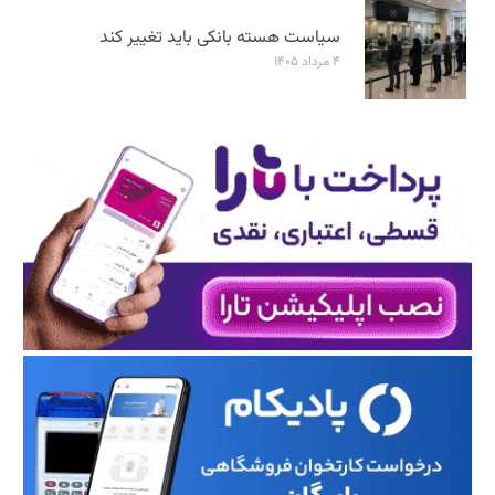
سیاست هسته بانکی باید تغییر کند
۴ مرداد ۱۴۰۵