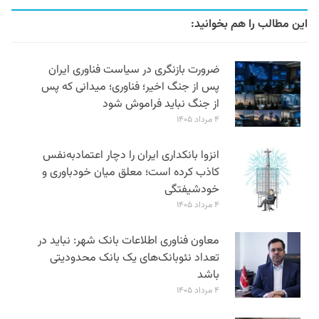
این مطالب را هم بخوانید:
ضرورت بازنگری در سیاست فناوری ایران
پس از جنگ اخیر؛ فناوری؛ میدانی که پس
از جنگ نباید فراموش شود
۴ مرداد ۱۴۰۵
انزوا بانکداری ایران را دچار اعتمادبه‌نفس
کاذب کرده است؛ معلق میان خودباوری و
خودشیفتگی
۴ مرداد ۱۴۰۵
معاون فناوری اطلاعات بانک شهر: نباید در
تعداد نئوبانک‌های یک بانک محدودیتی
باشد
۴ مرداد ۱۴۰۵