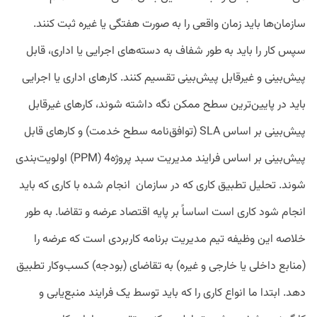
سازمان‌ها باید زمان واقعی را به صورت هفتگی یا غیره ثبت کنند.
سپس کار را باید به طور شفاف به دسته‌های اجرایی یا اداری، قابل
پیش‌بینی و غیرقابل پیش‌بینی تقسیم کنند. کارهای اداری یا اجرایی
باید در پایین‌ترین سطح ممکن نگه داشته شوند، کارهای غیرقابل
پیش‌بینی بر اساس SLA (توافق‌نامه سطح خدمت) و کارهای قابل
پیش‌بینی بر اساس فرایند مدیریت سبد پروژه4 (PPM) اولویت‌بندی
شوند. تحلیل تطبیق کاری که در سازمان انجام شده با کاری که باید
انجام شود کاری است اساساً بر پایه اقتصاد عرضه و تقاضا. به طور
خلاصه این وظیفه تیم مدیریت برنامه کاربردی است که عرضه را
(منابع داخلی یا خارجی و غیره) به تقاضای (بودجه) کسب‌و‌کار تطبیق
دهد. ابتدا ما انواع کاری را که باید توسط یک فرایند منبع‌یابی و