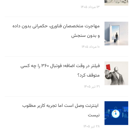
۱۳ مرداد ۱۴۰۵
مهاجرت متخصصان فناوری، حکمرانی بدون داده
و بدون سنجش
۱۰ مرداد ۱۴۰۵
فیلتر در وقت اضافه؛ فوتبال ۳۶۰ را چه کسی
متوقف کرد؟
۳۱ تیر ۱۴۰۵
اینترنت وصل است اما تجربه کاربر مطلوب
نیست
۲۸ تیر ۱۴۰۵