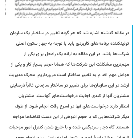
در مقاله گذشته اشاره شد که هر گونه تغییر در ساختار یک سازمان
تولیدکننده برنامه‌های کاربردی باید با توجه به چهار ستون اصلی
شرکت‌ها باشد. در این مقاله به ارائه یک راه‌حل برای یکی از
مهم‌ترین مشکلات این شرکت‌ها که همانا حجم بسیار کار و یکی از
عوامل مهم اقدام به تغییر ساختار است می‌پردازیم. محرک مدیریت
ارشد در این سازمان‌ها برای تغییر در ساختار سازمانی غالباً نارضایتی
مشتریان آنها از کندی اجابت درخواست‌های آنهاست. مشتریان
انتظار دارند درخواست‌های آنها در اسرع وقت انجام شود. از طرف
دیگر شرکت‌هایی که با حجم انبوهی از این دست تقاضاها مواجه
هستند گاه دچار سردرگمی شده و با خارج شدن کنترل امور موجبات
نارضایتی مشتریان فراهم می‌شود. اما به راستی برای انجام حجم