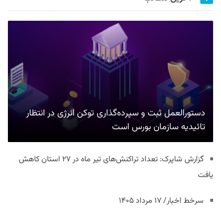
دستورالعمل ثبت و سپرده‌گذاری توکن انرژی در انتظار
تائیدیه سازمان بورس است
گزارش شاپرک: تعداد تراکنش‌های تیر ماه در ۲۷ استان‌ کاهش
یافت
سرخط اخبار/ ۱۷ مرداد ۱۴۰۵