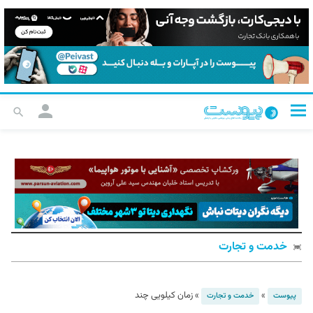
خدمت و تجارت
»
»
زمان کیلویی چند
پیوست
خدمت و تجارت