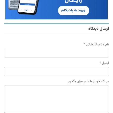
ارسال دیدگاه
نام و نام خانوادگی
*
ایمیل
*
دیدگاه خود را با ما در میان بگذارید