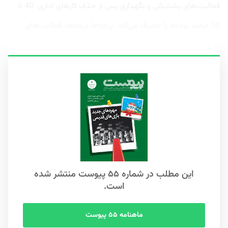
فعالیت‌های پشتیبانی و نگهداری پس از حذف کارهای اداری 40 تا
50 درصد بودجه را مصرف می‌کند. پروژه‌ها پروژه‌ها، فعالیت‌های
بهبود یا...
این مطلب در شماره ۵۵ پیوست منتشر شده
است.
ماهنامه ۵۵ پیوست