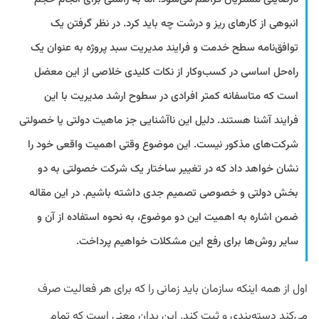
انبوهی از کارهای ریز و درشت چه باید کرد. در نظر گرفتن یک
توافق‌نامه سطح خدمت و فرایند مدیریت سبد پروژه به عنوان یک
راه‌حل اساسی در کسب‌وکار از نکات کلیدی خلاصی از این معضل
است که متاسفانه کمتر افرادی در سطوح ارشد مدیریت با این
فرایند آشنا هستند. دلیل این ناآشنایی جز ماهیت دولتی یا خصولتی
شرکت‌های مذکور نیست. این موضوع وقتی اهمیت واقعی خود را
نشان خواهد داد که در تغییر ساختار یک شرکت خصولتی به دو
بخش دولتی و خصوصی تصمیم جدی داشته باشیم. در این مقاله
ضمن اشاره به اهمیت این دو موضوع، به نحوه استفاده از آن و
سایر روش‌ها برای رفع این مشکلات خواهیم پرداخت.
اول از همه اینکه سازمان باید زمانی را که برای هر فعالیت صرف
می‌کند دسته‌بندی و ثبت کند. این بدان معنی است که تمام