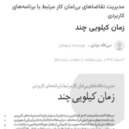
مدیریت تقاضاهای بی‌امان کار مرتبط با برنامه‌های
کاربردی
زمان کیلویی چند
نبی‌الله مرادی
نویسنده میهمان
S
۶ اسفند ۱۳۹۶
زمان مطالعه : ۷ دقیقه
شماره ۵۵