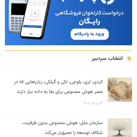
انتخاب سردبیر
کردی، لری، بلوچی، لکی و گیلکی؛ زبان‌هایی که در
عصر هوش مصنوعی برای بقا به داده نیاز دارند
۱۴ مرداد ۱۴۰۵
سازمان ملل: هوش مصنوعی بدون ظرفیت،
شکاف توسعه را عمیق‌تر می‌کند