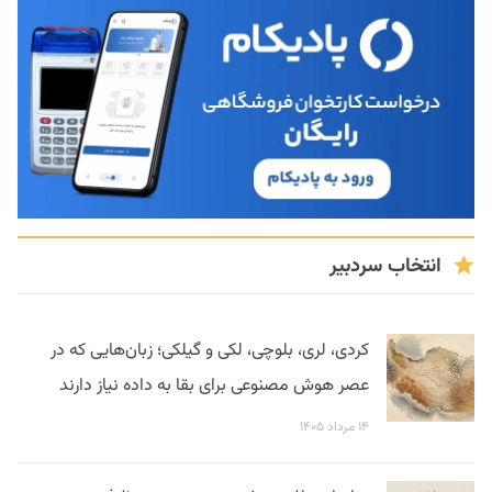
انتخاب سردبیر
کردی، لری، بلوچی، لکی و گیلکی؛ زبان‌هایی که در
عصر هوش مصنوعی برای بقا به داده نیاز دارند
۱۴ مرداد ۱۴۰۵