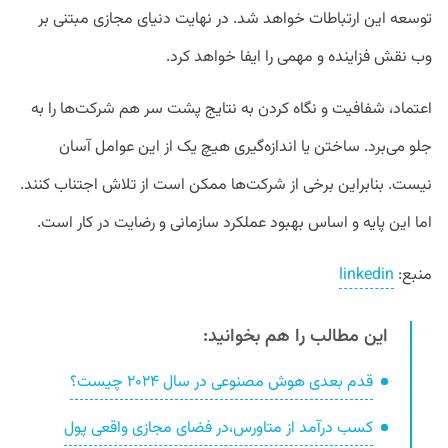
توسعه این ارتباطات خواهد شد. در نهایت دنیای مجازی مبتنی بر
وب نقش فزاینده و مهمی را ایفا خواهد کرد.
اعتماد، شفافیت و نگاه کردن به نتایج پشت سر هم شرکت‌ها را به
جلو می‌برد. ساختن یا اندازه‌گیری هیچ یک از این عوامل آسان
نیست. بنابراین برخی از شرکت‌ها ممکن است از تلاش اجتناب کنند.
اما این پایه و اساس بهبود عملکرد سازمانی و رضایت در کار است.
منبع:
linkedin
این مطالب را هم بخوانید:
قدم بعدی هوش مصنوعی در سال ۲۰۲۴ چیست؟
کسب درآمد از متاورس،در فضای مجازی واقعی پول