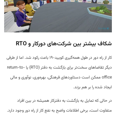
شکاف بیشتر بین شرکت‌های دورکار و
RTO
کار از راه دور در طول همه‌گیری کویید-۱۹ باعث رکود شد. اما از طرفی
دیگر تقاضاهای سخت‌تر برای بازگشت به دفتر (RTO) یا return-to-
office ممکن است دستاوردهای فرهنگی، بهره‌وری، نوآوری و مالی
ایجاد شده را بر هم بزند.
در حالی که تمایل به بازگشت به دفترکار همیشه در بین افراد
متفاوت است، برخی اطلاعات واضح به نفع کار از راه دور وجود دارد.