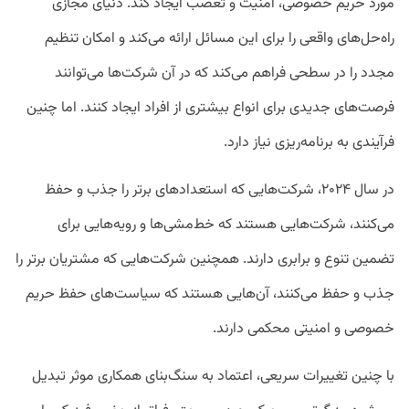
مورد حریم خصوصی، امنیت و تعصب ایجاد کند. دنیای مجازی
راه‌حل‌های واقعی را برای این مسائل ارائه می‌کند و امکان تنظیم
مجدد را در سطحی فراهم می‌کند که در آن شرکت‌ها می‌توانند
فرصت‌های جدیدی برای انواع بیشتری از افراد ایجاد کنند. اما چنین
فرآیندی به برنامه‌ریزی نیاز دارد.
در سال ۲۰۲۴، شرکت‌هایی که استعدادهای برتر را جذب و حفظ
می‌کنند، شرکت‌هایی هستند که خط‌مشی‌ها و رویه‌هایی برای
تضمین تنوع و برابری دارند. همچنین شرکت‌هایی که مشتریان برتر را
جذب و حفظ می‌کنند، آن‌هایی هستند که سیاست‌های حفظ حریم
خصوصی و امنیتی محکمی دارند.
با چنین تغییرات سریعی، اعتماد به سنگ‌بنای همکاری موثر تبدیل