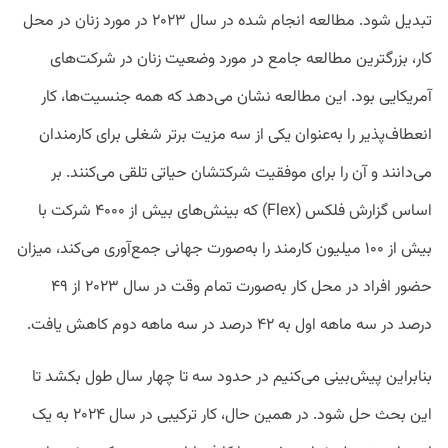
تبدیل شود. مطالعه انجام شده در سال ۲۰۲۳ در مورد زنان در محل
کار، بزرگترین مطالعه جامع در مورد وضعیت زنان در شرکت‌های
آمریکایی بود. این مطالعه نشان می‌دهد که همه جنسیت‌ها، کار
انعطاف‌پذیر را به‌‌عنوان یکی از سه مزیت برتر شغلی برای کارمندان
می‌دانند و آن را برای موفقیت شرکتشان حیاتی تلقی می‌کنند. بر
اساس گزارش فلکس (Flex) که بینش‌های بیش از ۴۰۰۰ شرکت با
بیش از ۱۰۰ میلیون کارمند را به‌صورت جهانی جمع‌آوری می‌کند، میزان
حضور افراد در محل کار به‌صورت تمام وقت در سال ۲۰۲۳ از ۴۹
درصد در سه ماهه اول به ۴۲ درصد در سه ماهه دوم کاهش یافت.
بنابراین پیش‌بینی می‌کنیم در حدود سه تا چهار سال طول بکشد تا
این بحث حل شود. در همین حال، کار ترکیبی در سال ۲۰۲۴ به یک