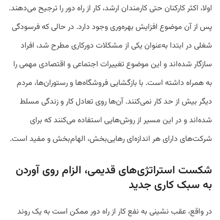
اولا، اکثر کارکنان حتی کارمندان ارشد، کار از راه دور را ترجیح می‌دهند.
پس از آن موضوع افزایش بهره‌وری وجود دارد. در حالی که فرسودگی
شغلی در ابتدا به‌عنوان یکی از مشکلات دورکاری مطرح شد، افراد
سازگار شده‌اند و این موضوع تغییرات اجتماعی و اقتصادی مهمی را
به همراه داشته است. با بازگشایی فروشگاه‌ها و رستوران‌ها، مردم
دیگر بیش از حد کار نمی‌کنند. آن‌ها روی تعادل کار و زندگی مسلط
شده‌اند و در این مسیر از روش‌هایی استفاده می‌کنند که برای
شرکت‌های دارای هر اندازه‌ای رهایی‌بخش، الهام‌بخش و مفید است.
شکست استراتژی‌های قدیمی، الزام روی آوردن
به سبک کاری جدید
در واقع، عقب نشینی به نفع کار از راه دور ممکن است به یک روند