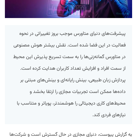
پیشرفت‌های دنیای متاورس موجب بروز تغییراتی در نحوه
فعالیت در این فضا شده است. نقش بیشتر هوش مصنوعی
در متاورس گمانه‌زنی‌ها را به سمت تسریع پذیرش این محیط
از سمت افراد و افزایش تعداد کاربران هدایت کرده است.
پردازش زبان طبیعی، بینش رایانه‌ای و بینش‌های مبتنی بر
داده‌ها ممکن است تجربیات مجازی را ارتقا بخشد و
محیط‌های کاری دیجیتالی را هوشمندتر، پویاتر و متناسب با
نیازهای فردی کند.
به گزارش پیوست، دنیای مجازی در حال گسترش است و شرکت‌ها