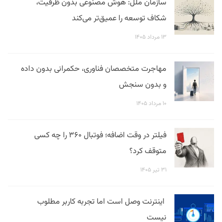
سازمان ملل: هوش مصنوعی بدون ظرفیت،
شکاف توسعه را عمیق‌تر می‌کند
۱۳ مرداد ۱۴۰۵
مهاجرت متخصصان فناوری، حکمرانی بدون داده
و بدون سنجش
۱۰ مرداد ۱۴۰۵
فیلتر در وقت اضافه؛ فوتبال ۳۶۰ را چه کسی
متوقف کرد؟
۳۱ تیر ۱۴۰۵
اینترنت وصل است اما تجربه کاربر مطلوب
نیست