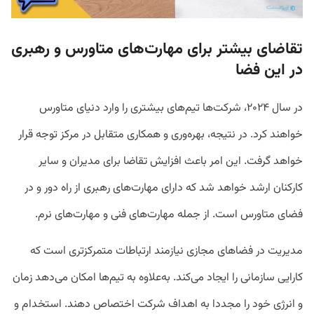
تقاضای بیشتر برای مهارت‌های متاورس و رهبری
در این فضا
در سال ۲۰۲۴، شرکت‌ها تیم‌های بیشتری را وارد دنیای متاورس
خواهند کرد. در نتیجه، بهره‌وری و همکاری متقابل در مرکز توجه قرار
خواهد گرفت. این امر باعث افزایش تقاضا برای مدیران و سایر
کارکنان ارشد خواهد شد که دارای مهارت‌های رهبری از راه دور و در
فضای متاورس است. از جمله مهارت‌های فنی و مهارت‌های نرم.
مدیریت در فضاهای مجازی نیازمند ارتباطات متمرکزتری است که
کارایی سازمانی را ایجاد می‌کند. به‌علاوه به تیم‌ها امکان می‌دهد زمان
و انرژی خود را مجددا به اهداف شرکت اختصاص دهند. استخدام و