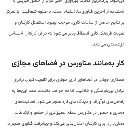
می‌شود. بزرگ‌ترین محرک بهره‌وری، حتی فراتر از حضور فیزیکی یا
استفاده از آخرین فناوری‌ها، اعتماد است. به‌علاوه شفافیت، با تمرکز
بر نتایج حاصل از ساعات کاری، موجب بهبود استقلال کارکنان و
تقویت فرهنگ کاری انعطاف‌پذیر می‌شود که در آن کارکنان احساس
ارزشمندی می‌کنند.
کار به‌مانند متاورس در فضاهای مجازی
همکاری جهانی در فضاهای کاری مجازی برای تقویت تنوع، برابری،
تبادل بین‌فرهنگی و خلاقیت ادامه خواهد داشت. همه این‌ها به
راه‌حل‌های نوآورانه و دیدگاه‌های تازه منجر می‌شود. فعالیت‌های
مجازی و حضور در متاورس سطح عمیق‌تری از حضور و ارتباطات
معنی‌دار را برای کارکنان امکان‌پذیر می‌کند و پیشرفت فناوری منجر به