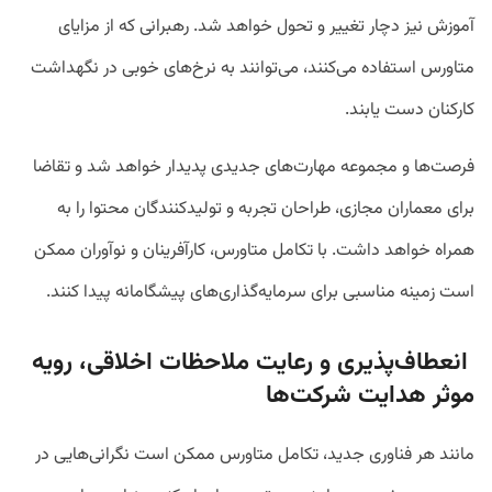
آموزش نیز دچار تغییر و تحول خواهد شد. رهبرانی که از مزایای
متاورس استفاده می‌کنند، می‌توانند به نرخ‌های خوبی در نگهداشت
کارکنان دست یابند.
فرصت‌ها و مجموعه مهارت‌های جدیدی پدیدار خواهد شد و تقاضا
برای معماران مجازی، طراحان تجربه و تولیدکنندگان محتوا را به
همراه خواهد داشت. با تکامل متاورس، کارآفرینان و نوآوران ممکن
است زمینه مناسبی برای سرمایه‌گذاری‌های پیشگامانه پیدا کنند.
انعطاف‌پذیری و رعایت ملاحظات اخلاقی، رویه
موثر هدایت شرکت‌ها
مانند هر فناوری جدید، تکامل متاورس ممکن است نگرانی‌هایی در