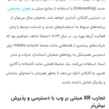
جدید (Onboarding) با استفاده از منابع مبتنی بر
هوش مصنوعی
در دسترس کارکنان، آسان‌تر خواهد شد. به‌عنوان مثال می‌توان از
برنامه‌های مربوط به استخدام‌های جدید و خدمات مرتبط با زمان
فعالیت آن‌ها بهره برد. در سال ۲۰۲۴، احتمالا شاهد خواهیم بود که
شرکت‌های بیشتری از فضاهایی مانند صحنه کتابخانه Virbela برای
دسترسی همیشگی به رویه‌های عملیاتی استاندارد شرکت و سایر
اسناد استفاده می‌کنند. یک محیط فضایی مانند کتابخانه یا گالری
هنری، به کارکنان اجازه می‌دهد تا به‌طور همزمان با محتوای سازمانی
و یکدیگر تعامل داشته باشند.
تجارب
XR
مبتنی بر وب با دسترسی و پذیرش
بیش‌تر