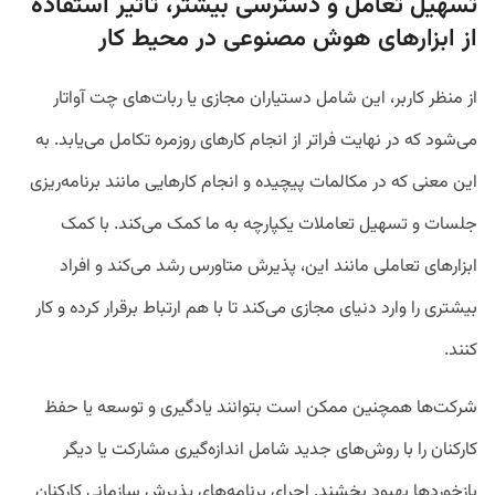
تسهیل تعامل و دسترسی بیشتر، تاثیر استفاده
از ابزارهای هوش مصنوعی در محیط کار
از منظر کاربر، این شامل دستیاران مجازی یا ربات‌های چت آواتار
می‌شود که در نهایت فراتر از انجام کارهای روزمره تکامل می‌یابد. به
این معنی که در مکالمات پیچیده و انجام کارهایی مانند برنامه‌ریزی
جلسات و تسهیل تعاملات یکپارچه به ما کمک می‌کند. با کمک
ابزارهای تعاملی مانند این، پذیرش متاورس رشد می‌کند و افراد
بیشتری را وارد دنیای مجازی می‌کند تا با هم ارتباط برقرار کرده و کار
کنند.
شرکت‌ها همچنین ممکن است بتوانند یادگیری و توسعه یا حفظ
کارکنان را با روش‌های جدید شامل اندازه‌گیری مشارکت یا دیگر
بازخوردها بهبود بخشند. اجرای برنامه‌های پذیرش سازمانی کارکنان