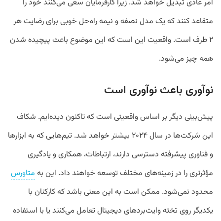
امر عادی تبدیل خواهد شد. زیرا کارفرمایان سعی می‌کنند خود را
متقاعد کنند که یک مدل نصفه و نیمه راه‌حل خوبی برای رضایت هر
۲ طرف است. واقعیت این است که این موضوع باعث پیچیده شدن
همه چیز می‌شود.
نوآوری باعث نوآوری است
پیش‌بینی دیگر بر اساس واقعیتی است که تاکنون دیده‌ایم. شکاف
این شرکت‌ها در سال ۲۰۲۴ بیشتر خواهد شد. تیم‌هایی که به ابزارها
و فناوری پیشرفته دسترسی دارند، ارتباطات، همکاری و یادگیری
مؤثرتری را در زمینه‌های مختلف توسعه خواهند داد. این به
متاورس
محدود نمی‌شود. ممکن است به این معنی باشد که کارکنان با
یکدیگر روی تخته‌ وایت‌بردهای دیجیتال تعامل می‌کنند یا با استفاده