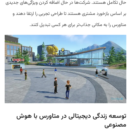
حال تکامل هستند. شرکت‌ها در حال اضافه کردن ویژگی‌های جدیدی
بر اساس بازخورد مشتری هستند تا طراحی تجربی را ارتقا دهند و
متاورس را به مکانی جذاب‌تر برای هر کسی تبدیل کنند.
توسعه زندگی دیجیتالی در متاورس با هوش
مصنوعی