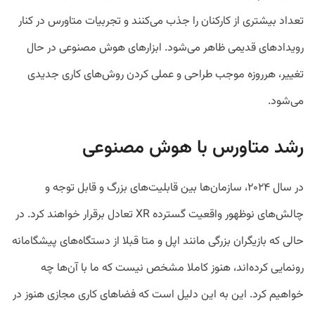
تعداد بیشتری از کارکنان را جذب می‌کنند و تجربیات متاورس در کنار
رویدادهای قدیمی ظاهر می‌شود. ابزارهای هوش مصنوعی در حال
تغییر، هرروزه‌ موجب طراحی و عملی کردن روش‌های کاری جدیدی
می‌شود.
رشد متاورس با هوش مصنوعی
در سال ۲۰۲۴، سازمان‌ها بین قابلیت‌های بزرگ و قابل توجه و
چالش‌های نوظهور واقعیت گسترده XR تعادل برقرار خواهند کرد. در
حالی که بازیگران بزرگی مانند اپل و متا قبلا از دستگاه‌های پیشگامانه
رونمایی کرده‌اند، هنوز کاملا مشخص نیست که ما با آن‌ها چه
خواهیم کرد. این به این دلیل است که فضاهای کاری مجازی هنوز در