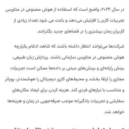
در سال ۲۰۲۴، واضح است که استفاده از هوش مصنوعی در متاورس
تجربیات کاربر را افزایش می‌دهد و باعث می شود تعداد زیادی از
کاربران زمان بیشتری را در فضاهای جدید بگذرانند.
شرکت‌ها می‌توانند انتظار داشته باشند که شاهد ادغام یکپارچه
هوش مصنوعی در متاورس سازمانی باشند. پردازش زبان طبیعی،
بینش رایانه‌ای و بینش‌های مبتنی بر داده‌ها ممکن است تجربیات
مجازی را ارتقا بخشد و محیط‌های کاری دیجیتالی را هوشمندتر، پویاتر
و متناسب با نیازهای فردی کند. هزینه کردن برای ایجاد مکان‌های
سفارشی و تجربیات یادگیرانه موجب صرفه‌جویی در زمان و هزینه‌ها
خواهد شد.