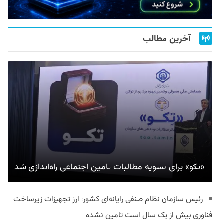
آخرین مطالب
«تکو» برای تسویه مطالبات تامین اجتماعی راه‌اندازی شد
رئیس سازمان نظام صنفی رایانه‌ای کشور: ارز تجهیزات زیرساخت
فناوری بیش از یک سال است تامین نشده