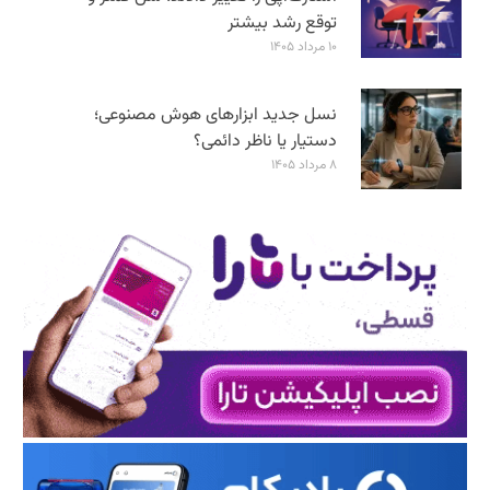
توقع رشد بیشتر
۱۰ مرداد ۱۴۰۵
نسل جدید ابزارهای هوش مصنوعی؛
دستیار یا ناظر دائمی؟
۸ مرداد ۱۴۰۵