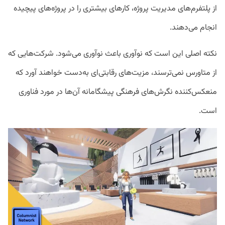
از پلتفرم‌های مدیریت پروژه، کارهای بیشتری را در پروژه‌های پیچیده
انجام می‌دهند.
نکته اصلی این است که نوآوری باعث نوآوری می‌شود. شرکت‌هایی که
از متاورس نمی‌ترسند، مزیت‌های رقابتی‌ای به‌دست خواهند آورد که
منعکس‌کننده نگرش‌های فرهنگی پیشگامانه آن‌ها در مورد فناوری
است.