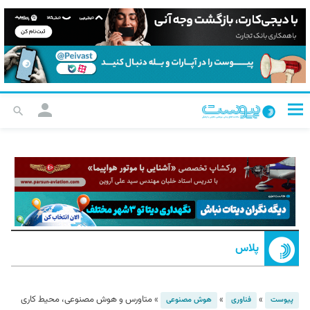
پلاس
»
»
»
متاورس و هوش مصنوعی، محیط کاری
پیوست
فناوری
هوش مصنوعی