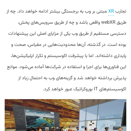
تجارب
XR
مبتنی بر وب به برجستگی بیشتر ادامه خواهد داد. چه از
طریق webXR واقعی باشد و چه از طریق سرویس‌های پخش،
دسترسی مستقیم از طریق وب یکی از مزایای اصلی این پیشنهادات
بوده است. در گذشته، آن‌ها محدودیت‌هایی در مقیاس، صحت و
پایداری داشته‌اند. اما با پیشرفت اکوسیستم و تکرار اپلیکیشن‌ها،
این فناوری‌ها برای اجرا و استفاده در شرکت‌ها آماده می‌شود. موانع
پذیرش برداشته خواهد شد و گزینه‌های وب به احتمال زیاد از
اکوسیستم‌های IT بوروکراتیک عبور خواهد کرد.