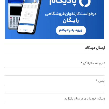
ارسال دیدگاه
نام و نام خانوادگی
*
ایمیل
*
دیدگاه خود را با ما در میان بگذارید