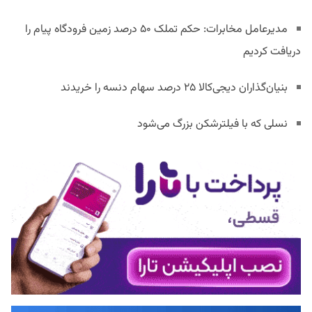
مدیرعامل مخابرات: حکم تملک ۵۰ درصد زمین فرودگاه پیام را
دریافت کردیم
بنیان‌گذاران دیجی‌کالا ۲۵ درصد سهام دنسه را خریدند
نسلی که با فیلترشکن بزرگ می‌شود