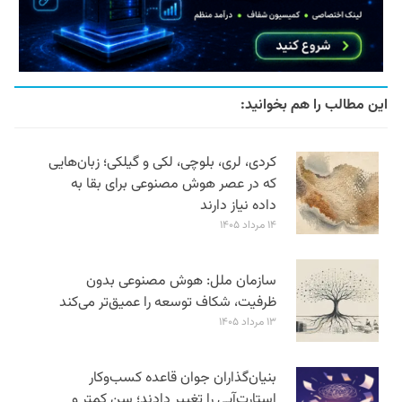
این مطالب را هم بخوانید:
کردی، لری، بلوچی، لکی و گیلکی؛ زبان‌هایی
که در عصر هوش مصنوعی برای بقا به
داده نیاز دارند
۱۴ مرداد ۱۴۰۵
سازمان ملل: هوش مصنوعی بدون
ظرفیت، شکاف توسعه را عمیق‌تر می‌کند
۱۳ مرداد ۱۴۰۵
بنیان‌گذاران جوان قاعده کسب‌وکار
استارت‌آپی را تغییر دادند؛ سن‌ کمتر و