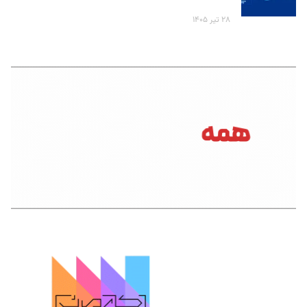
۲۸ تیر ۱۴۰۵