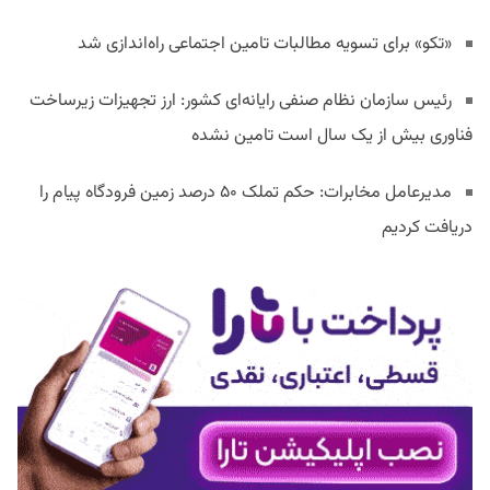
«تکو» برای تسویه مطالبات تامین اجتماعی راه‌اندازی شد
رئیس سازمان نظام صنفی رایانه‌ای کشور: ارز تجهیزات زیرساخت
فناوری بیش از یک سال است تامین نشده
مدیرعامل مخابرات: حکم تملک ۵۰ درصد زمین فرودگاه پیام را
دریافت کردیم