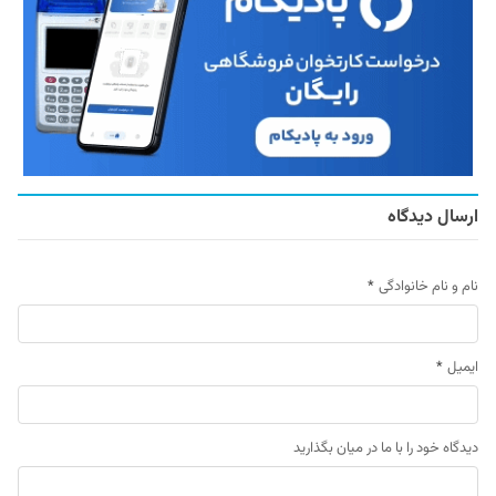
ارسال دیدگاه
نام و نام خانوادگی
*
ایمیل
*
دیدگاه خود را با ما در میان بگذارید