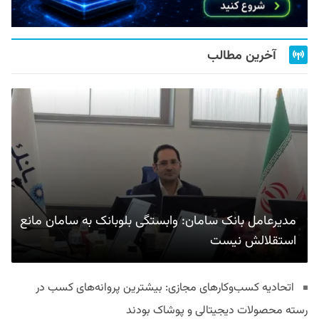
آخرین مطالب
مدیرعامل بانک سامان: وابستگی بلوبانک به سامان مانع
استقلالش نیست
اتحادیه کسب‌وکارهای مجازی: بیشترین پروانه‌های کسب در
رسته محصولات دیجیتالی و پوشاک بودند