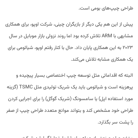
طراحی چیپ‌های بومی است.
پیش از این هم یکی دیگر از بازیگران چینی، شرکت اوپو، برای همکاری
مشابهی با ARM تلاش کرده بود اما روند نزولی بازار موبایل در سال
۲۰۲۳ به این همکاری پایان داد. حال با کنار رفتم اوپو، شیائومی برای
یک همکاری مشابه تلاش می‌کند.
البته که اقداماتی مثل توسعه چیپ اختصاصی بسیار پیچیده و
پرهزینه است و شیائومی باید یک شریک تولیدی مثل TSMC‌ (گزینه
مورد استفاده اپل) یا سامسونگ (شریک گوگل) را برای اجرایی کردن
طراحی خود مشخص کند و بتواند موانع متعدد طراحی چیپ از صفر
را پشت سر بگذارد.