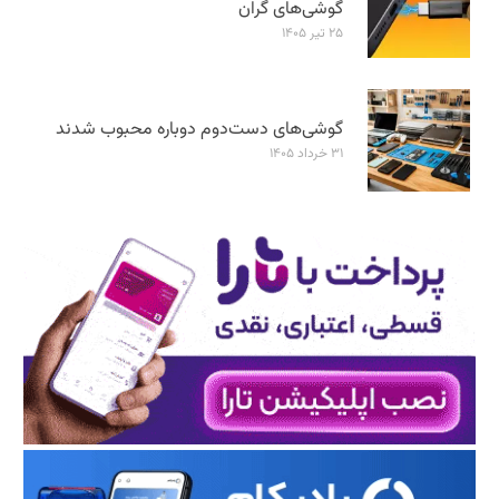
گوشی‌های گران
۲۵ تیر ۱۴۰۵
گوشی‌های دست‌دوم دوباره محبوب شدند
۳۱ خرداد ۱۴۰۵