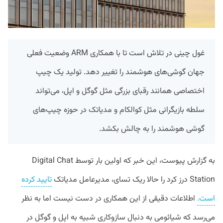
غول چینی در تلاش است تا با همکاری ARM وضعیت فعلی
جهان گوشی‌های هوشمند را تغییر دهد. تولید یک چیپ
اختصاصی همانند رقبای بزرگی مثل گوگل و اپل، می‌تواند
سلطه بازیگرانی مثل کوالکام و مدیاتک در حوزه چیپ‌های
گوشی هوشمند را به چالش بکشد.
به گزارش پیوست، این خبر که اولین بار توسط Digital Chat
Station درز کرد را حالا ریک تسای، مدیرعامل مدیاتک
تایید کرده
است.
اطلاعات دقیقی از این همکاری در دست نیست اما به نظر
می‌رسد که شیائومی به دنبال سازوکاری شبیه به اپل و گوگل در