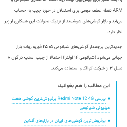
ARM نقطه‌ عطف مهمی برای استقلال در حوزه چیپ به حساب
می‌آید و بازار گوشی‌های هوشمند از نزدیک تحولات این همکاری ار زیر
نظر دارد.
جدید‌ترین پرچمدار گوشی‌های شیائومی که ۲۵ فوریه روانه بازار
جهانی می‌شود (شیائومی ۱۴ اولترا) احتمالا از چیپ اسنپ دراگون ۸
نسل ۳ از شرکت کوالکام استفاده می‌کند.
این مطالب را هم بخوانید:
بررسی Redmi Note 12 4G پرفروش‌ترین گوشی هفت
میلیونی شیائومی
پرفروش‌ترین گوشی‌های ایران در بازارهای آنلاین