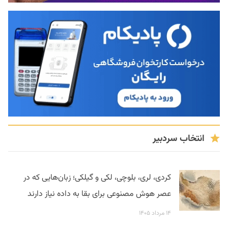
انتخاب سردبیر
کردی، لری، بلوچی، لکی و گیلکی؛ زبان‌هایی که در
عصر هوش مصنوعی برای بقا به داده نیاز دارند
۱۴ مرداد ۱۴۰۵