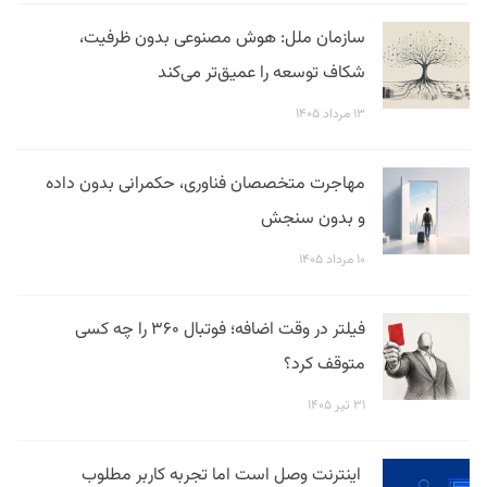
سازمان ملل: هوش مصنوعی بدون ظرفیت،
شکاف توسعه را عمیق‌تر می‌کند
۱۳ مرداد ۱۴۰۵
مهاجرت متخصصان فناوری، حکمرانی بدون داده
و بدون سنجش
۱۰ مرداد ۱۴۰۵
فیلتر در وقت اضافه؛ فوتبال ۳۶۰ را چه کسی
متوقف کرد؟
۳۱ تیر ۱۴۰۵
اینترنت وصل است اما تجربه کاربر مطلوب