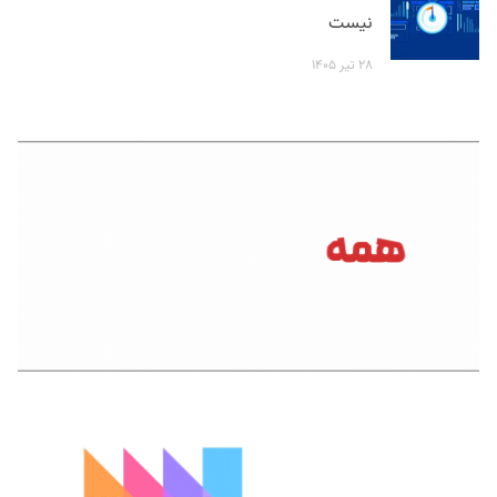
نیست
۲۸ تیر ۱۴۰۵