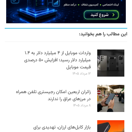
این مطالب را هم بخوانید:
واردات موبایل از ۴ میلیارد دلار به ۱.۴
میلیارد دلار رسید؛ افزایش ۵۰ درصدی
قیمت موبایل
۱۲ مرداد ۱۴۰۵
زائران اربعین امکان رجیستری تلفن همراه
در مرزهای عراق را ندارند
۸ مرداد ۱۴۰۵
بازار کابل‌های ارزان، تهدیدی برای