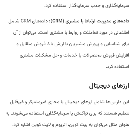
سرمایه‌گذاری و جذب سرمایه‌گذار استفاده کرد.
داده
های مدیریت ارتباط با مشتری (
CRM
):
داده‌های CRM شامل
اطلاعاتی در مورد تعاملات و روابط با مشتری است. می‌توان از آن
برای شناسایی و پرورش مشتریان با ارزش بالا، فروش متقابل و
افزایش فروش محصولات یا خدمات و حل مشکلات مشتری
استفاده کرد.
ارز‌های دیجیتال
این دارایی‌ها شامل ارز‌های دیجیتال یا مجازی غیرمتمرکز و غیرقابل
تنظیم هستند که برای تراکنش یا سرمایه‌گذاری استفاده می‌شوند. به
عنوان مثال می‌توان به بیت کوین، اتریوم و لایت کوین اشاره کرد.