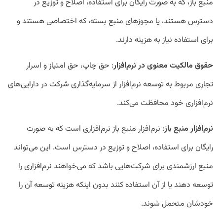
منبع باز، که به صورت رایگان برای استفاده، اصلاح و توزیع در
دسترس هستند، یا مجوز‌های منبع بسته، که اختصاصی هستند و
برای استفاده نیاز به هزینه دارند.
حقوق مالکیت معنوی در نرم
افزار
: حق چاپ، حق امتیاز و اسرار
تجاری مربوط به توسعه نرم‌افزار از سرمایه‌گذاری شرکت در دارایی‌های
نرم‌افزاری خود محافظت می‌کند.
نرم
افزار منبع باز
: نرم‌افزار منبع باز نرم‌افزاری است که به صورت
رایگان برای استفاده، اصلاح و توزیع در دسترس است. این می‌تواند
منبع ارزشمندی برای شرکت‌هایی باشد که می‌خواهند نرم‌افزاری را
توسعه دهند یا از آن استفاده کنند بدون اینکه هزینه توسعه آن را
خودشان متحمل شوند.