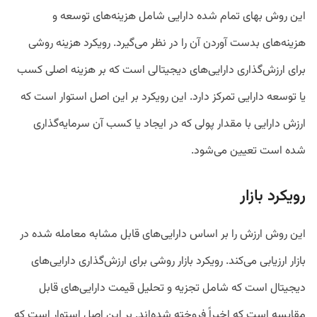
این روش بهای تمام شده دارایی شامل هزینه‌های توسعه و
هزینه‌های بدست آوردن آن را در نظر می‌گیرد. رویکرد هزینه روشی
برای ارزش‌گذاری دارایی‌های دیجیتالی است که بر هزینه اصلی کسب
یا توسعه دارایی تمرکز دارد. این رویکرد بر این اصل استوار است که
ارزش دارایی با مقدار پولی که در ایجاد یا کسب آن سرمایه‌گذاری
شده است تعیین می‌شود.
رویکرد بازار
این روش ارزش را بر اساس دارایی‌های قابل مشابه معامله شده در
بازار ارزیابی می‌کند. رویکرد بازار روشی برای ارزش‌گذاری دارایی‌های
دیجیتال است که شامل تجزیه و تحلیل قیمت دارایی‌های قابل
مقایسه است که اخیراً فروخته شده‌اند. بر این اصل استوار است که