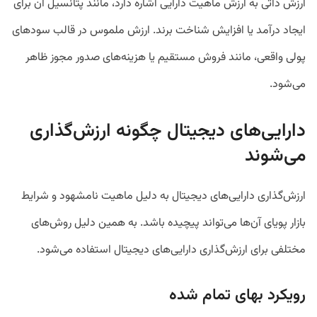
ارزش ذاتی به ارزش ماهیت دارایی اشاره دارد، مانند پتانسیل آن برای
ایجاد درآمد یا افزایش شناخت برند. ارزش ملموس در قالب سود‌های
پولی واقعی، مانند فروش مستقیم یا هزینه‌های صدور مجوز ظاهر
می‌شود.
دارایی‌های دیجیتال چگونه ارزش‌گذاری
می‌شوند
ارزش‌گذاری دارایی‌های دیجیتال به دلیل ماهیت نامشهود و شرایط
بازار پویای آن‌ها می‌تواند پیچیده باشد. به همین دلیل روش‌های
مختلفی برای ارزش‌گذاری دارایی‌های دیجیتال استفاده می‌شود.
رویکرد بهای تمام شده