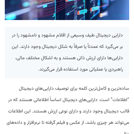
دارایی دیجیتال طیف وسیعی از اقلام مشهود و نامشهود را در
بر می‌گیرد که عمدتاً یا صرفاً به شکل دیجیتال وجود دارند. این
دارایی‌ها دارای ارزش ذاتی هستند و به اشکال مختلف مالی،
راهبردی یا عملیاتی مورد استفاده قرار می‌گیرند.
ساده‌ترین و کامل‌ترین کلمه برای توصیف دارایی‌های دیجیتال
“اطلاعات” است. دارایی‌های دیجیتال اساساً اطلاعاتی هستند که در
قالب دیجیتال وجود دارند و دارای نوعی ارزش هستند. این اطلاعات
می‌تواند هر چیزی باشد، از عکس و فیلم گرفته تا نرم‌افزار و داده‌های