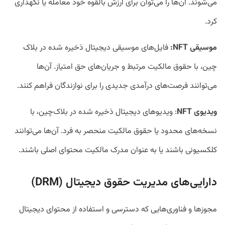
می‌شوند. آن‌ها را می‌توان برای ارزش بالقوه خود معامله یا نگهداری
کرد.
موسیقی NFT:
فایل‌های موسیقی دیجیتال ذخیره شده در بلاک
چین، با حقوق مالکیت مرتبط و جریان‌های حق امتیاز. آن‌ها
می‌توانند فرصت‌های درآمدی جدیدی را برای نوازندگان فراهم کنند.
ویدیوی NFT
: ویدیو‌های دیجیتال ذخیره شده در بلاک‌چین، با
نسخه‌های محدود یا حقوق مالکیت منحصر به فرد. آن‌ها می‌توانند
کلکسیونی باشند یا به عنوان مدرک مالکیت محتوای اصلی باشند.
دارایی‌های مدیریت حقوق دیجیتال (DRM)
مجوز‌ها و فناوری‌هایی که دسترسی و استفاده از محتوای دیجیتال