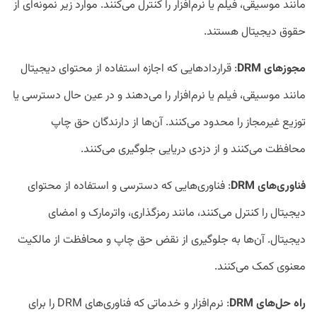
مانند موسیقی، فیلم یا نرم‌افزار را کنترل می‌کنند. موارد زیر نمونه‌ای از
حقوق دیجیتال هستند.
مجوز‌های DRM
: قرارداد‌هایی که اجازه استفاده از محتوای دیجیتال
مانند موسیقی، فیلم یا نرم‌افزار را می‌دهند و در عین حال دسترسی یا
توزیع غیرمجاز را محدود می‌کنند. آن‌ها از دارندگان حق چاپ
محافظت می‌کنند و از دزدی دریایی جلوگیری می‌کنند.
فناوری‌های DRM
: فناوری‌هایی که دسترسی و استفاده از محتوای
دیجیتال را کنترل می‌کنند، مانند رمزگذاری، واترمارک و امضای
دیجیتال. آن‌ها به جلوگیری از نقض حق چاپ و محافظت از مالکیت
معنوی کمک می‌کنند.
راه حل‌های DRM
: نرم‌افزار و خدماتی که فناوری‌های DRM را برای