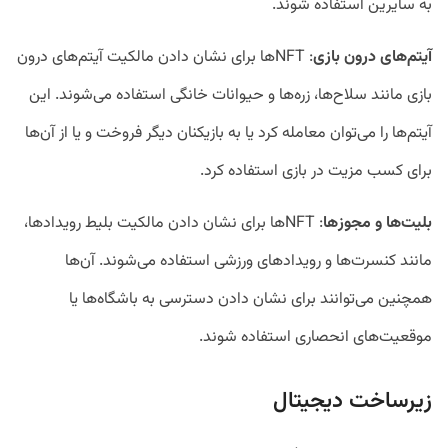
به سایرین استفاده شوند.
آیتم
های درون بازی
: NFT‌ها برای نشان دادن مالکیت آیتم‌های درون
بازی مانند سلاح‌ها، زره‌ها و حیوانات خانگی استفاده می‌شوند. این
آیتم‌ها را می‌توان معامله کرد یا به بازیکنان دیگر فروخت و یا از آن‌ها
برای کسب مزیت در بازی استفاده کرد.
بلیت
ها و مجوز
ها
: NFT‌ها برای نشان دادن مالکیت بلیط رویداد‌ها،
مانند کنسرت‌ها و رویداد‌های ورزشی استفاده می‌شوند. آن‌ها
همچنین می‌توانند برای نشان دادن دسترسی به باشگاه‌ها یا
موقعیت‌های انحصاری استفاده شوند.
زیرساخت دیجیتال