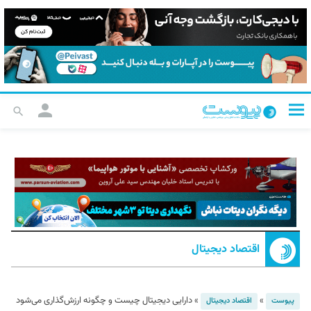
اقتصاد دیجیتال
»
»
دارایی دیجیتال چیست و چگونه ارزش‌گذاری می‌شود
پیوست
اقتصاد دیجیتال