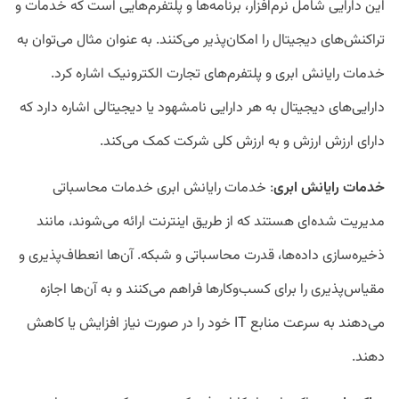
این دارایی شامل نرم‌افزار، برنامه‌ها و پلتفرم‌هایی است که خدمات و
تراکنش‌های دیجیتال را امکان‌پذیر می‌کنند. به عنوان مثال می‌توان به
خدمات رایانش ابری و پلتفرم‌های تجارت الکترونیک اشاره کرد.
دارایی‌های دیجیتال به هر دارایی نامشهود یا دیجیتالی اشاره دارد که
دارای ارزش ارزش و به ارزش کلی شرکت کمک می‌کند.
خدمات رایانش ابری
: خدمات رایانش ابری خدمات محاسباتی
مدیریت شده‌ای هستند که از طریق اینترنت ارائه می‌شوند، مانند
ذخیره‌سازی داده‌ها، قدرت محاسباتی و شبکه. آن‌ها انعطاف‌پذیری و
مقیاس‌پذیری را برای کسب‌وکار‌ها فراهم می‌کنند و به آن‌ها اجازه
می‌دهند به سرعت منابع IT خود را در صورت نیاز افزایش یا کاهش
دهند.