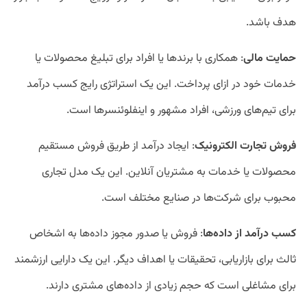
هدف باشد.
حمایت مالی
: همکاری با برند‌ها یا افراد برای تبلیغ محصولات یا
خدمات خود در ازای پرداخت. این یک استراتژی رایج کسب درآمد
برای تیم‌های ورزشی، افراد مشهور و اینفلوئنسر‌ها است.
فروش تجارت الکترونیک
: ایجاد درآمد از طریق فروش مستقیم
محصولات یا خدمات به مشتریان آنلاین. این یک مدل تجاری
محبوب برای شرکت‌ها در صنایع مختلف است.
کسب درآمد از داده‌ها
: فروش یا صدور مجوز داده‌ها به اشخاص
ثالث برای بازاریابی، تحقیقات یا اهداف دیگر. این یک دارایی ارزشمند
برای مشاغلی است که حجم زیادی از داده‌های مشتری دارند.