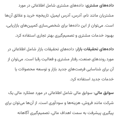
داده
های مشتری
: داده‌های مشتری شامل اطلاعاتی در مورد
مشتریان مانند نام، آدرس، آدرس ایمیل، تاریخچه خرید و علائق آن‌ها
است. می‌توان از این داده‌ها برای شخصی‌سازی کمپین‌های بازاریابی،
بهبود خدمات مشتری و تصمیم‌گیری بهتر تجاری استفاده کرد.
داده
های تحقیقات بازار
: داده‌های تحقیقات بازار شامل اطلاعاتی در
مورد روند‌های صنعت، رفتار مشتری و فعالیت رقبا است. می‌توان از
آن برای شناسایی فرصت‌های جدید بازار و توسعه محصولات یا
خدمات جدید استفاده کرد.
سوابق مالی
: سوابق مالی شامل اطلاعاتی در مورد عملکرد مالی یک
شرکت مانند فروش، هزینه‌ها و سودآوری است. از آن‌ها می‌توان برای
پیگیری پیشرفت به سمت اهداف مالی، تصمیم‌گیری آگاهانه