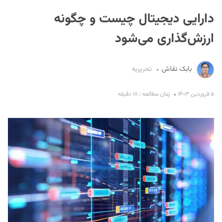
دارایی دیجیتال چیست و چگونه
ارزش‌گذاری می‌شود
بابک نقاش
تحریریه
S
۵ فروردین ۱۴۰۳
زمان مطالعه : ۱۸ دقیقه