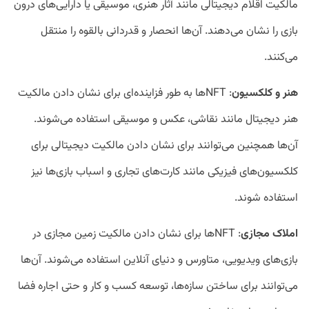
مالکیت اقلام دیجیتالی مانند آثار هنری، موسیقی یا دارایی‌های درون
بازی را نشان می‌دهند. آن‌ها انحصار و قدردانی بالقوه را منتقل
می‌کنند.
هنر و کلکسیون
: NFT‌ها به طور فزاینده‌ای برای نشان دادن مالکیت
هنر دیجیتال مانند نقاشی، عکس و موسیقی استفاده می‌شوند.
آن‌ها همچنین می‌توانند برای نشان دادن مالکیت دیجیتالی برای
کلکسیون‌های فیزیکی مانند کارت‌های تجاری و اسباب بازی‌ها نیز
استفاده شوند.
املاک مجازی
: NFT‌ها برای نشان دادن مالکیت زمین مجازی در
بازی‌های ویدیویی، متاورس و دنیای آنلاین استفاده می‌شوند. آن‌ها
می‌توانند برای ساختن سازه‌ها، توسعه کسب و کار و حتی اجاره فضا