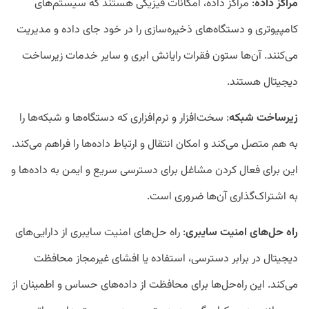
مراکز داده
: مراکز داده، امکانات فیزیکی هستند که سیستم‌های
کامپیوتری و دستگاه‌های ذخیره‌سازی را در خود جای داده و مدیریت
می‌کنند. آن‌ها ستون فقرات رایانش ابری و سایر خدمات زیرساخت
دیجیتال هستند.
زیرساخت شبکه
: سخت‌افزار و نرم‌افزاری که دستگاه‌ها و شبکه‌ها را
به هم متصل می‌کند و امکان انتقال و ارتباط داده‌ها را فراهم می‌کند.
این برای فعال کردن مشاغل برای دسترسی سریع و ایمن به داده‌ها و
به اشتراک‌گذاری آن‌ها ضروری است.
راه حل
های امنیت سایبری
: راه حل‌های امنیت سایبری از دارایی‌های
دیجیتال در برابر دسترسی، استفاده یا افشای غیرمجاز محافظت
می‌کند. این راه‌حل‌ها برای محافظت از داده‌های حساس و اطمینان از