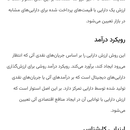
ارزش یک دارایی با قیمت‌های پرداخت شده برای دارایی‌های مشابه
در بازار تعیین می‌شود.
رویکرد درآمد
این روش ارزش دارایی را بر اساس جریان‌های نقدی آتی که انتظار
می‌رود ایجاد کند، برآورد می‌کند. رویکرد درآمد روشی برای ارزش‌گذاری
دارایی‌های دیجیتال است که بر درآمد‌های آتی یا جریان‌های نقدی
تولید شده توسط دارایی تمرکز دارد. بر این اصل استوار است که
ارزش دارایی با توانایی آن در ایجاد منافع اقتصادی آتی تعیین
می‌شود.
ارزیابی کارشناس