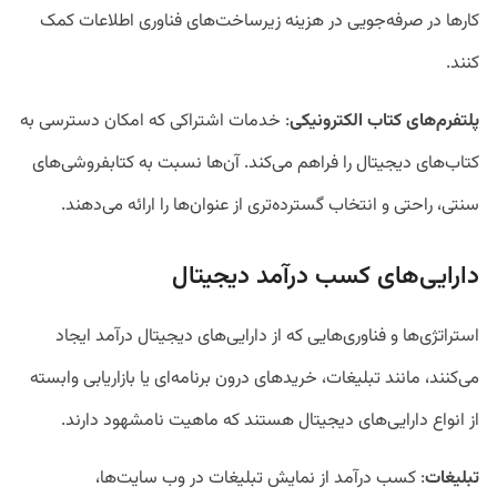
کار‌ها در صرفه‌جویی در هزینه زیرساخت‌های فناوری اطلاعات کمک
کنند.
پلتفرم‌های کتاب الکترونیکی
: خدمات اشتراکی که امکان دسترسی به
کتاب‌های دیجیتال را فراهم می‌کند. آن‌ها نسبت به کتابفروشی‌های
سنتی، راحتی و انتخاب گسترده‌تری از عنوان‌ها را ارائه می‌دهند.
دارایی‌های کسب درآمد دیجیتال
استراتژی‌ها و فناوری‌هایی که از دارایی‌های دیجیتال درآمد ایجاد
می‌کنند، مانند تبلیغات، خرید‌های درون برنامه‌ای یا بازاریابی وابسته
از انواع دارایی‌های دیجیتال هستند که ماهیت نامشهود دارند.
تبلیغات
: کسب درآمد از نمایش تبلیغات در وب سایت‌ها،