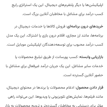
اپلیکیشن‌ها یا دیگر پلتفرم‌های دیجیتال. این یک استراتژی رایج
کسب درآمد برای مشاغل با مخاطبان آنلاین بزرگ است.
خرید‌های درون برنامه‌ای
: فروش کالا‌ها یا خدمات دیجیتال در
برنامه‌ها، مانند ارز مجازی، اقلام درون بازی یا اشتراک. این یک مدل
کسب درآمد محبوب برای توسعه‌دهندگان اپلیکیشن موبایل است.
بازاریابی وابسته
: کسب پورسانت از طریق تبلیغ محصولات یا
خدمات سایر مشاغل. این یک جریان درآمد غیرفعال برای مشاغل با
حضور آنلاین گسترده است.
قرار دادن محصول
: ادغام محصولات یا برند‌ها در محتوای دیجیتال،
مانند فیلم‌ها، نمایش‌های تلویزیونی یا ویدیو‌ها. این می‌تواند راهی
مؤثر برای دستیابی به مخاطبان گسترده‌تر و ترویج محصولات به بازار