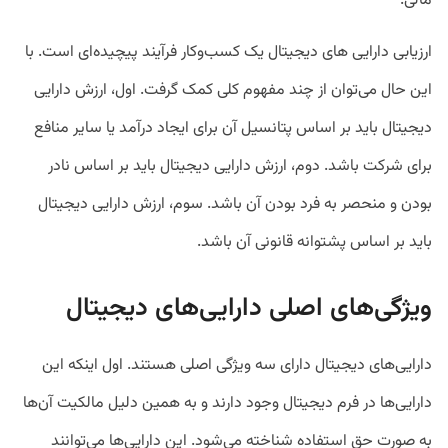
مالی.
ارزیابی دارایی های دیجیتال یک کسب‌وکار فرآیند پیچیده‌ای است. با
این حال می‌توان از چند مفهوم کلی کمک گرفت. اول، ارزش دارایی
دیجیتال باید بر اساس پتانسیل آن برای ایجاد درآمد یا سایر منافع
برای شرکت باشد. دوم، ارزش دارایی دیجیتال باید بر اساس نادر
بودن و منحصر به فرد بودن آن باشد. سوم، ارزش دارایی دیجیتال
باید بر اساس پشتوانه قانونی آن باشد.
ویژگی‌های اصلی دارایی‌های دیجیتال
دارایی‌های دیجیتال دارای سه ویژگی اصلی هستند. اول اینکه این
دارایی‌ها در فرم دیجیتال وجود دارند و به همین دلیل مالکیت آن‌ها
به صورت حق استفاده شناخته می‌شود. این دارایی‌ها می‌توانند