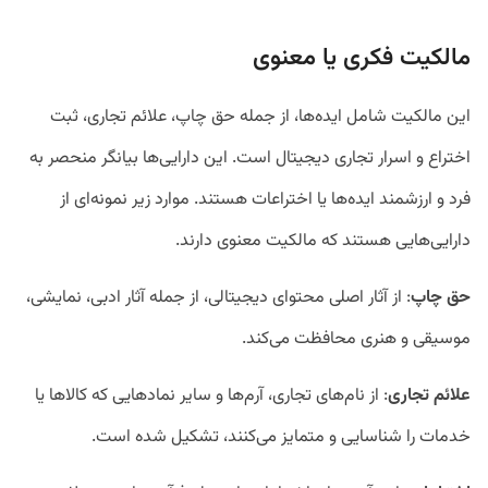
مالکیت فکری یا معنوی
این مالکیت شامل ایده‌ها، از جمله حق چاپ، علائم تجاری، ثبت
اختراع و اسرار تجاری دیجیتال است. این دارایی‌ها بیانگر منحصر به
فرد و ارزشمند ایده‌ها یا اختراعات هستند. موارد زیر نمونه‌ای از
دارایی‌هایی هستند که مالکیت معنوی دارند.
حق چاپ
: از آثار اصلی محتوای دیجیتالی، از جمله آثار ادبی، نمایشی،
موسیقی و هنری محافظت می‌کند.
علائم تجاری
: از نام‌های تجاری، آرم‌ها و سایر نماد‌هایی که کالا‌ها یا
خدمات را شناسایی و متمایز می‌کنند، تشکیل شده است.