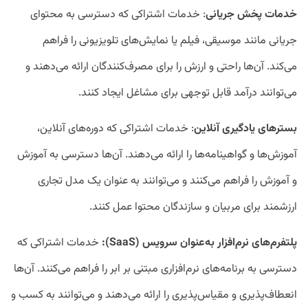
خدمات پخش جریانی
: خدمات اشتراکی که دسترسی به محتوای
جریانی مانند موسیقی، فیلم یا نمایش‌های تلویزیونی را فراهم
می‌کند. آن‌ها راحتی و ارزش را برای مصرف‌کنندگان ارائه می‌دهند و
می‌توانند درآمد قابل توجهی برای مشاغل ایجاد کنند.
بستر‌های یادگیری آنلاین
: خدمات اشتراکی که دوره‌های آنلاین،
آموزش‌ها و گواهینامه‌ها را ارائه می‌دهند. آن‌ها دسترسی به آموزش
و آموزش را فراهم می‌کنند و می‌توانند به عنوان یک مدل تجاری
ارزشمند برای مربیان و سازندگان محتوا عمل کنند.
پلتفرم‌های نرم‌افزار به‌عنوان سرویس (SaaS):
خدمات اشتراکی که
دسترسی به برنامه‌های نرم‌افزاری مبتنی بر ابر را فراهم می‌کنند. آن‌ها
انعطاف‌پذیری و مقیاس‌پذیری را ارائه می‌دهند و می‌توانند به کسب و