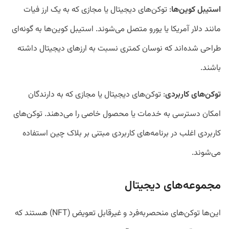
استیبل کوین
ها
: توکن‌های دیجیتال یا مجازی که به یک ارز فیات
مانند دلار آمریکا یا یورو متصل می‌شوند. استیبل کوین‌ها به گونه‌ای
طراحی شده‌اند که نوسان کمتری نسبت به ارز‌های دیجیتال داشته
باشند.
توکن
های کاربردی
: توکن‌های دیجیتال یا مجازی که به دارندگان
امکان دسترسی به خدمات یا محصول خاصی را می‌دهند. توکن‌های
کاربردی اغلب در برنامه‌های کاربردی مبتنی بر بلاک چین استفاده
می‌شوند.
مجموعه‌های دیجیتال
این‌ها توکن‌های منحصربه‌فرد و غیرقابل تعویض (NFT) هستند که