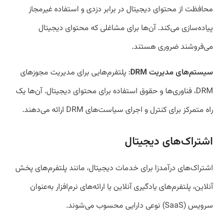
محافظت از محتوای دیجیتال در برابر دزدی و استفاده غیرمجاز
پیاده‌سازی می‌کند. آن‌ها برای مشاغلی که محتوای دیجیتال
می‌فروشند ضروری هستند.
سیستم‌های مدیریت DRM
: پلتفرم‌هایی برای مدیریت مجوز‌های
DRM، فناوری‌ها و حقوق استفاده برای محتوای دیجیتال. آن‌ها یک
راه متمرکز برای کنترل و اجرای سیاست‌های DRM ارائه می‌دهند.
اشتراک‌های دیجیتال
اشتراک‌های درآمدزا برای خدمات دیجیتال، مانند پلتفرم‌های پخش
آنلاین، پلتفرم‌های یادگیری آنلاین یا ارائه‌های نرم‌افزار به‌عنوان
سرویس (SaaS) نوعی دارایی محسوب می‌شوند.