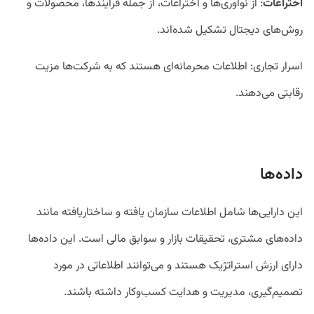
اختراعات
: از نوآوری‌ها و اختراعات، از جمله فرآیند‌ها، محصولات و
روش‌های دیجتال تشکیل شده‌اند.
اسرار تجاری: اطلاعات محرمانه‌ای هستند که به شرکت‌ها مزیت
رقابتی می‌دهند.
داده‌ها
این دارایی‌ها شامل اطلاعات سازمان یافته و ساختاریافته مانند
داده‌های مشتری، تحقیقات بازار و سوابق مالی است. این داده‌ها
دارای ارزش استراتژیک هستند و می‌توانند اطلاعاتی در مورد
تصمیم‌گیری، مدیریت و هدایت کسب‌وکار داشته باشند.