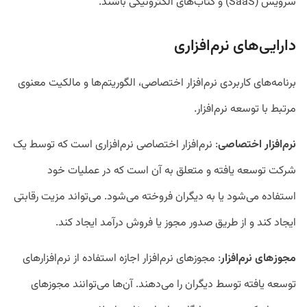
سرویس (SaaS) و کتاب‌های الکترونیکی باشند.
دارایی‌های نرم‌افزاری
برنامه‌های کاربردی نرم‌افزار اختصاصی، الگوریتم‌ها و مالکیت معنوی
مرتبط با توسعه نرم‌افزار.
نرم
افزار اختصاصی
: نرم‌افزار اختصاصی نرم‌افزاری است که توسط یک
شرکت توسعه یافته و متعلق به آن است که در عملیات خود
استفاده می‌شود یا به دیگران فروخته می‌شود. می‌تواند مزیت رقابتی
ایجاد کند و از طریق صدور مجوز یا فروش درآمد ایجاد کند.
مجوز
های نرم
افزار
: مجوز‌های نرم‌افزار اجازه استفاده از نرم‌افزار‌های
توسعه یافته توسط دیگران را می‌دهند. آن‌ها می‌توانند مجوز‌های