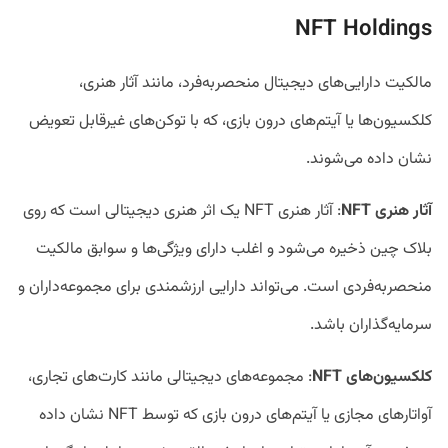
NFT Holdings
مالکیت دارایی‌های دیجیتال منحصربه‌فرد، مانند آثار هنری،
کلکسیون‌ها یا آیتم‌های درون بازی، که با توکن‌های غیرقابل تعویض
نشان داده می‌شوند.
آثار هنری NFT
: آثار هنری NFT یک اثر هنری دیجیتالی است که روی
بلاک چین ذخیره می‌شود و اغلب دارای ویژگی‌ها و سوابق مالکیت
منحصربه‌فردی است. می‌تواند دارایی ارزشمندی برای مجموعه‌داران و
سرمایه‌گذاران باشد.
کلکسیون‌های NFT
: مجموعه‌های دیجیتالی مانند کارت‌های تجاری،
آواتار‌های مجازی یا آیتم‌های درون بازی که توسط NFT نشان داده