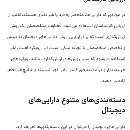
در مواردی که دارایی‌ها، منحصر به فرد یا غیر نقدی هستند، اغلب از
ارزیابی کارشناسان استفاده می‌شود. قضاوت متخصصان یک روش
ارزش‌گذاری است که برای ارزیابی ارزش دارایی‌های دیجیتال به بینش
و تخصص متخصصان با تجربه متکی است. این رویکرد اغلب زمانی
استفاده می‌شود که سایر روش‌های ارزش‌گذاری، مانند رویکرد‌های
هزینه، بازار و درآمد، به طور کامل قابل اجرا نیستند یا نتایج غیرقطعی
ارائه می‌دهند.
دسته‌بندی‌های متنوع دارایی‌های
دیجیتال
دارایی‌های دیجیتال را می‌توان در این دسته‌بندی‌ها تعریف کرد.