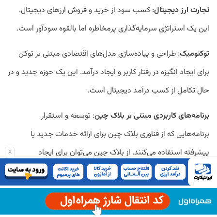
تجارت ارز دیجیتال
: کسب سود از خرید و فروش ارز‌های دیجیتال.
این یک استراتژی سرمایه‌گذاری پرمخاطره اما بالقوه سودآور است.
توکنومیک
: طراحی و پیاده‌سازی مدل‌های اقتصادی مبتنی بر توکن
برای ایجاد انگیزه در رفتار کاربر و ایجاد درآمد. این یک حوزه جدید و در
حال تکامل از کسب درآمد دیجیتال است.
برنامه‌های کاربردی مبتنی بر بلاک چین
: توسعه و استقرار
برنامه‌هایی که از فناوری بلاک چین برای ارائه خدمات جدید یا
x
پیشرفته استفاده می‌کنند. از بلاک چین می‌توان برای ایجاد
تراکنش‌های ایمن و شفاف و ساخت انواع جدیدی از برنامه‌ها
استفاده کرد.