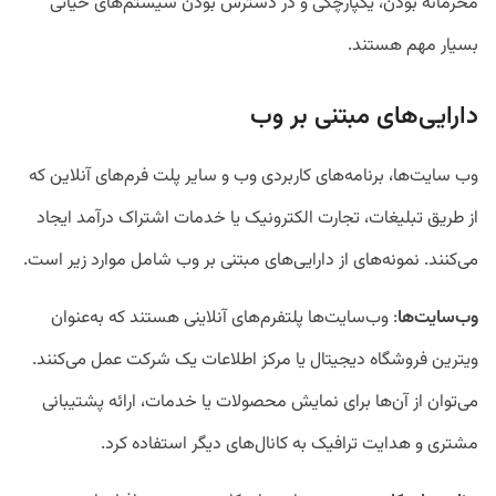
محرمانه بودن، یکپارچگی و در دسترس بودن سیستم‌های حیاتی
بسیار مهم هستند.
دارایی‌های مبتنی بر وب
وب سایت‌ها، برنامه‌های کاربردی وب و سایر پلت فرم‌های آنلاین که
از طریق تبلیغات، تجارت الکترونیک یا خدمات اشتراک درآمد ایجاد
می‌کنند. نمونه‌های از دارایی‌های مبتنی بر وب شامل موارد زیر است.
وب
سایت
ها
: وب‌سایت‌ها پلتفرم‌های آنلاینی هستند که به‌عنوان
ویترین فروشگاه دیجیتال یا مرکز اطلاعات یک شرکت عمل می‌کنند.
می‌توان از آن‌ها برای نمایش محصولات یا خدمات، ارائه پشتیبانی
مشتری و هدایت ترافیک به کانال‌های دیگر استفاده کرد.