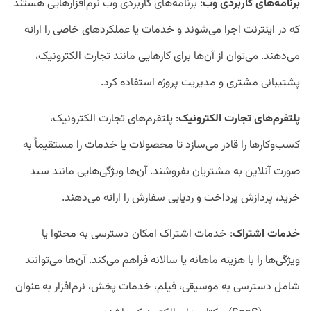
برنامه
های کاربردی وب
: برنامه‌های کاربردی وب نرم‌افزار‌هایی هستند
که در اینترنت اجرا می‌شوند و خدمات یا عملکرد‌های خاصی را ارائه
می‌دهند. می‌توان از آن‌ها برای کار‌هایی مانند تجارت الکترونیک،
پشتیبانی مشتری و مدیریت پروژه استفاده کرد.
پلتفرم
های تجارت الکترونیک
: پلتفرم‌های تجارت الکترونیک،
کسب‌وکار‌ها را قادر می‌سازد تا محصولات یا خدمات را مستقیماً به
صورت آنلاین به مشتریان بفروشند. آن‌ها ویژگی‌هایی مانند سبد
خرید، پردازش پرداخت و ردیابی سفارش را ارائه می‌دهند.
خدمات اشتراک
: خدمات اشتراک امکان دسترسی به محتوا یا
ویژگی‌ها را با هزینه ماهانه یا سالانه فراهم می‌کند. آن‌ها می‌توانند
شامل دسترسی به موسیقی، فیلم، خدمات پخش، نرم‌افزار به عنوان