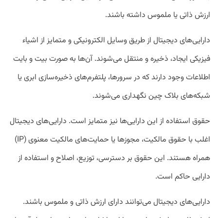
ارزش ذاتی یا ملموس داشته باشند.
دارایی‌های دیجیتال از طریق وسایل الکترونیکی و متمایز از اشیاء
فیزیکی ایجاد، ذخیره و منتقل می‌شوند. آن‌ها به صورت بیت و بایت
اطلاعات وجود دارند که در سرور‌ها، پلتفرم‌های ذخیره‌سازی ابری یا
شبکه‌های بلاک چین نگهداری می‌شوند.
حقوق استفاده از این دارایی‌ها نیز متمایز است. دارایی‌های دیجیتال
اغلب با حقوق مالکیت، مجوز‌ها یا حمایت‌های مالکیت معنوی (IP)
همراه هستند. این حقوق بر دسترسی، توزیع، اصلاح و استفاده از
دارایی حاکم است.
دارایی‌های دیجیتال می‌توانند دارای ارزش ذاتی و ملموس باشند.