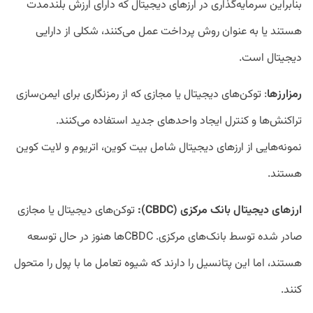
بنابراین سرمایه‌گذاری در ارز‌های دیجیتال که دارای ارزش بلندمدت
هستند یا به عنوان روش پرداخت عمل می‌کنند، شکلی از دارایی
دیجیتال است.
رمزارز
ها
: توکن‌های دیجیتال یا مجازی که از رمزنگاری برای ایمن‌سازی
تراکنش‌ها و کنترل ایجاد واحد‌های جدید استفاده می‌کنند.
نمونه‌هایی از ارز‌های دیجیتال شامل بیت کوین، اتریوم و لایت کوین
هستند.
ارز
های دیجیتال بانک مرکزی (
CBDC
):
توکن‌های دیجیتال یا مجازی
صادر شده توسط بانک‌های مرکزی. CBDC‌ها هنوز در حال توسعه
هستند، اما این پتانسیل را دارند که شیوه تعامل ما با پول را متحول
کنند.