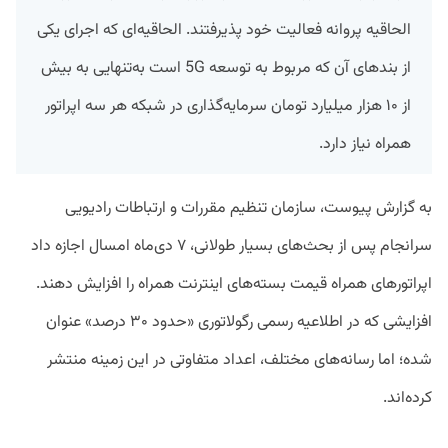
الحاقیه پروانه فعالیت خود پذیرفتند. الحاقیه‌ای که اجرای یکی
از بندهای آن که مربوط به توسعه 5G است به‌تنهایی به بیش
از ۱۰ هزار میلیارد تومان سرمایه‌گذاری در شبکه هر سه اپراتور
همراه نیاز دارد.
به گزارش پیوست، سازمان تنظیم مقررات و ارتباطات رادیویی
سرانجام پس از بحث‌های بسیار طولانی، ۷ دی‌ماه امسال اجازه داد
اپراتورهای همراه قیمت بسته‌های اینترنت همراه را افزایش دهند.
افزایشی که در اطلاعیه رسمی رگولاتوری «حدود ۳۰ درصد» عنوان
شده؛ اما رسانه‌های مختلف، اعداد متفاوتی در این زمینه منتشر
کرده‌اند.