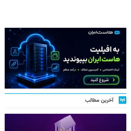
آخرین مطالب