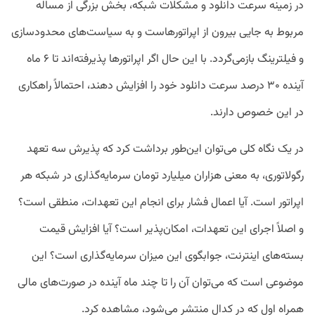
در زمینه سرعت دانلود و مشکلات شبکه، بخش بزرگی از مساله
مربوط به جایی بیرون از اپراتورهاست و به سیاست‌های محدودسازی
و فیلترینگ بازمی‌گردد. با این حال اگر اپراتورها پذیرفته‌اند تا ۶ ماه
آینده ۳۰ درصد سرعت دانلود خود را افزایش دهند، احتمالاً راهکاری
در این خصوص دارند.
در یک نگاه کلی می‌توان این‌طور برداشت کرد که پذیرش سه تعهد
رگولاتوری، به معنی هزاران میلیارد تومان سرمایه‌گذاری در شبکه هر
اپراتور است. آیا اعمال فشار برای انجام این تعهدات، منطقی است؟
و اصلاً اجرای این تعهدات، امکان‌پذیر است؟ آیا افزایش قیمت
بسته‌های اینترنت، جوابگوی این میزان سرمایه‌گذاری است؟ این
موضوعی است که می‌توان آن را تا چند ماه آینده در صورت‌های مالی
همراه اول که در کدال منتشر می‌شود، مشاهده کرد.