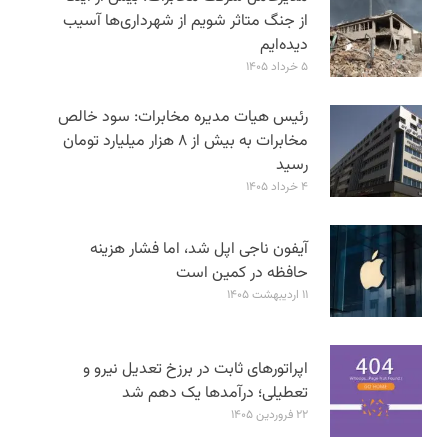
از جنگ متاثر شویم از شهرداری‌ها آسیب
دیده‌ایم
۵ خرداد ۱۴۰۵
رئیس هیات مدیره مخابرات: سود خالص
مخابرات به بیش از ۸ هزار میلیارد تومان
رسید
۴ خرداد ۱۴۰۵
آیفون ناجی اپل شد، اما فشار هزینه
حافظه در کمین است
۱۱ اردیبهشت ۱۴۰۵
اپراتورهای ثابت در برزخ تعدیل نیرو و
تعطیلی؛ درآمدها یک دهم شد
۲۲ فروردین ۱۴۰۵