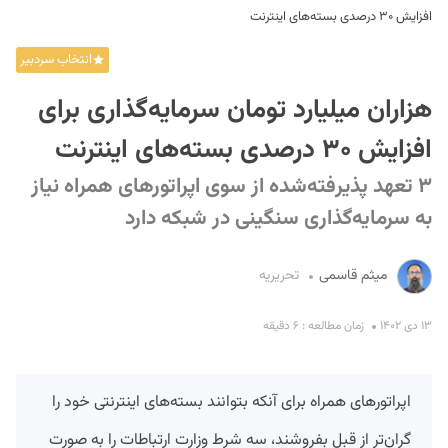
افزایش ۳۰ درصدی بسته‌های اینترنت
انتخاب سردبیر
هزاران میلیارد تومان سرمایه‌گذاری برای
افزایش ۳۰ درصدی بسته‌های اینترنت
۳ تعهد پذیرفته‌شده از سوی اپراتورهای همراه نیاز
S
به سرمایه‌گذاری سنگینی در شبکه دارد
میثم قاسمی
تحریریه
۱۳ دی ۱۴۰۲
زمان مطالعه : ۶ دقیقه
اپراتورهای همراه برای آنکه بتوانند بسته‌های اینترنتی خود را
گران‌تر از قبل بفروشند، سه شرط وزارت ارتباطات را به صورت