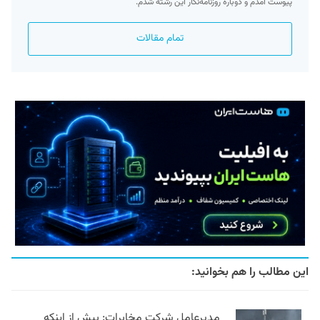
پیوست آمدم و دوباره روزنامه‌نگار این رشته شدم.
تمام مقالات
این مطالب را هم بخوانید:
مدیرعامل شرکت مخابرات: بیش از اینکه