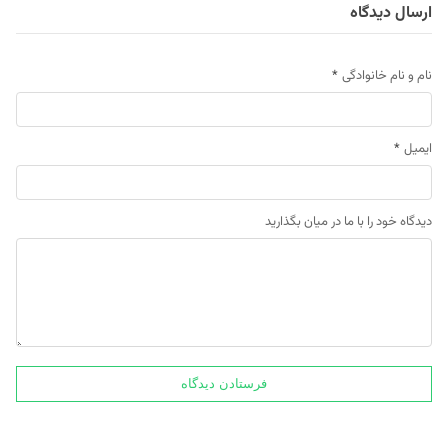
ارسال دیدگاه
نام و نام خانوادگی
*
ایمیل
*
دیدگاه خود را با ما در میان بگذارید