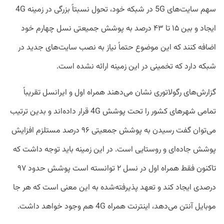
سهم سایت‌های 5G در شبکه خود، تحول نسبتاً بزرگی در زمینه 4G
ایجاد و بین ۱۵ تا ۴۳ درصد به پوشش جمیعتی نسل چهارم خود
اضافه کنند که این موضوع حتماً نیاز به نصب سایت‌های جدید در
شبکه دارد که تخمینی در این زمینه ارائه نشده است.
گزارش‌های رگولاتوری نشان می‌دهند همراه اول و ایرانسل تقریباً
تمامی شهرهای کشور را تحت پوشش 4G قرار داده‌اند و بدین ترتیب
می‌توان گفت رسیدن به پوشش جمعیتی ۹۶ درصد مستلزم افزایش
پوشش جاده‌ای و روستایی است. در این زمینه باید توجه داشت که
تاکنون فقط همراه اول در نسل ۲ توانسته است پوشش حدود ۹۷
درصدی ایجاد کند و تعهد پذیرفته‌شده به این معنی است که هر جا
موبایل آنتن می‌دهد، اینترنت همراه 4G هم وجود خواهد داشت.