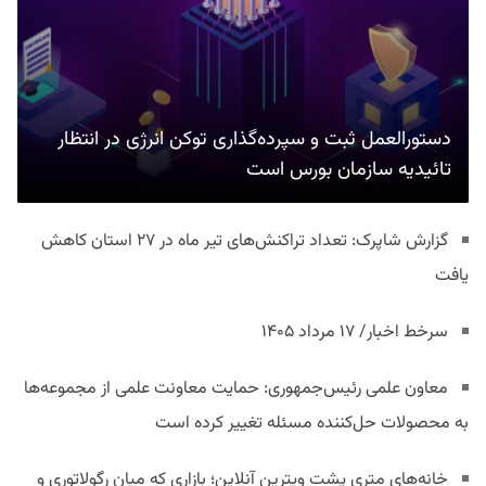
دستورالعمل ثبت و سپرده‌گذاری توکن انرژی در انتظار
تائیدیه سازمان بورس است
گزارش شاپرک: تعداد تراکنش‌های تیر ماه در ۲۷ استان‌ کاهش
یافت
سرخط اخبار/ ۱۷ مرداد ۱۴۰۵
معاون علمی رئیس‌جمهوری: حمایت معاونت علمی از مجموعه‌ها
به محصولات حل‌کننده مسئله تغییر کرده است
خانه‌های متری پشت ویترین آنلاین؛ بازاری که میان رگولاتوری و