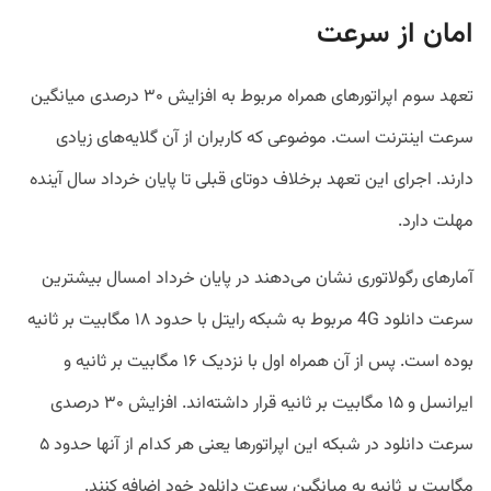
امان از سرعت
تعهد سوم اپراتورهای همراه مربوط به افزایش ۳۰ درصدی میانگین
سرعت اینترنت است. موضوعی که کاربران از آن گلایه‌های زیادی
دارند. اجرای این تعهد برخلاف دوتای قبلی تا پایان خرداد سال آینده
مهلت دارد.
آمارهای رگولاتوری نشان می‌دهند در پایان خرداد امسال بیشترین
سرعت دانلود 4G مربوط به شبکه رایتل با حدود ۱۸ مگابیت بر ثانیه
بوده است. پس از آن همراه اول با نزدیک ۱۶ مگابیت بر ثانیه و
ایرانسل و ۱۵ مگابیت بر ثانیه قرار داشته‌اند. افزایش ۳۰ درصدی
سرعت دانلود در شبکه این اپراتورها یعنی هر کدام از آنها حدود ۵
مگابیت بر ثانیه به میانگین سرعت دانلود خود اضافه کنند.