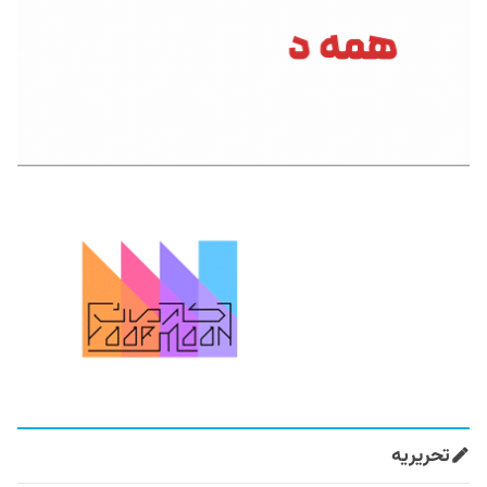
تحریریه