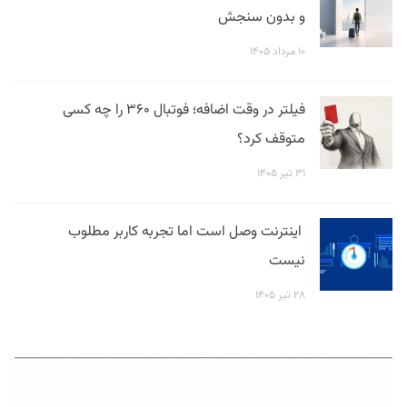
و بدون سنجش
۱۰ مرداد ۱۴۰۵
فیلتر در وقت اضافه؛ فوتبال ۳۶۰ را چه کسی
متوقف کرد؟
۳۱ تیر ۱۴۰۵
اینترنت وصل است اما تجربه کاربر مطلوب
نیست
۲۸ تیر ۱۴۰۵