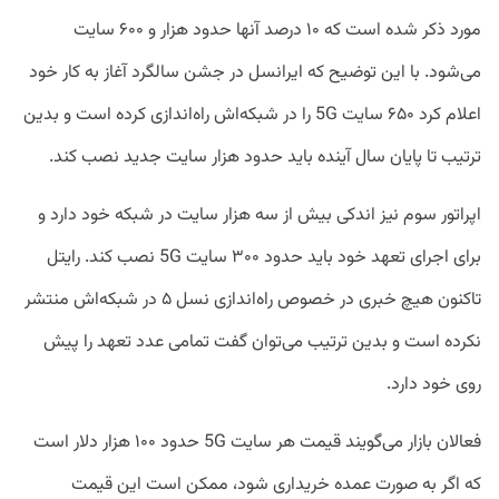
مورد ذکر شده است که ۱۰ درصد آنها حدود هزار و ۶۰۰ سایت
می‌شود. با این توضیح که ایرانسل در جشن سالگرد آغاز به کار خود
اعلام کرد ۶۵۰ سایت 5G را در شبکه‌اش راه‌اندازی کرده است و بدین
ترتیب تا پایان سال آینده باید حدود هزار سایت جدید نصب کند.
اپراتور سوم نیز اندکی بیش از سه هزار سایت در شبکه خود دارد و
برای اجرای تعهد خود باید حدود ۳۰۰ سایت 5G نصب کند. رایتل
تاکنون هیچ خبری در خصوص راه‌اندازی نسل ۵ در شبکه‌اش منتشر
نکرده است و بدین ترتیب می‌توان گفت تمامی عدد تعهد را پیش
روی خود دارد.
فعالان بازار می‌گویند قیمت هر سایت 5G حدود ۱۰۰ هزار دلار است
که اگر به صورت عمده خریداری شود، ممکن است این قیمت