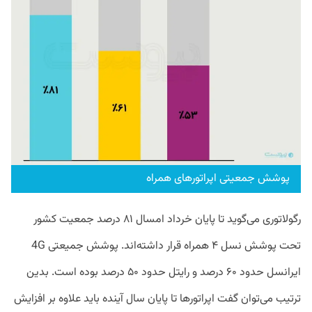
پوشش جمعیتی اپراتورهای همراه
رگولاتوری می‌گوید تا پایان خرداد امسال ۸۱ درصد جمعیت کشور
تحت پوشش نسل ۴ همراه قرار داشته‌اند. پوشش جمیعتی 4G
ایرانسل حدود ۶۰ درصد و رایتل حدود ۵۰ درصد بوده است. بدین
ترتیب می‌توان گفت اپراتورها تا پایان سال آینده باید علاوه بر افزایش