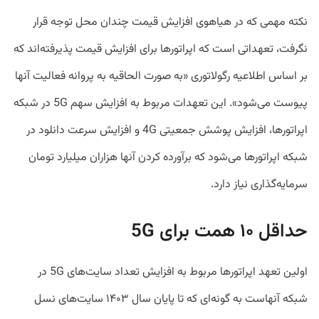
نکته مهمی که در هیاهوی افزایش قیمت چندان محل توجه قرار
نگرفت، تعهداتی است که اپراتورها برای افزایش قیمت پذیرفته‌اند که
بر اساس اطلاعیه رگولاتوری «به صورت الحاقیه به پروانه فعالیت آنها
پیوست می‌شود». این تعهدات مربوط به افزایش سهم 5G در شبکه
اپراتورها، افزایش پوشش جمعیتی 4G و افزایش سرعت دانلود در
شبکه اپراتورها می‌شود که برآورده کردن آنها هزاران میلیارد تومان
سرمایه‌گذاری نیاز دارد.
حداقل ۱۰ همت برای 5G
اولین تعهد اپراتورها مربوط به افزایش تعداد سایت‌های 5G‌ در
شبکه آنهاست به گونه‌ای که تا پایان سال ۱۴۰۳ سایت‌های نسل