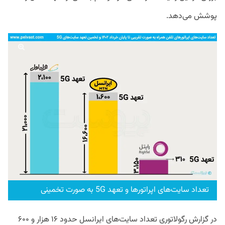
پوشش می‌دهد.
تعداد سایت‌های اپراتورها و تعهد 5G به صورت تخمینی
در گزارش رگولاتوری تعداد سایت‌های ایرانسل حدود ۱۶ هزار و ۶۰۰