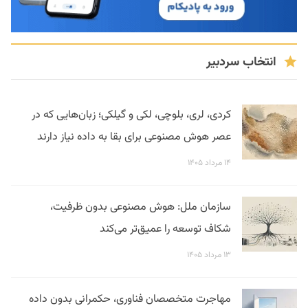
انتخاب سردبیر
کردی، لری، بلوچی، لکی و گیلکی؛ زبان‌هایی که در
عصر هوش مصنوعی برای بقا به داده نیاز دارند
۱۴ مرداد ۱۴۰۵
سازمان ملل: هوش مصنوعی بدون ظرفیت،
شکاف توسعه را عمیق‌تر می‌کند
۱۳ مرداد ۱۴۰۵
مهاجرت متخصصان فناوری، حکمرانی بدون داده