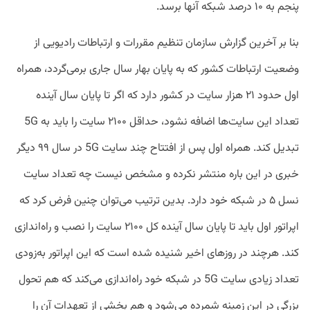
پنجم به ۱۰ درصد شبکه آنها برسد.
بنا بر آخرین گزارش سازمان تنظیم مقررات و ارتباطات رادیویی از
وضعیت ارتباطات کشور که به پایان بهار سال جاری برمی‌گردد، همراه
اول حدود ۲۱ هزار سایت در کشور دارد که اگر تا پایان سال آینده
تعداد این سایت‌ها اضافه نشود، حداقل ۲۱۰۰ سایت را باید به 5G
تبدیل کند. همراه اول پس از افتتاح چند سایت 5G در سال ۹۹ دیگر
خبری در این باره منتشر نکرده و مشخص نیست چه تعداد سایت
نسل ۵ در شبکه خود دارد. بدین ترتیب می‌توان چنین فرض کرد که
اپراتور اول باید تا پایان سال آینده کل ۲۱۰۰ سایت را نصب و راه‌اندازی
کند. هرچند در روزهای اخیر شنیده شده است که این اپراتور به‌زودی
تعداد زیادی سایت 5G در شبکه خود راه‌اندازی می‌کند که هم تحول
بزرگی در این زمینه شمرده می‌شود و هم بخشی از تعهدات آن را