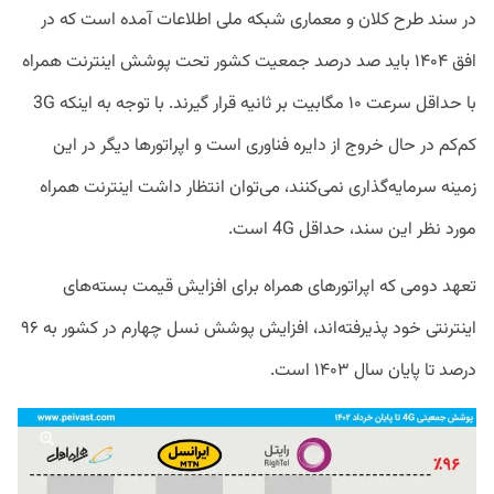
در سند طرح کلان و معماری شبکه ملی اطلاعات آمده است که در
افق ۱۴۰۴ باید صد درصد جمعیت کشور تحت پوشش اینترنت همراه
با حداقل سرعت ۱۰ مگابیت بر ثانیه قرار گیرند. با توجه به اینکه 3G
کم‌کم در حال خروج از دایره فناوری است و اپراتورها دیگر در این
زمینه سرمایه‌گذاری نمی‌کنند، می‌توان انتظار داشت اینترنت همراه
مورد نظر این سند، حداقل 4G‌ است.
تعهد دومی که اپراتورهای همراه برای افزایش قیمت بسته‌های
اینترنتی خود پذیرفته‌اند، افزایش پوشش نسل چهارم در کشور به ۹۶
درصد تا پایان سال ۱۴۰۳ است.