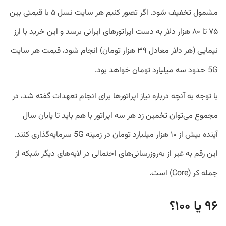
مشمول تخفیف شود. اگر تصور کنیم هر سایت نسل ۵ با قیمتی بین
۷۵ تا ۸۰ هزار دلار به دست اپراتورهای ایرانی برسد و این خرید با ارز
نیمایی (هر دلار معادل ۳۹ هزار تومان) انجام شود، قیمت هر سایت
5G حدود سه میلیارد تومان خواهد بود.
با توجه به آنچه درباره نیاز اپراتورها برای انجام تعهدات گفته شد، در
مجموع می‌توان تخمین زد هر سه اپراتور با هم باید تا پایان سال
آینده بیش از ۱۰ هزار میلیارد تومان در زمینه 5G سرمایه‌گذاری کنند.
این رقم به غیر از به‌روزرسانی‌های احتمالی در لایه‌های دیگر شبکه از
جمله کر (Core) است.
۹۶ یا ۱۰۰؟