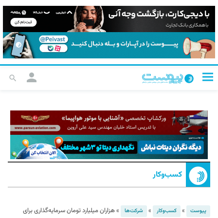
کسب‌و‌کار
»
»
»
هزاران میلیارد تومان سرمایه‌گذاری برای
پیوست
کسب‌و‌کار
شرکت‌ها