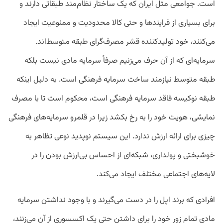
است. جوامعی مثل ایران که یک ساختار نظام‌مند طبقاتی دارند و
برای بسیاری از فرایندها و حتی کالا محدودیت و ممنوعیت ایجاد
می‌کنند، خود تولیدکننده قشر مصرف‌گرای طبقه متوسط‌اند.
سرمایه‌ای که از آن حرف می‌زنیم صرفاً سرمایه مادی نیست بلکه
طبقه متوسط نیازمند ساخت سرمایه فرهنگی است. به‌ دلیل اینکه
طبقه نوکیسه فاقد سرمایه فرهنگی است، محکوم است تا با مصرف
نمایشی، هویت خود را به رخ بکشد زیرا در قلمرو سرمایه‌های فرهنگی
چیزی برای ارائه ارزش ندارد. این سیستم نوپدید نوعی تظاهر به
خوشبختی و پولداری، شبکه‌ای از احساس بی‌ارزش بودن را در
لایه‌های اجتماعی مختلف ایجاد می‌کند.
افرادی که برند اپل را در دست می‌گیرند و با وجود نداشتن سرمایه
مادی تمام زور خود را برای داشتن حتی یک اکسسوری از آن می‌زنند،