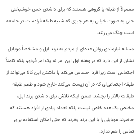
معمولاً از طبقه یا گروهی هستند که برای داشتن حس خوشبختی
حتی به‌ صورت خیالی به هر چیزی که شبیه طبقه فرادست در جامعه
است چنگ می زنند.
مساله نیازمندی روانی عده‌ای از مردم به برند اپل و مشخصاً موبایل
نشان از این دارد که در وهله اول این امر نه یک امر فردی، بلکه کاملاً
اجتماعی است زیرا فرد احساس می‌کند با داشتن این کالا می‌تواند از
طبقه‌ اجتماعی‌ای که در آن زیست می‌کند خارج شود و طعم طبقه
طبقات بالاتر را بچشد. ضمن اینکه تلاش برای داشتن برند اپل،
مختص یک عده خاص نیست بلکه تعداد زیادی از افراد هستند که
حاضرند موبایلی را با این برند بخرند که حتی امکان استفاده برای
تماس را هم ندارد.