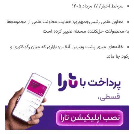
سرخط اخبار/ ۱۷ مرداد ۱۴۰۵
معاون علمی رئیس‌جمهوری: حمایت معاونت علمی از مجموعه‌ها
به محصولات حل‌کننده مسئله تغییر کرده است
خانه‌های متری پشت ویترین آنلاین؛ بازاری که میان رگولاتوری و
رکود جا ماند