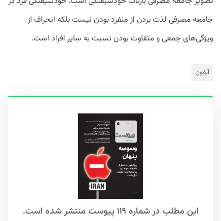
تصویر جامعه مصرفی بازتاب خودشیفتگی است. خودشیفتگی فرد در
جامعه مصرفی لذت بردن از منفرد بودن نیست بلکه انحراف از
ویژگی‌های جمعی و متفاوت بودن نسبت به سایر افراد است.
آیفون
این مطلب در شماره ۱۱۹ پیوست منتشر شده است.