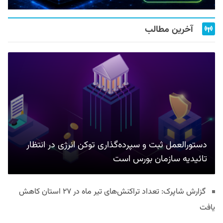
آخرین مطالب
دستورالعمل ثبت و سپرده‌گذاری توکن انرژی در انتظار
تائیدیه سازمان بورس است
گزارش شاپرک: تعداد تراکنش‌های تیر ماه در ۲۷ استان‌ کاهش
یافت