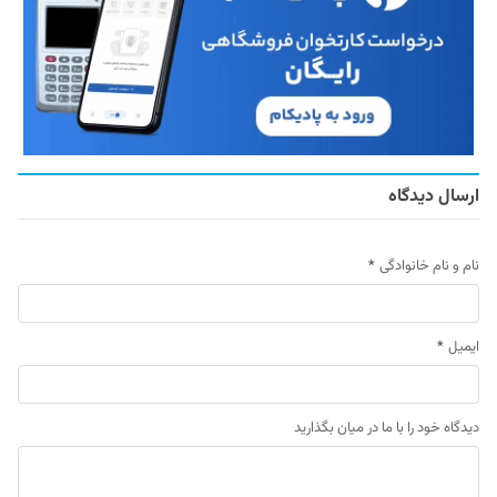
ارسال دیدگاه
نام و نام خانوادگی
*
ایمیل
*
دیدگاه خود را با ما در میان بگذارید