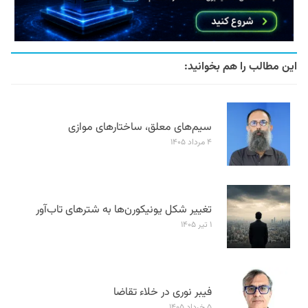
این مطالب را هم بخوانید:
سیم‌های معلق، ساختارهای موازی
۴ مرداد ۱۴۰۵
تغییر شکل یونیکورن‌ها به شترهای تاب‌آور
۱ تیر ۱۴۰۵
فیبر نوری در خلاء تقاضا
۵ خرداد ۱۴۰۵