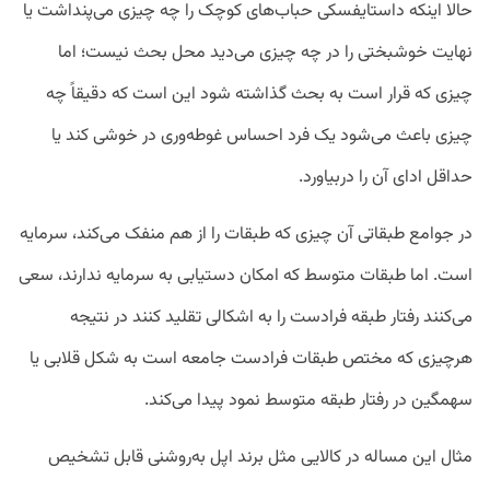
حالا اینکه داستایفسکی حباب‌های کوچک را چه چیزی می‌پنداشت یا
نهایت خوشبختی را در چه چیزی می‌دید محل بحث نیست؛ اما
چیزی که قرار است به بحث گذاشته شود این است که دقیقاً چه
چیزی باعث می‌شود یک فرد احساس غوطه‌وری در خوشی کند یا
حداقل ادای آن را دربیاورد.
در جوامع طبقاتی آن چیزی که طبقات را از هم منفک می‌کند، سرمایه
است. اما طبقات متوسط که امکان دستیابی به سرمایه ندارند، سعی
می‌کنند رفتار طبقه فرادست را به اشکالی تقلید کنند در نتیجه
هرچیزی که مختص طبقات فرادست جامعه است به شکل قلابی یا
سهمگین در رفتار طبقه متوسط نمود پیدا می‌کند.
مثال این مساله در کالایی مثل برند اپل به‌روشنی قابل تشخیص