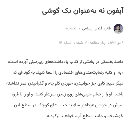
آیفون نه به‌عنوان یک گوشی
فائزه فتحی رستمی
تحریریه
۶ دی ۱۴۰۲
زمان مطالعه : ۳ دقیقه
شماره ۱۱۹
S
داستایفسکی در بخشی از کتاب یادداشت‌های زیرزمینی آورده است:
«به او کلیه رضایت‌مندی‌های اقتصادی را اعطا کنید، به گونه‌ای که
دیگر هیچ کاری جز خوابیدن، خوردن کلوچه، و گذرانیدن عمر نداشته
باشد. او را از تمام خوبی‌های روی زمین سرشار کنید، و او را تا فرق
سرش در خوشی غوطه‌ور سازید: حباب‌های کوچکِ در سطح این
خوشبختی، مانند سطح آب، خواهند ترکید.»