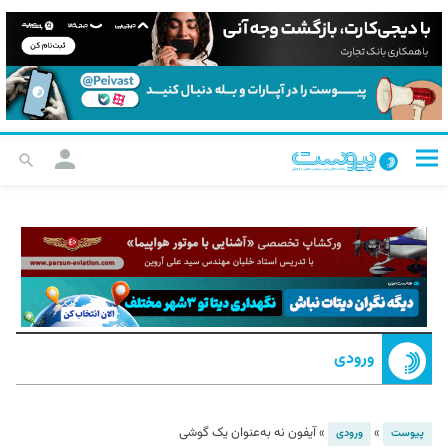
ورودی
»
»
آیفون نه به‌عنوان یک گوشی
پیوست
ورودی