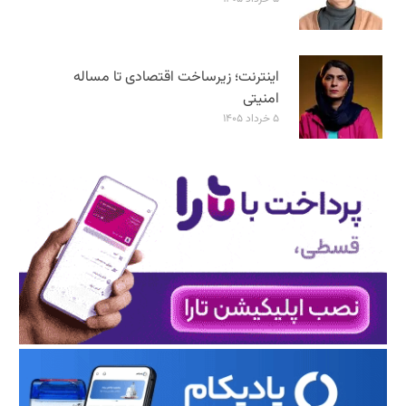
اینترنت؛ زیرساخت اقتصادی تا مساله
امنیتی
۵ خرداد ۱۴۰۵