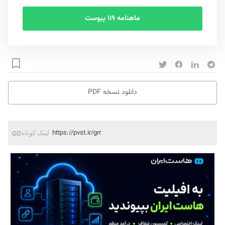
ماهنامه ۱۱۹ پیوست
دانلود نسخه PDF
https://pvst.ir/grr
لینک کوتاه