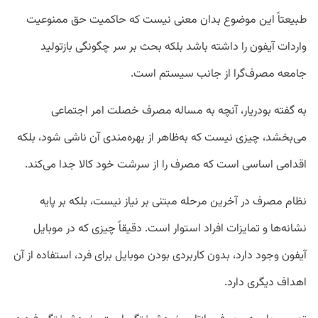
طبیعتاً این موضوع بدان معنی نیست که حاکمیت حق ممنوعیت
واردات آیفون را داشته باشد بلکه بحث بر سر چگونگی بازتولید
جامعه مصرف‌گرا از جانب سیستم است.
به گفته بودریار، آنچه به مساله مصرف خصلت امر اجتماعی
می‌بخشد، چیزی نیست که به‌ظاهر از بهره‌مندی آن ناشی شود، بلکه
اقدامی اساسی است که مصرف را از سرشت خود کالا جدا می‌کند.
نظام مصرف در آخرین مرحله مبتنی بر نیاز نیست، بلکه بر پایه
نشانه‌ها و تمایزات افراد استوار است. دقیقاً چیزی که در موبایل
آیفون وجود دارد، بدون‌ کاربردی بودن موبایل برای فرد، استفاده از آن
اهداف دیگری دارد.