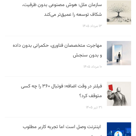
سازمان ملل: هوش مصنوعی بدون ظرفیت،
شکاف توسعه را عمیق‌تر می‌کند
۱۳ مرداد ۱۴۰۵
مهاجرت متخصصان فناوری، حکمرانی بدون داده
و بدون سنجش
۱۰ مرداد ۱۴۰۵
فیلتر در وقت اضافه؛ فوتبال ۳۶۰ را چه کسی
متوقف کرد؟
۳۱ تیر ۱۴۰۵
اینترنت وصل است اما تجربه کاربر مطلوب