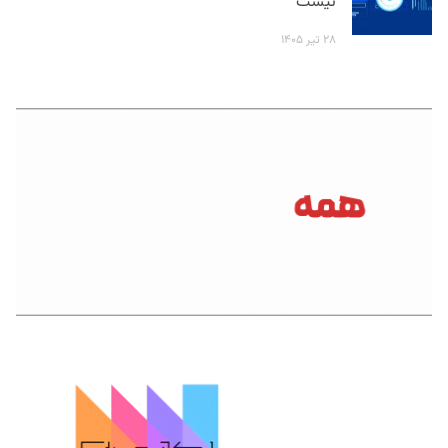
نیست
۲۸ تیر ۱۴۰۵