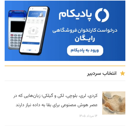
انتخاب سردبیر
کردی، لری، بلوچی، لکی و گیلکی؛ زبان‌هایی که در
عصر هوش مصنوعی برای بقا به داده نیاز دارند
۱۴ مرداد ۱۴۰۵