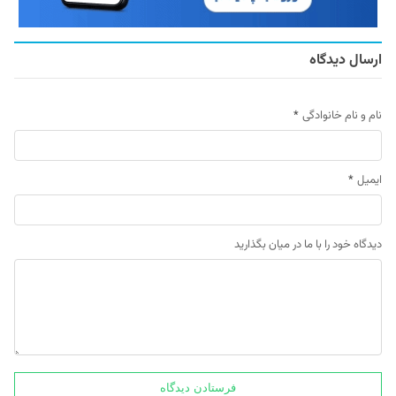
ارسال دیدگاه
نام و نام خانوادگی
*
ایمیل
*
دیدگاه خود را با ما در میان بگذارید