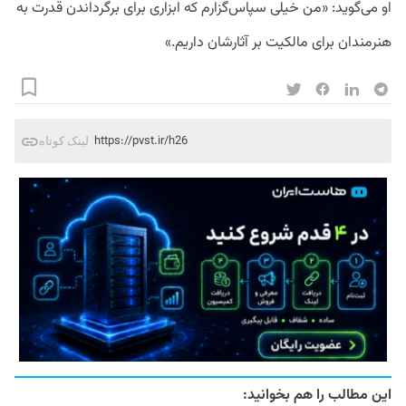
او می‌گوید: «من خیلی سپاس‌گزارم که ابزاری برای برگرداندن قدرت به
هنرمندان برای مالکیت بر آثارشان داریم.»
https://pvst.ir/h26
لینک کوتاه
این مطالب را هم بخوانید: