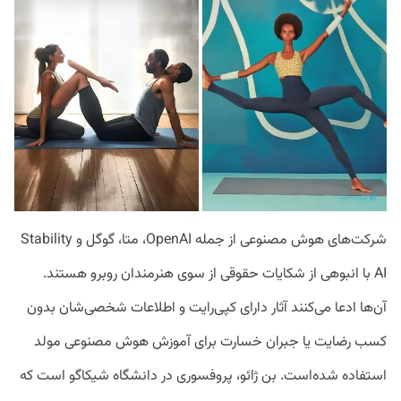
شرکت‌های هوش مصنوعی از جمله OpenAI، متا، گوگل و Stability
AI با انبوهی از شکایات حقوقی از سوی هنرمندان روبرو هستند.
آن‌ها ادعا می‌کنند آثار دارای کپی‌رایت و اطلاعات شخصی‌شان بدون
کسب رضایت یا جبران خسارت برای آموزش هوش مصنوعی مولد
استفاده شده‌است. بن ژائو، پروفسوری در دانشگاه شیکاگو است که