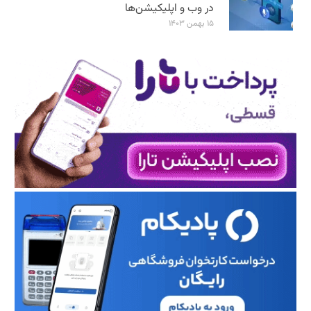
در وب و اپلیکیشن‌ها
۱۵ بهمن ۱۴۰۳