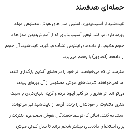
حمله‌ای هدفمند
نایت‌شید از آسیب‌پذیری امنیتی مدل‌های هوش مصنوعی مولد
بهره‌برداری می‌کند. نوعی آسیب‌پذیری که از آموزش‌دیدن مدل‌ها با
حجم عظیمی از داده‌های اینترنتی نشأت می‌گیرد. نایت‌شید، آن حجم
از داده‌ها (تصاویر) را به‌هم می‌ریزد.
هنرمندانی که می‌خواهند اثر خود را در فضای آنلاین بارگذاری کنند،
اما نمی‌خواهند شرکت‌های هوش مصنوعی از آن بهره‌ای ببرند،
می‌توانند اثر هنری را در گلیز آپلود کرده و گزینه پنهان‌کردن با سبک
هنری متفاوت از خودشان را بزنند. آن‌ها از نایت‌شید نیز می‌توانند
استفاده کنند. زمانی که توسعه‌دهندگان هوش مصنوعی، اینترنت را
برای استخراج داده‌های بیشتر شخم بزنند تا مدل کنونی هوش