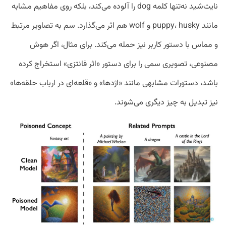
نایت‌شید نه‌تنها کلمه dog را آلوده می‌کند، بلکه روی مفاهیم مشابه
مانند puppy، husky و wolf هم اثر می‌گذارد. سم به تصاویر مرتبط
و مماس با دستور کاربر نیز حمله می‌کند. برای مثال، اگر هوش
مصنوعی، تصویری سمی را برای دستور «اثر فانتزی» استخراج کرده
باشد، دستورات مشابهی مانند «اژدها» و «قلعه‌ای در ارباب حلقه‌ها»
نیز تبدیل به چیز دیگری می‌شوند.