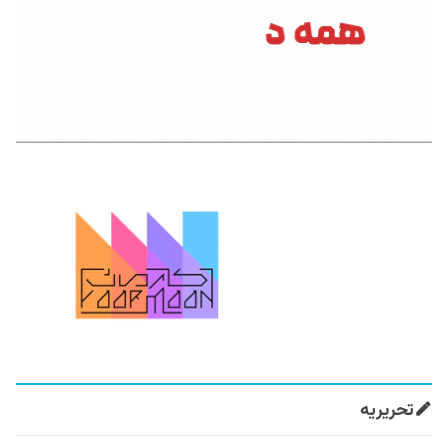
تحریریه