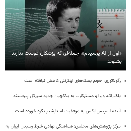
«اول از AI پرسیدم»؛ جمله‌ای که پزشکان دوست ندارند
بشنوند
رگولاتوری: حجم بسته‌های اینترنتی کاهش نیافته است
بلک‌راک، ویزا و مسترکارت به بلاکچین جدید سیرکل پیوستند
آینده اسپیس‌ایکس به موفقیت استارشیپ گره خورده است
مرکز پژوهش‌های مجلس: هماهنگی نهادی شرط رسیدن ایران به