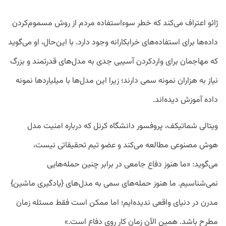
ژائو اعتراف می‌کند که خطر سوءاستفاده مردم از روش مسموم‌کردن
داده‌ها برای استفاده‌های خرابکارانه وجود دارد. با این‌حال، او می‌گوید
که مهاجمان برای واردکردن آسیبی جدی به مدل‌های قدرتمند و بزرگ
نیاز به هزاران نمونه سمی دارند؛ زیرا این مدل‌ها با میلیاردها نمونه
داده آموزش دیده‌اند.
ویتالی شماتیکف، پروفسور دانشگاه کرنل که درباره امنیت مدل
هوش مصنوعی مطالعه می‌کند و عضو تیم تحقیقاتی نیست،
می‌گوید: «ما هنوز دفاع جامعی در برابر چنین حمله‌هایی
نمی‌شناسیم. ما هنوز حمله‌های سمی به مدل‌های {یادگیری ماشین}
مدرن در دنیای واقعی ندیده‌ایم؛ اما ممکن است فقط مسئله زمان
مطرح باشد. همین الآن زمان کار روی دفاع است.»