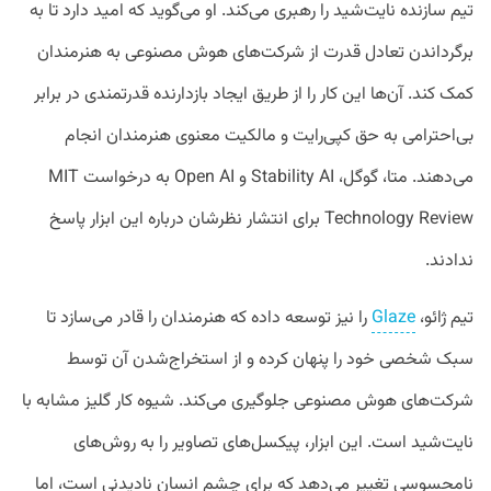
تیم سازنده نایت‌شید را رهبری می‌کند. او می‌گوید که امید دارد تا به
برگرداندن تعادل قدرت از شرکت‌های هوش مصنوعی به هنرمندان
کمک کند. آن‌ها این کار را از طریق ایجاد بازدارنده قدرتمندی در برابر
بی‌احترامی به حق کپی‌رایت و مالکیت معنوی هنرمندان انجام
می‌دهند. متا، گوگل، Stability AI و Open AI به درخواست MIT
Technology Review برای انتشار نظرشان درباره این ابزار پاسخ
ندادند.
تیم ژائو،
Glaze
را نیز توسعه داده که هنرمندان را قادر می‌سازد تا
سبک شخصی خود را پنهان کرده و از استخراج‌شدن آن توسط
شرکت‌های هوش مصنوعی جلوگیری می‌کند. شیوه کار گلیز مشابه با
نایت‌شید است. این ابزار، پیکسل‌های تصاویر را به روش‌های
نامحسوسی تغییر می‌دهد که برای چشم انسان نادیدنی است، اما