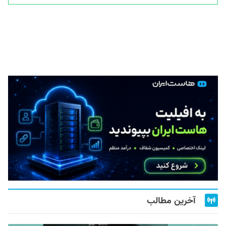
آخرین مطالب