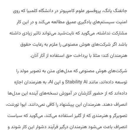
جانفنگ یانگ، پروفسور علوم کامپیوتر در دانشگاه کلمبیا که روی
امنیت سیستم‌های یادگیری عمیق مطالعه می‌کند و در این کار
مشارکت نداشته، می‌گوید که نایت‌شید می‌تواند تاثیر زیادی داشته
باشد اگر شرکت‌های هوش مصنوعی را ملزم به رعایت حقوق
هنرمندان کند؛ مثلا با پرداخت حق استفاده از آثار آنان.
شرکت‌های هوش مصنوعی که مدل‌های متن به تصویر مولد را
توسعه داده‌اند، مانند Stability AI و اپن AI، به هنرمندان اجازه
داده‌اند که از حضور آثارشان در آموزش نسخه‌های آینده این مدل‌ها
انصراف دهند. هنرمندان این پیشنهاد را کافی نمی‌دانند. ایوا تورننت،
تصویرگر و هنرمندی که از گلیز استفاده می‌کند، می‌گوید که سیاست
انصراف باعث می‌شود هنرمندان درگیر فرآیند دشوار این کار شوند و