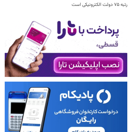
رتبه ۷۵ دولت الکترونیکی است