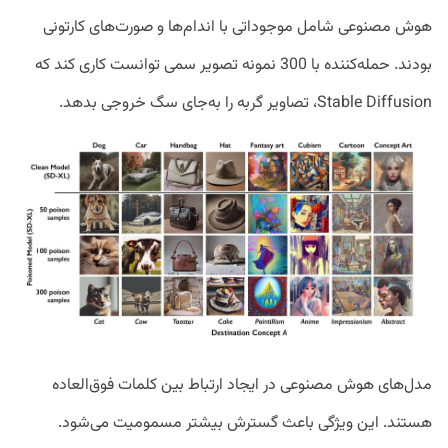
هوش مصنوعی شامل موجوداتی با اندام‌ها و صورت‌های کارتونی
بودند. حمله‌کننده با 300 نمونه تصویر سمی توانست کاری کند که
Stable Diffusion، تصاویر گربه را به‌جای سگ خروجی بدهد.
مدل‌های هوش مصنوعی در ایجاد ارتباط بین کلمات فوق‌العاده
هستند. این ویژگی باعث گسترش بیشتر مسمومیت می‌شود.