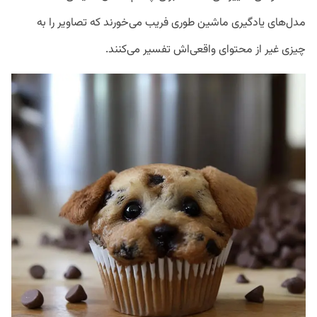
مدل‌های یادگیری ماشین طوری فریب می‌خورند که تصاویر را به
چیزی غیر از محتوای واقعی‌اش تفسیر می‌کنند.