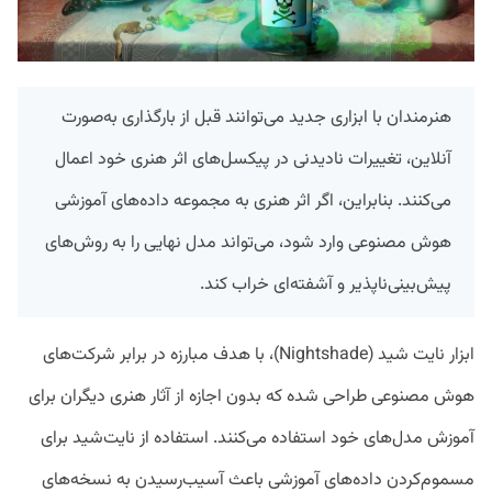
هنرمندان با ابزاری جدید می‌توانند قبل از بارگذاری به‌صورت
آنلاین، تغییرات نادیدنی در پیکسل‌های اثر هنری خود اعمال
می‌کنند. بنابراین، اگر اثر هنری به مجموعه داده‌های آموزشی
هوش مصنوعی وارد شود، می‌تواند مدل نهایی را به روش‌های
پیش‌بینی‌ناپذیر و آشفته‌ای خراب کند.
ابزار نایت شید (Nightshade)، با هدف مبارزه در برابر شرکت‌های
هوش مصنوعی طراحی شده که بدون اجازه از آثار هنری دیگران برای
آموزش مدل‌های خود استفاده می‌کنند. استفاده از نایت‌شید برای
مسموم‌کردن داده‌های آموزشی باعث آسیب‌رسیدن به نسخه‌های