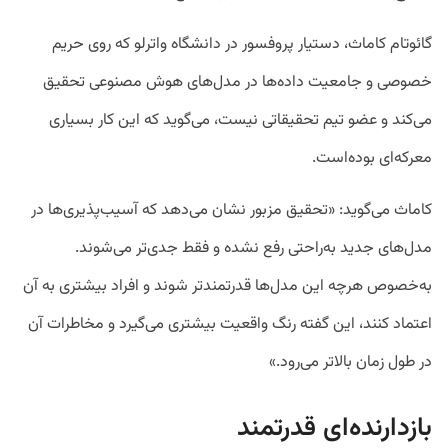
گائوتام کاماث، دستیار پروفسور در دانشگاه واترلو که روی حریم
خصوصی و جامعیت داده‌ها در مدل‌های هوش مصنوعی تحقیق
می‌کند و عضو تیم تحقیقاتی نیست، می‌گوید که این کار بسیاری
معرکه‌ای بوده‌است.
کاماث می‌گوید: «تحقیق مزبور نشان می‌دهد که آسیب‌پذیری‌ها در
مدل‌های جدید به‌راحتی رفع نشده و فقط جدی‌تر می‌شوند.
به‌خصوص هرچه این مدل‌ها قدرتمندتر شوند و افراد بیشتری به آن
اعتماد کنند، این گفته رنگ واقعیت بیشتری می‌گیرد و مخاطرات آن
در طول زمان بالاتر می‌رود.»
بازدارنده‌ای قدرتمند