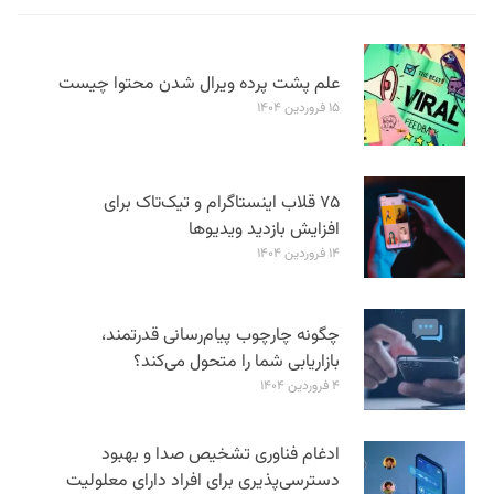
علم پشت پرده ویرال شدن محتوا چیست
۱۵ فروردین ۱۴۰۴
۷۵ قلاب اینستاگرام و تیک‌تاک برای
افزایش بازدید ویدیوها
۱۴ فروردین ۱۴۰۴
چگونه چارچوب پیام‌رسانی قدرتمند،
بازاریابی شما را متحول می‌کند؟
۴ فروردین ۱۴۰۴
ادغام فناوری تشخیص صدا و بهبود
دسترسی‌پذیری برای افراد دارای معلولیت