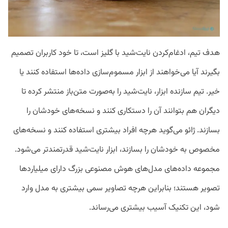
هدف تیم، ادغام‌کردن نایت‌شید با گلیز است، تا خود کاربران تصمیم
بگیرند آیا می‌خواهند از ابزار مسموم‌سازی داده‌ها استفاده کنند یا
خیر. تیم سازنده ابزار، نایت‌شید را به‌صورت متن‌باز منتشر کرده تا
دیگران هم بتوانند آن را دستکاری کنند و نسخه‌های خودشان را
بسازند. ژائو می‌گوید هرچه افراد بیشتری استفاده کنند و نسخه‌های
مخصوص به خودشان را بسازند، ابزار نایت‌شید قدرتمندتر می‌شود.
مجموعه داده‌های مدل‌های هوش مصنوعی بزرگ دارای میلیاردها
تصویر هستند؛ بنابراین هرچه تصاویر سمی بیشتری به مدل وارد
شود، این تکنیک آسیب بیشتری می‌رساند.