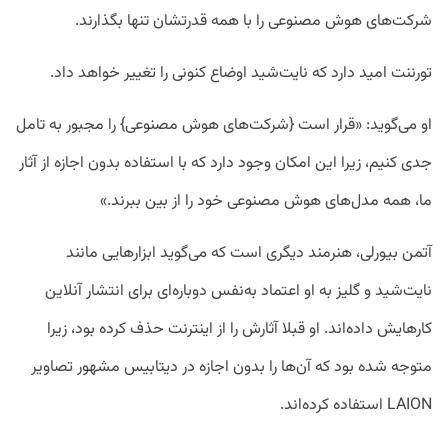
شرکت‌های هوش مصنوعی را با همه قدرتشان تنها بگذارند.
تورننت امید دارد که نایت‌شید اوضاع کنونی را تغییر خواهد داد.
او می‌گوید: «قرار است {شرکت‌های هوش مصنوعی} را مجبور به تامل
جدی کنیم، زیرا این امکان وجود دارد که با استفاده بدون اجازه از آثار
ما، همه مدل‌های هوش مصنوعی خود را از بین ببرند.»
آتمن بیورلی، هنرمند دیگری است که می‌گوید ابزارهایی مانند
نایت‌شید و گلیز به او اعتماد به‌نفس دوباره‌ای برای انتشار آنلاین
کارهایش داده‌اند. او قبلا آثارش را از اینترنت حذف کرده بود، زیرا
متوجه شده بود که آن‌ها را بدون اجازه در دیتابیس مشهور تصاویر
LAION استفاده کرده‌اند.