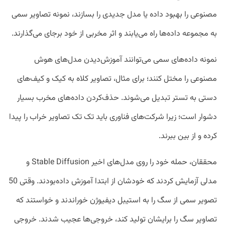
مصنوعی را بهبود داده یا مدل جدیدی را بسازند، نمونه تصاویر سمی
به مجموعه داده‌ها راه می‌یابند و اثر مخربی از خود برجای می‌گذارند.
نمونه داده‌های سمی می‌توانند آموزش‌دیدن مدل‌های هوش
مصنوعی را مختل کنند؛ برای مثال، تصاویر کلاه به کیک و کیف‌های
دستی به تستر تبدیل می‌شوند. حذف‌کردن داده‌های مخرب بسیار
دشوار است؛ زیرا شرکت‌های فناوری باید تک تک تصاویر خراب را پیدا
کرده و از بین ببرند.
محققان، حمله خود را روی مدل‌های اخیر Stable Diffusion و
مدلی آزمایش کردند که خودشان از ابتدا آموزش داده‌بودند. وقتی 50
تصویر سمی از سگ را به استیبل دیفیوژن خوراندند و خواستند که
تصاویر سگ را برایشان تولید کند، خروجی‌ها عجیب شدند. خروجی