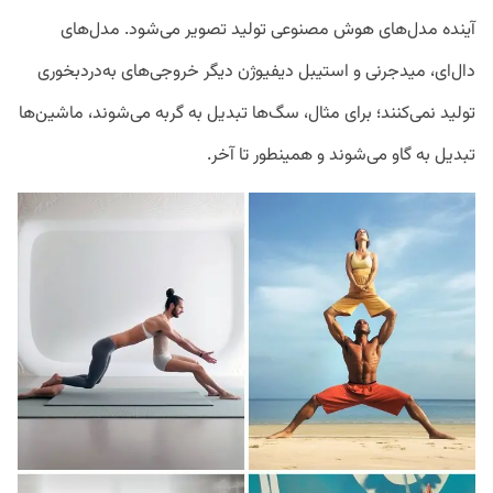
آینده مدل‌های هوش مصنوعی تولید تصویر می‌شود. مدل‌های
دال‌ای، میدجرنی و استیبل دیفیوژن دیگر خروجی‌های به‌دردبخوری
تولید نمی‌کنند؛ برای مثال، سگ‌ها تبدیل به گربه می‌شوند، ماشین‌ها
تبدیل به گاو می‌شوند و همینطور تا آخر.