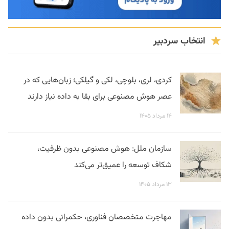
انتخاب سردبیر
کردی، لری، بلوچی، لکی و گیلکی؛ زبان‌هایی که در
عصر هوش مصنوعی برای بقا به داده نیاز دارند
۱۴ مرداد ۱۴۰۵
سازمان ملل: هوش مصنوعی بدون ظرفیت،
شکاف توسعه را عمیق‌تر می‌کند
۱۳ مرداد ۱۴۰۵
مهاجرت متخصصان فناوری، حکمرانی بدون داده