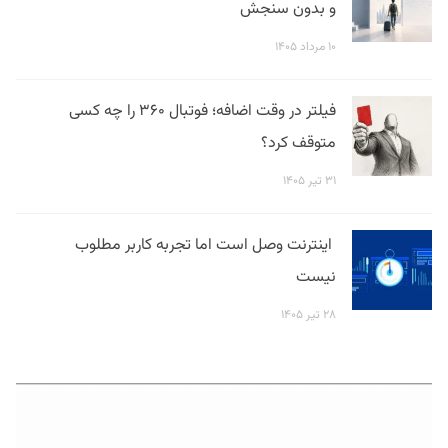
و بدون سنجش
۱۰ مرداد ۱۴۰۵
فیلتر در وقت اضافه؛ فوتبال ۳۶۰ را چه کسی
متوقف کرد؟
۳۱ تیر ۱۴۰۵
اینترنت وصل است اما تجربه کاربر مطلوب
نیست
۲۸ تیر ۱۴۰۵