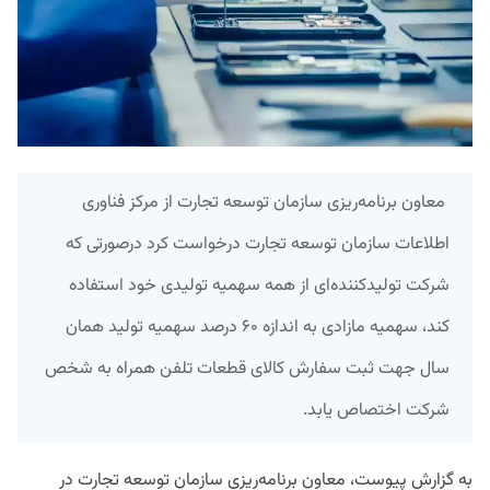
معاون برنامه‌ریزی سازمان توسعه تجارت از مرکز فناوری
اطلاعات سازمان توسعه تجارت درخواست کرد درصورتی که
شرکت تولیدکننده‌ای از همه سهمیه تولیدی خود استفاده
کند، سهمیه مازادی به اندازه ۶۰ درصد سهمیه تولید همان
سال جهت ثبت سفارش کالای قطعات تلفن همراه به شخص
شرکت اختصاص یابد.
به گزارش پیوست، معاون برنامه‌ریزی سازمان توسعه تجارت در