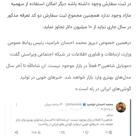
در ثبت سفارش وجود داشته باشد دیگر امکان استفاده از سهمیه
مازاد وجود ندارد همچنین مجموع ثبت سفارش دو کد تعرفه مذکور
در سال جاری نباید از ۱۰ میلیون دلار تجاوز نماید.
درهمین خصوص دیروز محمد احسان خرامید، رئیس روابط عمومی
وزارت ارتباطات و فناوری اطلاعات در شبکه اجتماعی ویراستی گفت:
«موبایل شاهین۳ فعلاً در بازار موجود نیست. ان شاءالله تا آخر سال
مدل‌های بهتری وارد بازار خواهد شد.
خبرهای خوبی در تولید
گوشی‌های ایرانی در راه است.»