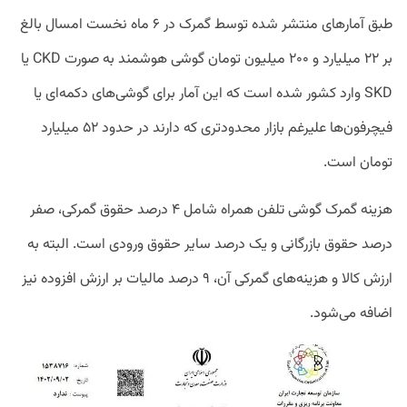
طبق آمارهای منتشر شده توسط گمرک در ۶ ماه نخست امسال بالغ
بر ۲۲ میلیارد و ۲۰۰ میلیون تومان گوشی هوشمند به صورت CKD یا
SKD وارد کشور شده است که این آمار برای گوشی‌های دکمه‌ای یا
فیچرفون‌ها علیرغم بازار محدودتری که دارند در حدود ۵۲ میلیارد
تومان است.
هزینه گمرک گوشی تلفن همراه شامل ۴ درصد حقوق گمرکی، صفر
درصد حقوق بازرگانی و یک درصد سایر حقوق ورودی است. البته به
ارزش کالا و هزینه‌های گمرکی آن، ۹ درصد مالیات بر ارزش افزوده نیز
اضافه می‌شود.