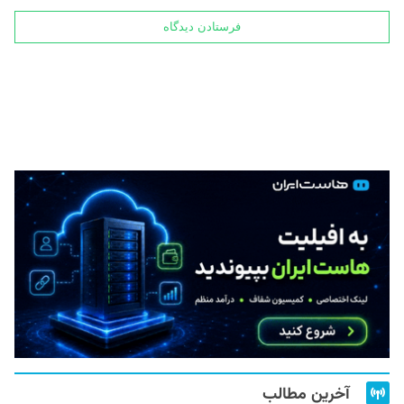
آخرین مطالب