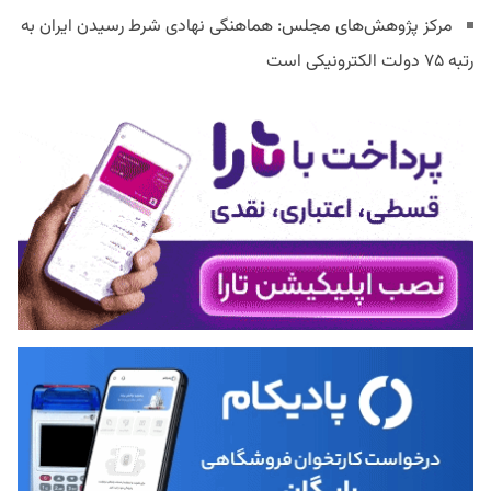
مرکز پژوهش‌های مجلس: هماهنگی نهادی شرط رسیدن ایران به
رتبه ۷۵ دولت الکترونیکی است