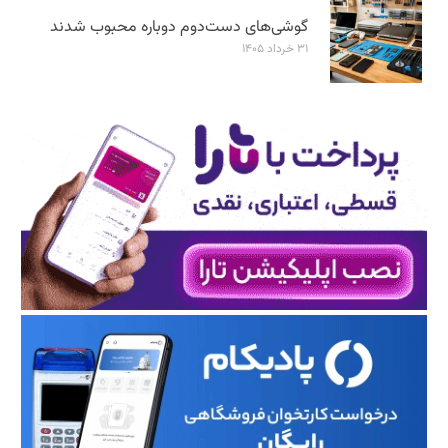
گوشی‌های دست‌دوم دوباره محبوب شدند
۳۱ خرداد ۱۴۰۵