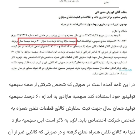
در این نامه آمده است در صورتی که شخص شرکتی از همه سهمیه
تولیدی خود استفاده کند سهمیه مازادی به اندازه ۶۰ درصد سهمیه
تولید همان سال جهت ثبت سفارش کالای قطعات تلفن همراه به
شخص شرکت اختصاص یابد. لازم به ذکر است این سهمیه مازاد
تنها به کالای تلفن همراه تعلق گرفته و در صورتی که کالایی غیر از آن