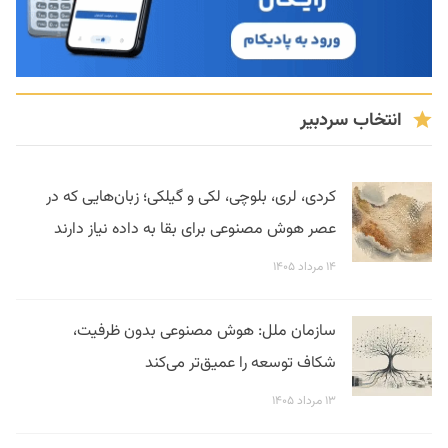
انتخاب سردبیر
کردی، لری، بلوچی، لکی و گیلکی؛ زبان‌هایی که در
عصر هوش مصنوعی برای بقا به داده نیاز دارند
۱۴ مرداد ۱۴۰۵
سازمان ملل: هوش مصنوعی بدون ظرفیت،
شکاف توسعه را عمیق‌تر می‌کند
۱۳ مرداد ۱۴۰۵