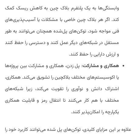
وابستگی‌ها به یک پلتفرم بلاک چین به کاهش ریسک کمک
کند. اگر هر بلاک چین خاصی با مشکلات یا آسیب‌پذیری‌های
فنی مواجه شود، توکن‌های پل‌شده همچنان می‌توانند به طور
مستقل در شبکه‌های دیگر عمل کنند و دسترسی را حفظ کنند
و ارزش دارایی را حفظ کنند.
همکاری و مشارکت
: پل زدن، همکاری و مشارکت بین پروژه‌ها
یا اکوسیستم‌های مختلف بلاکچین را تشویق می‌کند. همکاری،
اشتراک دانش و نوآوری را تقویت می‌کند، زیرا شبکه‌های
مختلف با هم کار می‌کنند تا انتقال رمز و قابلیت همکاری
یکپارچه را امکان‌پذیر کنند.
علاوه بر این مزایای کلیدی، توکن‎‌های پل شده می‌توانند کاربرد خود را