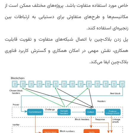
خاص مورد استفاده متفاوت باشد. پروژه‌های مختلف ممکن است از
مکانیسم‌ها و طرح‌های متفاوتی برای دستیابی به ارتباطات بین
زنجیره‌ای استفاده کنند.
پل زدن بلاک‌چین با اتصال شبکه‌های متفاوت و تقویت قابلیت
همکاری، نقش مهمی در امکان همکاری و گسترش کاربرد فناوری
بلاک‌چین ایفا می‌کند.