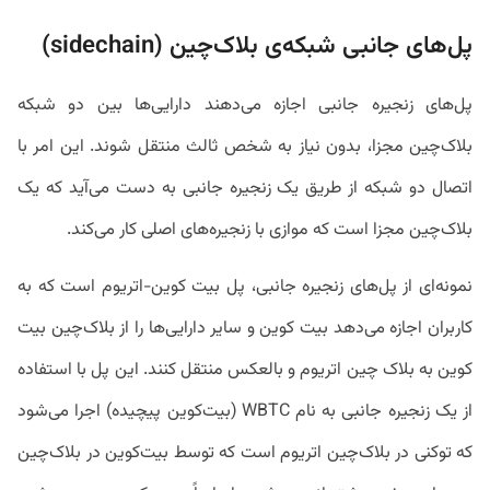
پل‌های جانبی شبکه‌ی بلاک‌چین (sidechain)
پل‌های زنجیره جانبی اجازه می‌دهند دارایی‌ها بین دو شبکه
بلاک‌چین مجزا، بدون نیاز به شخص ثالث منتقل شوند. این امر با
اتصال دو شبکه از طریق یک زنجیره جانبی به دست می‌آید که یک
بلاک‌چین مجزا است که موازی با زنجیره‌های اصلی کار می‌کند.
نمونه‌ای از پل‌های زنجیره جانبی، پل بیت کوین-اتریوم است که به
کاربران اجازه می‌دهد بیت کوین و سایر دارایی‌ها را از بلاک‌چین بیت
کوین به بلاک چین اتریوم و بالعکس منتقل کنند. این پل با استفاده
از یک زنجیره جانبی به نام WBTC (بیت‌کوین پیچیده) اجرا می‌شود
که توکنی در بلاک‌چین اتریوم است که توسط بیت‌کوین در بلاک‌چین