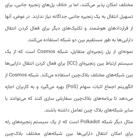
مختلف امکان پذیر می‌کنند، اما بر خلاف پل‌های زنجیره جانبی، برای
تسهیل انتقال به یک زنجیره جانبی جداگانه نیاز ندارند. در عوض، آنها
از قراردادهای هوشمند و تکنیک‌های دیگر برای فعال کردن انتقال
دارایی‌ها به طور مستقیم بین دو شبکه استفاده می‌کنند.
نمونه‌ای از پل زنجیره‌ای متقابل، شبکه Cosmos است که از یک
سیستم ارتباط بین زنجیره‌ای (ICC) برای فعال کردن انتقال دارایی‌ها
بین شبکه‌های مختلف بلاک‌چین استفاده می‌کند. شبکه Cosmos از
الگوریتم اجماع اثبات سهام (PoS) بهره می‌گیرد و به کاربران اجازه
می‌دهد تا برنامه‌های بلاک‌چین سفارشی سازی کنند که می‌توانند با
سایر شبکه‌های بلاک چین تعامل داشته باشند.
مثال دیگر شبکه Polkadot است که از یک سیستم زنجیره‌های رله
برای امکان انتقال دارایی‌ها بین شبکه‌های مختلف بلاک‌چین