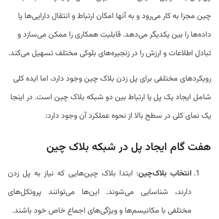
چین مجزا به کار می‌رود و به آنها امکان ارتباط و انتقال دارایی‌ها یا
داده‌ها را بین یکدیگر می‌دهد. قابلیت همکاری را ممکن می‌سازد و
تبادل اطلاعات و ارزش را در زنجیره‌های بلوکی مختلف تسهیل می‌کند.
رویکردهای مختلفی برای پل زدن بلاک چین وجود دارد، اما ایده کلی
شامل ایجاد یک پل یا ارتباط بین دو شبکه بلاک چین است. در اینجا
یک نمای کلی در سطح بالا از نحوه عملکرد آن وجود دارد:
هفت گام ایجاد پل در شبکه بلاک چین
انتخاب بلاک‌چین
: ابتدا بلاک چین‌هایی که نیاز به پل زدن
دارند، شناسایی می‌شوند. این‌ها می‌توانند پروتکل‌های
مختلفی با مکانیسم‌ها و ویژگی‌های اجماع خاص خود باشند.