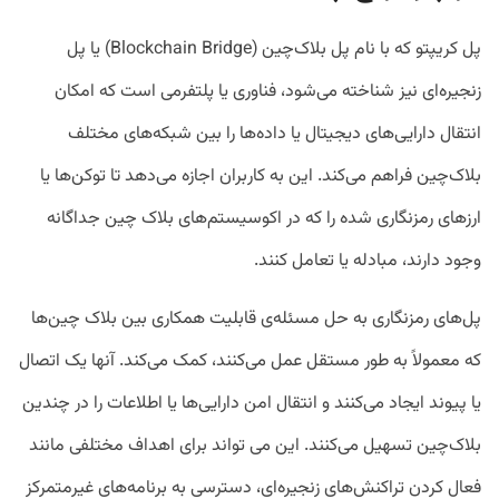
پل کریپتو که با نام پل بلاک‌چین (Blockchain Bridge) یا پل
زنجیره‌ای نیز شناخته می‌شود، فناوری یا پلتفرمی است که امکان
انتقال دارایی‌های دیجیتال یا داده‌ها را بین شبکه‌های مختلف
بلاک‌چین فراهم می‌کند. این به کاربران اجازه می‌دهد تا توکن‌ها یا
ارزهای رمزنگاری شده را که در اکوسیستم‌های بلاک چین جداگانه
وجود دارند، مبادله یا تعامل کنند.
پل‌های رمزنگاری به حل مسئله‌ی قابلیت همکاری بین بلاک چین‌ها
که معمولاً به طور مستقل عمل می‌کنند، کمک می‌کند. آنها یک اتصال
یا پیوند ایجاد می‌کنند و انتقال امن دارایی‌ها یا اطلاعات را در چندین
بلاک‌چین تسهیل می‌کنند. این می تواند برای اهداف مختلفی مانند
فعال کردن تراکنش‌های زنجیره‌ای، دسترسی به برنامه‌های غیرمتمرکز