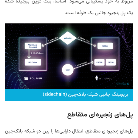
مربوط به خود پشتیبانی می‌شود. اساساً، بیت کوین پیچیده شده
یک پل زنجیره جانبی یک طرفه است.
بریجینگ جانبی شبکه بلاک‌چین (sidechain)
پل‌های زنجیره‌ای متقاطع
پل‌های زنجیره‌ای متقاطع، انتقال دارایی‌ها را بین دو شبکه بلاک‌چین