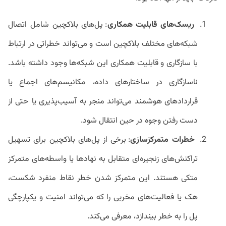
ریسک‌های قابلیت
همکاری
: پل‌های بلاکچین شامل اتصال
شبکه‌های مختلف بلاکچین است و می‌تواند خطراتی در ارتباط
با سازگاری و قابلیت همکاری این شبکه‌ها وجود داشته باشد.
ناسازگاری در ساختارهای داده، مکانیسم‌های اجماع یا
قراردادهای هوشمند می‌تواند منجر به آسیب‌پذیری یا حتی از
دست رفتن وجوه در حین انتقال شود.
خطرات متمرکزسازی
: برخی از پل‌های بلاکچین برای تسهیل
تراکنش‌های زنجیره‌ای متقابل به نهادها یا واسطه‌های متمرکز
متکی هستند. این متمرکز شدن خطر نقاط منفرد شکست،
هک یا فعالیت‌های مخربی را که می‌تواند امنیت و یکپارچگی
پل را به خطر بیندازد، معرفی می‌کند.