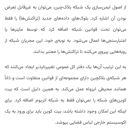
از اصول ایمن‌سازی یک شبکه‌ بلاک‌چین، می‌توان به غیرقابل تعرض
بودن آن اشاره کرد. بلوک‌های داده‌های جدید (تراکنش‌ها) را فقط
می‌توان تحت قوانین شبکه اضافه کرد که توسط ماینرها یا
اعتبارسنجی‌ها اعمال می‌شود. به نوبه‌ی خود، این مجریان شبکه از
رویه‌هایی پیروی می‌کنند تا تراکنش‌ها را معتبر بدانند.
به این ترتیب آن‌ها یک دفتر کل عمومی تغییرناپذیر ایجاد می‌کنند که
هر شبکه‌ی بلاکچین دارای مجموعه‌ای از قوانین متفاوت است و ذاتاً
همانند محیطی ایزوله عمل می‌کند. به همین دلیل است که بیت
کوین‌های شبکه را نمی‌توان فقط به شبکه اتریوم اضافه کرد. برای
اینکه این امکان وجود داشته باشد، بیت کوین باید برای ورود به یک
اکوسیستم خارجی لباس فضایی بپوشد.