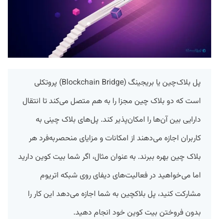
پل بلاک‌چین یا بریجینگ (Blockchain Bridge) پروتکلی
است که دو بلاک چین مجزا را به هم متصل می‌کند تا انتقال
دارایی بین آن‌ها را امکان‌پذیر کند. پل‌های بلاک چینی به
کاربران اجازه می‌دهند از امکانات و مزایای منحصربه‌فرد هر
بلاک چین بهره ببرند. به عنوان مثال، اگر شما بیت کوین دارید
اما می‌خواهید در فعالیت‌های دیفای روی شبکه اتریوم
مشارکت کنید، پل بلاکچین به شما اجازه می‌دهد این کار را
بدون فروختن بیت کوین خود انجام دهید.