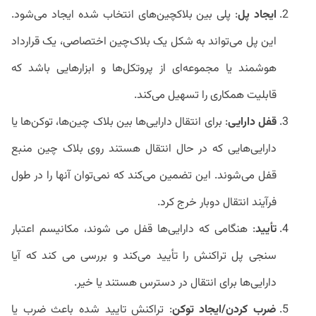
ایجاد پل
: پلی بین بلاکچین‌های انتخاب شده ایجاد می‌شود.
این پل می‌تواند به شکل یک بلاک‌چین اختصاصی، یک قرارداد
هوشمند یا مجموعه‌ای از پروتکل‌ها و ابزارهایی باشد که
قابلیت همکاری را تسهیل می‌کند.
قفل دارایی
: برای انتقال دارایی‌ها بین بلاک چین‌ها، توکن‌ها یا
دارایی‌هایی که در حال انتقال هستند روی بلاک چین منبع
قفل می‌شوند. این تضمین می‌کند که نمی‌توان آنها را در طول
فرآیند انتقال دوبار خرج کرد.
تأیید
: هنگامی که دارایی‌ها قفل می شوند، مکانیسم اعتبار
سنجی پل تراکنش را تأیید می‌کند و بررسی می کند که آیا
دارایی‌ها برای انتقال در دسترس هستند یا خیر.
ضرب کردن/ایجاد توکن
: تراکنش تایید شده باعث ضرب یا