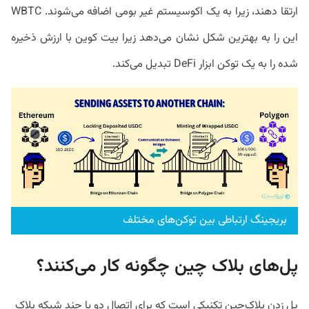
ارتقا دهند، زیرا به یک اکوسیستم غیر بومی اضافه می‌شوند. WBTC
این را به بهترین شکل نشان می‌دهد زیرا بیت کوین با ارزش ذخیره
شده را به یک توکن ابزار DeFi تبدیل می‌کند.
بریجینگ ارتباطی بین توکن‌های مختلف
پل‌های بلاک چین چگونه کار می‌کنند؟
پل زدن بلاک‌چین تکنیکی است که برای اتصال دو یا چند شبکه بلاک