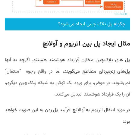
چگونه پل بلاک چینی ایجاد می‌شود؟
مثال ایجاد پل بین اتریوم و آولانچ
پل های بلاک‌چین مخازن قرارداد هوشمند هستند. اگرچه به آنها
پل‌های زنجیره‌ای متقاطع می‌گویند، اما
در واقع
وجوه “منتقال”
نمی‌شوند. در عوض، برای ورود یک توکن به شبکه بلاک‌چین دیگری،
آن را
یک قرارداد هوشمند تبدیل می‌کنند.
در مورد انتقال اتریوم به آوالانچ، فرآیند پل زدن به این صورت خواهد
بود: