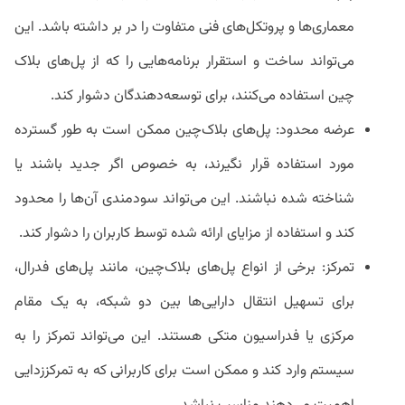
معماری‌ها و پروتکل‌های فنی متفاوت را در بر داشته باشد. این
می‌تواند ساخت و استقرار برنامه‌هایی را که از پل‌های بلاک
چین استفاده می‌کنند، برای توسعه‌دهندگان دشوار کند.
عرضه محدود: پل‌های بلاک‌چین ممکن است به طور گسترده
مورد استفاده قرار نگیرند، به خصوص اگر جدید باشند یا
شناخته شده نباشند. این می‌تواند سودمندی آن‌ها را محدود
کند و استفاده از مزایای ارائه شده توسط کاربران را دشوار کند.
تمرکز: برخی از انواع پل‌های بلاک‌چین، مانند پل‌های فدرال،
برای تسهیل انتقال دارایی‌ها بین دو شبکه، به یک مقام
مرکزی یا فدراسیون متکی هستند. این می‌تواند تمرکز را به
سیستم وارد کند و ممکن است برای کاربرانی که به تمرکززدایی