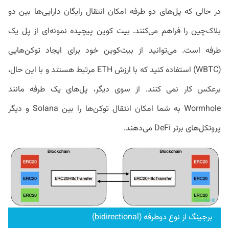
در حالی که پل‌های دو طرفه امکان انتقال رایگان دارایی‌ها بین دو
بلاک‌چین را فراهم می‌کنند. بیت کوین پیچیده نمونه‌ای از پل یک
طرفه است. می‌توانید از بیت‌کوین خود برای ایجاد توکن‌هایی
(WBTC) استفاده کنید که با ارزش ETH مرتبط هستند و با این حال،
برعکس کار نمی کنند. از سوی دیگر، پل‌های یک طرفه مانند
Wormhole به شما امکان انتقال توکن‌ها را بین Solana و دیگر
پروتکل‌های برتر DeFi می‌دهند.
برجینگ از نوع دوطرفه (bidirectional)