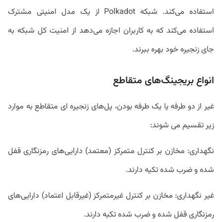
استفاده می‌کند. شبکه Polkadot از یک مدل امنیتی مشترک
استفاده می‌کند که به کاربران اجازه می‌دهد از امنیت کل شبکه به
جای زنجیره خود بهره ببرند.
انواع بریجینگ‌های متقاطع
غیر از دو طرفه یا یک طرفه بودن، پل‌های زنجیره ای متقاطع به موارد
زیر تقسیم می شوند:
نگهداری: مخازن بر کنترل متمرکز (معتمد) دارایی‌های رمزنگاری قفل
شده و ضرب شده تکیه دارند.
غیر نگهداری: مخازن بر کنترل غیرمتمرکز (غیرقابل اعتماد) دارایی‌های
رمزنگاری قفل شده و ضرب شده تکیه دارند.