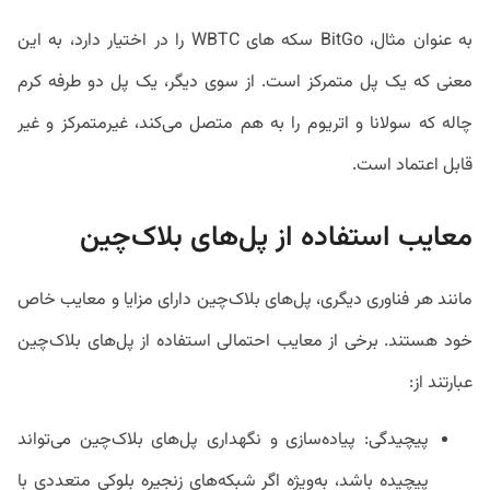
به عنوان مثال، BitGo سکه های WBTC را در اختیار دارد، به این
معنی که یک پل متمرکز است. از سوی دیگر، یک پل دو طرفه کرم
چاله که سولانا و اتریوم را به هم متصل می‌کند، غیرمتمرکز و غیر
قابل اعتماد است.
معایب استفاده از پل‌های بلاک‌چین
مانند هر فناوری دیگری، پل‌های بلاک‌چین دارای مزایا و معایب خاص
خود هستند. برخی از معایب احتمالی استفاده از پل‌های بلاک‌چین
عبارتند از:
پیچیدگی: پیاده‌سازی و نگهداری پل‌های بلاک‌چین می‌تواند
پیچیده باشد، به‌ویژه اگر شبکه‌های زنجیره بلوکی متعددی با