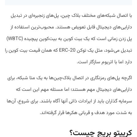
با اتصال شبکه‌های مختلف بلاک چین، پل‌های زنجیره‌ای در تبدیل
دارایی‌های دیجیتال قابل تعویض هستند. محبوب‌ترین استفاده از
پل زدن زمانی است که یک بیت کوین به بیت‌کوین پیچیده (WBTC)
تبدیل می‌شود، مثل یک توکن ERC-20 که همان قیمت بیت کوین را
دارد اما با اتریوم سازگار است.
اگرچه پل‌های رمزنگاری در اتصال بلاک‌چین‌ها به یک متا شبکه، برای
دارایی‌های دیجیتال مهم هستند؛ اما مسئله مهم این است که
سرمایه گذاران باید از ایرادات ذاتی آنها آگاه باشند. برای شروع، آن‌ها
به شدت مورد هدف و قربانی هکرها قرار گرفته‌اند.
کریپتو بریج چیست؟