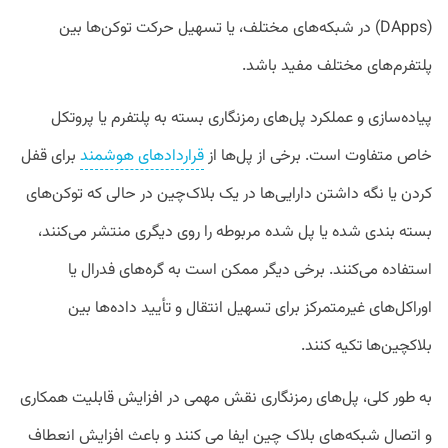
(DApps) در شبکه‌های مختلف، یا تسهیل حرکت توکن‌ها بین
پلتفرم‌های مختلف مفید باشد.
پیاده‌سازی و عملکرد پل‌های رمزنگاری بسته به پلتفرم یا پروتکل
خاص متفاوت است. برخی از پل‌ها از
قراردادهای هوشمند
برای قفل
کردن یا نگه داشتن دارایی‌ها در یک بلاک‌چین در حالی که توکن‌های
بسته بندی شده یا پل شده مربوطه را روی دیگری منتشر می‌کنند،
استفاده می‌کنند. برخی دیگر ممکن است به گره‌های فدرال یا
اوراکل‌های غیرمتمرکز برای تسهیل انتقال و تأیید داده‌ها بین
بلاکچین‌ها تکیه کنند.
به طور کلی، پل‌های رمزنگاری نقش مهمی در افزایش قابلیت همکاری
و اتصال شبکه‌های بلاک چین ایفا می کنند و باعث افزایش انعطاف