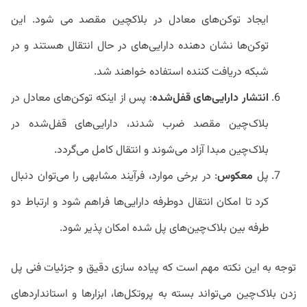
ایجاد توکن‌های معادل در بلاکچین مقصد می شود. این
توکن‌ها نشان دهنده دارایی‌های در حال انتقال هستند و در
شبکه دریافت کننده استفاده خواهند شد.
انتشار دارایی‌های قفل‌شده
: پس از اینکه توکن‌های معادل در
بلاک‌چین مقصد ضرب شدند، دارایی‌های قفل‌شده در
بلاک‌چین مبدا آزاد می‌شوند و انتقال کامل می‌گردد.
پل
معکوس
: در برخی موارد، فرآیند مشابهی را می‌توان دنبال
کرد تا امکان انتقال دوطرفه دارایی‌ها فراهم شود و ارتباط دو
طرفه بین بلاک‌چین‌های پل شده امکان پذیر شود.
توجه به این نکته مهم است که پیاده سازی دقیق و جزئیات فنی پل
زدن بلاک‌چین می‌تواند بسته به پروتکل‌ها، ابزارها و استانداردهای