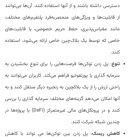
دسترسی داشته باشند و از آنها استفاده کنند. آن‌ها می‌توانند
از قابلیت‌ها و ویژگی‌های منحصربه‌فرد پلتفرم‌های مختلف،
مانند مقیاس‌پذیری، حفظ حریم خصوصی، یا قابلیت‌های
خاصی که توسط یک بلاک‌چین خاص ارائه می‌شود، استفاده
کنند.
تنوع
: پل زدن توکن‌ها فرصت‌هایی را برای تنوع بخشیدن به
سرمایه گذاری یا پورتفولیو فراهم می‌کند. کاربران می‌توانند به
راحتی ارزش را از یک بلاکچین به زنجیره دیگر منتقل کنند و به
آنها امکان می‌دهد گزینه‌های مختلف سرمایه گذاری را بررسی
کنند و در پروتکل‌های مالی غیرمتمرکز (DeFi) یا پروژه‌ها در
چندین شبکه شرکت کنند.
کاهش ریسک
: پل زدن بین توکن‌ها می تواند با کاهش