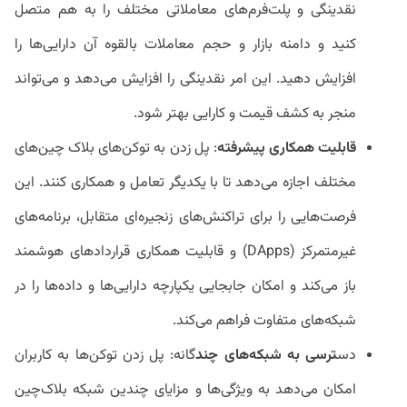
نقدینگی و پلت‌فرم‌های معاملاتی مختلف را به هم متصل
کنید و دامنه بازار و حجم معاملات بالقوه آن دارایی‌ها را
افزایش دهید. این امر نقدینگی را افزایش می‌دهد و می‌تواند
منجر به کشف قیمت و کارایی بهتر شود.
قابلیت همکاری پیشرفته
: پل زدن به توکن‌های بلاک چین‌های
مختلف اجازه می‌دهد تا با یکدیگر تعامل و همکاری کنند. این
فرصت‌هایی را برای تراکنش‌های زنجیره‌ای متقابل، برنامه‌های
غیرمتمرکز (DApps) و قابلیت همکاری قراردادهای هوشمند
باز می‌کند و امکان جابجایی یکپارچه دارایی‌ها و داده‌ها را در
شبکه‌های متفاوت فراهم می‌کند.
دس
ترسی به شبکه‌های چند
گانه: پل زدن توکن‌ها به کاربران
امکان می‌دهد به ویژگی‌ها و مزایای چندین شبکه بلاک‌چین