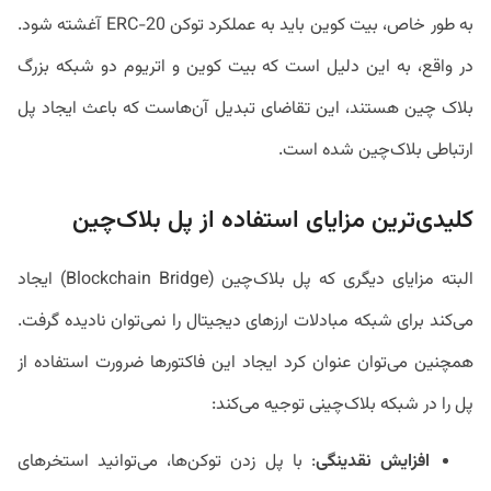
به طور خاص، بیت کوین باید به عملکرد توکن ERC-20 آغشته شود.
در واقع، به این دلیل است که بیت کوین و اتریوم دو شبکه بزرگ
بلاک چین هستند، این تقاضای تبدیل آن‌هاست که باعث ایجاد پل
ارتباطی بلاک‌چین شده است.
کلیدی‌ترین مزایای استفاده از پل بلاک‌چین
البته مزایای دیگری که پل بلاک‌چین (Blockchain Bridge) ایجاد
می‌کند برای شبکه مبادلات ارزهای دیجیتال را نمی‌توان نادیده گرفت.
همچنین می‌توان عنوان کرد ایجاد این فاکتورها ضرورت استفاده از
پل را در شبکه بلاک‌چینی توجیه می‌کند:
افزایش نقدینگی
: با پل زدن توکن‌ها، می‌توانید استخرهای