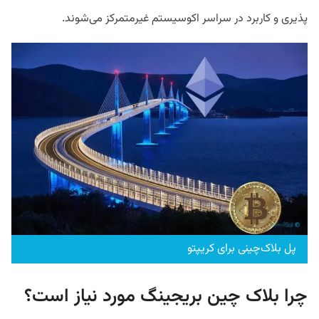
پذیری و کاربرد در سراسر اکوسیستم غیرمتمرکز می‌شوند.
پل بلاک‌چینی برای کریپتو
چرا بلاک چین بریجینگ مورد نیاز است؟