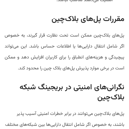
اهمیت می‌دهند مناسب نباشد.
مقررات پل‌های بلاک‌چین
پل‌های بلاک‌چین ممکن است تحت نظارت قرار گیرند، به خصوص
اگر شامل انتقال دارایی‌ها یا اطلاعات حساس باشد. این می‌تواند
پیچیدگی و هزینه‌های انطباق را برای کاربران افزایش دهد و ممکن
است در برخی موارد پذیرش پل‌های بلاک چین را محدود کند.
نگرانی‌های امنیتی در بریجینگ شبکه‌
بلاک‌چین
پل‌های بلاک‌چین می‌توانند در برابر خطرات امنیتی آسیب پذیر
باشند، به خصوص اگر شامل انتقال دارایی‌ها بین شبکه‌های مختلف