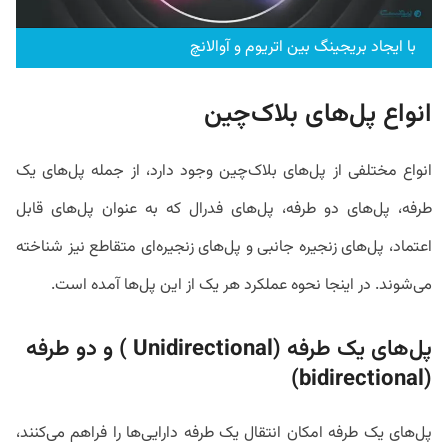
با ایجاد بریجینگ بین اتریوم و آوالانچ
انواع پل‌های بلاک‌چین
انواع مختلفی از پل‌های بلاک‌چین وجود دارد، از جمله پل‌های یک
طرفه، پل‌های دو طرفه، پل‌های فدرال که به عنوان پل‌های قابل
اعتماد، پل‌های زنجیره جانبی و پل‌های زنجیره‌ای متقاطع نیز شناخته
می‌شوند. در اینجا نحوه عملکرد هر یک از این پل‌ها آمده است.
پل‌های یک طرفه (
Unidirectional
) و دو طرفه
)
bidirectional
(
پل‌های یک طرفه امکان انتقال یک طرفه دارایی‌ها را فراهم می‌کنند،