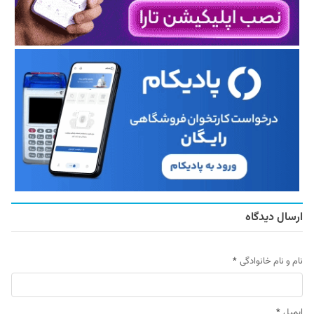
ارسال دیدگاه
نام و نام خانوادگی
*
ایمیل
*