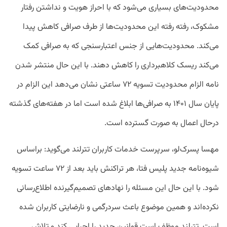
محدودیت‌های بسیاری می‌شود که با احراز هویت و نداشتن رفتار
مشکوک، رفته رفته این محدودیت‌ها از طرف صرافی کاهش پیدا
می‌کند. محدودیت‌هایی از جنس اعتبارسنجی که به صرافی کمک
می‌کند ریسک کلاهبرداری را کاهش دهند. با این حال منتشر شدن
نامه الزام محدودیت تسویه ۷۲ ساعتی نشان می‌دهد این الزام در
پایان سال ۱۴۰۱ به صرافی‌ها ابلاغ شده است اما در هفته‌های گذشته
درحال اعمال به صورت گسترده است.
مهسا پسرک‌لو، سرپرست خدمات کاربران تترلند می‌گوید: براساس
شیوه‌نامه جدید پلیس فتا، هر تراکنش باید بعد از ۷۲ ساعت تسویه
شود. با این حال این مسئله را نهاد‌های تصمیم‌گیرنده اطلاع‌رسانی
نکرده‌اند و همین موضوع باعث سردرگمی و نارضایتی کاربران شده
است. تترلند موظف است قوانین جدید را اجرایی کند و تلاش