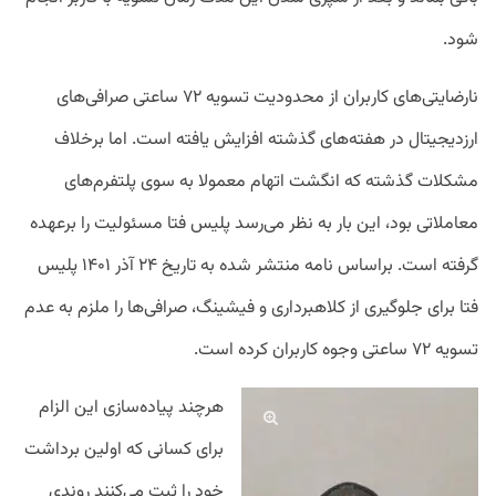
شود.
نارضایتی‌های کاربران از محدودیت تسویه ۷۲ ساعتی صرافی‌های
ارزدیجیتال در هفته‌های گذشته افزایش یافته است. اما برخلاف
مشکلات گذشته که انگشت اتهام معمولا به سوی پلتفرم‌های
معاملاتی بود، این بار به نظر می‌رسد پلیس فتا مسئولیت را برعهده
گرفته است. براساس نامه منتشر شده به تاریخ ۲۴ آذر ۱۴۰۱ پلیس
فتا برای جلوگیری از کلاهبرداری و فیشینگ، صرافی‌ها را ملزم به عدم
تسویه ۷۲ ساعتی وجوه کاربران کرده است.
هرچند پیاده‌سازی این الزام
برای کسانی که اولین برداشت
خود را ثبت می‌کنند روندی