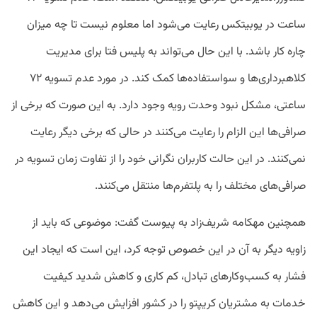
ساعت در یوبیتکس رعایت می‌شود اما معلوم نیست تا چه میزان
چاره کار باشد. با این حال می‌تواند به پلیس فتا برای مدیریت
کلاهبرداری‌ها و سواستفاده‌ها کمک کند. در مورد عدم تسویه ۷۲
ساعتی، مشکل نبود وحدت رویه وجود دارد. به این صورت که برخی از
صرافی‌ها این الزام را رعایت می‌کنند در حالی که برخی دیگر رعایت
نمی‌کنند. در این حالت کاربران نگرانی خود را از تفاوت زمان تسویه‌ در
صرافی‌های مختلف را به پلتفرم‌ها منتقل می‌کنند.
همچنین مهکامه شریف‌زاد به پیوست گفت: موضوعی که باید از
زاویه دیگر به آن در این خصوص توجه کرد، این است که ایجاد این
فشار به کسب‌وکارهای تبادل، کم کاری و کاهش شدید کیفیت
خدمات به مشتریان کریپتو را در کشور افزایش می‌دهد و این کاهش