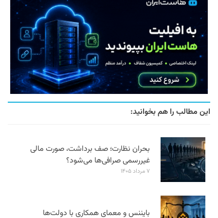
این مطالب را هم بخوانید:
بحران نظارت؛ صف برداشت، صورت مالی
غیررسمی صرافی‌ها می‌شود؟
۷ مرداد ۱۴۰۵
بایننس و معمای همکاری با دولت‌ها