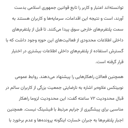
توانسته‌اند اعتبار و کاربر را تابع قوانین جمهوری اسلامی بدست
آورند، است و نتیجه این اقدامات، سرمایه‌ها و کاربران هستند به
سمت پلتفرم‌های خارجی سوق پیدا می‌کنند. تا قبل از پلتفرم‌های
داخلی اطلاعات محدودی از فعالیت‌های این حوزه وجود داشت که با
گسترش استفاده از پلتفرم‌های داخلی اطلاعات بیشتری در اختیار
قرار گرفته است.
همچنین فعالان راهکارهایی را پیشنهاد می‌دهند. روابط عمومی
نوبیتکس علاوه‌بر اشاره به نارضایتی جمعیت بزرگی از کاربران سالم در
قبال محدودیت ۷۲ ساعته گفت: این محدودیت لزوما راهکار
مناسبی برای پیشگیری از جرایم مرتبط با فیشینگ نیست. همچنین
اجبار پلتفرم‌ها به جبران خسارت اینگونه پرونده‌ها و عدم برخورد با