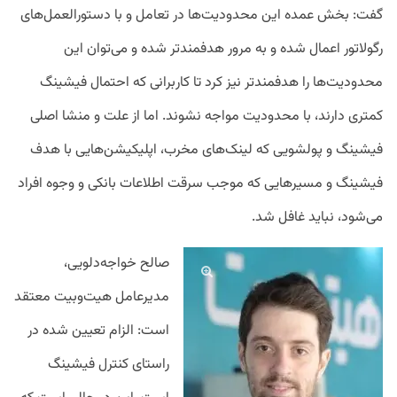
گفت: بخش عمده این محدودیت‌ها در تعامل و با دستورالعمل‌های
رگولاتور اعمال شده و به مرور هدفمندتر شده و می‌توان این
محدودیت‌ها را هدفمندتر نیز کرد تا کاربرانی که احتمال فیشینگ
کمتری دارند، با محدودیت مواجه نشوند. اما از علت و منشا اصلی
فیشینگ و پولشویی که لینک‌های مخرب، اپلیکیشن‌هایی با هدف
فیشینگ و مسیرهایی که موجب سرقت اطلاعات بانکی و وجوه افراد
می‌شود، نباید غافل شد.
صالح خواجه‌دلویی،
مدیرعامل هیت‌وبیت معتقد
است: الزام تعیین شده در
راستای کنترل فیشینگ