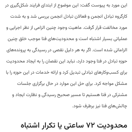
این مورد به پیوست گفت: این موضوع از ابتدای فرایند شکل‌گیری در
کارگروه تبادل انجمن و فعالان تبادل انجمن بررسی شد و به شدت
مورد مخالفت قرار گرفت. ماهیت وجود چنین الزامی از نظر اجرایی و
عملیاتی بسیار اشتباه است و محدودیت‌های فتا موجب خلق چنین
الزاماتی شده است. اگر به هر دلیل نقصی در رسیدگی به پرونده‌های
حوزه تبادل در فتا وجود دارد، نباید این نقصان را به ایجاد محدودیت
برای کسب‌وکارهای تبادلی تبدیل کرد و ارائه خدمات در این حوزه را با
مشکل مواجه کرد. برای حل این موارد در حال برگزاری جلسات
مشترکی در فتا هستیم تا مسیر صحیح رسیدگی و نظارت ایجاد و
چالش‌های فتا نیز برطرف شود.
محدودیت ۷۲ ساعتی یا تکرار اشتباه