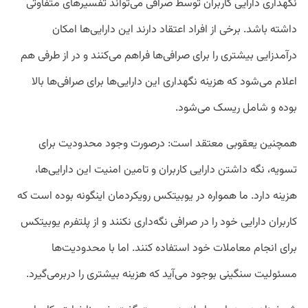
نگهداری دارایی کاربران توسط صرافی می‌تواند تفسیرهای متفاوتی
داشته باشد. برخی از افراد اعتقاد دارند این دارایی‌ها امکان
درآمدزایی بیشتری را برای صرافی‌ها فراهم می‌کنند و در از طرفی هم
اعلام می‌شود که هزینه نگهداری این دارایی‌ها برای صرافی‌ها بالا
بوده و شامل ریسک می‌شود.
همچنین یعقوبی معتقد است: درصورت وجود محدودیت برای
تسویه، نگه داشتن دارایی کاربران و تامین امنیت این دارایی‌ها،
هزینه دارد. ما همواره در یوبیتکس رویکردمان اینگونه بوده است که
کاربران دارایی خود را در صرافی نگه‌داری نکنند و از پلتفرم یوبیتکس
برای انجام معاملات خود استفاده کنند. اما با محدودیت‌ها
مسئولیت سنگینی بوجود می‌آید که هزینه بیشتری را دربرمی‌گیرد.