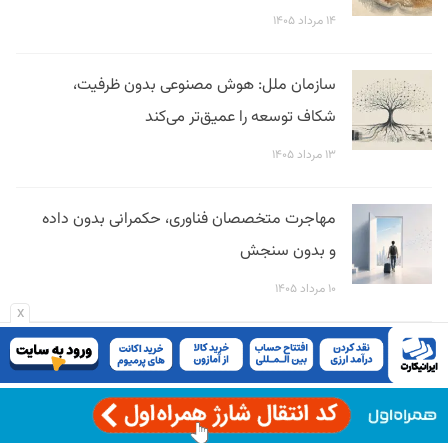
۱۴ مرداد ۱۴۰۵
سازمان ملل: هوش مصنوعی بدون ظرفیت،
شکاف توسعه را عمیق‌تر می‌کند
۱۳ مرداد ۱۴۰۵
مهاجرت متخصصان فناوری، حکمرانی بدون داده
و بدون سنجش
۱۰ مرداد ۱۴۰۵
x
فیلتر در وقت اضافه؛ فوتبال ۳۶۰ را چه کسی
متوقف کرد؟
۳۱ تیر ۱۴۰۵