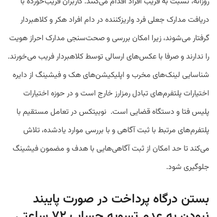
روزانه، نسبت به فریب افراد اقدام می‌کنند. کاربران فریب‎‌خورده با
دریافت مدارک جعلی فرد واریزکننده در دام افراد هکر و کلاهبردار
گرفتار می‌شوند، زیرا امکان بررسی و صحت‌سنجی مدارک احراز هویت
را ندارند و صرفا با عکس‌های ارسالی توسط کلاهبردار فریب می‌خورند.
شناسایی لینک‌های مخرب و اپلیکیشن‌های هک و فیشینگ از دایره
اختیارات پلتفرم‌های تبادل رمزارز خارج است و در حوزه اختیارات
پلیس فتا و دستگاه قضایی است. نوبیتکس در تعامل مستقیم با
پلتفرم‌های مرتبط با ثبت آگاهی و با بررسی موارد یادشده، تلاش
می‌کند تا حد امکان از ثبت آگاهی‌هایی با هدف و مضمون فیشینگ
جلوگیری شود.
بستن درگاه پرداخت در صورت پایبند
نبودن به عدم تسویه حساب ۷۲ ساعتی