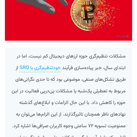
مشکلات تنظیم‌گری حوزه ارزهای دیجیتال کم نیست. اما در
ابتدای سال، خبر پیاده‌سازی فرآیند
خودتنظیم‌گری یا SRO
از
طریق تشکل‌های صنفی، موضوعی بود که تا حدی نگرانی‌های
مربوط به تعطیلی یک‌شبه یا مشکلات پی‌درپی فعالیت در این
حوزه را کاهش داد. با این حال الزامات و ابلاغ‌های گذشته
نهاد‌های ناظر همچنان تاثیرگذارند. از این الزام‌ها می‌توان به
ممنوعیت تسویه ۷۲ ساعتی وجوه کاربران صرافی‌ها اشاره کرد.