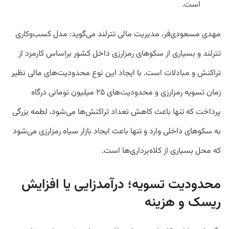
است.
مهدی مسعودی‌فر، مدیریت مالی تترلند می‌گوید: مدل کسب‌و‌کاری
تترلند و بسیاری از سکو‌های رمزارزی داخل کشور بر‌اساس کارمزد از
تراکنش و مبادلات است. با ایجاد این نوع محدودیت‌های مالی نظیر
زمان تسویه رمزارزی و محدودیت‌های ۲۵ میلیون‌ تومانی درگاه
پرداخت که تنها باعث کاهش تعداد تراکنش‌ها می‌شود، لطمه بزرگی
به سکوهای داخلی وارد و تنها باعث ایجاد بازار سیاه رمزارزی می‌شود
که محل بسیاری از کلاه‌برداری‌ها است.
محدودیت تسویه؛ درآمدزایی یا افزایش
ریسک و هزینه