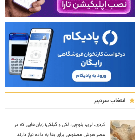
انتخاب سردبیر
کردی، لری، بلوچی، لکی و گیلکی؛ زبان‌هایی که در
عصر هوش مصنوعی برای بقا به داده نیاز دارند