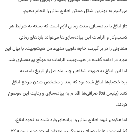
می‌کنیم به بهترین شکل ممکن اطلاع‌رسانی را انجام دهیم.
«از ابلاغ تا پیاده‌سازی مدت زمانی لازم است که بسته به شرایط هر
کسب‌وکار و الزامات این پیاده‌سازی‌ها می‌تواند بازه‌های زمانی
متفاوتی را در بر گیرد.» خاجه‌دلویی،مدیرعامل هیت‌وبیت، با بیان این
مورد در ادامه گفت: در هیت‌وبیت الزامات به موقع پیاده‌سازی شد.
اما این ابلاغ به صورت شفاهی چند ماه قبل از تاریخ نامه، به
پرداخت‌یارها ابلاغ شده بود که بعد از مشخص شدن مرجع ابلاغ
کنند (پلیس فتا) صرافی‌ها اقدام به پیاده‌سازی و رعایت این موضوع
کردند.
اما علاوه‌بر نبود اطلاع‌رسانی و ایرادهای وارد شده به نحوه ابلاغ،
کشاورز،مدیرعامل صرافی یوبیتکس، معتقد است: عدم تسویه ۷۲