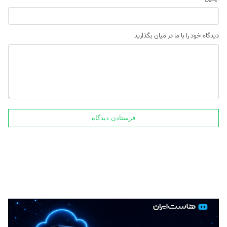
دیدگاه خود را با ما در میان بگذارید