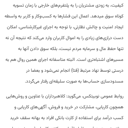
کیفیت، به زودی مشتریان را به پلتفرم‌های خارجی با زمان تسویه
کوتاه سوق میدهد. اعمال این فشارها به کسب‌وکار و کاربر به واسطه
ایجاد امنیت و چالش نظارتی، با توجه به اجرای غیرکارشناسی، امکان
دست درازی‌های زیادی را به اموال کاربران وارد می‌کند که نتیجه آن نه
تنها حفظ مال و سرمایه مردم نیست، بلکه سوق دادن آنها به
مسیرهای اشتباه‌تری است. البته متاسفانه اجرای همین روال هم به
درستی توسط نهاد مرتبط (فتا) انجام نمی‌شود و بعضا در
مسدودسازی حساب‌ها به صورت سلیقه‌ای رفتار می‌گردد.
روابط عمومی نوبیتکس، می‌گوید: کلاهبرداران با عناوین و روش‌هایی
همچون کاریابی، مشارکت در خرید و فروش، آگهی‌های کاریابی و
کسب درآمد برای استفاده از کارت بانکی افراد به بهانه سقف خرید