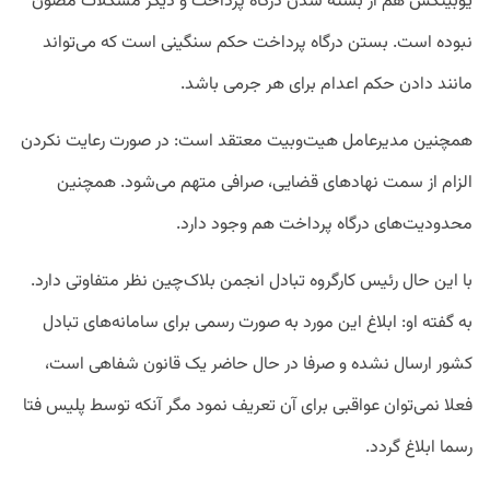
یوبیتکس هم از بسته شدن درگاه پرداخت و دیگر مشکلات مصون
نبوده است. بستن درگاه پرداخت حکم سنگینی است که می‌تواند
مانند دادن حکم اعدام برای هر جرمی باشد.
همچنین مدیرعامل هیت‌وبیت معتقد است: در صورت رعایت نکردن
الزام از سمت نهادهای قضایی، صرافی متهم می‌شود. همچنین
محدودیت‌های درگاه پرداخت هم وجود دارد.
با این حال رئیس کارگروه تبادل انجمن بلاک‌چین نظر متفاوتی دارد.
به گفته او: ابلاغ این مورد به صورت رسمی برای سامانه‌های تبادل
کشور ارسال نشده و صرفا در حال حاضر یک قانون شفاهی است،
فعلا نمی‌توان عواقبی برای آن تعریف نمود مگر آنکه توسط پلیس فتا
رسما ابلاغ گردد.