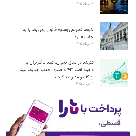
۶ مرداد ۱۴۰۵
لایحه تحریم روسیه قانون رمزارزها را به
حاشیه برد
۶ مرداد ۱۴۰۵
تترلند در سال بحران: تعداد کاربران با
وجود افت ۴۳ درصدی جذب جدید، بیش
از ۱۶ درصد رشد کردند
۴ مرداد ۱۴۰۵