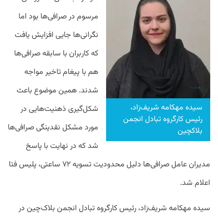
مرسوم در صرافی‌ها بود اما
نگرانی‌ها جایی افزایش یافت
که کاربران با سابقه صرافی‌ها
هم با پیغام تاخیر مواجه
شدند. همین موضوع باعث
سیده مهکامه شریف‌زاد،
شکل‌گیری ذهنیت‌هایی در
رئیس کارگروه تبادل انجمن
مورد مشکل نقدینگی صرافی‌ها
بلاکچین
شد که در نهایت با پاسخ
مدیران عامل صرافی‌ها دلیل محدودیت تسویه ۷۲ ساعتی، پلیس فتا
اعلام شد.
سیده مهکامه شریف‌زاد، رئیس کارگروه تبادل انجمن بلاک‌چین در