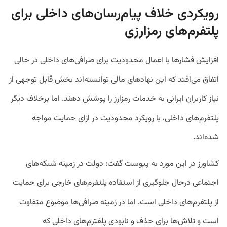
رویکردی خلاف پیام‌رسان‌های داخلی برای
پلتفرم‌های رمزارزی
افزایش فشارها با اعمال محدودیت برای صرافی‌های داخلی در حالی
اتفاق می‌افتد که این نهادهای مالی توانسته‌اند بخش قابل توجهی از
نیاز کاربران ایرانی به خدمات رمزارز را پوشش دهند. اما برخلاف دیگر
پلتفرم‌های داخلی، با رویکرد محدودیت در ازای حمایت مواجه
شده‌اند.
کشاورز در این مورد به پیوست گفت: دولت در زمینه شبکه‌های
اجتماعی درحال جلوگیری از استفاده پلتفرم‌های خارجی برای حمایت
از پلتفرم‌های داخلی است. اما در زمینه صرافی‌ها موضوع متفاوت
است و تلاش‌ها برای حذف و نابودی پلفترم‌های داخلی که