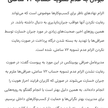
الزام نهادهای ناظر برای کسب‌وکارها موضوعی است که می‌تواند
رعایت نکردن آنها عواقب جبران‌ناپذیری به دنبال داشته باشد. در
همین روزهای اخیر، صحبت‌های زیادی در مورد جبران خسارت توسط
صرافی‌ها یا تهدید به بسته شدن درگاه پرداخت در صورت رعایت
نکردن الزام عدم تسویه ۷۲ ساعتی، شده است.
مدیرعامل صرافی یوبیتکس در این مورد به پیوست گفت: در صورت
رعایت نشدن الزام عدم تسویه حساب ۷۲ ساعتی، صرافی‌ها ملزم به
جبران خسارت می‌شوند در صورتی که کاربران فرایند احراز هویت را
انجام داده‌اند. به همین دلیل بهتر است با انجام گفتگو به رویه‌هایی
برای مدیریت بهتر نگرانی‌ها و حمایت از کسب‌وکارهای داخلی برسیم.