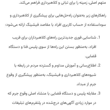
متهم اصلی، زمینه را برای تبانی و کلاهبرداری فراهم می‌کند.
راهکارهای زیر به‌عنوان راه‌حل‌هایی برای پیشگیری از کلاهبرداری و
سوءاستفاده از حساب کاربری افراد با مقاصد فیشینگ ارائه می‌شود:
شناسایی فوری جدیدترین راه‌های کلاهبرداران برای فریب
افراد، به‌منظور بستن این راه‌ها از سوی پلیس فتا و دستگاه
قضایی.
اطلاع‌رسانی و آموزش مداوم و گسترده مردم در رابطه با
شیوه‌های کلاهبرداری و فیشینگ، به‌منظور پیشگیری از وقوع
جرم از مبداء.
مقابله پلیس و دستگاه قضایی با منشاء اصلی وقوع جرم که
در موارد زیادی آگهی‌های درج‌شده در پلتفرم‌های تبلیغات