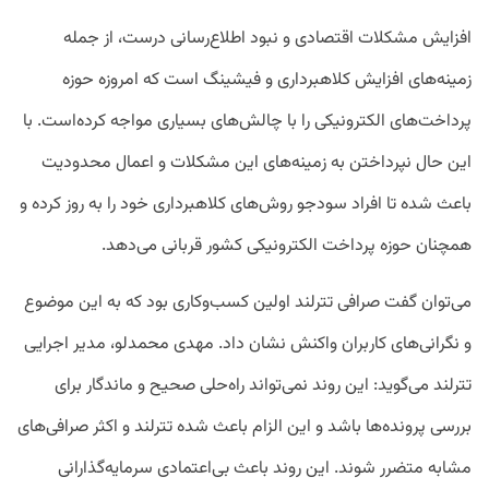
افزایش مشکلات اقتصادی و نبود اطلاع‌رسانی درست، از جمله
زمینه‌های افزایش کلاهبرداری و فیشینگ است که امروزه حوزه
پرداخت‌های الکترونیکی را با چالش‌های بسیاری مواجه کرده‌است. با
این حال نپرداختن به زمینه‌های این مشکلات و اعمال محدودیت
باعث شده تا افراد سودجو روش‌های کلاهبرداری خود را به روز کرده و
همچنان حوزه پرداخت الکترونیکی کشور قربانی می‌دهد.
می‌توان گفت صرافی تترلند اولین کسب‌وکاری بود که به این موضوع
و نگرانی‌های کاربران واکنش نشان داد. مهدی محمدلو، مدیر اجرایی
تترلند می‌گوید: این روند نمی‌تواند راه‌حلی صحیح و ماندگار برای
بررسی پرونده‌ها باشد و این الزام باعث شده تترلند و اکثر صرافی‌های
مشابه متضرر شوند. این روند باعث بی‌اعتمادی سرمایه‌گذارانی