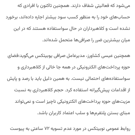
می‌شود که فعالیتی شفاف دارند. همچنین تاکنون با افرادی که
حساب‌های خود را به منظور کسب سود بیشتر اجاره داده‌اند، برخورد
نشده است و کلاهبرداران در حال سواستفاده هستند که در این
میان بیشترین ضرر را صرافی‌ها متحمل شده‌اند.
همچنین عیسی کشاورز، مدیرعامل صرافی یوبیتکس می‌گوید:فضای
حوزه پرداخت‌های الکترونیکی در همه جا خالی از کلاهبرداری و
سواستفاده‌‌های احتمالی نیست. به همین دلیل باید با رصد و پایش
از اقدامات پیش‌گیرانه استفاده کرد. حجم کلاهبرداری به نسبت
مزیت‌های حوزه پرداخت‌های الکترونیکی ناچیز است و نمی‌تواند
مبنای بستن پلتفرم‌ها و سلب اعتماد کاربران باشد.
روابط عمومی نوبیتکس در مورد عدم تسویه ۷۲ ساعتی به پیوست