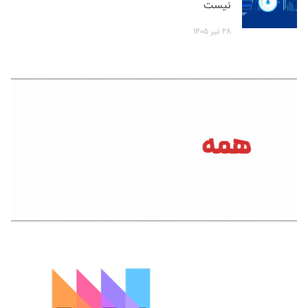
نیست
۲۸ تیر ۱۴۰۵