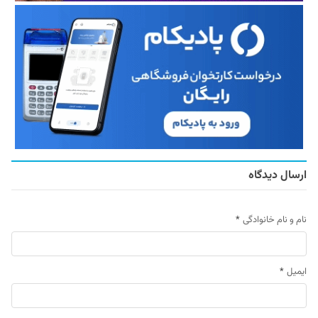
ارسال دیدگاه
نام و نام خانوادگی
*
ایمیل
*