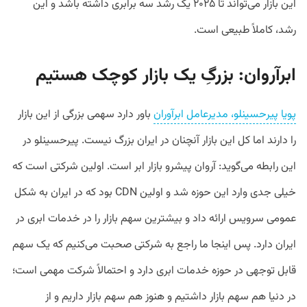
این بازار می‌تواند تا ۲۰۲۵ یک رشد سه برابری داشته باشد و این
رشد، کاملاً طبیعی است.
ابرآروان: بزرگِ یک بازار کوچک هستیم
پویا پیرحسینلو، مدیرعامل ابرآوران
باور دارد سهمی بزرگی از این بازار
را دارند اما کل این بازار آنچنان در ایران بزرگ نیست. پیرحسینلو در
این رابطه می‌گوید: آروان پیشرو بازار ابر است. اولین شرکتی است که
خیلی جدی وارد این حوزه شد و اولین CDN بود که در ایران به شکل
عمومی سرویس ارائه داد و بیشترین سهم بازار را در خدمات ابری در
ایران دارد. پس اینجا ما راجع به شرکتی صحبت می‌کنیم که یک سهم
قابل توجهی در حوزه خدمات ابری دارد و احتمالاً شرکت مهمی است؛
در دنیا هم سهم بازار داشتیم و هنوز هم سهم بازار داریم و از