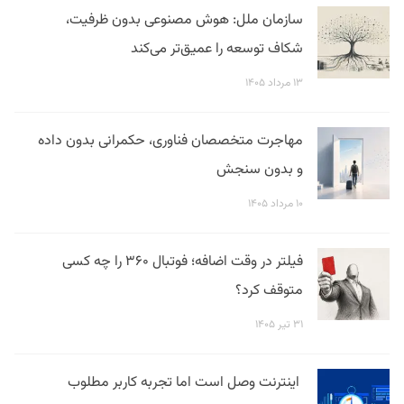
سازمان ملل: هوش مصنوعی بدون ظرفیت،
شکاف توسعه را عمیق‌تر می‌کند
۱۳ مرداد ۱۴۰۵
مهاجرت متخصصان فناوری، حکمرانی بدون داده
و بدون سنجش
۱۰ مرداد ۱۴۰۵
فیلتر در وقت اضافه؛ فوتبال ۳۶۰ را چه کسی
متوقف کرد؟
۳۱ تیر ۱۴۰۵
اینترنت وصل است اما تجربه کاربر مطلوب