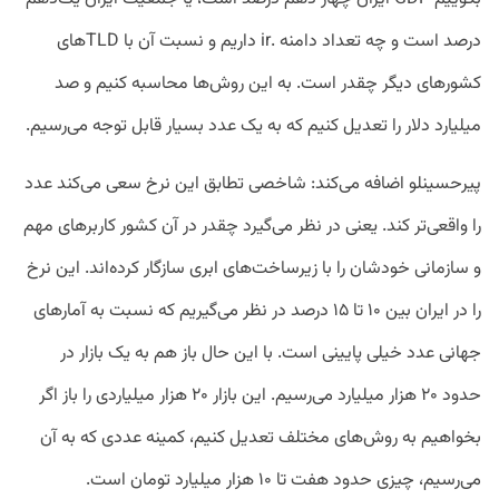
درصد است و چه تعداد دامنه .ir داریم و نسبت آن با TLDهای
کشورهای دیگر چقدر است. به این روش‌ها محاسبه کنیم و صد
میلیارد دلار را تعدیل کنیم که به یک عدد بسیار قابل توجه می‌رسیم.
پیرحسینلو اضافه می‌کند: شاخصی تطابق این نرخ سعی می‌کند عدد
را واقعی‌تر کند.‌ یعنی در نظر می‌گیرد چقدر در آن کشور کاربرهای مهم
و سازمانی خودشان را با زیرساخت‌های ابری سازگار کرده‌اند. این نرخ
را در ایران بین ۱۰ تا ۱۵ درصد در نظر می‌گیریم که نسبت به آمارهای
جهانی عدد خیلی پایینی است. با این حال باز هم به یک بازار در
حدود ۲۰ هزار میلیارد می‌رسیم. این بازار ۲۰ هزار میلیاردی را باز اگر
بخواهیم به روش‌های مختلف تعدیل کنیم، کمینه عددی که به آن
می‌رسیم، چیزی حدود هفت تا ۱۰ هزار میلیارد تومان است.