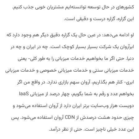
کشورهای در حال توسعه توانسته‌ایم مشتریان خوبی جذب کنیم.
این گزاره، گزاره درست و دقیقی است.
او ادامه می‌دهد: در عین حال یک گزاره دقیق دیگر هم وجود دارد که
ابرآروان یک شرکت بسیار بسیار کوچک است. چه در ایران و چه در
دنیا. حتی اگر ما بخواهیم خدمات میزبانی را به طور کلی- یعنی
خدمات میزبانی سنتی و خدمات میزبانی خصوصی و خدمات میزبانی
ابری- کنار هم بگذاریم، آروان سهم بازاری ندارد. در واقع من اگر
بخواهم عدد و رقم به شما بگویم، چهار درصد از میزبانی IaaS
دویست هزار وب‌سایت برتر ایران دارد از آروان استفاده می‌شود و
چیزی حدود هشت درصدش از CDN آروان استفاده می‌شود. پس
این عدد خیلی ناچیز است. حتی از نظر درآمد.