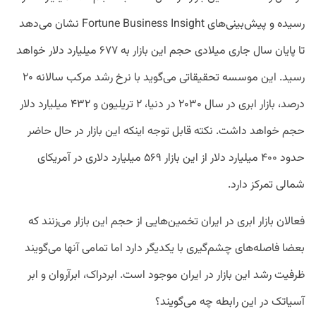
رسیده و پیش‌بینی‌های Fortune Business Insight نشان می‌دهد
تا پایان سال جاری میلادی حجم این بازار به ۶۷۷ میلیارد دلار خواهد
رسید. این موسسه تحقیقاتی می‌گوید با نرخ رشد مرکب سالانه ۲۰
درصد، بازار ابری در سال ۲۰۳۰ در دنیا، ۲ تریلیون و ۴۳۲ میلیارد دلار
حجم خواهد داشت. نکته قابل توجه اینکه این بازار در حال حاضر
حدود ۴۰۰ میلیارد دلار از این بازار ۵۶۹ میلیارد دلاری در آمریکای
شمالی تمرکز دارد.
فعالان بازار ابری در ایران تخمین‌هایی از حجم این بازار می‌زنند که
بعضا فاصله‌های چشم‌گیری با یکدیگر دارد اما تمامی آنها می‌گویند
ظرفیت رشد این بازار در ایران موجود است. ابردراک، ابرآروان و ابر
آسیاتک در این رابطه چه می‌گویند؟