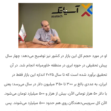
او در مورد حجم کل این بازار در کشور نیز توضیح می‌دهد: چهار سال
پیش تحقیقی در حوزه ابری در منطقه خاورمیانه انجام شد. در آن
تحقیق برآورد شده است که تا سال ۲۰۲۵ اندازه این بازار فقط در
ایران، به عددی بالغ بر ۳۰۰ تا ۳۵۰ میلیون دلار در سال می‌رسد؛ یعنی
با دلار ۵۰ هزار تومانی الآن، بیش از هزار و ۵۰۰ میلیارد تومان می‌شود.
الآن کل سرویس‌دهندگان روی هم حدود ۵۰۰ میلیارد می‌شوند. پس