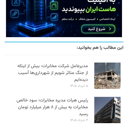
این مطالب را هم بخوانید:
مدیرعامل شرکت مخابرات: بیش از اینکه
از جنگ متاثر شویم از شهرداری‌ها آسیب
دیده‌ایم
۵ خرداد ۱۴۰۵
رئیس هیات مدیره مخابرات: سود خالص
مخابرات به بیش از ۸ هزار میلیارد تومان
رسید
۴ خرداد ۱۴۰۵