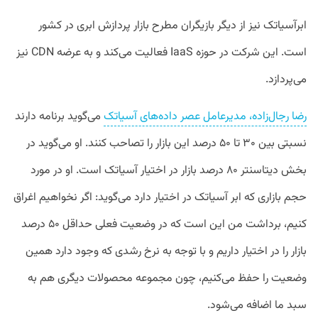
ابرآسیاتک نیز از دیگر بازیگران مطرح بازار پردازش ابری در کشور
است. این شرکت در حوزه IaaS فعالیت می‌کند و به عرضه CDN نیز
می‌پردازد.
رضا رجال‌زاده، مدیرعامل عصر داده‌های آسیاتک
می‌گوید برنامه دارند
نسبتی بین ۳۰ تا ۵۰ درصد این بازار را تصاحب کنند. او می‌گوید در
بخش دیتاسنتر ۸۰ درصد بازار در اختیار آسیاتک است. او در مورد
حجم بازاری که ابر آسیاتک در اختیار دارد می‌گوید: اگر نخواهیم اغراق
کنیم، برداشت من این است که در وضعیت فعلی حداقل ۵۰ درصد
بازار را در اختیار داریم و با توجه به نرخ رشدی که وجود دارد همین
وضعیت را حفظ می‌کنیم، چون مجموعه محصولات دیگری هم به
سبد ما اضافه می‌شود.