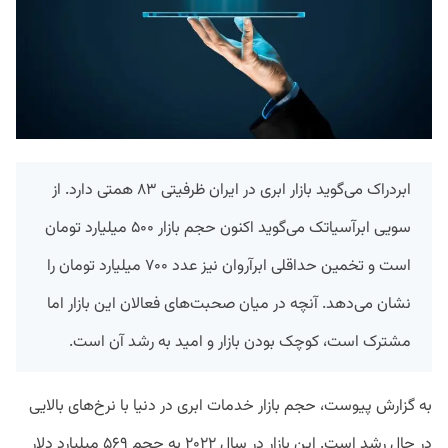
ابردراک می‌گوید بازار ابری در ایران ظرفیتی ۸۳ همتی دارد. از
سویی ابرآسیاتک می‌گوید اکنون حجم بازار ۵۰۰ میلیارد تومان
است و تخمین حداقلی ابرآروان نیز عدد ۷۰۰ میلیارد تومان را
نشان می‌دهد. آنچه در میان صحبت‌های فعالان این بازار اما
مشترک است، کوچک بودن بازار و امید به رشد آن است.
به گزارش پیوست، حجم بازار خدمات ابری در دنیا با نرخ‌های بالایی
در حال رشد است. این بازار در سال ۲۰۲۲ به حجم ۵۶۹ میلیارد دلار