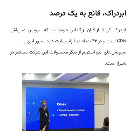
ابردراک، قانع به یک درصد
ابردراک یکی از بازیگران بزرگ این حوزه است که سرویس اصلی‌اش
CDN است و در ۴۲ نقطه دنیا پاپ‌سایت دارد. سرور ابری و
سرویس‌های لایو استریم از دیگر محصولات این شرکت مستقر در
شیراز است.