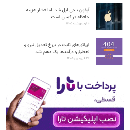
آیفون ناجی اپل شد، اما فشار هزینه
حافظه در کمین است
۱۱ اردیبهشت ۱۴۰۵
اپراتورهای ثابت در برزخ تعدیل نیرو و
تعطیلی؛ درآمدها یک دهم شد
۲۲ فروردین ۱۴۰۵