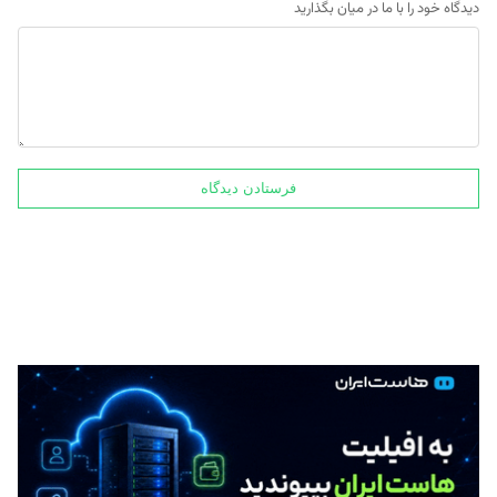
دیدگاه خود را با ما در میان بگذارید