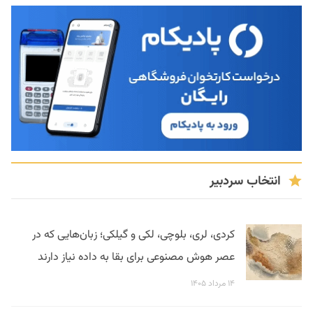
انتخاب سردبیر
کردی، لری، بلوچی، لکی و گیلکی؛ زبان‌هایی که در
عصر هوش مصنوعی برای بقا به داده نیاز دارند
۱۴ مرداد ۱۴۰۵