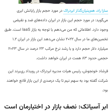
سارا راد، هم‌بنیان‌گذار ابردراک
در مورد حجم بازار رایانش ابری
می‌گوید: در مورد حجم این بازار در ایران داده‌های ضد و نقیضی
وجود دارد. اطلاعاتی که من می‌دهم با توجه به بازار IaaS است. طبق
تخمین‌های ما در سال ۲۰۲۲ نشان می‌دهد این بازار در ایران ۱.۲
میلیارد دلار حجم دارد و با رشد نرخ مرکب ۲۳ درصد در سال ۲۰۲۳
حجمی حدود ۸۳ همت در ایران خواهد داشت.
فرشاد خونجوش، رئیس هیات مدیره ابردراک در رویداد ری‌برند این
شرکت گفته بود به سهم نیم تا یک درصدی از این بازار قانع خواهند
بود.
ابر آسیاتک: نصف بازار در اختیارمان است