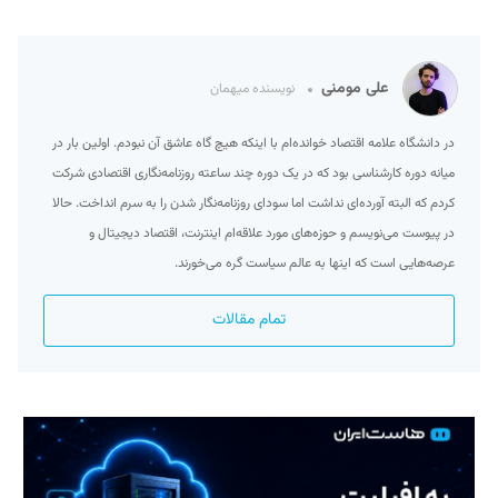
علی مومنی
نویسنده میهمان
در دانشگاه علامه اقتصاد خوانده‌ام با اینکه هیچ گاه عاشق آن نبودم. اولین بار در
میانه دوره کارشناسی بود که در یک دوره چند ساعته روزنامه‌نگاری اقتصادی شرکت
کردم که البته آورده‌ای نداشت اما سودای روزنامه‌نگار شدن را به سرم انداخت. حالا
در پیوست می‌نویسم و حوزه‌‌های مورد علاقه‌ام اینترنت، اقتصاد دیجیتال و
عرصه‌هایی است که اینها به عالم سیاست گره می‌خورند.
تمام مقالات