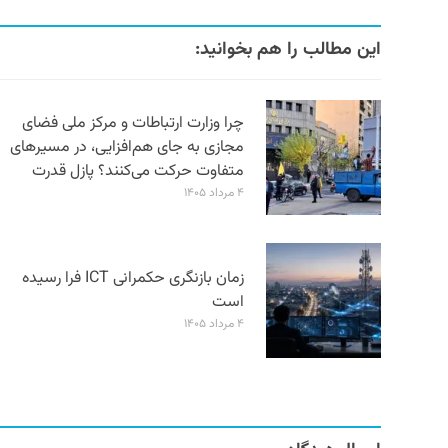
این مطالب را هم بخوانید:
چرا وزارت ارتباطات و مرکز ملی فضای
مجازی به جای هم‌افزایی، در مسیرهای
متفاوت حرکت می‌کنند؟ پازل قدرت
۴ مرداد ۱۴۰۵
زمان بازنگری حکمرانی ICT فرا رسیده
است
۴ مرداد ۱۴۰۵