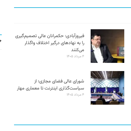
فیروزآبادی: حکمرانان عالی تصمیم‌گیری
را به نهادهای درگیر اختلاف واگذار
می‌کنند
۴ مرداد ۱۴۰۵
شورای عالی فضای مجازی؛ از
سیاست‌گذاری اینترنت تا معماری مهار
۴ مرداد ۱۴۰۵