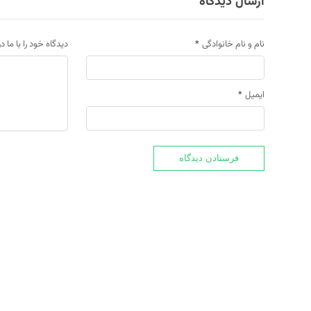
ارسال دیدگاه
نام و نام خانوادگی
*
دیدگاه خود را با ما د
ایمیل
*