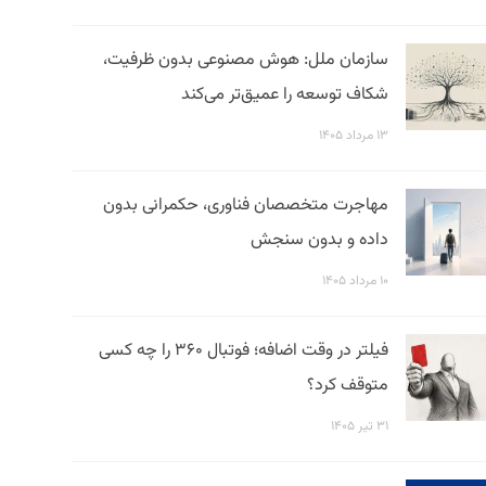
سازمان ملل: هوش مصنوعی بدون ظرفیت،
شکاف توسعه را عمیق‌تر می‌کند
۱۳ مرداد ۱۴۰۵
مهاجرت متخصصان فناوری، حکمرانی بدون
داده و بدون سنجش
۱۰ مرداد ۱۴۰۵
فیلتر در وقت اضافه؛ فوتبال ۳۶۰ را چه کسی
متوقف کرد؟
۳۱ تیر ۱۴۰۵