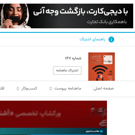
راهنمای اشتراک
شماره ۱۴۷
اشتراک ماهنامه
صفحه اصلی
ماهنامه پیوست
کسب‌و‌کار
اقت