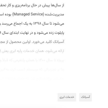
از سال‌ها پیش در حال برنامه‌ریزی و کار تح
آسیاتک کلید می‌خورد. اولین محصول از مجم
پروژه تا سال ۱۴۰۰ با همان پلتفر
بنا بر تجربیاتی که سیستم کسب کرد، به ای
حقیقت پیاده‌سازی کند که خوشبختانه از ابت
آسیاتک
خدمات ابری