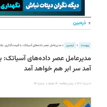
ذره‌بین
»
»
مدیرعامل عصر داده‌های آسیاتک: با قیمت‌گذاری، بلا
پیوست
ذره‌بین
مدیرعامل عصر داده‌های آسیاتک: با 
S
آمد سر ابر هم خواهد آمد
۸ مرداد ۱۴۰۲
زمان مطالعه : ۱۴ دقیقه
شماره ۱۱۴