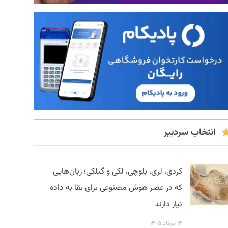
انتخاب سردبیر
کردی، لری، بلوچی، لکی و گیلکی؛ زبان‌هایی
که در عصر هوش مصنوعی برای بقا به داده
نیاز دارند
۱۴ مرداد ۱۴۰۵