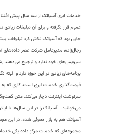
خدمات ابری آسیاتک از سه سال پیش افتتا
عموم قرار نگرفته و برای آن تبلیغات زیادی
جایی بود که آسیاتک تلاش کرد تبلیغات بیش
رجال‌زاده، مدیرعامل شرکت عصر داده‌های آسی
سرویس‌های خود ندارد و ترجیح می‌دهند رشد 
برنامه‌های زیادی در این حوزه دارد و البته نگ
قیمت‌گذاری خدمات ابری است. کاری که به اعتق
سرنوشت اینترنت دچار می‌کند. متن گفت‌وگو 
می‌خوانید. آسیاتک را در این سال‌ها با این
آسیاتک هم به بازار معرفی شده. در این مجم
مجموعه‌ای که خدمات مرکز داده یکی خدمات