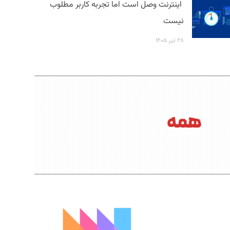
اینترنت وصل است اما تجربه کاربر مطلوب
نیست
۲۸ تیر ۱۴۰۵