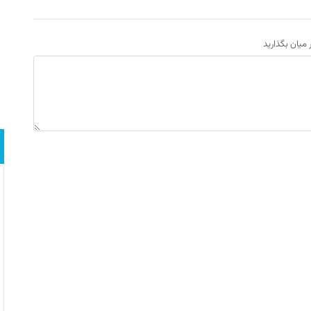
ر میان بگذارید