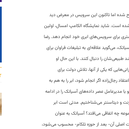
ح شده اما تاکنون این سرویس در معرض دید
 نشده است. شاید نمایشگاه الکامپ امسال، اولین
تری برای سرویس‌های ابری خود انجام دهد. رضا
اتک، می‌گوید علاقه‌ای به تبلیغات فراوان برای
طبیعی‌شان را دنبال کنند. با این حال او
رانی‌هایی که یکی از آنها، تلاش دولت برای
اد رجال‌زاده اگر انجام شود، ابر را به هم به
با مدیرعامل عصر داده‌های آسیاتک را در ادامه
ترنت و دیتاسنتر می‌شناختیم. مدتی است ابر
وعه چه اتفاقی می‌افتد؟ آسیاتک به عنوان
 اصلی آن- بعد از حوزه تلکام- محسوب می‌شود،