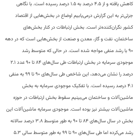
کاهش یافته و از ۴.۵ درصد به ۱.۵ درصد رسیده است. با نگاهی
جزئی‌تر به این گزارش درمی‌یابیم اوضاع در بخش‌هایی از اقتصاد
کشور نگران‌کننده‌تر است. بخش ارتباطات در کنار بخش‌های
ساختمان، نفت و گاز، معدن و صنعت از بخش‌هایی است که در دهه
۹۰ با رشد منفی مواجه شده است. در حالی که متوسط رشد
موجودی سرمایه در بخش ارتباطات طی سال‌های ۸۴ تا ۹۰ عدد ۲.۱
درصد را نشان می‌دهد، این شاخص طی سال‌های ۹۰ تا ۹۹ به منفی
۴.۱ درصد رسیده است. با تفکیک موجودی سرمایه به بخش
ماشین‌آلات و ساختمان می‌بینیم سقوط بخش ارتباطات در حوزه
ماشین‌آلات بیشتر نیز بوده است. موجودی سرمایه ماشین‌آلات این
بخش در سال سال‌های ۸۴ تا ۹۰ به طور متوسط ۳.۸ درصد سالانه
رشد می‌کرده اما طی سال‌های ۹۰ تا ۹۹ به طور متوسط سالی ۵.۳