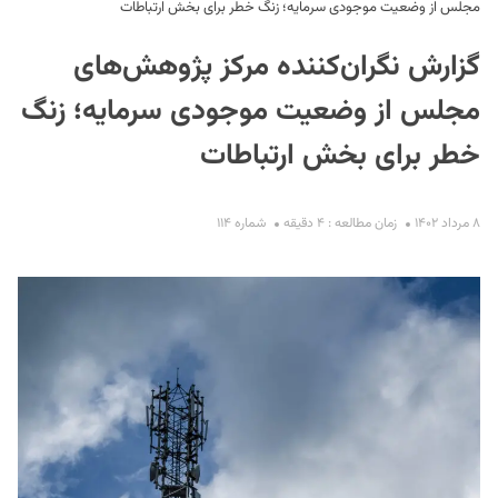
مجلس از وضعیت موجودی سرمایه؛ زنگ خطر برای بخش ارتباطات
گزارش نگران‌کننده مرکز پژوهش‌های
مجلس از وضعیت موجودی سرمایه؛ زنگ
خطر برای بخش ارتباطات
S
۸ مرداد ۱۴۰۲
زمان مطالعه : ۴ دقیقه
شماره ۱۱۴