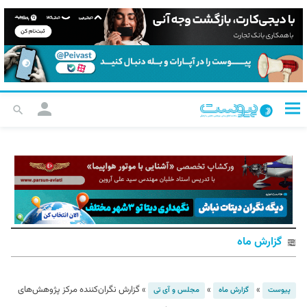
گزارش ماه
»
»
»
گزارش نگران‌کننده مرکز پژوهش‌های
پیوست
گزارش ماه
مجلس و آی تی