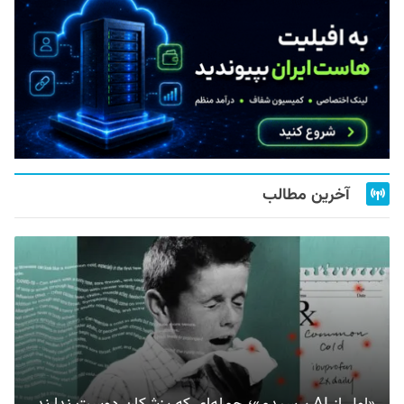
آخرین مطالب