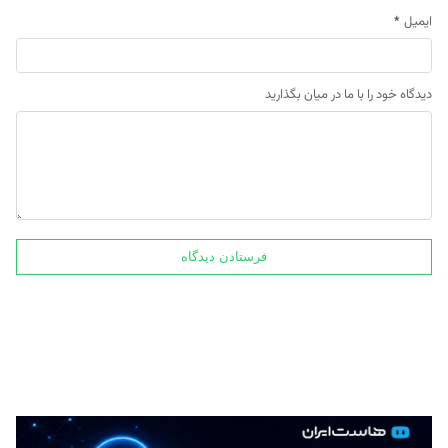
ایمیل
*
دیدگاه خود را با ما در میان بگذارید