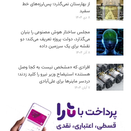
از بهارستان نمی‌گذرد؛ پس‌لرزه‌های خط
سفید
۸ دی ۱۴۰۴
مجلس ساختار هوش مصنوعی را بنیان
می‌گذارد، دولت پروژه تعریف می‌کند؛ دو
نقشه برای یک سرزمین داده
۸ آذر ۱۴۰۴
افرادی که «مشخص نیست به کجا وصل
هستند» استیضاح وزیر نیرو را کلید زدند؛
دردسر ماینرها برای علی‌آبادی
۷ آبان ۱۴۰۴