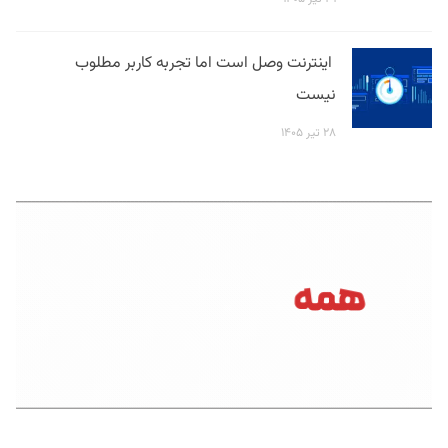
اینترنت وصل است اما تجربه کاربر مطلوب
نیست
۲۸ تیر ۱۴۰۵