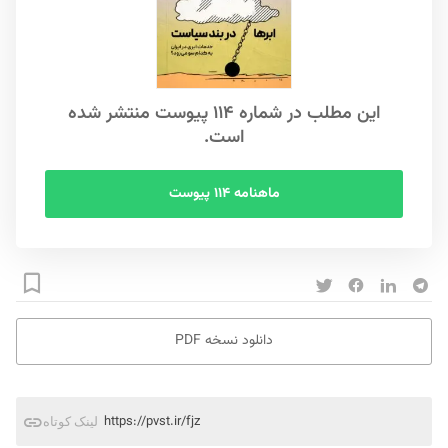
این مطلب در شماره ۱۱۴ پیوست منتشر شده
است.
ماهنامه ۱۱۴ پیوست
دانلود نسخه PDF
https://pvst.ir/fjz
لینک کوتاه