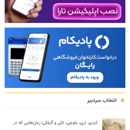
انتخاب سردبیر
کردی، لری، بلوچی، لکی و گیلکی؛ زبان‌هایی که در