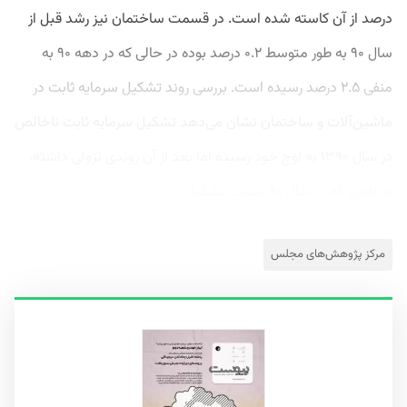
درصد از آن کاسته شده است. در قسمت ساختمان نیز رشد قبل از
سال‌ ۹۰ به طور متوسط ۰.۲ درصد بوده در حالی که در دهه ۹۰ به
منفی ۲.۵ درصد رسیده است. بررسی روند تشکیل سرمایه ثابت در
ماشین‌آلات و ساختمان نشان می‌دهد تشکیل سرمایه ثابت ناخالص
در سال ۱۳۹۰ به اوج خود رسیده اما بعد از آن روندی نزولی داشته،
به طوری که در سال ۹۰ نسبت تشکیل...
مرکز پژوهش‌های مجلس