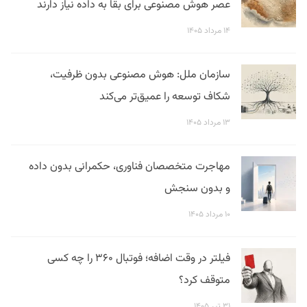
عصر هوش مصنوعی برای بقا به داده نیاز دارند
۱۴ مرداد ۱۴۰۵
سازمان ملل: هوش مصنوعی بدون ظرفیت،
شکاف توسعه را عمیق‌تر می‌کند
۱۳ مرداد ۱۴۰۵
مهاجرت متخصصان فناوری، حکمرانی بدون داده
و بدون سنجش
۱۰ مرداد ۱۴۰۵
فیلتر در وقت اضافه؛ فوتبال ۳۶۰ را چه کسی
متوقف کرد؟
۳۱ تیر ۱۴۰۵