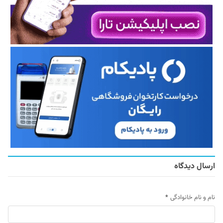
ارسال دیدگاه
نام و نام خانوادگی
*