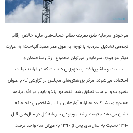
موجودی سرمایه طبق تعریف نظام حساب‌های ملی، خالص ارقام
تجمعی تشکیل سرمایه با توجه به طول عمر مفید آنهاست؛ به عبارت
دیگر موجودی سرمایه را می‌توان مجموع ارزش ساختمان و
تاسیسات و ماشین‌آلات و تجهیزاتی دانست که در فرایند تولید،
استفاده می‌شوند. مرکز پژوهش‌های مجلس در گزارشی که با عنوان
«ضرورت و الزامات تحقق رشد اقتصادی بالا و پایدار در افق برنامه
هفتم» منتشر کرده به ارائه آمارهایی از این شاخص پرداخته که
نشان می‌دهد متوسط رشد موجودی سرمایه کل در سال‌های قبل
۱۳۹۰ نسبت به سال‌های پس از ۱۳۹۰ به میزان سه واحد درصد