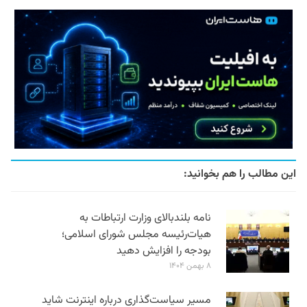
این مطالب را هم بخوانید:
نامه بلندبالای وزارت ارتباطات به
هیات‌رئیسه مجلس شورای اسلامی؛
بودجه را افزایش دهید
۸ بهمن ۱۴۰۴
مسیر سیاست‌گذاری درباره اینترنت شاید