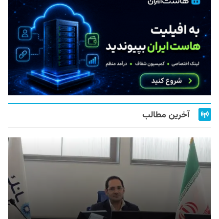
آخرین مطالب