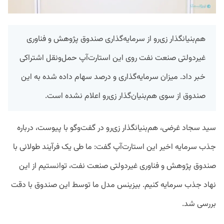
هم‌بنیانگذار زی‌رو از سرمایه‌گذاری صندوق پژوهش و فناوری
غیردولتی صنعت نفت روی این استارت‌آپ حمل‌ونقل اشتراکی
خبر داد. میزان سرمایه‌گذاری و درصد سهام داده شده به این
صندوق از سوی هم‌بنیان‌گذار زی‌رو اعلام نشده است.
سید سجاد غرضی، هم‌بنیانگذار زی‌رو در گفت‌وگو با پیوست، درباره
جذب سرمایه اخیر این استارت‌آپ گفت: ما طی یک فرآیند طولانی با
صندوق پژوهش و فناوری غیردولتی صنعت نفت، توانستیم از این
نهاد جذب سرمایه کنیم. بیزینس مدل ما توسط این صندوق با دقت
بررسی شد.