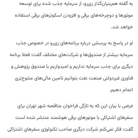
به گفته هم‌بنیان‌گذار زی‌رو، از سرمایه‌ جذب شده برای توسعه
موتورها و دوچرخه‌های برقی و افزودن اسکوترهای برقی استفاده
خواهد شد.
او در پاسخ به پرسشی درباره برنامه‌های زی‌رو در خصوص جذب
سرمایه بیشتر از صندوق‌ها و شرکت‌های مختلف گفت: فعلا برنامه
دیگری برای جذب سرمایه نداریم و امیدواریم با صندوق پژوهش و
فناوری غیردولتی صنعت نفت بتوانیم تامین‌ مالی‌های متنوع‌تری
انجام دهیم.
غرضی با بیان این که به تازگی فراخوان مناقصه شهر تهران برای
سفرهای اشتراکی با موتورهای برقی هوشمند منتشر شده است
گفت: فکر نمی‌کنم شرکت دیگری صاحب تکنولوژی سفرهای اشتراکی