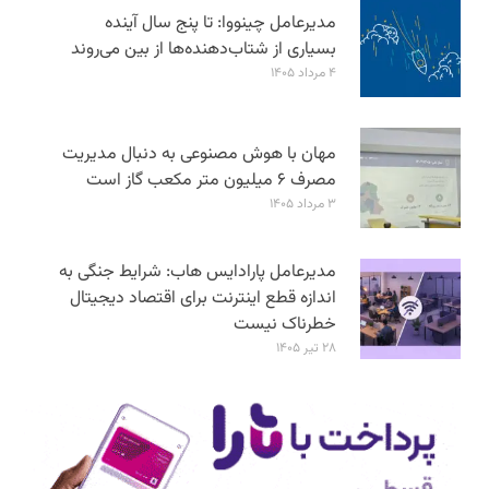
مدیرعامل چینووا: تا پنج سال آینده
بسیاری از شتاب‌دهنده‌ها از بین می‌روند
۴ مرداد ۱۴۰۵
مهان با هوش مصنوعی به دنبال مدیریت
مصرف ۶ میلیون متر مکعب گاز است
۳ مرداد ۱۴۰۵
مدیرعامل پارادایس هاب: شرایط جنگی به
اندازه قطع اینترنت برای اقتصاد دیجیتال
خطرناک نیست
۲۸ تیر ۱۴۰۵