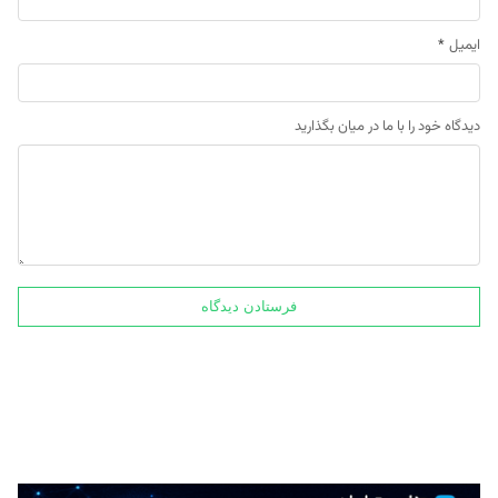
ایمیل
*
دیدگاه خود را با ما در میان بگذارید