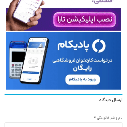
ارسال دیدگاه
نام و نام خانوادگی
*