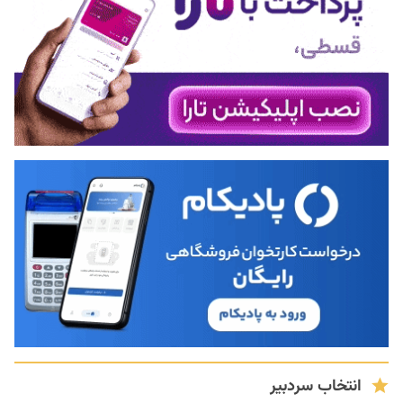
انتخاب سردبیر