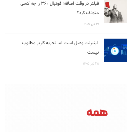
فیلتر در وقت اضافه؛ فوتبال ۳۶۰ را چه کسی
متوقف کرد؟
۳۱ تیر ۱۴۰۵
اینترنت وصل است اما تجربه کاربر مطلوب
نیست
۲۸ تیر ۱۴۰۵