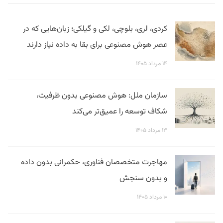
کردی، لری، بلوچی، لکی و گیلکی؛ زبان‌هایی که در
عصر هوش مصنوعی برای بقا به داده نیاز دارند
۱۴ مرداد ۱۴۰۵
سازمان ملل: هوش مصنوعی بدون ظرفیت،
شکاف توسعه را عمیق‌تر می‌کند
۱۳ مرداد ۱۴۰۵
مهاجرت متخصصان فناوری، حکمرانی بدون داده
و بدون سنجش
۱۰ مرداد ۱۴۰۵