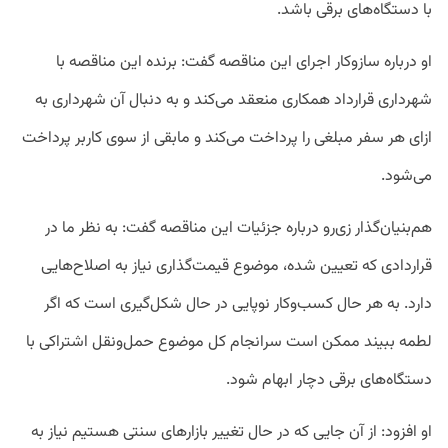
با دستگاه‌های برقی باشد.
او درباره سازوکار اجرای این مناقصه گفت: برنده این مناقصه با
شهرداری قرارداد همکاری منعقد می‌کند و به دنبال آن شهرداری به
ازای هر سفر مبلغی را پرداخت می‌کند و مابقی از سوی کاربر پرداخت
می‌شود.
هم‌بنیان‌گذار زی‌رو درباره جزئیات این مناقصه گفت: به نظر ما در
قراردادی که تعیین شده، موضوع قیمت‌گذاری نیاز به اصلاح‌هایی
دارد. به هر حال کسب‌وکار نوپایی در حال شکل‌گیری است که اگر
لطمه ببیند ممکن است سرانجام کل موضوع حمل‌ونقل اشتراکی با
دستگاه‌های برقی دچار ابهام شود.
او افزود: از آن جایی که در حال تغییر بازارهای سنتی هستیم نیاز به