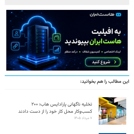
این مطالب را هم بخوانید:
تخلیه ناگهانی پارادایس هاب؛ ۲۰۰
کسب‌وکار محل کار خود را از دست دادند
۷ مرداد ۱۴۰۵