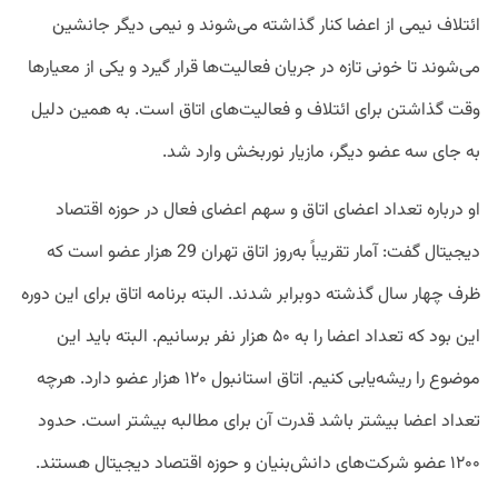
ائتلاف نیمی از اعضا کنار گذاشته می‌شوند و نیمی دیگر جانشین
می‌شوند تا خونی تازه در جریان فعالیت‌ها قرار گیرد و یکی از معیارها
وقت گذاشتن برای ائتلاف و فعالیت‌های اتاق است. به همین دلیل
به جای سه عضو دیگر، مازیار نوربخش وارد شد.
او درباره تعداد اعضای اتاق و سهم اعضای فعال در حوزه اقتصاد
دیجیتال گفت: آمار تقریباً به‌روز اتاق تهران 29 هزار عضو است که
ظرف چهار سال گذشته دوبرابر شدند. البته برنامه اتاق برای این دوره
این بود که تعداد اعضا را به ۵۰ هزار نفر برسانیم. البته باید این
موضوع را ریشه‌یابی کنیم. اتاق استانبول ۱۲۰ هزار عضو دارد. هرچه
تعداد اعضا بیشتر باشد قدرت آن برای مطالبه بیشتر است. حدود
۱۲۰۰ عضو شرکت‌های دانش‌بنیان و حوزه اقتصاد دیجیتال هستند.