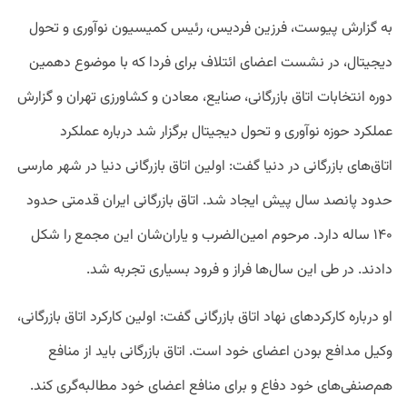
به گزارش پیوست، فرزین فردیس، رئیس کمیسیون نوآوری و تحول
دیجیتال، در نشست اعضای ائتلاف برای فردا که با موضوع دهمین
دوره انتخابات اتاق بازرگانی، صنایع، معادن و کشاورزی تهران و گزارش
عملکرد حوزه نوآوری و تحول دیجیتال برگزار شد درباره عملکرد
اتاق‌های بازرگانی در دنیا گفت: اولین اتاق بازرگانی دنیا در شهر مارسی
حدود پانصد سال پیش ایجاد شد. اتاق بازرگانی ایران قدمتی حدود
۱۴۰ ساله دارد. مرحوم امین‌الضرب و یاران‌شان این مجمع را شکل
دادند. در طی این سال‌ها فراز و فرود بسیاری تجربه شد.
او درباره کارکردهای نهاد اتاق بازرگانی گفت: اولین کارکرد اتاق بازرگانی،
وکیل مدافع بودن اعضای خود است. اتاق بازرگانی باید از منافع
هم‌صنفی‌های خود دفاع و برای منافع اعضای خود مطالبه‌گری کند.