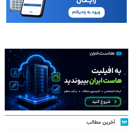
آخرین مطالب