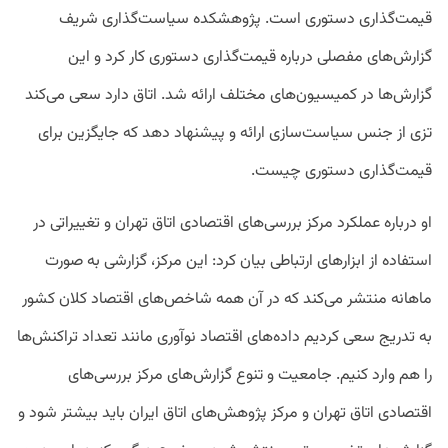
قیمت‌گذاری دستوری است. پژوهشکده سیاست‌گذاری شریف
گزارش‌های مفصلی درباره قیمت‌گذاری دستوری کار کرد و این
گزارش‌ها در کمیسیون‌های مختلف ارائه شد. اتاق دارد سعی می‌کند
تزی از جنس سیاست‌سازی ارائه و پیشنهاد دهد که جایگزین برای
قیمت‌گذاری دستوری چیست.
او درباره عملکرد مرکز بررسی‌های اقتصادی اتاق تهران و تغییراتی در
استفاده از ابزارهای ارتباطی بیان کرد: این مرکز، گزارشی به صورت
ماهانه منتشر می‌کند که در آن همه شاخص‌های اقتصاد کلان کشور
به تدریج سعی کردیم داده‌های اقتصاد نوآوری مانند تعداد تراکنش‌ها
را هم وارد کنیم. جامعیت و تنوع گزارش‌های مرکز بررسی‌های
اقتصادی اتاق تهران و مرکز پژوهش‌های اتاق ایران باید بیشتر شود و