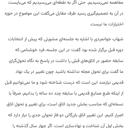
مفاهمه نمی‌رسیدیم. حتی اگر به نقطه‌ای می‌رسیدیم که می‌بایست
در آن به تصمیم‌گیری رسید طرف مقابل می‌گفت این موضوع در حوزه
اختیارات ما نیست.
شهاب جوانمردی با اشاره به جلسه‌ای مشورتی که پیش از انتخابات
دوره قبل برگزار شده بود گفت: در این جلسه، فرد خوشنامی که
سابقه حضور در اتاق‌های قبلی را داشت در پاسخ به نگاه تحول‌گرای
ما گفت برای تحول عجله نداشته باشید چون تغییر در یک نهاد
قدیمی نیازمند این است که درست شناخته شود و ما نمی‌توانیم قبل
از اینکه طبع صنایع قدیمی با سابقه چند ده ساله را بدانیم، صرفاً با
نسخه‌ای که مناسب بخش جدید اتاق است، برای تغییر و تحول اتاق
اصرار کنیم. این تغییر اتاق بازرگانی دو فاز تحولی جدی را نیاز دارد که
بخش اول آن شناخت و نهادسازی است. اگر چهار سال گذشته را