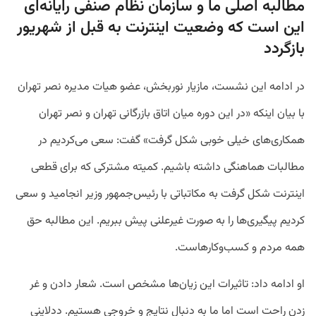
مطالبه اصلی ما و سازمان نظام صنفی رایانه‌ای
این است که وضعیت اینترنت به قبل از شهریور
بازگردد
در ادامه این نشست، مازیار نوربخش، عضو هیات مدیره نصر تهران
با بیان اینکه «در این دوره میان اتاق بازرگانی تهران و نصر تهران
همکاری‌های خیلی خوبی شکل گرفت» گفت: سعی می‌کردیم در
مطالبات هماهنگی داشته باشیم. کمیته مشترکی که برای قطعی
اینترنت شکل گرفت به مکاتباتی با رئیس‌جمهور وزیر انجامید و سعی
کردیم پیگیری‌ها را به صورت غیرعلنی پیش ببریم. این مطالبه حق
همه مردم و کسب‌و‌کارهاست.
او ادامه داد: تاثیرات این زیان‌ها مشخص است. شعار دادن و غر
زدن راحت است اما ما به دنبال نتایج و خروجی هستیم. ددلاینی