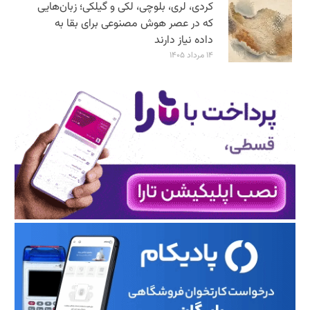
کردی، لری، بلوچی، لکی و گیلکی؛ زبان‌هایی
که در عصر هوش مصنوعی برای بقا به
داده نیاز دارند
۱۴ مرداد ۱۴۰۵