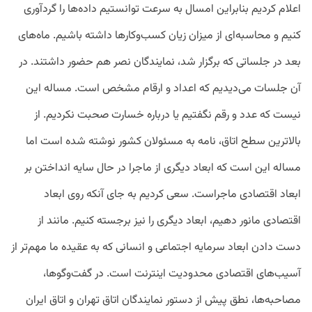
اعلام کردیم بنابراین امسال به سرعت توانستیم داده‌ها را گردآوری
کنیم و محاسبه‌ای از میزان زیان کسب‌وکارها داشته باشیم. ماه‌های
بعد در جلساتی که برگزار شد، نمایندگان نصر هم حضور داشتند. در
آن جلسات می‌دیدیم که اعداد و ارقام مشخص است. مساله این
نیست که عدد و رقم نگفتیم یا درباره خسارت صحبت نکردیم. از
بالاترین سطح اتاق، نامه به مسئولان کشور نوشته شده است اما
مساله این است که ابعاد دیگری از ماجرا در حال سایه انداختن بر
ابعاد اقتصادی ماجراست. سعی کردیم به جای آنکه روی ابعاد
اقتصادی مانور دهیم، ابعاد دیگری را نیز برجسته کنیم. مانند از
دست دادن ابعاد سرمایه اجتماعی و انسانی که به عقیده ما مهم‌تر از
آسیب‌های اقتصادی محدودیت اینترنت است. در گفت‌وگو‌ها،
مصاحبه‌ها، نطق پیش از دستور نمایندگان اتاق تهران و اتاق ایران