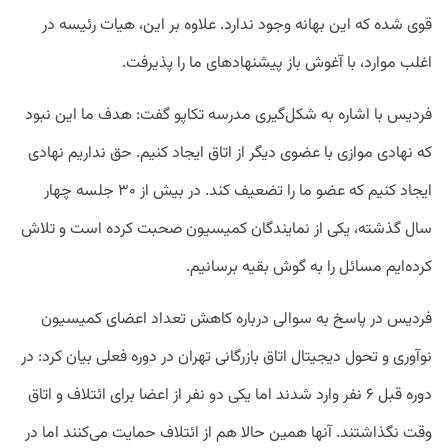
قوی شده که این بهانه وجود ندارد. علاوه بر این، هیات رئیسه در
اغلب موارد، با آغوش باز پیشنهادهای ما را پذیرفت.
فردیس با اشاره به شکل‌گیری مدرسه تکاپو گفت: هدف ما این نبود
که نهادی موازی با عضوی دیگر از اتاق ایجاد کنیم. حق نداریم نهادی
ایجاد کنیم که عضو ما را تضعیف کند. در بیش از ۳۰ جلسه چهار
سال گذشته، یکی از نمایندگان کمیسیون صحبت کرده‌ است و تلاش
کرده‌ایم مسائل را به گوش بقیه برسانیم.
فردیس در پاسخ به سوالی درباره کاهش تعداد اعضای کمیسیون
نوآوری و تحول دیجیتال اتاق بازرگانی تهران در دوره فعلی بیان کرد: در
دوره قبل ۶ نفر وارد شدند اما یکی دو نفر از اعضا برای ائتلاف و اتاق
وقت نگذاشتند. آنها همین حالا هم از ائتلاف حمایت می‌کنند اما در