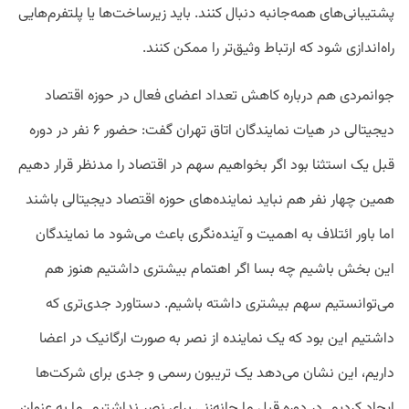
پشتیبانی‌های همه‌جانبه دنبال کنند. باید زیرساخت‌ها یا پلتفرم‌هایی
راه‌اندازی شود که ارتباط وثیق‌تر را ممکن کنند.
جوانمردی هم درباره کاهش تعداد اعضای فعال در حوزه اقتصاد
دیجیتالی در هیات نمایندگان اتاق تهران گفت: حضور ۶ نفر در دوره
قبل یک استثنا بود اگر بخواهیم سهم در اقتصاد را مدنظر قرار دهیم
همین چهار نفر هم نباید نماینده‌های حوزه اقتصاد دیجیتالی باشند
اما باور ائتلاف به اهمیت و آینده‌نگری باعث می‌شود ما نمایندگان
این بخش باشیم چه بسا اگر اهتمام بیشتری داشتیم هنوز هم
می‌توانستیم سهم بیشتری داشته باشیم. دستاورد جدی‌تری که
داشتیم این بود که یک نماینده از نصر به صورت ارگانیک در اعضا
داریم، این نشان می‌دهد یک تریبون رسمی و جدی برای شرکت‌ها
ایجاد کردیم. در دوره قبل ما چانه‌زنی برای نصر نداشتیم. ما به عنوان