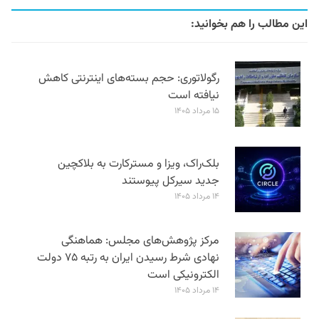
این مطالب را هم بخوانید:
رگولاتوری: حجم بسته‌های اینترنتی کاهش
نیافته است
۱۵ مرداد ۱۴۰۵
بلک‌راک، ویزا و مسترکارت به بلاکچین
جدید سیرکل پیوستند
۱۴ مرداد ۱۴۰۵
مرکز پژوهش‌های مجلس: هماهنگی
نهادی شرط رسیدن ایران به رتبه ۷۵ دولت
الکترونیکی است
۱۴ مرداد ۱۴۰۵