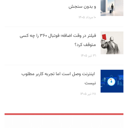
و بدون سنجش
۱۰ مرداد ۱۴۰۵
فیلتر در وقت اضافه؛ فوتبال ۳۶۰ را چه کسی
متوقف کرد؟
۳۱ تیر ۱۴۰۵
اینترنت وصل است اما تجربه کاربر مطلوب
نیست
۲۸ تیر ۱۴۰۵