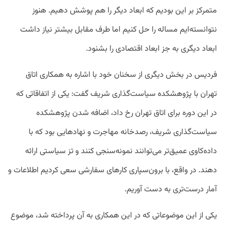
متمرکز بر این بودیم که ابعاد دیگر را هم پوشش دهیم. هنوز
نتوانسته‌ایم مساله را حل کنیم اما طرف مقابل بیشتر نیاز داشت
ابعاد دیگری به جز ابعاد اقتصادی را بشنود.
فردیس در بخش دیگری از سخنان خود با اشاره به همکاری اتاق
تهران با پژوهشکده سیاست‌گذاری شریف گفت: یکی از اتفاقاتی که
در این دوره برای اتاق تهران رخ داد، اضافه شدن پژوهشکده
سیاست‌گذاری شریف، رصدخانه مهاجرت و نهادهایی بود که با
داده‌کاوی عمیق‌تر می‌توانند نمونه‌سنجی کنند و تز سیاستی ارائه
دهند. در واقع، با برون‌سپاری کارهای سفارشی سعی کردیم اطلاعات و
آمار درست‌تری به دست آوریم.
یکی از این موضوعاتی که در این همکاری به آن پرداخته شد، موضوع