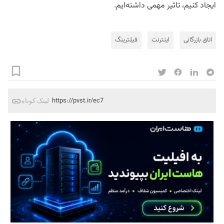
ایجاد کنیم، تاثیر مهمی داشته‌ایم.
اتاق بازرگانی
اینترنت
فیلترینگ
https://pvst.ir/ec7
لینک کوتاه