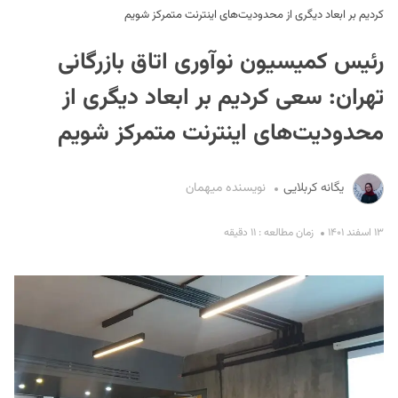
کردیم بر ابعاد دیگری از محدودیت‌های اینترنت متمرکز شویم
رئیس کمیسیون نوآوری اتاق بازرگانی
تهران: سعی کردیم بر ابعاد دیگری از
محدودیت‌های اینترنت متمرکز شویم
S
یگانه کربلایی
نویسنده میهمان
۱۳ اسفند ۱۴۰۱
زمان مطالعه : ۱۱ دقیقه