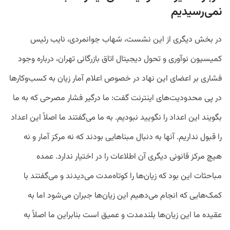
نمی‌رسیدیم
در بخش دیگری از این نشست، شهاب جوانمردی، نایب رئیس
کمیسیون نوآوری و تحول دیجیتال اتاق بازرگانی تهران، درباره وجود
فشاری بر اعضای این نهاد در خصوص اعلام آمار زیان به کسب‌وکارها
در پی محدودیت‌های اینترنت گفت: ما درگیر فشار مصرحی که به ما
بگویند این اعداد را نگویید نبودیم. به ما می‌گفتند ما اصلاً این اعداد
را قبول نداریم. آنها به دنبال مبناهایی بودند که نه مرکز آمار و نه
هیچ مرکز قانونی دیگری آن اطلاعات را در اختیار ندارد. عمده
مباحثات این بود که زیان‌ها را کوتاه‌مدت می‌دیدند و می‌گفتند با
کمک‌هایی که انجام می‌دهیم این زیان‌ها جبران می‌شود اما به
عقیده ما این زیان‌ها بلندمدت و عمیق است بنابراین ما اصلاً به