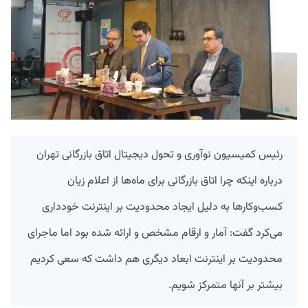
رئیس کمیسیون نوآوری و تحول دیجیتال اتاق بازرگانی تهران
درباره اینکه چرا اتاق بازرگانی برای ماه‌ها از اعلام زیان
کسب‌وکارها به دلیل ایجاد محدودیت بر اینترنت خودداری
می‌کرد گفت: آمار و ارقام مشخص و ارائه شده بود اما ماجرای
محدودیت بر اینترنت ابعاد دیگری هم داشت که سعی کردیم
بیشتر بر آنها متمرکز شویم.