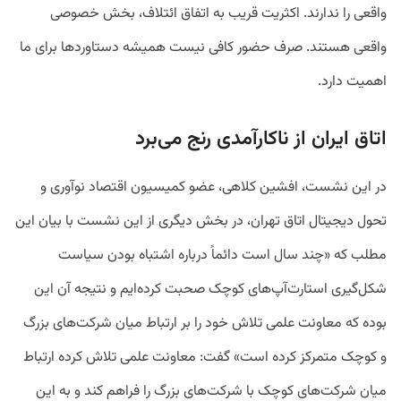
واقعی را ندارند. اکثریت قریب به اتفاق ائتلاف، بخش خصوصی
واقعی هستند. صرف حضور کافی نیست همیشه دستاوردها برای ما
اهمیت دارد.
اتاق ایران از ناکارآمدی رنج می‌برد
در این نشست، افشین کلاهی، عضو کمیسیون اقتصاد نوآوری و
تحول دیجیتال اتاق تهران، در بخش دیگری از این نشست با بیان این
مطلب که «چند سال است دائماً درباره اشتباه بودن سیاست
شکل‌گیری استارت‌آپ‌های کوچک صحبت کرده‌ایم و نتیجه آن این
بوده که معاونت علمی تلاش خود را بر ارتباط میان شرکت‌های بزرگ
و کوچک متمرکز کرده است» گفت: معاونت علمی تلاش کرده ارتباط
میان شرکت‌های کوچک با شرکت‌های بزرگ را فراهم کند و به این