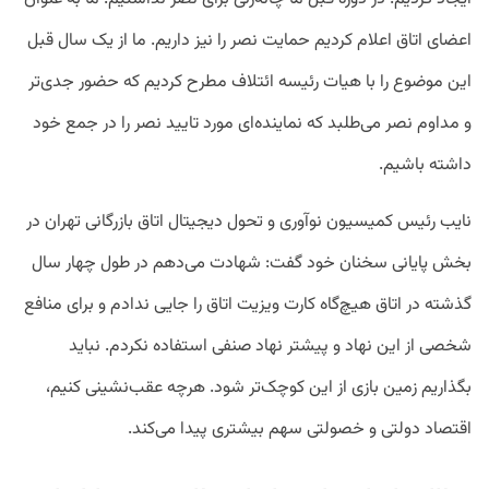
اعضای اتاق اعلام کردیم حمایت نصر را نیز داریم. ما از یک سال قبل
این موضوع را با هیات رئیسه ائتلاف مطرح کردیم که حضور جدی‌تر
و مداوم نصر می‌طلبد که نماینده‌ای مورد تایید نصر را در جمع خود
داشته باشیم.
نایب رئیس کمیسیون نوآوری و تحول دیجیتال اتاق بازرگانی تهران در
بخش پایانی سخنان خود گفت: شهادت می‌دهم در طول چهار سال
گذشته در اتاق هیچ‌گاه کارت ویزیت اتاق را جایی ندادم و برای منافع
شخصی از این نهاد و پیشتر نهاد صنفی استفاده نکردم. نباید
بگذاریم زمین بازی از این کوچک‌تر شود. هرچه عقب‌نشینی کنیم،
اقتصاد دولتی و خصولتی سهم بیشتری پیدا می‌کند.