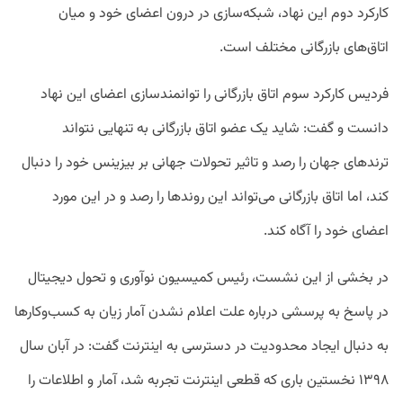
کارکرد دوم این نهاد، شبکه‌سازی در درون اعضای خود و میان
اتاق‌های بازرگانی مختلف است.
فردیس کارکرد سوم اتاق بازرگانی را توانمندسازی اعضای این نهاد
دانست و گفت: شاید یک عضو اتاق بازرگانی به تنهایی نتواند
ترندهای جهان را رصد و تاثیر تحولات جهانی بر بیزینس‌ خود را دنبال
کند، اما اتاق بازرگانی می‌تواند این روندها را رصد و در این مورد
اعضای خود را آگاه کند.
در بخشی از این نشست، رئیس کمیسیون نوآوری و تحول دیجیتال
در پاسخ به پرسشی درباره علت اعلام نشدن آمار زیان به کسب‌‌وکارها
به دنبال ایجاد محدودیت در دسترسی به اینترنت گفت: در آبان سال
۱۳۹۸ نخستین باری که قطعی اینترنت تجربه شد، آمار و اطلاعات را