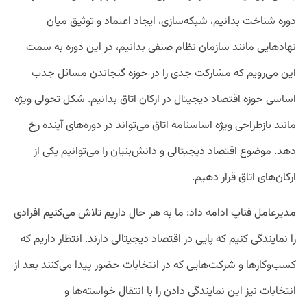
دوره شناخت بدانیم، شبکه‌سازی، ایجاد اعتماد و توثیق میان
نهادهایی مانند سازمان نظام صنفی بدانیم، در این دوره به سمت
این می‌رویم که مشارکت جدی را در حوزه گنجاندن مسائل جدب
اساسی حوزه اقتصاد دیجیتال در ارکان اتاق بدانیم. شکل تحولی ویژه
مانند بازطراحی ویژه اساسنامه اتاق می‌تواند در دوره‌های آینده رخ
دهد. موضوع اقتصاد دیجیتالی و دانش‌بنیان را می‌توانیم یکی از
ارکان‌های اتاق قرار دهیم.
مدیرعامل فناپ ادامه داد: ما به هر حال داریم تلاش می‌کنیم افرادی
را نمایندگی کنیم که پایی در اقتصاد دیجیتالی دارند. انتظار داریم که
کسب‌‌وکارها و شرکت‌هایی که در انتخابات حضور پیدا می‌کنند بعد از
انتخابات نیز این نمایندگی دادن را با انتقال خواسته‌ها و