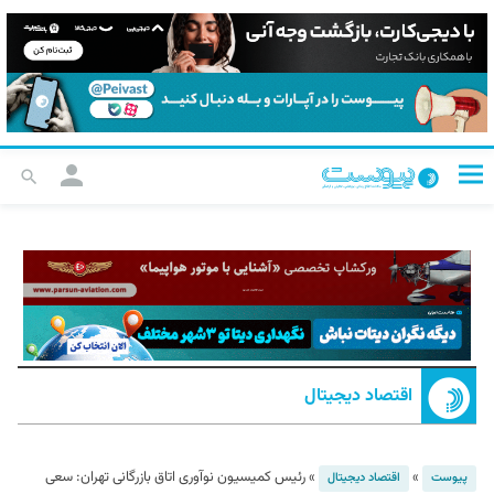
اقتصاد دیجیتال
»
»
رئیس کمیسیون نوآوری اتاق بازرگانی تهران: سعی
پیوست
اقتصاد دیجیتال