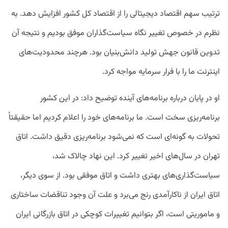
ترتیب سهم اقتصاد دیجیتالی را از اقتصاد کل کشور افزایش دهد. به
نظرم در خصوص تغییر نگاه سیاست‌گذاران موفق بودیم و نتیجه آن
تدوین قانون جهش تولید دانش‌بنیان بود. هرچند محدودیت‌های
اینترنت ما را با فرار سرمایه مواجه کرد.
او در پایان درباره برنامه‌های آینده توضیح داد: در این کشور
برنامه‌ریزی سخت است. ما برنامه‌های خود را اعلام کردیم اما حقیقتاً
تحولات به گونه‌ای است که نمی‌شود برنامه‌ریزی دقیق داشت. اتاق
تهران در سال‌های اخیر تغییر کرد. این نهاد چالاک شد،
سیاست‌گذاری‌های بهتری داشت و اتاق موفقی بود. از سوی دیگر،
اتاق ایران از ناکارآمدی رنج می‌برد و علت آن وجود تناقضات ساختاری
و ماموریتی است، اگر بتوانیم تغییرات کوچکی در اتاق بازرگانی ایران