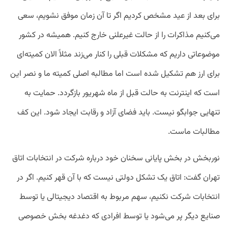
برای بعد از عید مشخص کردیم اگر تا آن زمان موفق نشویم، سعی
می‌کنیم مذاکرات را از حالت غیرعلنی خارج کنیم. همیشه در کشور
موضوعاتی داریم که مشکلات قبلی را کنار می‌زند مثلاً الان کمیته‌‌ای
برای ارز هم تشکیل شده است اما مطالبه اصلی کمیته ما و نصر این
است که اینترنت به حالت قبل از ماه شهریور بازگردد. حمایت به
تنهایی جوابگو نیست. باید فضای آزاد و رقابت ایجاد شود. این کف
مطالبات ماست.
نوربخش در بخش پایانی سخنان خود درباره شرکت در انتخابات اتاق
تهران گفت: اتاق یک تشکل دولتی نیست که با آن قهر کنیم. اگر در
انتخابات شرکت نکنیم، سهم مربوط به اقتصاد دیجیتالی یا توسط
صنایع دیگر پر می‌شود یا توسط افرادی که دغدغه بخش خصوصی