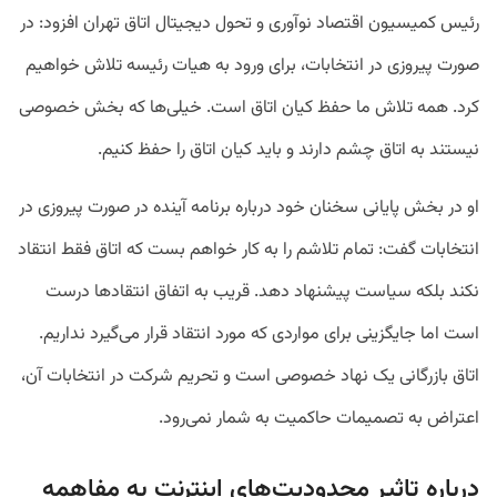
رئیس کمیسیون اقتصاد نوآوری و تحول دیجیتال اتاق تهران افزود: در
صورت پیروزی در انتخابات، برای ورود به هیات رئیسه تلاش خواهیم
کرد. همه تلاش ما حفظ کیان اتاق است. خیلی‌ها که بخش خصوصی
نیستند به اتاق چشم دارند و باید کیان اتاق را حفظ کنیم.
او در بخش پایانی سخنان خود درباره برنامه آینده در صورت پیروزی در
انتخابات گفت: تمام تلاشم را به کار خواهم بست که اتاق فقط انتقاد
نکند بلکه سیاست‌ پیشنهاد دهد. قریب به اتفاق انتقادها درست
است اما جایگزینی برای مواردی که مورد انتقاد قرار می‌گیرد نداریم.
اتاق بازرگانی یک نهاد خصوصی است و تحریم شرکت در انتخابات آن،
اعتراض به تصمیمات حاکمیت به شمار نمی‌رود.
درباره تاثیر محدودیت‌های اینترنت به مفاهمه