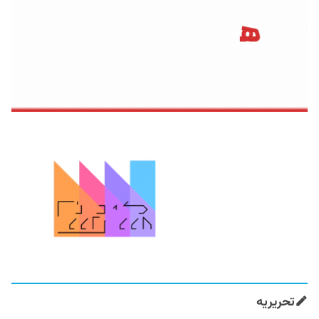
تحریریه