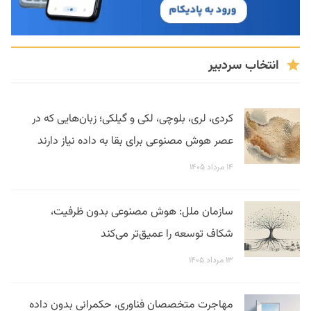
انتخاب سردبیر
کردی، لری، بلوچی، لکی و گیلکی؛ زبان‌هایی که در
عصر هوش مصنوعی برای بقا به داده نیاز دارند
۱۴ مرداد ۱۴۰۵
سازمان ملل: هوش مصنوعی بدون ظرفیت،
شکاف توسعه را عمیق‌تر می‌کند
۱۳ مرداد ۱۴۰۵
مهاجرت متخصصان فناوری، حکمرانی بدون داده