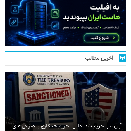
آخرین مطالب
آبان تتر تحریم شد؛ دلیل تحریم همکاری با صرافی‌های