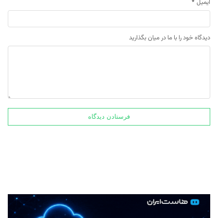
ایمیل
*
دیدگاه خود را با ما در میان بگذارید