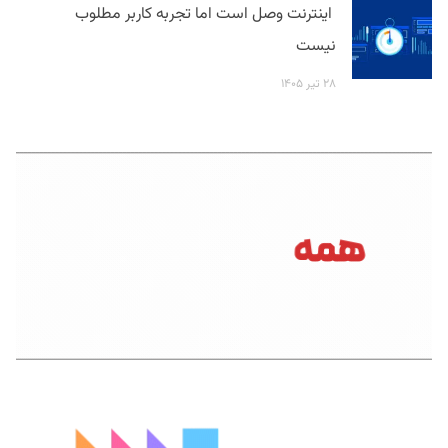
اینترنت وصل است اما تجربه کاربر مطلوب
نیست
۲۸ تیر ۱۴۰۵