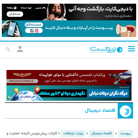
اقتصاد دیجیتال
»
»
»
کلیات پیش‌نویس لایحه حمایت و
پیوست
اقتصاد دیجیتال
وزارت ارتباطات