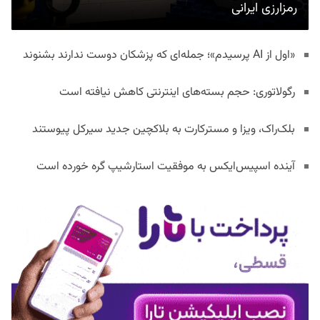
رمزارزی ایرانی
«اول از AI پرسیدم»؛ جمله‌ای که پزشکان دوست ندارند بشنوند
رگولاتوری: حجم بسته‌های اینترنتی کاهش نیافته است
بلک‌راک، ویزا و مسترکارت به بلاکچین جدید سیرکل پیوستند
آینده اسپیس‌ایکس به موفقیت استارشیپ گره خورده است