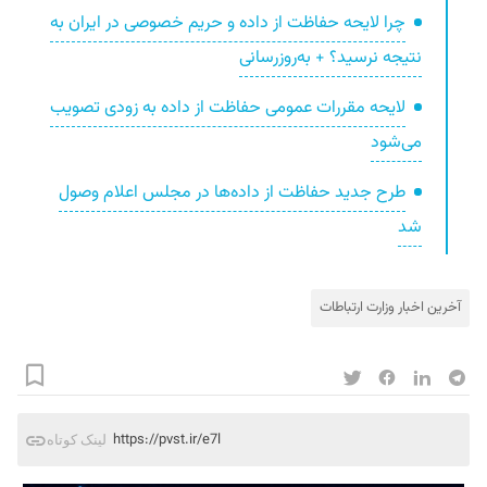
چرا لایحه حفاظت از داده و حریم خصوصی در ایران به
نتیجه نرسید؟ + به‌روزرسانی
لایحه مقررات عمومی حفاظت از داده به زودی تصویب
می‌شود
طرح جدید حفاظت از داده‌ها در مجلس اعلام وصول
شد
آخرین اخبار وزارت ارتباطات
https://pvst.ir/e7l
لینک کوتاه