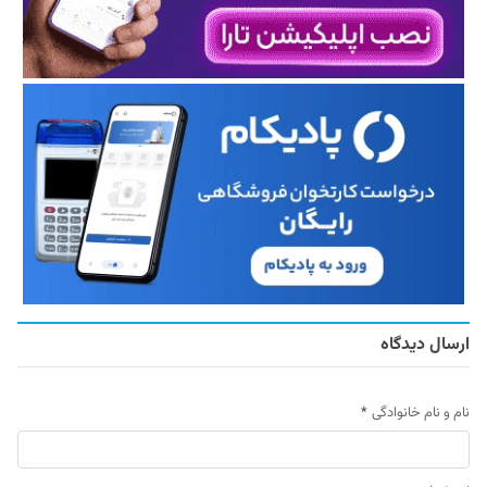
ارسال دیدگاه
نام و نام خانوادگی
*