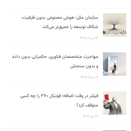
سازمان ملل: هوش مصنوعی بدون ظرفیت،
شکاف توسعه را عمیق‌تر می‌کند
۱۳ مرداد ۱۴۰۵
مهاجرت متخصصان فناوری، حکمرانی بدون داده
و بدون سنجش
۱۰ مرداد ۱۴۰۵
فیلتر در وقت اضافه؛ فوتبال ۳۶۰ را چه کسی
متوقف کرد؟
۳۱ تیر ۱۴۰۵