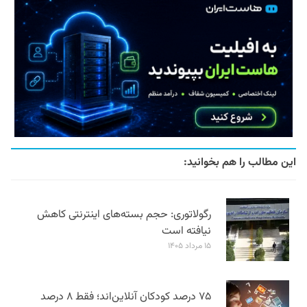
این مطالب را هم بخوانید:
رگولاتوری: حجم بسته‌های اینترنتی کاهش
نیافته است
۱۵ مرداد ۱۴۰۵
۷۵ درصد کودکان آنلاین‌اند؛ فقط ۸ درصد