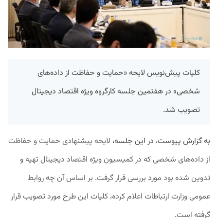
کلیات پیش‌نویس لایحه «حمایت و حفاظت از داده‌های
شخصی» در هفتمین جلسه کارگروه ویژه اقتصاد دیجیتال
تصویب شد.
به گزارش پیوست، در این جلسه،
لایحه پیشنهادی حمایت و حفاظت
از داده‌های شخصی که در کمیسیون ویژه اقتصاد دیجیتال تهیه و
تدوین شده بود مورد بررسی قرار گرفت. بر اساس آن چه روابط
عمومی وزارت ارتباطات اعلام کرده، کلیات این طرح مورد تصویب قرار
گرفته است.