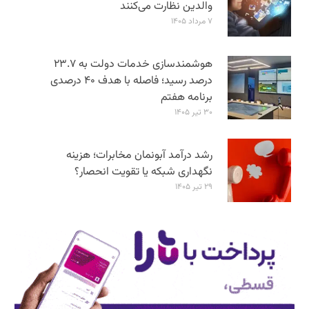
والدین نظارت می‌کنند
۷ مرداد ۱۴۰۵
هوشمندسازی خدمات دولت به ۲۳.۷
درصد رسید؛ فاصله با هدف ۴۰ درصدی
برنامه هفتم
۳۰ تیر ۱۴۰۵
رشد درآمد آبونمان مخابرات؛ هزینه
نگهداری شبکه یا تقویت انحصار؟
۲۹ تیر ۱۴۰۵