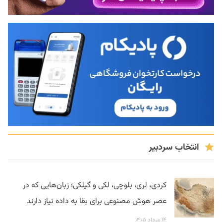
انتخاب سردبیر
کردی، لری، بلوچی، لکی و گیلکی؛ زبان‌هایی که در
عصر هوش مصنوعی برای بقا به داده نیاز دارند
۱۴ مرداد ۱۴۰۵