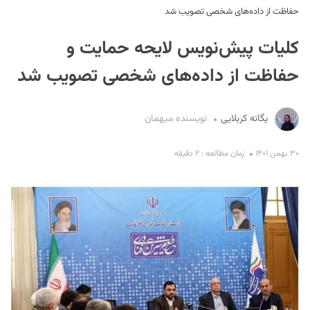
حفاظت از داده‌های شخصی تصویب شد
کلیات پیش‌نویس لایحه حمایت و
حفاظت از داده‌های شخصی تصویب شد
یگانه کربلایی
نویسنده میهمان
S
۳۰ بهمن ۱۴۰۱
زمان مطالعه : ۲ دقیقه