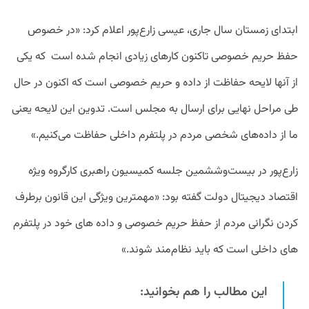
ابتدای زمستان سال جاری، عیسی زارع‌پور اعلام کرد: «در خصوص
حفظ حریم خصوصی تاکنون کارهای زیادی انجام شده است که یکی
از آنها لایحه حفاظت از داده و حریم خصوصی است که اکنون در حال
طی مراحل نهایی برای ارسال به مجلس است. تدوین این لایحه یعنی
ما از داده‌های شخصی مردم در پلتفرم داخلی حفاظت می‌کنیم.»
زارع‌پور در بیست‌وششمین جلسه کمیسیون راهبری کارگروه ویژه
اقتصاد دیجیتال دولت گفته بود: «مهمترین ویژگی این قانون برطرف
کردن نگرانی مردم از حفظ حریم خصوصی و داده های خود در پلتفرم
های داخلی است که باید نظام‌مند شوند.»
این مطالب را هم بخوانید: