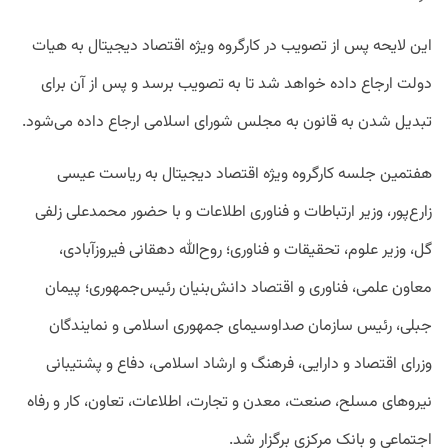
این لایحه پس از تصویب در کارگروه ویژه اقتصاد دیجیتال به هیات
دولت ارجاع داده خواهد شد تا به تصویب برسد و پس از آن برای
تبدیل شدن به قانون به مجلس شورای اسلامی ارجاع داده می‌شود.
هفتمین جلسه کارگروه ویژه اقتصاد دیجیتال به ریاست عیسی
زارع‌پور، وزیر ارتباطات و فناوری اطلاعات و با حضور محمدعلی زلفی
گل، وزیر علوم، تحقیقات و فناوری؛ روح‌الله دهقانی فیروزآبادی،
معاون علمی، فناوری و اقتصاد دانش‌بنیان رئیس‌جمهوری؛ پیمان
جبلی، رئیس سازمان صداوسیمای جمهوری اسلامی و نمایندگان
وزرای اقتصاد و دارایی، فرهنگ و ارشاد اسلامی، دفاع و پشتیبانی
نیروهای مسلح، صنعت، معدن و تجارت، اطلاعات، تعاون، کار و رفاه
اجتماعی و بانک مرکزی برگزار شد.