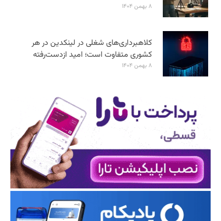
۸ بهمن ۱۴۰۴
کلاهبرداری‌های شغلی در لینکدین در هر
کشوری متفاوت است؛ امید ازدست‌رفته
۸ بهمن ۱۴۰۴