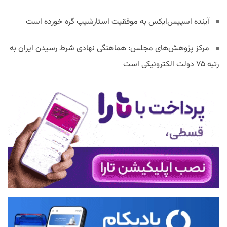
آینده اسپیس‌ایکس به موفقیت استارشیپ گره خورده است
مرکز پژوهش‌های مجلس: هماهنگی نهادی شرط رسیدن ایران به
رتبه ۷۵ دولت الکترونیکی است