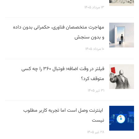
۱۳ مرداد ۱۴۰۵
مهاجرت متخصصان فناوری، حکمرانی بدون داده
و بدون سنجش
۱۰ مرداد ۱۴۰۵
فیلتر در وقت اضافه؛ فوتبال ۳۶۰ را چه کسی
متوقف کرد؟
۳۱ تیر ۱۴۰۵
اینترنت وصل است اما تجربه کاربر مطلوب
نیست
۲۸ تیر ۱۴۰۵