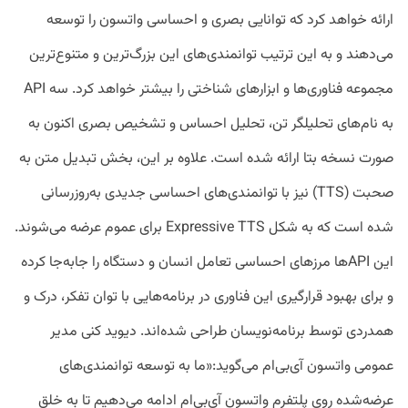
ارائه خواهد کرد که توانایی بصری و احساسی واتسون را توسعه
می‌دهند و به این ترتیب توانمندی‌های این بزرگ‌ترین و متنوع‌ترین
مجموعه فناوری‌ها و ابزارهای شناختی را بیشتر خواهد کرد. سه API
به نام‌های تحلیلگر تن، تحلیل احساس و تشخیص بصری اکنون به
صورت نسخه بتا ارائه شده است. علاوه بر این، بخش تبدیل متن به
صحبت (TTS) نیز با توانمندی‌های احساسی جدیدی به‌روزرسانی
شده است که به شکل Expressive TTS برای عموم عرضه می‌شوند.
این APIها مرزهای احساسی تعامل انسان و دستگاه را جابه‌جا کرده
و برای بهبود قرارگیری این فناوری در برنامه‌هایی با توان تفکر، درک و
همدردی توسط برنامه‌نویسان طراحی شده‌اند. دیوید کنی مدیر
عمومی واتسون آی‌بی‌ام می‌گوید:«ما به توسعه توانمندی‌های
عرضه‌شده روی پلتفرم واتسون آی‌بی‌ام ادامه می‌دهیم تا به خلق