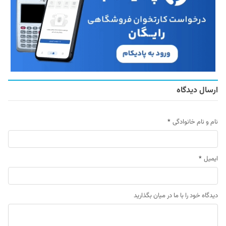
ارسال دیدگاه
نام و نام خانوادگی
*
ایمیل
*
دیدگاه خود را با ما در میان بگذارید