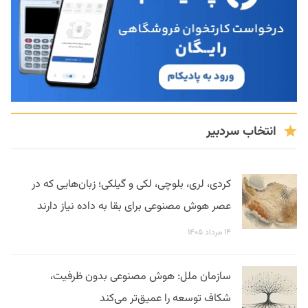
انتخاب سردبیر
کردی، لری، بلوچی، لکی و گیلکی؛ زبان‌هایی که در
عصر هوش مصنوعی برای بقا به داده نیاز دارند
۱۴ مرداد ۱۴۰۵
سازمان ملل: هوش مصنوعی بدون ظرفیت،
شکاف توسعه را عمیق‌تر می‌کند