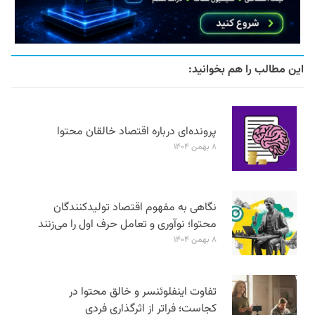
این مطالب را هم بخوانید:
پرونده‌ای درباره اقتصاد خالقان محتوا
۸ بهمن ۱۴۰۴
نگاهی به مفهوم اقتصاد تولیدکنندگان
محتوا؛ نوآوری و تعامل حرف اول را می‌زنند
۸ بهمن ۱۴۰۴
تفاوت اینفلوئنسر و خالق محتوا در
کجاست؛ فراتر از اثرگذاری فردی