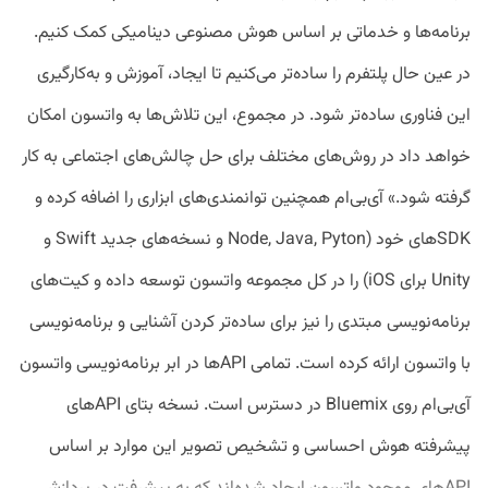
برنامه‌ها و خدماتی بر اساس هوش مصنوعی دینامیکی کمک کنیم.
در عین حال پلتفرم را ساده‌تر می‌کنیم تا ایجاد، آموزش و به‌کارگیری
این فناوری ساده‌تر شود. در مجموع، این تلاش‌ها به واتسون امکان
خواهد داد در روش‌های مختلف برای حل چالش‌های اجتماعی به کار
گرفته شود.» آی‌بی‌ام همچنین توانمندی‌های ابزاری را اضافه کرده و
SDKهای خود (Node, Java, Pyton و نسخه‌های جدید Swift و
Unity برای iOS) را در کل مجموعه واتسون توسعه داده و کیت‌های
برنامه‌نویسی مبتدی را نیز برای ساده‌تر کردن آشنایی و برنامه‌نویسی
با واتسون ارائه کرده است. تمامی APIها در ابر برنامه‌نویسی واتسون
آی‌بی‌ام روی Bluemix در دسترس است. نسخه بتای APIهای
پیشرفته هوش احساسی و تشخیص تصویر این موارد بر اساس