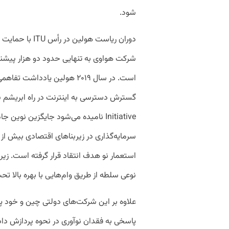
شود.
دوران ریاست هول
شرکت هواوی به تنهایی حدود دو هزار پیشنهاد
Initiative نامیده می‌شود جایگزین نو
استعمار نو هدف انتقاد قرار گرفته است. زیرا
نوعی سلطه از طریق وام‌هایی با بهره بالا
پاسخی به فقدان نوآوری در نحوه پردازش داد