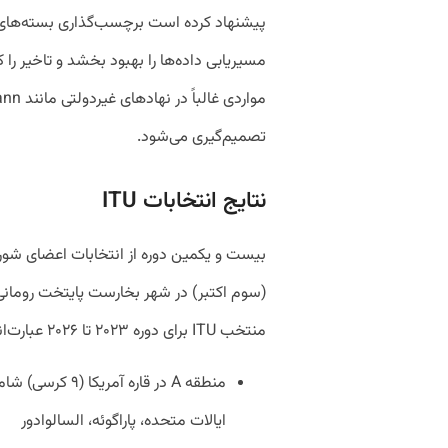
پیشنهاد کرده است برچسب‌گذاری بسته‌های 
مسیریابی داده‌ها را بهبود بخشد و تاخیر ر
تصمیم‌گیری می‌شود.
نتایج انتخابات ITU
بیست و یکمین دوره از انتخابات اعضای شورا
(سوم اکتبر) در شهر بخارست پایتخت رومانی
منتخب ITU برای دوره ۲۰۲۳ تا ۲۰۲۶ عبارت‌اند از:
منطقه A در قاره آ
ایالات متحده، پاراگوئه، السالوادور