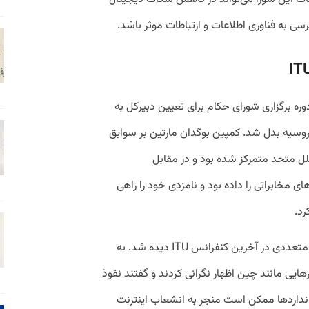
 به فناوری اطلاعات و ارتباطات موثر باشد.
دوره برگزاری شورای حکام برای تعیین دبیرکل به
 روسیه بدل شد. کمپین بوگدان مارتین بر سوابق
ل متحد متمرکز شده بود و در مقابل
 مخابراتی را داده بود و نامزدی خود را راهی
رد.
موضوع به اینجا ختم نشد و جبهه‌گیری‌های متعددی در آخرین کنفرانس ITU دیده شد. به
ایی مانند چین اظهار نگرانی کردند و گفتند نفوذ
داردها ممکن است منجر به انشعاب اینترنت