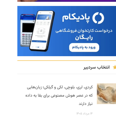
انتخاب سردبیر
کردی، لری، بلوچی، لکی و گیلکی؛ زبان‌هایی
که در عصر هوش مصنوعی برای بقا به داده
نیاز دارند
۱۴ مرداد ۱۴۰۵