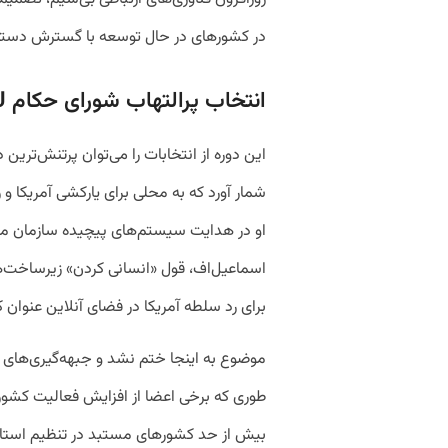
در کشورهای در حال توسعه با گسترش دسترسی
انتخاب پرالتهاب شورای حکام ITU
این دوره از انتخابات را می‌توان پرتنش‌ترین 
شمار آورد که به محلی برای یارکشی آمریکا و
او در هدایت سیستم‌های پیچیده سازمان مل
اسماعیل‌اف، قول «انسانی کردن» زیرساخت‌های
برای رد سلطه آمریکا در فضای آنلاین عنوان ک
طوری که برخی اعضا از افزایش فعالیت کشوره
بیش از حد کشورهای مستبد در تنظیم استان