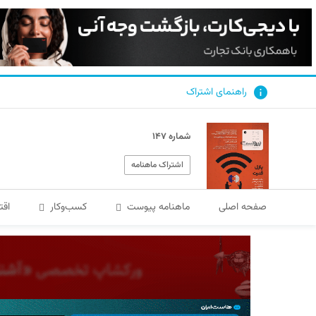
راهنمای اشتراک
شماره ۱۴۷
اشتراک ماهنامه
صفحه اصلی
ماهنامه پیوست
کسب‌و‌کار
اقت