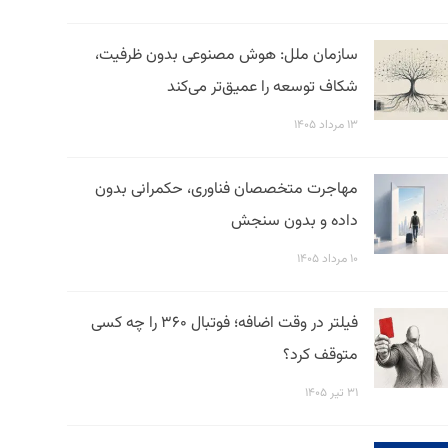
سازمان ملل: هوش مصنوعی بدون ظرفیت،
شکاف توسعه را عمیق‌تر می‌کند
۱۳ مرداد ۱۴۰۵
مهاجرت متخصصان فناوری، حکمرانی بدون
داده و بدون سنجش
۱۰ مرداد ۱۴۰۵
فیلتر در وقت اضافه؛ فوتبال ۳۶۰ را چه کسی
متوقف کرد؟
۳۱ تیر ۱۴۰۵