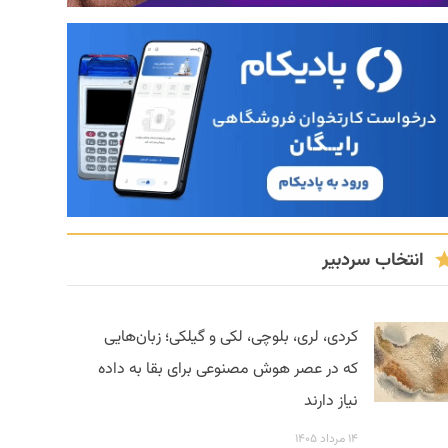
انتخاب سردبیر
کردی، لری، بلوچی، لکی و گیلکی؛ زبان‌هایی
که در عصر هوش مصنوعی برای بقا به داده
نیاز دارند
۱۴ مرداد ۱۴۰۵