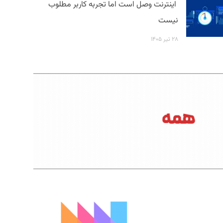
اینترنت وصل است اما تجربه کاربر مطلوب
نیست
۲۸ تیر ۱۴۰۵