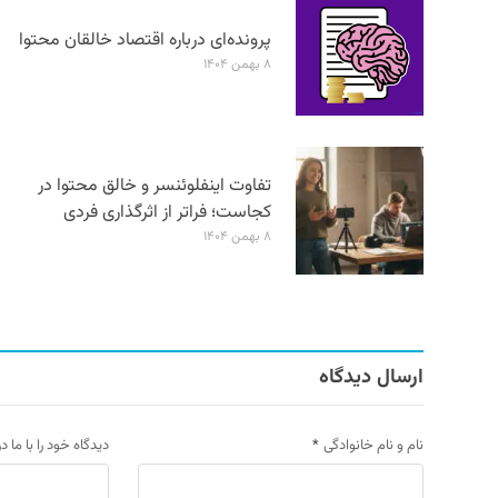
پرونده‌ای درباره اقتصاد خالقان محتوا
۸ بهمن ۱۴۰۴
تفاوت اینفلوئنسر و خالق محتوا در
کجاست؛ فراتر از اثرگذاری فردی
۸ بهمن ۱۴۰۴
ارسال دیدگاه
نام و نام خانوادگی
*
دیدگاه خود را با ما د