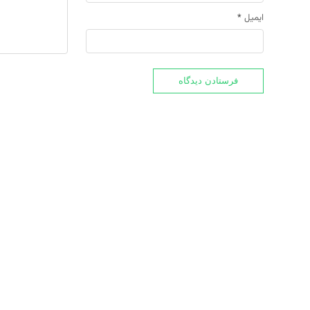
ایمیل
*