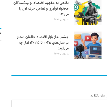
نگاهی به مفهوم اقتصاد تولیدکنندگان
محتوا؛ نوآوری و تعامل حرف اول را
می‌زنند
۸ بهمن ۱۴۰۴
چشم‌انداز بازار اقتصاد خالقان محتوا
در سال‌های ۲۰۲۵ تا ۲۰۳۵؛ آمار چه
می‌گوید
۸ بهمن ۱۴۰۴
ر میان بگذارید