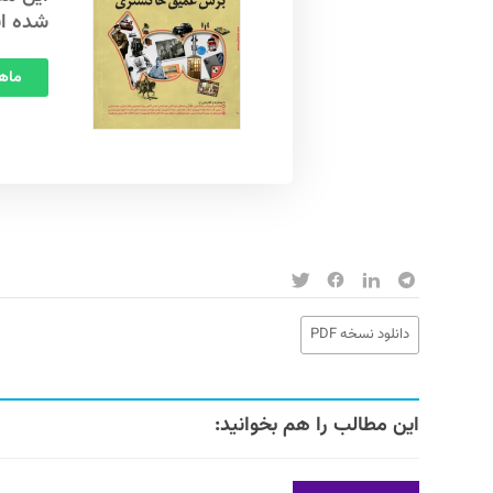
شده ا
ماهنامه
دانلود نسخه PDF
این مطالب را هم بخوانید: