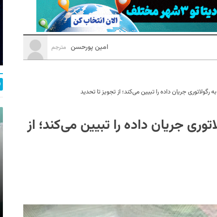
امین پورحسن
مترجم
 رگولاتوری جریان داده را تبیین می‌کند؛ از تجویز تا تحدید
توری جریان داده را تبیین می‌کند؛ از