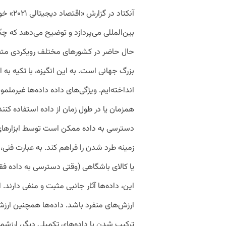
آنکتاد 
بین‌المللی می‌پردازد و توضیح می‌دهد که چگ
حال حاضر در کشورهای مختلف رویکردی متفاوت
بزرگ جهانی است. به این انگیزه، با تکیه به
انداخته‌ایم. ویژگی‌های داده داده‌ها غیرملمو
همزمان یا در طول زمان از داده استفاده کنند
دسترسی به داده ممکن است توسط ابزارهای
زمینه طرد شدن را فراهم کند. به عبارت فنی،
یا کالای باشگاهی (وقتی دسترسی به داده فق
این، داده‌ها آثار جانبی مثبت و منفی دار
ارزش‌های منفرد باشد. داده‌ها همچنین ارزش ن
ترکیب شدن با داده‌های تکمیلی دیگر، ارزشمن