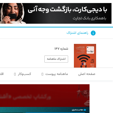
راهنمای اشتراک
شماره ۱۴۷
اشتراک ماهنامه
صفحه اصلی
ماهنامه پیوست
کسب‌و‌کار
اقت