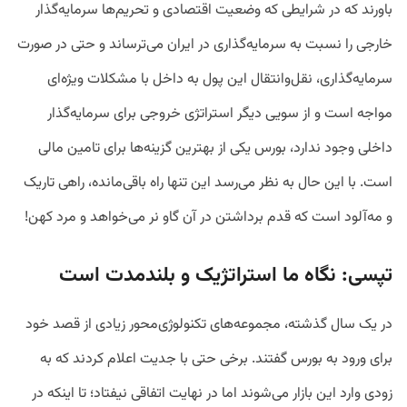
باورند که در شرایطی که وضعیت اقتصادی و تحریم‌ها سرمایه‌گذار
خارجی را نسبت به سرمایه‌گذاری در ایران می‌ترساند و حتی در صورت
سرمایه‌گذاری، نقل‌وانتقال این پول به داخل با مشکلات ویژه‌ای
مواجه است و از سویی دیگر استراتژی خروجی برای سرمایه‌گذار
داخلی وجود ندارد، بورس یکی از بهترین‌ گزینه‌ها برای تامین مالی
است. با این‌ حال به نظر می‌رسد این تنها راه باقی‌مانده، راهی تاریک
و مه‌آلود است که قدم برداشتن در آن گاو نر می‌خواهد و مرد کهن!
تپسی: نگاه ما استراتژیک و بلندمدت است
در یک سال گذشته، مجموعه‌های تکنولوژی‌محور زیادی از قصد خود
برای ورود به بورس گفتند. برخی حتی با جدیت اعلام کردند که به
زودی وارد این بازار می‌شوند اما در نهایت اتفاقی نیفتاد؛ تا اینکه در