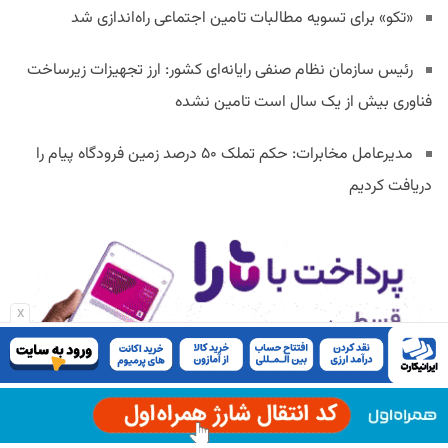
«تکو» برای تسویه مطالبات تامین اجتماعی راه‌اندازی شد
رئیس سازمان نظام صنفی رایانه‌ای کشور: ارز تجهیزات زیرساخت
فناوری بیش از یک سال است تامین نشده
مدیرعامل مخابرات: حکم تملک ۵۰ درصد زمین فرودگاه پیام را
دریافت کردیم
x