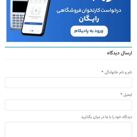
ارسال دیدگاه
نام و نام خانوادگی
*
ایمیل
*
دیدگاه خود را با ما در میان بگذارید