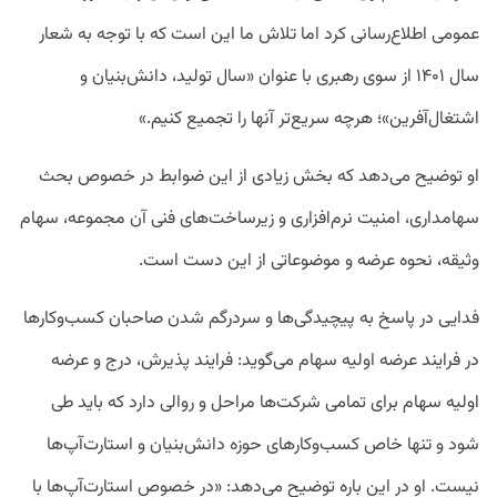
عمومی اطلاع‌رسانی کرد اما تلاش ما این است که با توجه به شعار
سال ۱۴۰۱ از سوی رهبری با عنوان «سال تولید، دانش‌بنیان و
اشتغال‌آفرین»؛ هرچه سریع‌تر آنها را تجمیع کنیم.»
او توضیح می‌دهد که بخش زیادی از این ضوابط در خصوص بحث
سهامداری، امنیت نرم‌افزاری و زیرساخت‌های فنی آن مجموعه، سهام
وثیقه، نحوه عرضه و موضوعاتی از این دست است.
فدایی در پاسخ به پیچیدگی‌ها و سردرگم شدن صاحبان کسب‌وکارها
در فرایند عرضه اولیه سهام می‌گوید: فرایند پذیرش، درج و عرضه
اولیه سهام برای تمامی شرکت‌ها مراحل و روالی دارد که باید طی
شود و تنها خاص کسب‌و‌کارهای حوزه دانش‌بنیان و استارت‌آپ‌ها
نیست. او در این باره توضیح می‌دهد: «در خصوص استارت‌آپ‌ها با