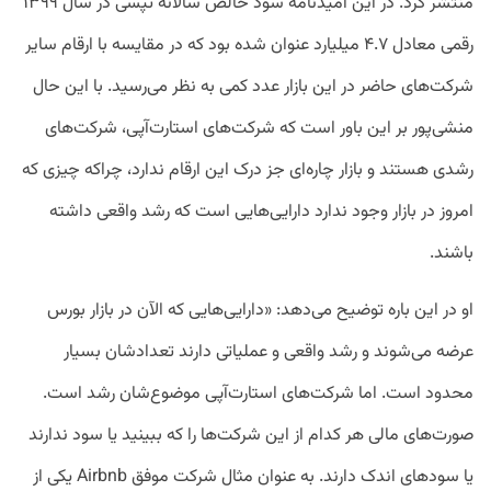
منتشر کرد. در این امیدنامه سود خالص سالانه تپسی در سال ۱۳۹۹
رقمی معادل ۴.۷ میلیارد عنوان شده بود که در مقایسه با ارقام سایر
شرکت‌های حاضر در این بازار عدد کمی به نظر می‌رسید. با این حال
منشی‌پور بر این باور است که شرکت‌های استارت‌آپی، شرکت‌های
رشدی هستند و بازار چاره‌ای جز درک این ارقام ندارد، چراکه چیزی که
امروز در بازار وجود ندارد دارایی‌هایی است که رشد واقعی داشته
باشند.
او در این باره توضیح می‌دهد: «دارایی‌هایی که الآن در بازار بورس
عرضه می‌شوند و رشد واقعی و عملیاتی دارند تعدادشان بسیار
محدود است. اما شرکت‌های استارت‌آپی موضوع‌شان رشد است.
صورت‌های مالی هر کدام از این شرکت‌ها را که ببینید یا سود ندارند
یا سودهای اندک دارند. به عنوان مثال شرکت موفق Airbnb یکی از