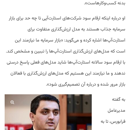
بدنه کسب‌وکارهاست».
او درباره اینکه ارقام سود شرکت‌های استارت‌آپی تا چه حد برای بازار
سرمایه جذاب هستند به مدل‌ ارزش‌گذاری متفاوت برای
استارت‌آپ‌ها اشاره کرده و می‌گوید: «بازار سرمایه ما نیازمند این
است که مدل‌های ارزش‌گذاری استارت‌آپ‌ها را تببین و مشخص کند.
با ارقام سود سالانه استارت‌آپ‌ها شاید مدل‌های فعلی پاسخ درستی
ندهند و ما نیازمند این هستیم که مدل‌های ارزش‌گذاری با فعالان
بازار مرور شده و درباره آن تصمیم‌گیری شود».
به گفته
مدیرعامل
فرابورس، تا به