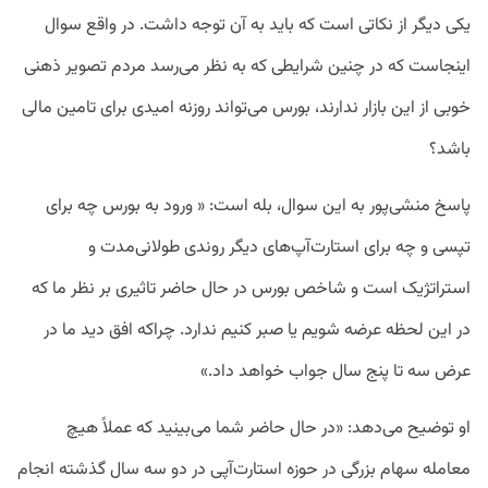
یکی دیگر از نکاتی است که باید به آن توجه داشت. در واقع سوال
اینجاست که در چنین شرایطی که به نظر می‌‌رسد مردم تصویر ذهنی
خوبی از این بازار ندارند، بورس می‌تواند روزنه امیدی برای تامین مالی
باشد؟
پاسخ منشی‌پور به این سوال، بله است: « ورود به بورس چه برای
تپسی و چه برای استارت‌آپ‌های دیگر روندی طولانی‌مدت و
استراتژیک است و شاخص بورس در حال حاضر تاثیری بر نظر ما که
در این لحظه عرضه شویم یا صبر کنیم ندارد. چراکه افق دید ما در
عرض سه تا پنج سال جواب خواهد داد.»
او توضیح می‌دهد: «در حال حاضر شما می‌بینید که عملاً هیچ
معامله‌ سهام بزرگی در حوزه استارت‌آپی در دو سه سال گذشته انجام