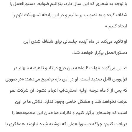
با توجه به شعاری که این سال دارد، بتوانیم ضوابط دستورالعمل را
شفاف کرده و به تصویب برسانیم و در این رابطه تسهیلات لازم را
ایجاد کنیم.»
او تاکید می‌کند در ماه ‌آینده جلساتی برای شفاف‌ شدن این
دستورالعمل‌ برگزار خواهد شد.
فدایی می‌گوید مهلت ۶ ماهه بین درج در تابلو تا عرضه سهام در
فرابورس قابل تمدید است. او در این‌ باره توضیح می‌دهد: «در صورتی‌
که پس از ۶ ماه عرضه اولیه استارت‌آپ انجام نشود، آن شرکت لغو
عرضه نخواهد شد و مشکل خاصی وجود ندارد. تلاش ما بر این
است که جلسه‌ای برگزار کنیم و نظرات صاحبان این مجموعه‌ها را
دریافت کنیم؛ چراکه دستورالعملی که نوشته شده نیازمند همفکری با