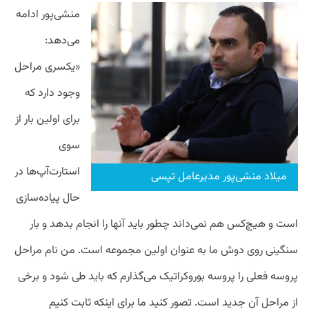
منشی‌پور ادامه
می‌دهد:
«یکسری مراحل
وجود دارد که
برای اولین بار از
سوی
استارت‌آپ‌ها در
میلاد منشی‌پور مدیرعامل تپسی
حال پیاده‌سازی
است و هیچ‌کس هم نمی‌داند چطور باید آنها را انجام بدهد و بار
سنگینی روی دوش ما به عنوان اولین مجموعه‌ است. من نام مراحل
پروسه فعلی را پروسه بوروکراتیک می‌‌گذارم که باید طی شود و برخی
از مراحل آن جدید است. تصور کنید ما برای اینکه ثابت کنیم