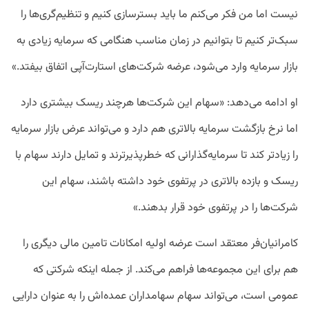
نیست اما من فکر می‌کنم ما باید بسترسازی کنیم و تنظیم‌گری‌ها را
سبک‌تر کنیم تا بتوانیم در زمان مناسب هنگامی که سرمایه زیادی به
بازار سرمایه وارد می‌شود، عرضه شرکت‌های استارت‌آپی اتفاق بیفتد.»
او ادامه می‌دهد: «سهام این شرکت‌ها هرچند ریسک بیشتری دارد
اما نرخ بازگشت سرمایه بالاتری هم دارد و می‌تواند عرض بازار سرمایه
را زیادتر کند تا سرمایه‌گذارانی که خطرپذیرترند و تمایل دارند سهام با
ریسک و بازده بالاتری در پرتفوی خود داشته باشند، سهام این
شرکت‌ها را در پرتفوی خود قرار بدهند.»
کامرانیان‌فر معتقد است عرضه اولیه امکانات تامین مالی دیگری را
هم برای این مجموعه‌ها فراهم می‌کند. از جمله اینکه شرکتی که
عمومی است، می‌تواند سهام سهامداران عمده‌اش را به عنوان دارایی