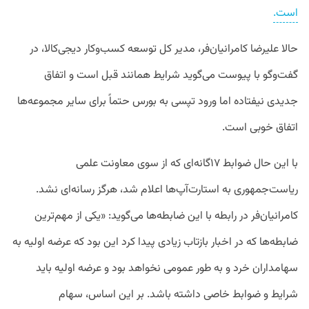
است.
حالا علیرضا کامرانیان‌فر، مدیر کل توسعه کسب‌وکار دیجی‌کالا، در
گفت‌وگو با پیوست می‌گوید شرایط همانند قبل است و اتفاق
جدیدی نیفتاده اما ورود تپسی به بورس حتماً برای سایر مجموعه‌ها
اتفاق خوبی است.
با این‌ حال ضوابط ۱۷گانه‌ای که از سوی معاونت علمی
ریاست‌جمهوری به استارت‌آپ‌ها اعلام شد، هرگز رسانه‌ای نشد.
کامرانیان‌فر در رابطه با این ضابطه‌ها می‌گوید: «یکی از مهم‌ترین
ضابطه‌ها که در اخبار بازتاب زیادی پیدا کرد این بود که عرضه اولیه به
سهامداران خرد و به طور عمومی نخواهد بود و عرضه اولیه باید
شرایط و ضوابط خاصی داشته باشد. بر این اساس، سهام