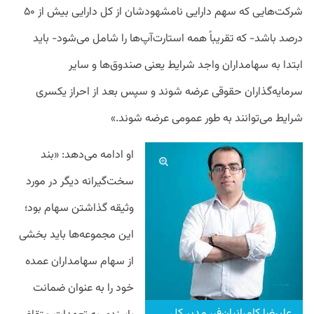
شرکت‌هایی که سهم دارایی نامشهودشان از کل دارایی بیش از ۵۰
درصد باشد- که تقریباً همه استارت‌آپ‌ها را شامل می‌شود- باید
ابتدا به سهامداران واجد شرایط یعنی صندوق‌ها و سایر
سرمایه‌گذاران حقوقی عرضه شوند و سپس بعد از احراز یکسری
شرایط می‌توانند به طور عمومی عرضه شوند.»
او ادامه می‌دهد: «بند
سخت‌گیرانه دیگر در مورد
وثیقه گذاشتن سهام بود؛
این مجموعه‌ها باید بخشی
از سهام سهامداران عمده
خود را به عنوان ضمانت
علیرضا کامرانیان‌فر، مدیر کل