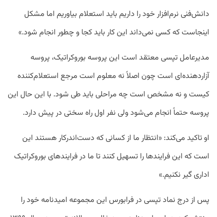
دانش‌فنی نرم‌افزار خود را داریم باید استعلام بیاوریم اما مشکل
اینجاست که کسی نمی‌داند این کار باید کجا و چطور انجام شود.»
مدیرعامل تپسی معتقد است این پروسه بوروکراتیک، پروسه
آزاردهنده‌ای است چون اصلاً نه معلوم است مرجع استعلام‌کننده
کیست و نه مشخص است چه مراحلی باید طی شود. با این‌ حال این
پروسه حتماً انجام می‌شود ولی نفر اول راه سختی در پیش دارد.
او تاکید می‌کند: «انتظار ما از کسانی که دست‌اندرکار هستند این
است که این فرایندها را تسهیل کنند تا ما در فرایندهای بوروکراتیک
اداری گیر نکنیم.»
پس از درج نماد تپسی در فرابورس این مجموعه امیدنامه خود را