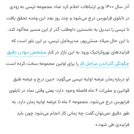
آذر سال ۱۴۰۰ وزیر ارتباطات اعلام کرد نماد مجموعه تپسی به زودی
در تابلوی فرابورس درج می‌شود و چند روز بعد این وعده تحقق یافت
تا تپسی را تبدیل به نخستین داوطلب گذر از این مسیر مه‌آلود کند.
با این حال میلاد منشی‌پور، مدیرعامل تپسی، بر این باور است که
فرایند‌های بوروکراتیک ورود به این بازار در کنار
مشخص نبودن دقیق
چگونگی گذراندن مراحل کار
را برای اولین مجموعه سخت کرده است.
او درباره زمان عرضه اولیه تپسی می‌گوید: «بین درج و عرضه طبق
قوانین و مقررات ۶ ماه فاصله وجود دارد؛ یعنی وقتی نماد در تابلوی
فرابورس درج می‌شود، مجموعه ۶ ماه تا عرضه اولیه زمان دارد. به
طور دقیق نمی‌توان گفت چه زمانی کار انجام می‌شود چون باید
فرایندی طی شود.»