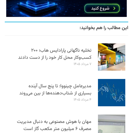
این مطالب را هم بخوانید:
تخلیه ناگهانی پارادایس هاب؛ ۲۰۰
کسب‌وکار محل کار خود را از دست دادند
۷ مرداد ۱۴۰۵
مدیرعامل چینووا: تا پنج سال آینده
بسیاری از شتاب‌دهنده‌ها از بین می‌روند
۴ مرداد ۱۴۰۵
مهان با هوش مصنوعی به دنبال مدیریت
مصرف ۶ میلیون متر مکعب گاز است