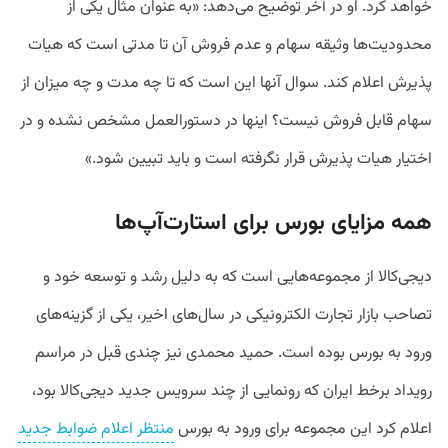
خواهد کرد. او در آخر توضیح می‌دهد: «به عنوان مثال یکی از
محدودیت‌ها وثیقه سهام و عدم فروش آن تا مدتی است که هیات
پذیرش اعلام کند. سوال آنها این است که تا چه مدت و چه میزان از
سهام قابل فروش نیست؟ اینها در دستورالعمل مشخص نشده و در
اختیار هیات پذیرش قرار نگرفته است و باید تبیین شود.»
همه مزایای بورس برای استارت‌آپ‌ها
دیجی‌کالا از مجموعه‌هایی است که به دلیل رشد و توسعه خود و
تصاحب بازار تجارت الکترونیکی در سال‌های اخیر، یکی از گزینه‌های
ورود به بورس بوده است. حمید محمدی نیز چندی قبل در مراسم
رویداد برخط ایران که رونمایی از چند سرویس جدید دیجی‌کالا بود،
اعلام کرد این مجموعه برای ورود به بورس
منتظر اعلام ضوابط جدید