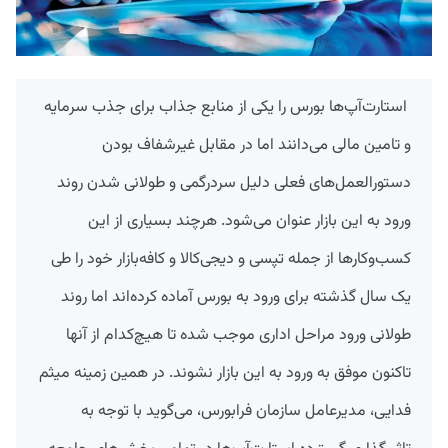
استارت‌آپ‌ها بورس را یکی از منابع جذاب برای جذب سرمایه
و تامین مالی می‌دانند اما در مقابل غیرشفاف بودن
دستورالعمل‌های فعلی دلیل سردرگمی‌ و طولانی شدن روند
ورود به این بازار عنوان می‌شود. هرچند بسیاری از این
کسب‌وکارها از جمله تپسی و دیجی‌کالا و کافه‌بازار خود را طی
یک سال گذشته برای ورود به بورس آماده کرده‌اند اما روند
طولانی ورود مراحل اداری موجب شده تا هیچ‌کدام از آنها
تاکنون موفق به ورود به این بازار نشوند. در همین زمینه میثم
فدایی، مدیرعامل سازمان فرابورس، می‌گوید با توجه به