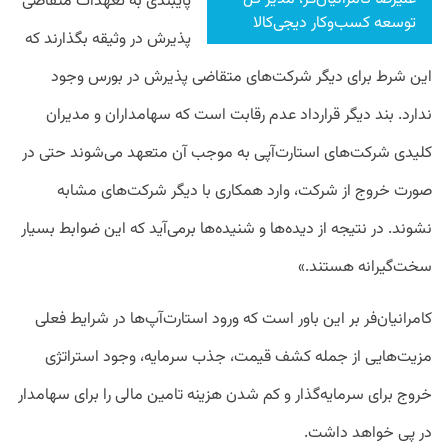
پایبندی به تعهدات متقاضی
توسعه کسب‌وکار دیجی‌کالا
پذیرش در وثیقه بگذارند که
این شرط برای دیگر شرکت‌های متقاضی پذیرش در بورس وجود
ندارد. بند دیگر قرارداد عدم رقابت است که سهامداران و مدیران
کلیدی شرکت‌های استارت‌آپی به موجب آن متعهد می‌شوند حتی در
صورت خروج از شرکت، وارد همکاری با دیگر شرکت‌های مشابه
نشوند. در نتیجه از دیده‌ها و شنیده‌ها برمی‌آید که این ضوابط بسیار
سخت‌گیرانه هستند.»
کامرانیان‌فر بر این باور است که ورود استارت‌آپ‌ها در شرایط فعلی
مزیت‌هایی از جمله کشف قیمت، جذب سرمایه، وجود استراتژی
خروج برای سرمایه‌گذار و کم شدن هزینه تامین مالی را برای سهامدار
در پی خواهد داشت.