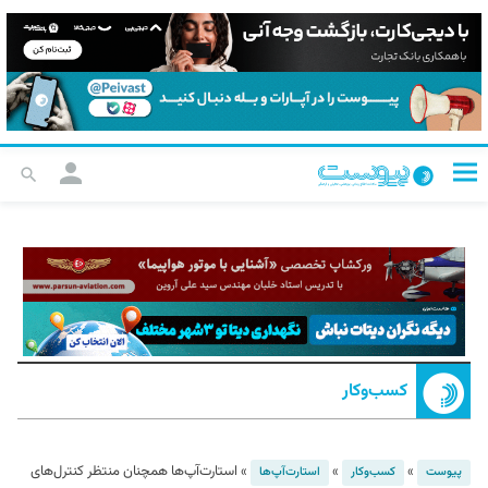
کسب‌و‌کار
»
»
»
استارت‌آپ‌ها همچنان منتظر کنترل‌های
پیوست
کسب‌و‌کار
استارت‌آپ‌ها