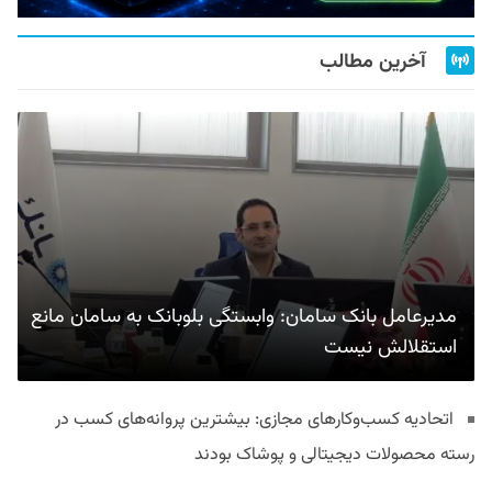
آخرین مطالب
مدیرعامل بانک سامان: وابستگی بلوبانک به سامان مانع
استقلالش نیست
اتحادیه کسب‌وکارهای مجازی: بیشترین پروانه‌های کسب در
رسته محصولات دیجیتالی و پوشاک بودند