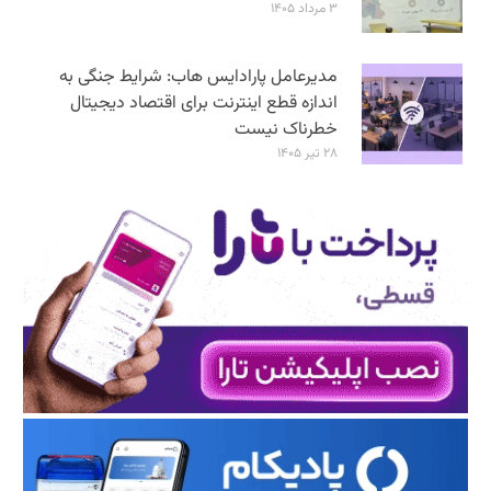
۳ مرداد ۱۴۰۵
مدیرعامل پارادایس هاب: شرایط جنگی به
اندازه قطع اینترنت برای اقتصاد دیجیتال
خطرناک نیست
۲۸ تیر ۱۴۰۵