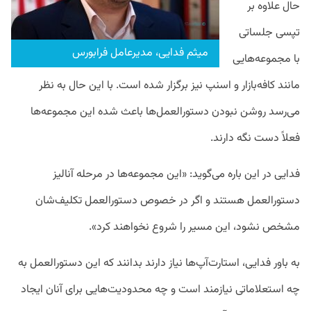
حال علاوه بر
تپسی جلساتی
میثم فدایی، مدیرعامل فرابورس
با مجموعه‌هایی
مانند کافه‌بازار و اسنپ نیز برگزار شده است. با این‌ حال به نظر
می‌رسد روشن نبودن دستورالعمل‌ها باعث شده این مجموعه‌ها
فعلاً دست‌ نگه دارند.
فدایی در این باره می‌گوید: «این مجموعه‌ها در مرحله آنالیز
دستورالعمل هستند و اگر در خصوص دستورالعمل تکلیف‌شان
مشخص نشود، این مسیر را شروع نخواهند کرد».
به باور فدایی، استارت‌آپ‌ها نیاز دارند بدانند که این دستورالعمل به
چه استعلاماتی نیازمند است و چه محدودیت‌هایی برای آنان ایجاد