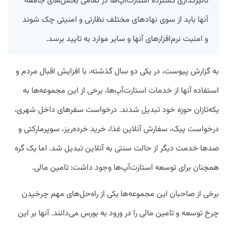
تاثیرگذاری گسترده استارت‌آپ‌ها در تمامی بخش‌های جامعه
آنها باید از سوی نهادهای مختلف نظارتی و امنیتی چک شوند
و امنیت نرم‌افزارهای آنها و سایر موارد به تایید برسد.
به گزارش پیوست، در یکی دو سال گذشته، با افزایش اقبال مردم و
استفاده آنها از خدمات استارت‌آپ‌ها، برخی از این مجموعه‌ها به
یکه‌تازان حوزه خود تبدیل شدند. درخواست سفرهای داخل شهری،
درخواست پیک، سفارش آنلاین غذا، خرید خرده‌ریز، سوپرمارکتی و
صدها خدمت دیگر از حالت سنتی به آنلاین تبدیل شد. اما یک گره
همچنان برای توسعه استارت‌آپ‌ها وجود داشت: تامین مالی.
برخی از صاحبان این مجموعه‌ها یکی از راه‌حل‌های مهم چرخیدن
چرخ توسعه و تامین مالی را در ورود به بورس می‌دانند. آنها بر این