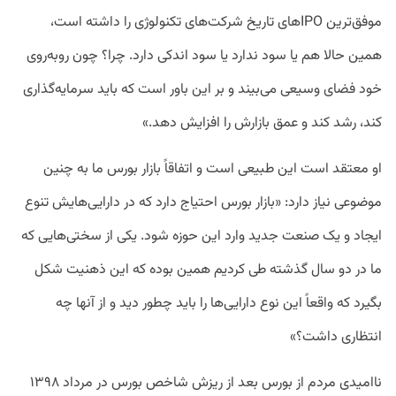
موفق‌ترین IPOهای تاریخ شرکت‌های تکنولوژی را داشته است،
همین حالا هم یا سود ندارد یا سود اندکی دارد. چرا؟ چون روبه‌روی
خود فضای وسیعی می‌بیند و بر این باور است که باید سرمایه‌گذاری
کند، رشد کند و عمق بازارش را افزایش دهد.»
او معتقد است این طبیعی است و اتفاقاً بازار بورس ما به چنین
موضوعی نیاز دارد: «بازار بورس احتیاج دارد که در دارایی‌هایش تنوع
ایجاد و یک صنعت جدید وارد این حوزه شود. یکی از سختی‌هایی که
ما در دو سال گذشته طی کردیم همین بوده که این ذهنیت شکل
بگیرد که واقعاً این نوع دارایی‌ها را باید چطور دید و از آنها چه
انتظاری داشت؟»
ناامیدی مردم از بورس بعد از ریزش شاخص بورس در مرداد ۱۳۹۸