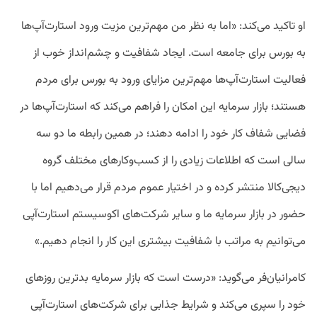
او تاکید می‌کند: «اما به نظر من مهم‌ترین مزیت ورود استارت‌آپ‌ها
به بورس برای جامعه است. ایجاد شفافیت و چشم‌انداز خوب از
فعالیت استارت‌آپ‌ها مهم‌ترین مزایای ورود به بورس برای مردم
هستند؛ بازار سرمایه این امکان را فراهم می‌کند که استارت‌آپ‌ها در
فضایی شفاف کار خود را ادامه دهند؛ در همین رابطه ما دو سه
سالی است که اطلاعات زیادی را از کسب‌وکارهای مختلف گروه
دیجی‌کالا منتشر کرده و در اختیار عموم مردم قرار می‌دهیم اما با
حضور در بازار سرمایه‌ ما و سایر شرکت‌های اکوسیستم استارت‌آپی
می‌توانیم به مراتب با شفافیت بیشتری این کار را انجام دهیم.»
کامرانیان‌فر می‌گوید: «درست است که بازار سرمایه بدترین روزهای
خود را سپری می‌کند و شرایط جذابی برای شرکت‌های استارت‌آپی