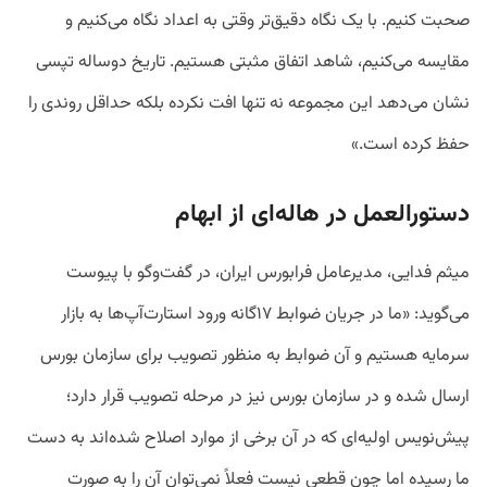
صحبت کنیم. با یک نگاه دقیق‌تر وقتی به اعداد نگاه می‌کنیم و
مقایسه می‌کنیم، شاهد اتفاق مثبتی هستیم. تاریخ دوساله تپسی
نشان می‌دهد این مجموعه نه تنها افت نکرده بلکه حداقل روندی را
حفظ کرده است.»
دستورالعمل در هاله‌ای از ابهام
میثم فدایی، مدیرعامل فرابورس ایران، در گفت‌وگو با پیوست
می‌گوید: «ما در جریان ضوابط ۱۷گانه ورود استارت‌آپ‌ها به بازار
سرمایه هستیم و آن ضوابط به منظور تصویب برای سازمان بورس
ارسال شده و در سازمان بورس نیز در مرحله تصویب قرار دارد؛
پیش‌نویس اولیه‌ای که در آن برخی از موارد اصلاح شده‌اند به دست
ما رسیده اما چون قطعی نیست فعلاً نمی‌توان آن را به صورت