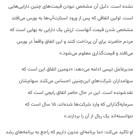
نشده است. دلیل آن مشخص نبودن قیمت‌های چنین دارایی‌هایی
است. اولین اتفاقی که پس از ورود استارت‌آپ‌ها به بورس می‌افتد
مشخص شدن قیمت‌ آنهاست. ارزش یک دارایی به بهایی است که
مردم حاضرند برای آن پرداخت کنند و این اتفاق واقعاً در بورس
می‌افتد و قیمت‌گذاری معلوم می‌شود.»
مدیرعامل تپسی ادامه می‌دهد: «دومین اتفاق این است که
سهامداران شرکت‌های این‌چنینی احساس می‌کنند سهام‌شان
نقدشونده است. این در حال حاضر اتفاق رایجی است که
سرمایه‌گذارانی که وارد شرکت‌ها شده‌اند، ۱۵ سال است که
نتوانسته‌اند یک ریال از آن را بردارند.»
او تاکید می‌کند: «ما برنامه‌ای مدون داریم که راجع‌ به برنامه‌های رشد