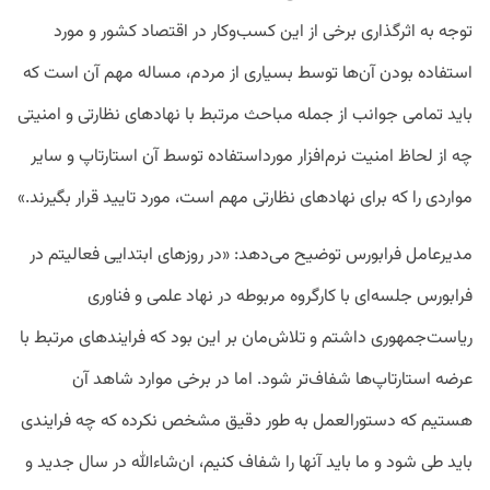
توجه به اثرگذاری برخی از این کسب‌و‌کار در اقتصاد کشور و مورد
استفاده بودن آن‌ها توسط بسیاری از مردم، مساله مهم آن است که
باید تمامی جوانب از جمله مباحث مرتبط با نهادهای نظارتی و امنیتی
چه از لحاظ امنیت نرم‌افزار مورداستفاده توسط آن استارتاپ و سایر
مواردی را که برای نهادهای نظارتی مهم است، مورد تایید قرار بگیرند.»
مدیرعامل فرابورس توضیح می‌دهد: «در روزهای ابتدایی فعالیتم در
فرابورس جلسه‌ای با کارگروه مربوطه در نهاد علمی و فناوری
ریاست‌جمهوری داشتم و تلاش‌مان بر این بود که فرایندهای مرتبط با
عرضه استارتاپ‌ها شفاف‌تر شود. اما در برخی موارد شاهد آن
هستیم که دستورالعمل به طور دقیق مشخص نکرده که چه فرایندی
باید طی شود و ما باید آنها را شفاف کنیم، ان‌شاءالله در سال جدید و