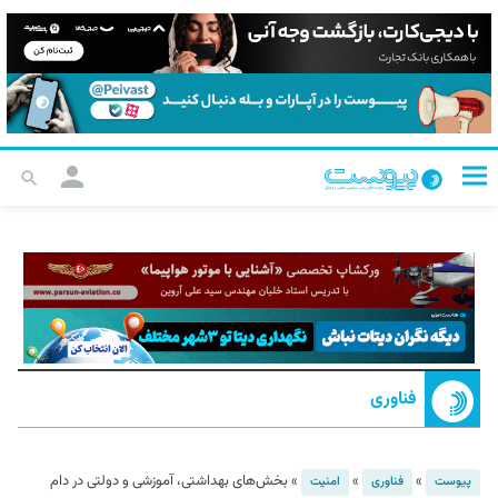
فناوری
»
»
»
بخش‌های بهداشتی، آموزشی و دولتی در دام
پیوست
فناوری
امنیت