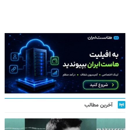
آخرین مطالب