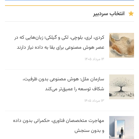
انتخاب سردبیر
کردی، لری، بلوچی، لکی و گیلکی؛ زبان‌هایی که در
عصر هوش مصنوعی برای بقا به داده نیاز دارند
۱۴ مرداد ۱۴۰۵
سازمان ملل: هوش مصنوعی بدون ظرفیت،
شکاف توسعه را عمیق‌تر می‌کند
۱۳ مرداد ۱۴۰۵
مهاجرت متخصصان فناوری، حکمرانی بدون داده
و بدون سنجش