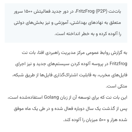
بات‌نت (FritzFrog (P2P، در دور جدید فعالیتش ۱۵۰۰ سرور
متعلق به نهادهای بهداشتی، آموزشی و نیز بخش‌های دولتی
را آلوده کرده و به خطر انداخته است.
به گزارش روابط عمومی مرکز مدیریت راهبردی افتا، بات نت
Fritzfrog در پروسه آلوده کردن سیستم‌های جدید و نیز اجرای
فایل‌های مخرب، به قابلیت اشتراک‌گذاری فایل‌ها از طریق شبکه،
متکی است.
این بات نت که برای توسعه آن از زبان Golang استفاده‌شده است،
پس از گذشت یک سال دوباره فعال شده و در طی یک ماه موفق
شده هزار و ۵۰۰ میزبان را آلوده کند.