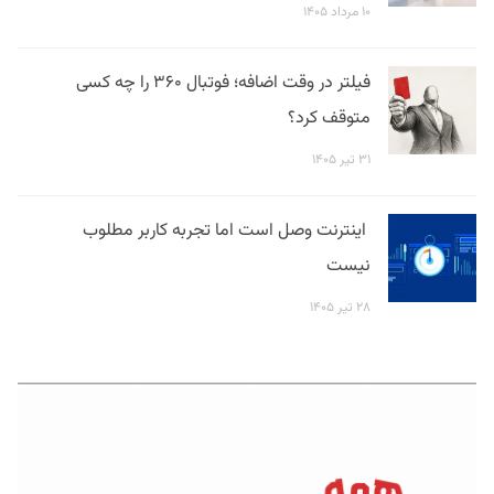
۱۰ مرداد ۱۴۰۵
فیلتر در وقت اضافه؛ فوتبال ۳۶۰ را چه کسی
متوقف کرد؟
۳۱ تیر ۱۴۰۵
اینترنت وصل است اما تجربه کاربر مطلوب
نیست
۲۸ تیر ۱۴۰۵