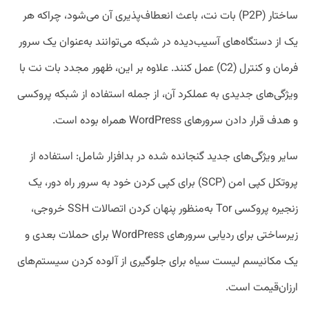
ساختار (P2P) بات نت، باعث انعطاف‌پذیری آن می‌شود، چراکه هر
یک از دستگاه‌های آسیب‌دیده در شبکه می‌توانند به‌عنوان یک سرور
فرمان و کنترل (C2) عمل کنند. علاوه بر این، ظهور مجدد بات نت با
ویژگی‌های جدیدی به عملکرد آن، از جمله استفاده از شبکه پروکسی
و هدف قرار دادن سرورهای WordPress همراه بوده است.
سایر ویژگی‌های جدید گنجانده‌ شده در بدافزار شامل: استفاده از
پروتکل کپی امن (SCP) برای کپی کردن خود به سرور راه دور، یک
زنجیره پروکسی Tor به‌منظور پنهان کردن اتصالات SSH خروجی،
زیرساختی برای ردیابی سرورهای WordPress برای حملات بعدی و
یک مکانیسم لیست سیاه برای جلوگیری از آلوده کردن سیستم‌های
ارزان‌قیمت است.