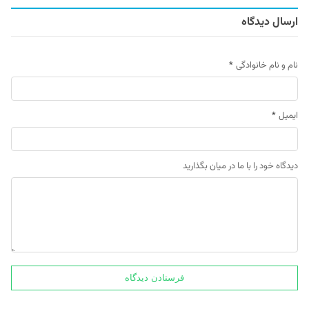
ارسال دیدگاه
نام و نام خانوادگی
*
ایمیل
*
دیدگاه خود را با ما در میان بگذارید