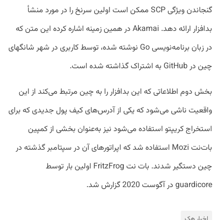
گنجاندن ویژگی SCP ممکن است اولین سرنخ را در مورد منشأ
بدافزار ارائه دهد. Akamai در همین زمینه اشاره کرده این متن که
در زبان برنامه‌نویسی Go نوشته‌ شده، توسط کاربری در شهر شانگهای
چین در GitHub به اشتراک گذاشته‌ شده است.
بخش دوم اطلاعاتی که این بدافزار را به چین مرتبط می‌کند از این
واقعیت ناشی می‌شود که یکی از آدرس‌های کیف پول جدیدی که برای
استخراج کریپتو استفاده می‌شود نیز به‌عنوان بخشی از کمپین
بات‌نت Mozi استفاده شد که اپراتورهای آن در سپتامبر گذشته در
چین دستگیر شدند. بات نت FritzFrog اولین بار توسط
guardicore در آگوست 2020 گزارش شد.
اخبار هک