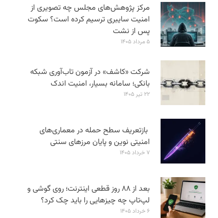
مرکز پژوهش‌های مجلس چه تصویری از
امنیت سایبری ترسیم کرده است؟ سکوت
پس از نشت
۵ مرداد ۱۴۰۵
شرکت «کاشف» در آزمون تاب‌آوری شبکه
بانکی؛ سامانه‌ بسیار، امنیت اندک
۲۲ تیر ۱۴۰۵
بازتعریف سطح حمله در معماری‌های
امنیتی نوین و پایان مرزهای سنتی
۷ خرداد ۱۴۰۵
بعد از ۸۸ روز قطعی اینترنت؛ روی گوشی و
لپ‌تاپ چه چیزهایی را باید چک کرد؟
۶ خرداد ۱۴۰۵