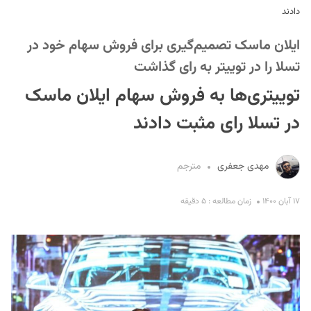
دادند
ایلان ماسک تصمیم‌گیری برای فروش سهام خود در
تسلا را در توییتر به رای گذاشت
توییتری‌ها به فروش سهام ایلان ماسک
در تسلا رای مثبت دادند
S
مهدی جعفری
مترجم
۱۷ آبان ۱۴۰۰
زمان مطالعه : ۵ دقیقه