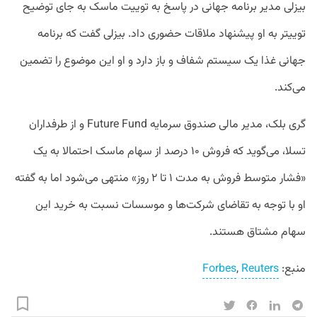
بیزلی مدیر برنامه جهانی در پاسخ به توییت ماسک به جای توضیح
توییتر به او پیشنهاد ملاقات حضوری داد. بیزلی گفت که برنامه
جهانی غذا یک سیستم شفاف و باز دارد و او این موضوع را تضمین
می‌کند.
گری بلک، مدیر مالی صندوق سرمایه Future Fund و از طرفداران
تسلا، می‌گوید که فروش ۱۰ درصد از سهام ماسک احتمالا به یک
«فشار متوسط فروش به مدت ۱ تا ۲ روز» منتهی می‌شود اما به گفته
او با توجه به تقاضای شرکت‌ها و موسسات نسبت به خرید این
سهام مشتاق هستند.
منبع:
Reuters
,
Forbes