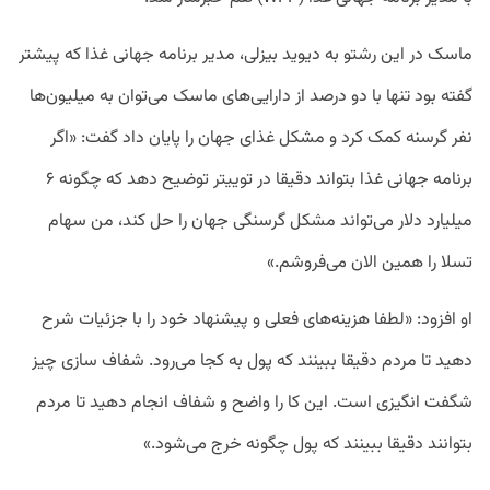
ماسک در این رشتو به دیوید بیزلی، مدیر برنامه جهانی غذا که پیشتر
گفته بود تنها با دو درصد از دارایی‌های ماسک می‌توان به میلیون‌ها
نفر گرسنه کمک کرد و مشکل غذای جهان را پایان داد گفت: «اگر
برنامه جهانی غذا بتواند دقیقا در توییتر توضیح دهد که چگونه ۶
میلیارد دلار می‌تواند مشکل گرسنگی جهان را حل کند، من سهام
تسلا را همین الان می‌فروشم.»
او افزود: «لطفا هزینه‌های فعلی و پیشنهاد خود را با جزئیات شرح
دهید تا مردم دقیقا ببینند که پول به کجا می‌رود. شفاف سازی چیز
شگفت انگیزی است. این کا را واضح و شفاف انجام دهید تا مردم
بتوانند دقیقا ببینند که پول چگونه خرج می‌شود.»