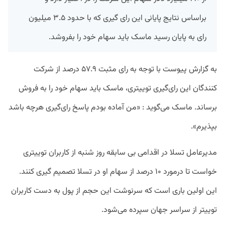
براساس نتایج پایانی این رای گیری که با حدود ۳.۵ میلیون
رای به پایان رسید ماسک باید سهام خود را بفروشد.
به گزارش پیوست با توجه به رای مثبت ۵۷.۹ درصد از شرکت
کنندگان این رای‌گیری توییتری، ماسک باید سهام خود را به فروش
برساند. ماسک می‌گوید : «من آماده بودم پاسخ رای‌گیری هرچه باشد
بپذیرم».
مدیرعامل تسلا در اقدامی بی سابقه روز شنبه از کاربران توییتری
خواست تا درمورد ۱۰ درصد از سهام او در تسلا تصمیم گیری‌ کنند.
این اولین باری است که سرنوشت این حجم از پول به دست کاربران
توییتر از سراسر جهان سپرده می‌شود.