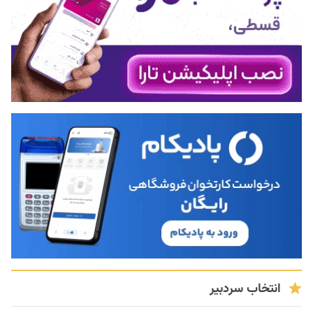
انتخاب سردبیر