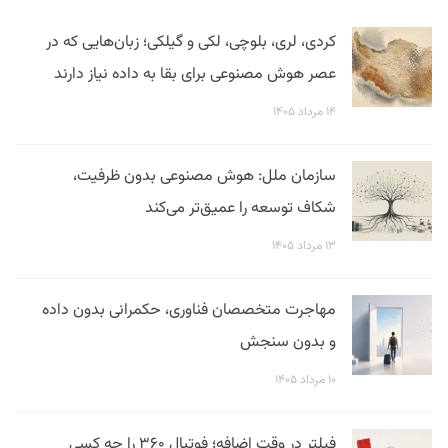
کردی، لری، بلوچی، لکی و گیلکی؛ زبان‌هایی که در
عصر هوش مصنوعی برای بقا به داده نیاز دارند
۱۴ مرداد ۱۴۰۵
سازمان ملل: هوش مصنوعی بدون ظرفیت،
شکاف توسعه را عمیق‌تر می‌کند
۱۳ مرداد ۱۴۰۵
مهاجرت متخصصان فناوری، حکمرانی بدون داده
و بدون سنجش
۱۰ مرداد ۱۴۰۵
فیلتر در وقت اضافه؛ فوتبال ۳۶۰ را چه کسی