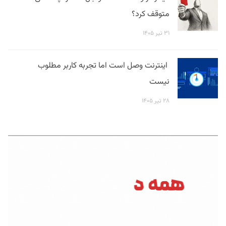
متوقف کرد؟
۳۱ تیر ۱۴۰۵
اینترنت وصل است اما تجربه کاربر مطلوب
نیست
۲۸ تیر ۱۴۰۵