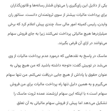
یکی از دلایل این رای‌گیری را می‌توان فشار رسانه‌ها و قانون‌گذاران
برای پرداخت مالیات بیشتر از سوی ثروتمندان دانست. سناتور ران
وایدن، رئیس کمیته امور مالی سنا، چندی پیش اعلام کرد که برخی
میلیارد‌رها هیچ مالیاتی پرداخت نمی‌کنند زیرا به جای فروش سهام
می‌توانند در ازای آن قرض بگیرند.
ماسک در پاسخ به نقد‌هایی که درمورد عدم پرداخت مالیات از وی
می‌شد در توییتی گفت: «توجه داشته باشید که من هیچ پولی به
عنوان حقوق یا پاداش از هیچ جایی دریافت نمی‌کنم. من تنها سهام
می‌گیرم و به همین دلیل تنها راه پرداخت مالیات برای من فروش
سهام است.» با اینکه این سهام ارزشمند عمده ثروت ماسک را
تشکیل می‌دهد اما پیش از فروش سهام مالیاتی به آن تعلق