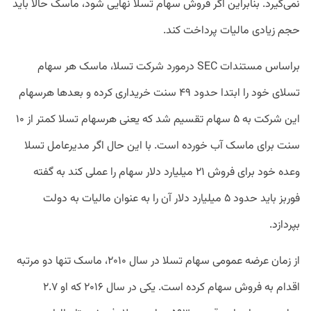
نمی‌گیرد. بنابراین اگر فروش سهام تسلا نهایی شود، ماسک حالا باید
حجم زیادی مالیات پرداخت کند.
براساس مستندات SEC درمورد شرکت تسلا، ماسک هر سهام
تسلای خود را ابتدا حدود ۴۹ سنت خریداری کرده و بعدها هرسهام
این شرکت به ۵ سهام تقسیم شد که یعنی هرسهام تسلا کمتر از ۱۰
سنت برای ماسک آب خورده است. با این حال اگر مدیرعامل تسلا
وعده خود برای فروش ۲۱ میلیارد دلار سهام را عملی کند به گفته
فوربز باید حدود ۵ میلیارد دلار آن را به عنوان مالیات به دولت
بپردازد.
از زمان عرضه عمومی سهام تسلا در سال ۲۰۱۰، ماسک تنها دو مرتبه
اقدام به فروش سهام کرده است. یکی در سال ۲۰۱۶ که او ۲.۷