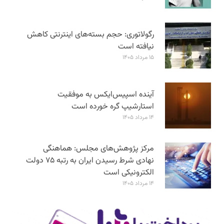
رگولاتوری: حجم بسته‌های اینترنتی کاهش
نیافته است
۱۵ مرداد ۱۴۰۵
آینده اسپیس‌ایکس به موفقیت
استارشیپ گره خورده است
۱۴ مرداد ۱۴۰۵
مرکز پژوهش‌های مجلس: هماهنگی
نهادی شرط رسیدن ایران به رتبه ۷۵ دولت
الکترونیکی است
۱۴ مرداد ۱۴۰۵