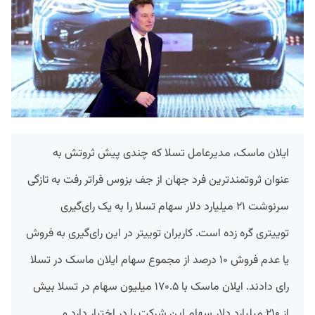
ایلان ماسک، مدیرعامل تسلا که چندی پیش ثروتش به
عنوان ثروتمند‌ترین فرد جهان از جف بزوس فراتر رفت به تازگی
سرنوشت ۲۱ میلیارد دلار سهام تسلا را به یک رای‌گیری
توییتری گره زده است. کاربران توییتر در این رای‌گیری به فروش
یا عدم فروش ۱۰ درصد از مجموع سهام ایلان ماسک در تسلا
رای دادند. ایلان ماسک با ۱۷۰.۵ میلیون سهام در تسلا بیش
از ۲۱۰ میلیارد دلار سهام این شرکت را در اختیار دارد و