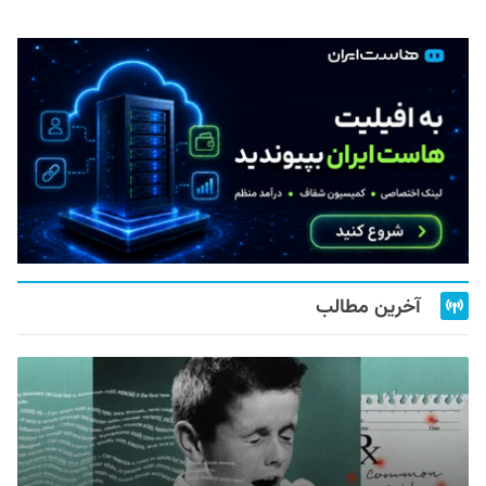
آخرین مطالب