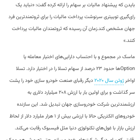
بایدن که پیشنهاد مالیات بر سهام را ارائه کرده گفت: «نباید یک
رای‌گیری توییتری سرنوشت پرداخت مالیات را برای ثروتمندترین فرد
جهان مشخص کند.زمان آن رسیده که ثروتمندان مالیات پرداخت
کنند.»
ماسک در مجموع و با احتساب دارایی‌های اختیار معامله یا
Optionها حدود ۲۳ درصد از سهام تسلا را در اختیار دارد. تسلا
اواخر
ژوئن سال ۲۰۲۰
دیگر رقبای صنعت خودرو سازی خود را پشت
سر گذاشت و برای اولین بار با ارزش ۲۰۸ میلیارد دلاری به
ارزشمندترین شرکت خودروسازی جهان تبدیل شد. این سازنده
خودروهای الکتریکی حالا با ارزشی بیش از ۱ هزار ملیارد دلار از لحاظ
ارزش بازار با غول‌های تکنولوژی دنیا مثل فیسبوک رقابت می‌کند.