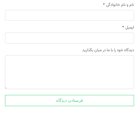
نام و نام خانوادگی
*
ایمیل
*
دیدگاه خود را با ما در میان بگذارید