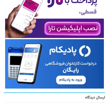
ارسال دیدگاه