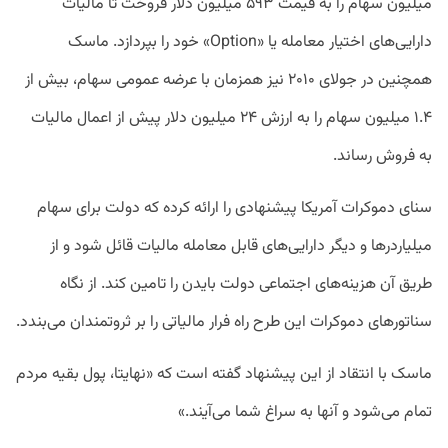
میلیون سهام را به قیمت ۵۹۳ میلیون دلار فروخت تا مالیات
دارایی‌های اختیار معامله یا «Option» خود را بپردازد. ماسک
همچنین در جولای ۲۰۱۰ نیز همزمان با عرضه عمومی سهام، بیش از
۱.۴ میلیون سهام را به ارزش ۲۴ میلیون دلار پیش از اعمال مالیات
به فروش رساند.
سنای دموکرات آمریکا پیشنهادی را ارائه کرده که دولت برای سهام‌
میلیارد‌رها و دیگر دارایی‌های قابل معامله مالیات قائل شود و از
طریق آن هزینه‌های اجتماعی دولت بایدن را تامین کند. از نگاه
سناتورهای دموکرات این طرح راه فرار مالیاتی را بر ثروتمندان می‌بندد.
ماسک با انتقاد از این پیشنهاد گفته است که «نهایتا، پول بقیه مردم
تمام می‌شود و آنها به سراغ شما می‌آیند.»