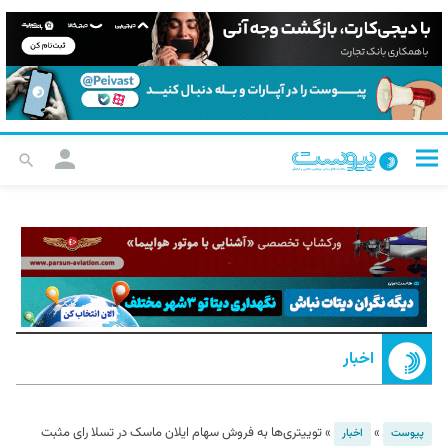
اخبار
»
»
توییتری‌ها به فروش سهام ایلان ماسک در تسلا رای مثبت
پیوست
اخبار