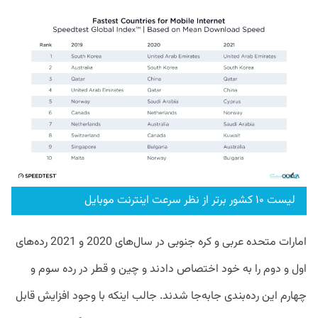
لیست ۱۰ کشور برتر از نظر سرعت اینترنت موبایل
امارات متحده عربی و کره جنوبی در سال‌های 2020 و 2021 رده‌های
اول و دوم را به خود اختصاص دادند و چین و قطر در رده سوم و
چهارم این رده‌بندی جابه‌جا شدند. جالب اینکه با وجود افزایش قابل