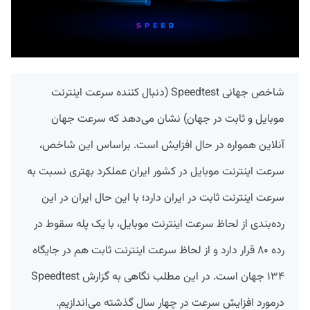
شاخص جهانی Speedtest (دنبال کننده سرعت اینترنت
موبایل و ثابت در جهان) نشان می‌دهد که سرعت جهان
آنلاین همواره در حال افزایش است. براساس این شاخص،
سرعت اینترنت موبایل در کشور ایران عملکرد بهتری نسبت به
سرعت اینترنت ثابت در ایران دارد؛ با این حال ایران در این
رده‌بندی از لحاظ سرعت اینترنت موبایل، با یک پله سقوط در
رده ۸۰ قرار دارد و از لحاظ سرعت اینترنت ثابت هم در جایگاه
۱۳۴ جهان است. در این مطلب نگاهی به گزارش Speedtest
درمورد افزایش سرعت در چهار سال گذشته می‌اندازیم.