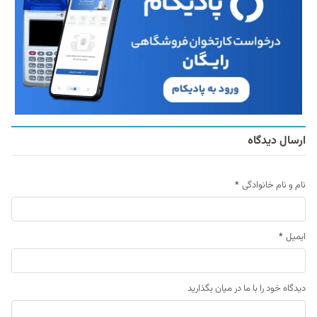
ارسال دیدگاه
نام و نام خانوادگی
*
ایمیل
*
دیدگاه خود را با ما در میان بگذارید