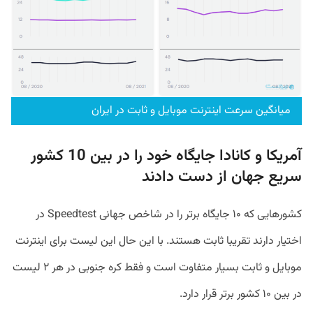
میانگین سرعت اینترنت موبایل و ثابت در ایران
آمریکا و کانادا جایگاه خود را در بین 10 کشور
سریع جهان از دست دادند
کشور‌هایی که ۱۰ جایگاه برتر را در شاخص جهانی Speedtest در
اختیار دارند تقریبا ثابت هستند. با این حال این لیست برای اینترنت
موبایل و ثابت بسیار متفاوت است و فقط کره جنوبی در هر ۲ لیست
در بین ۱۰ کشور برتر قرار دارد.