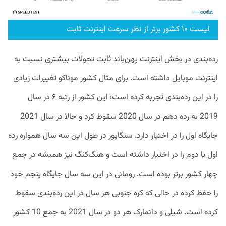
لیست ۱۰ کشور برتر از نظر سرعت اینترنت ثابت
رده‌بندی در بخش اینترنت پهن‌باند ثابت تحولات بیشتری نسبت به
اینترنت موبایل داشته است. برای مثال کشور موناکو تغییرات زیادی
را در این رده‌بندی تجربه کرده است؛ این کشور از رتبه ۶ در سال
2019 به رده دهم در سال 2020 سقوط کرد و حالا در سال 2021
جایگاه اول را در اختیار دارد. سنگاپور در طول این سه سال همواره رده
اول یا دوم را در اختیار داشته است و هنگ‌کنگ نیز همیشه در جمع
چهار کشور برتر بوده است. رومانی در این سه سال جایگاه پنجم خود
را حفظ کرده در حالی که کره جنوبی هر سال در این رده‌بندی سقوط
کرده است. شیلی و دانمارک هر دو در سال 2021 به جمع 10 کشور