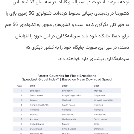
توجه سرعت اینترنت در استرالیا و کانادا در سه سال گذشته، این
کشور‌ها در رده‌بندی جهانی سقوط کرده‌اند. تکنولوژی 5G زمین بازی را
به طور کلی دگرگون کرده است و کشور‌های مجهز به تکنولوژی 5G هم
برای حفظ جایگاه خود باید سرمایه‌گذاری در این حوزه را افزایش
دهند؛ در غیر این صورت جایگاه خود را به کشور دیگری که
سرمایه‌گذاری بیشتری دارد خواهند داد.