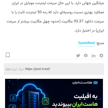
میانگین جهانی دارد. با این حال سرعت اینترنت موبایل در ایران
عملکرد بهتری نسبت روسیه‌ای دارد که رده 50 اینترنت ثابت را با
سرعت دانلود 93.37 مگابیت (حدود چهل مگابیت بیشتر از سرعت
ایران) در اختیار دارد.
منبع:
Speedtest
https://pvst.ir/az3
لینک کوتاه