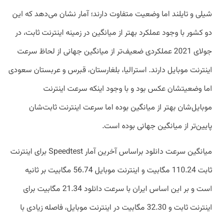
شیلی و تایلند اما وضعیت متفاوت دارند؛ آمار نشان می‌دهد که این
دو کشور با وجود عملکرد بهتر از میانگین در زمینه اینترنت ثابت، در
جولای 2021 عملکردی ضعیف‌تر از میانگین جهانی از لحاظ سرعت
اینترنت موبایل دارند. استرالیا، بلغارستان، قبرس و عربستان سعودی
اما وضعیتشان عکس بود و با وجود اینکه سرعت اینترنت
موبایل‌شان بهتر از میانگین بوده اما سرعت اینترنت ثابت‌شان
پایین‌تر از میانگین جهانی بوده است.
میانگین سرعت دانلود براساس آخرین آمار Speedtest برای اینترنت
ثابت 110.24 مگابیت و اینترنت موبایل 56.74 مگابیت بر ثانیه
است و بر این اساس ایران با سرعت دانلود 21.34 مگابیت برای
اینترنت ثابت و 32.30 مگابیت در اینترنت موبایل، فاصله زیادی با