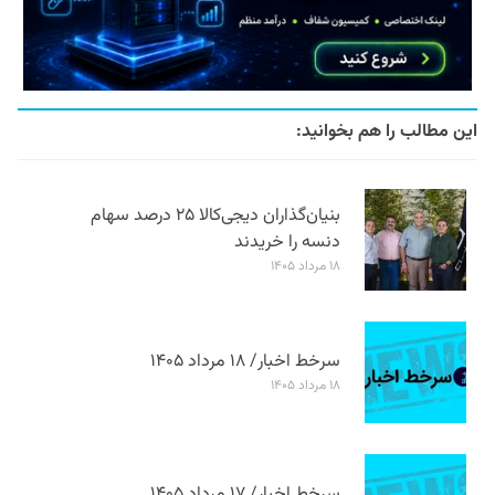
این مطالب را هم بخوانید:
بنیان‌گذاران دیجی‌کالا ۲۵ درصد سهام
دنسه را خریدند
۱۸ مرداد ۱۴۰۵
سرخط اخبار/ ۱۸ مرداد ۱۴۰۵
۱۸ مرداد ۱۴۰۵
سرخط اخبار/ ۱۷ مرداد ۱۴۰۵