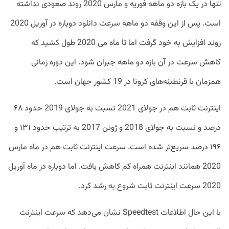
تنها در یک بازه دو ماهه فوریه و مارس 2020 روند صعودی نداشته
است. پس از این وقفه دو ماهه سرعت دانلود دوباره در آوریل 2020
روند افزایش به خود گرفت اما تا ماه می 2020 طول کشید که
کاهش سرعت در آن بازه دو ماهه جبران شود. این دوره زمانی
همزمان با قرنطینه‌های کرونا در 19 کشور جهان است.
اینترنت ثابت هم در جولای 2021 نسبت به جولای 2019 حدود ۶۸
درصد و نسبت به جولای 2018 و ژوئن 2017 به ترتیب حدود ۱۳۱ و
۱۹۶ درصد سریع‌تر شده است. سرعت اینترنت ثابت هم در ماه مارس
2020 همانند اینترنت همراه کم کاهش یافت. اما دوباره در ماه آوریل
2020 سرعت اینترنت ثابت شروع به رشد کرد.
با این حال اطلاعات Speedtest نشان می‌دهد که سرعت اینترنت