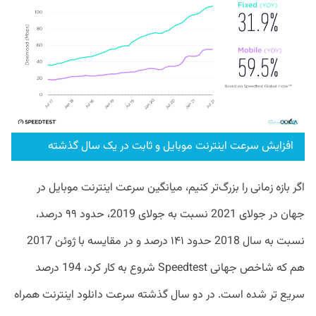
افزایش سرعت اینترنت موبایل و ثابت در یک سال گذشته
اگر بازه زمانی را بزرگ‌تر کنیم، میانگین سرعت اینترنت موبایل در
جهان در جولای 2021 نسبت به جولای 2019، حدود ۹۹ درصد،
نسبت به سال 2018 حدود ۱۴۱ درصد و در مقایسه با ژوئن 2017
هم که شاخص جهانی Speedtest شروع به کار کرد، 194 درصد
سریع تر شده است. در دو سال گذشته سرعت دانلود اینترنت همراه