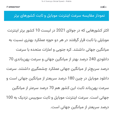
نمودار مقایسه سرعت اینترنت موبایل و ثابت کشور‌های برتر
اکثر کشور‌هایی که در جولای 2021 در لیست 10 کشور برتر اینترنت
موبایلی یا ثابت قرار گرفتند در هر دو حوزه عملکرد بهتری نسبت به
میانگین جهانی داشتند. کره جنوبی و امارات متحده با سرعت
دانلودی 240 درصد بهتر از میانگین جهانی و سرعت پهن‌باندی 70
درصد سریع‌تر از میانگین جهانی عملکرد چشمگیری داشتند. سرعت
دانلود موبایل در چین 180 درصد سریعتر از میانگین جهانی است و
سرعت پهن‌باند ثابت این کشور هم 70 درصد سرعتر از میانگین
جهانی است. سرعت اینترنت موبایل و ثابت سوییس نزدیک به 100
درصد سریعتر از میانگین جهانی است.