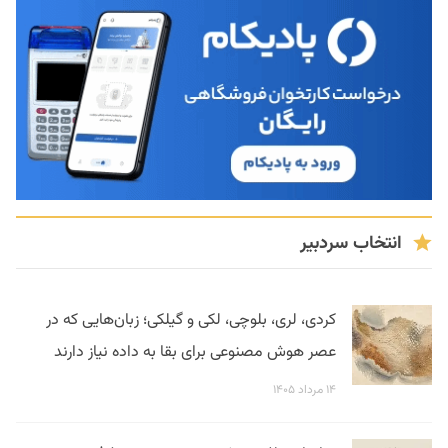
انتخاب سردبیر
کردی، لری، بلوچی، لکی و گیلکی؛ زبان‌هایی که در
عصر هوش مصنوعی برای بقا به داده نیاز دارند
۱۴ مرداد ۱۴۰۵