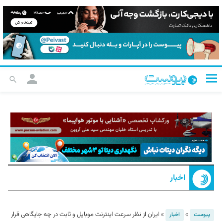
اخبار
»
»
ایران از نظر سرعت اینترنت موبایل و ثابت در چه جایگاهی قرار
پیوست
اخبار