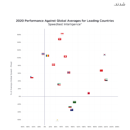
شدند.