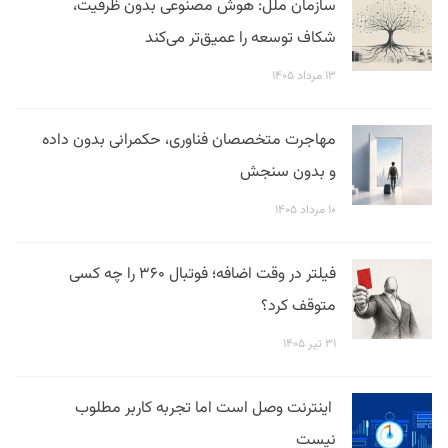
سازمان ملل: هوش مصنوعی بدون ظرفیت،
شکاف توسعه را عمیق‌تر می‌کند
۱۳ مرداد ۱۴۰۵
مهاجرت متخصصان فناوری، حکمرانی بدون داده
و بدون سنجش
۱۰ مرداد ۱۴۰۵
فیلتر در وقت اضافه؛ فوتبال ۳۶۰ را چه کسی
متوقف کرد؟
۳۱ تیر ۱۴۰۵
اینترنت وصل است اما تجربه کاربر مطلوب
نیست