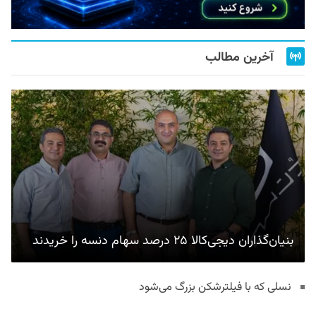
آخرین مطالب
بنیان‌گذاران دیجی‌کالا ۲۵ درصد سهام دنسه را خریدند
نسلی که با فیلترشکن بزرگ می‌شود