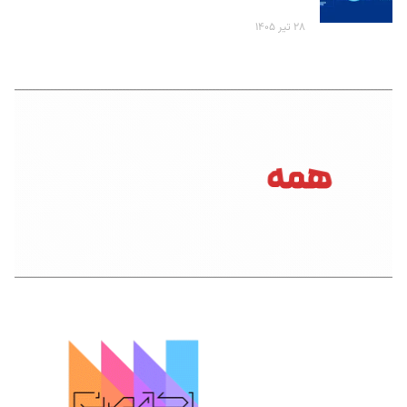
۲۸ تیر ۱۴۰۵