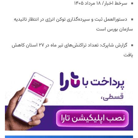
سرخط اخبار/ ۱۸ مرداد ۱۴۰۵
دستورالعمل ثبت و سپرده‌گذاری توکن انرژی در انتظار تائیدیه
سازمان بورس است
گزارش شاپرک: تعداد تراکنش‌های تیر ماه در ۲۷ استان‌ کاهش
یافت