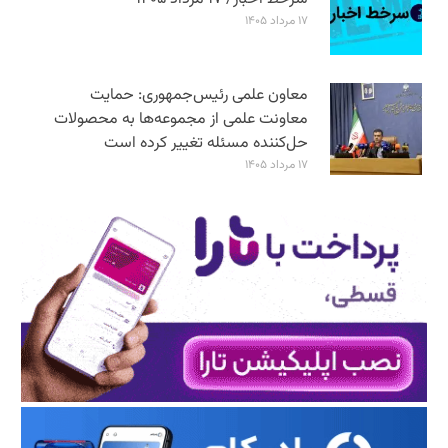
۱۷ مرداد ۱۴۰۵
معاون علمی رئیس‌جمهوری: حمایت
معاونت علمی از مجموعه‌ها به محصولات
حل‌کننده مسئله تغییر کرده است
۱۷ مرداد ۱۴۰۵