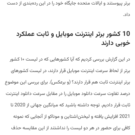
برتر پیوستند و ایالات متحده جایگاه خود را در این رده‌بندی از دست
داد.
10 کشور برتر اینترنت موبایل و ثابت عملکرد
خوبی دارند
در این گزارش بررسی کردیم که آیا کشور‌هایی که در لیست ۱۰ کشور
برتر از لحاظ سرعت اینترنت موبایل قرار دارند، در لیست کشور‌های
برتر اینترنت ثابت هم قرار دارند؟ (و برعکس). برای بررسی این موضوع
درصد تفاوت سرعت دانلود موبایل را در مقابل سرعت دانلود اینترنت
ثابت قرار دادیم. توجه داشته باشید که میانگین جهانی از 2020 تا
2021 افزایش یافته و لیختن‌اشتاین و موناکو از آنجایی که نمونه
کافی برای حضور در هر دو لیست را نداشتند از این مقایسه حذف