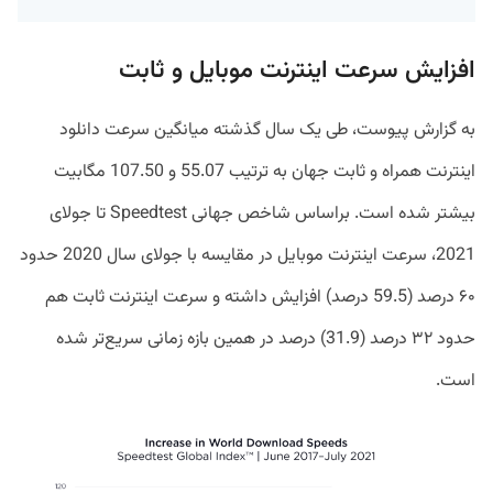
افزایش سرعت اینترنت موبایل و ثابت
به گزارش پیوست، طی یک سال گذشته میانگین سرعت دانلود
اینترنت همراه و ثابت جهان به ترتیب 55.07 و 107.50 مگابیت
بیشتر شده است. براساس شاخص جهانی Speedtest تا جولای
2021، سرعت اینترنت موبایل در مقایسه با جولای سال 2020 حدود
۶۰ درصد (59.5 درصد) افزایش داشته و سرعت اینترنت ثابت هم
حدود ۳۲ درصد (31.9) درصد در همین بازه زمانی سریع‌تر شده
است.