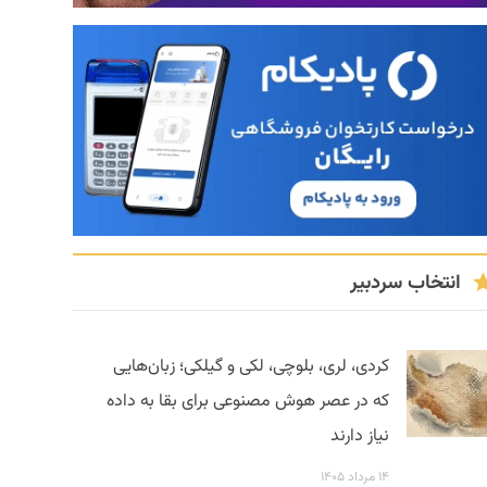
انتخاب سردبیر
کردی، لری، بلوچی، لکی و گیلکی؛ زبان‌هایی
که در عصر هوش مصنوعی برای بقا به داده
نیاز دارند
۱۴ مرداد ۱۴۰۵