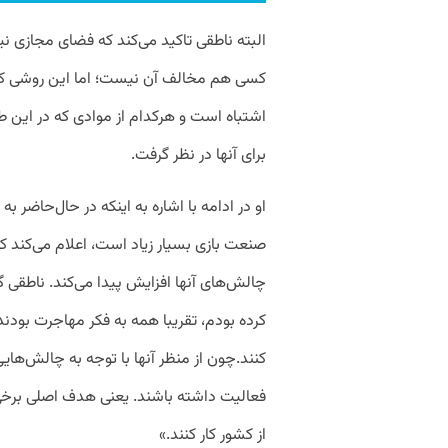
البته ناطقی تاکید می‌کند که فضای مجازی نی
کسی هم مخالف آن نیست؛ اما این روشی که 
اشتباه است و هرکدام از موادی که در این ط
برای آنها در نظر گرفت.
او در ادامه با اشاره به اینکه در حال‌حاضر
صنعت بازی بسیار زیاد است، اعلام می‌کند 
چالش‌های آنها افزایش پیدا می‌کند. ناطقی گ
کرده بودم، تقریبا همه به فکر مهاجرت بودند یا
کنند.چون از منظر آنها با توجه به چالش‌هایی ک
فعالیت داشته باشند. یعنی هدف اصلی برخی از
از کشور کار کنند.»