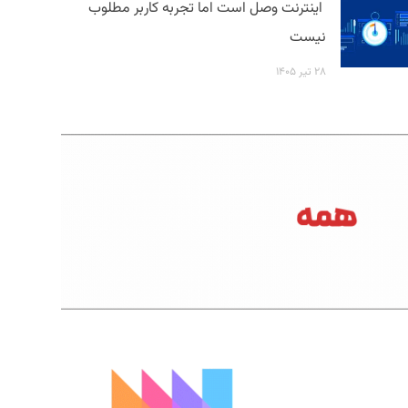
اینترنت وصل است اما تجربه کاربر مطلوب
نیست
۲۸ تیر ۱۴۰۵