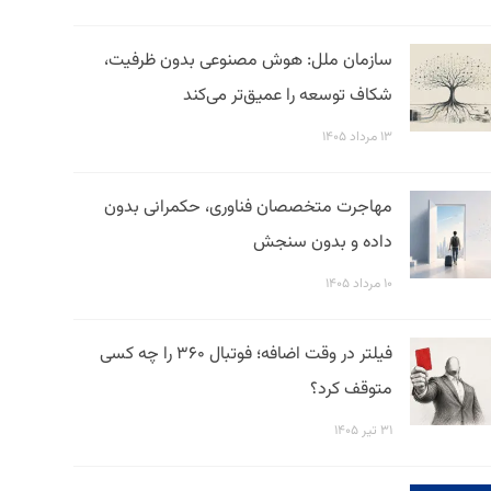
سازمان ملل: هوش مصنوعی بدون ظرفیت،
شکاف توسعه را عمیق‌تر می‌کند
۱۳ مرداد ۱۴۰۵
مهاجرت متخصصان فناوری، حکمرانی بدون
داده و بدون سنجش
۱۰ مرداد ۱۴۰۵
فیلتر در وقت اضافه؛ فوتبال ۳۶۰ را چه کسی
متوقف کرد؟
۳۱ تیر ۱۴۰۵