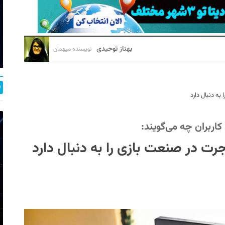
بهناز توحیدی
نویسنده میهمان
به دنبال دارد
اربران چه می‌گویند:
رت در صنعت بازی را به دنبال دارد