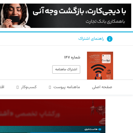
راهنمای اشتراک
شماره ۱۴۷
اشتراک ماهنامه
صفحه اصلی
ماهنامه پیوست
کسب‌و‌کار
اقت