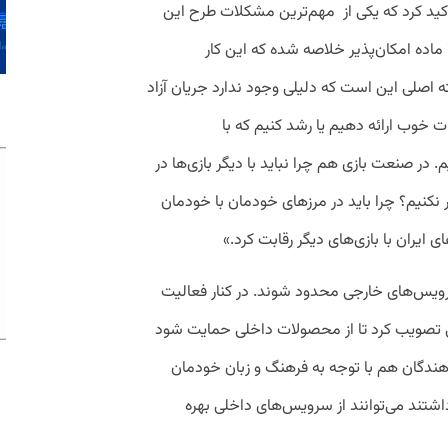
کید کرد که یکی از مهم‌ترین مشکلات طرح این
است که کل ساماندهی فضای مجازی در ۳۷ ماده امکان‌پذیر خلاصه شده که این کار
ه اصلی این است که دلیلی وجود ندارد جریان آزاد
 خوب ارائه دهیم یا رشد کنیم که با
در صنعت بازی هم چرا نباید با دیگر بازی‌ها در
ر نکنیم؟ چرا باید در مرزهای خودمان با خودمان
ی ایران با بازی‌های دیگر رقابت کرد.»
 سرویس‌های خارجی محدود شوند. در کنار فعالیت
 تصویب کرد تا از محصولات داخلی حمایت شود
هندگان هم با توجه به فرهنگ و زبان خودمان
تند می‌توانند از سرویس‌های داخلی بهره