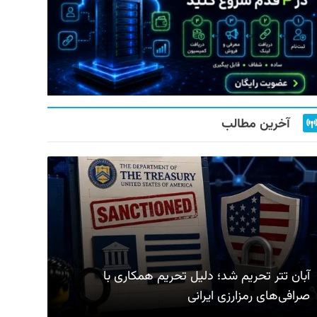
آخرین مطالب
آبان تتر تحریم شد؛ دلیل تحریم همکاری با
صرافی‌های رمزارزی ایرانی