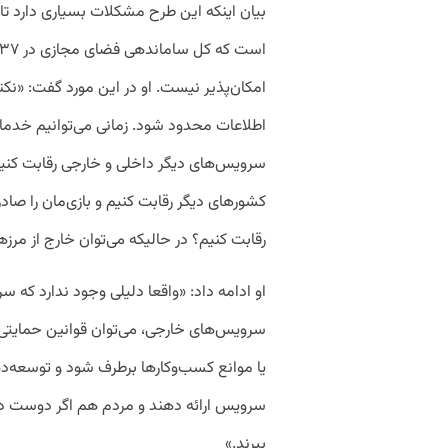
بیان اینکه این طرح مشکلات بسیاری دارد تا
امکان‌پذیر نیست. او در این مورد گفت: «نکت
اطلاعات محدود شود. زمانی می‌توانیم خدمات
سرویس‌های دیگر داخلی و خارجی رقابت کنیم. 
کشورهای دیگر رقابت کنیم و بازی‌مان را صاد
رقابت کنیم؟ در حالیکه می‌توان خارج‌ از مرزها
او ادامه داد: «واقعا دلیلی وجود ندارد که
سرویس‌های خارجی، می‌توان قوانین حمایتی
یا موانع کسب‌وکارها برطرف شود و توسعه‌د
سرویس ارائه دهند و مردم هم اگر دوست داش
ببرند.»