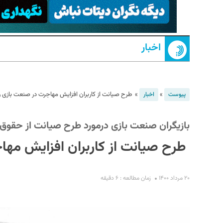
اخبار
»
»
طرح صیانت از کاربران افزایش مهاجرت در صنعت بازی را 
پیوست
اخبار
S
بازیگران صنعت بازی درمورد طرح صیانت از حقوق ک
طرح صیانت از کاربران افزایش مهاج
۲۰ مرداد ۱۴۰۰
زمان مطالعه : ۶ دقیقه