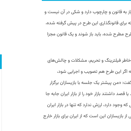
از به قانون و چارچوب دارد و شکی در آن نیست و
برای قانونگذاری این طرح در پیش گرفته شده،
رح مطرح شده، باید باز شوند و یک قانون مجزا
 به خاطر فیلترینگ و تحریم، مشکلات و چالش‌های
که اگر این طرح هم تصویب و اجرایی شود،
فت: «من پیشتر یک جلسه با بازیسازان برگزار
 قصد داشتند بازار خود را از بازار ایران جابه جا
ه وجود دارد، ارزش ندارد که تنها در بازار ایران
 بازیسازان این است که از ایران برای بازار خارج