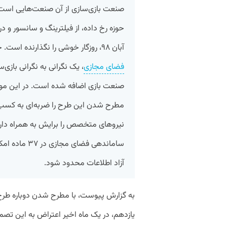
صنعت بازی‌سازی از آن صنعت‌هایی است که
حوزه رخ داده، از فیلترینگ و سانسور و در
آبان ٩۸، روزگار خوشی را نگذارنده است. حالا با مطرح شدن طرح
فضای مجازی
، یک نگرانی به نگرانی بازی‌س
صنعت بازی اضافه شده است. در این مورد 
مطرح شدن این طرح را ضربه‌ای به کسب‌و
نیروهای متخصص را برایش به همراه دا
ساماندهی فضای
آزاد اطلاعات محدود شود.
به گزارش پیوست، با مطرح شدن دوباره طر
یازدهم، در یک ماه اخیر اعتراض به این تص