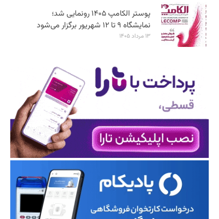
پوستر الکامپ ۱۴۰۵ رونمایی شد؛
نمایشگاه ۹ تا ۱۲ شهریور برگزار می‌شود
۱۳ مرداد ۱۴۰۵