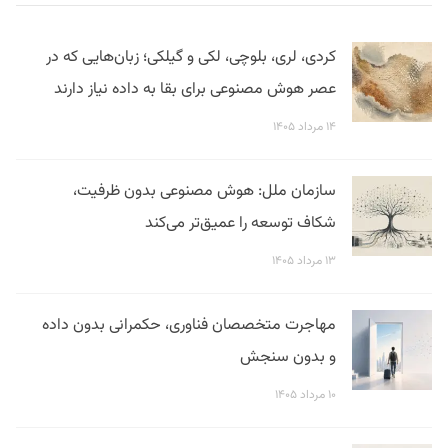
کردی، لری، بلوچی، لکی و گیلکی؛ زبان‌هایی که در
عصر هوش مصنوعی برای بقا به داده نیاز دارند
۱۴ مرداد ۱۴۰۵
سازمان ملل: هوش مصنوعی بدون ظرفیت،
شکاف توسعه را عمیق‌تر می‌کند
۱۳ مرداد ۱۴۰۵
مهاجرت متخصصان فناوری، حکمرانی بدون داده
و بدون سنجش
۱۰ مرداد ۱۴۰۵