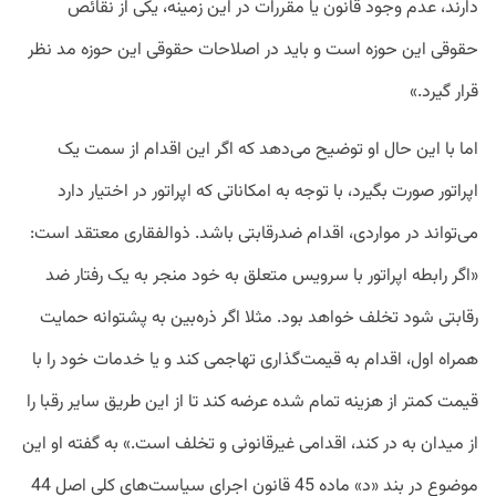
دارند، عدم وجود قانون یا مقررات در این زمینه، یکی از نقائص
حقوقی این حوزه است و باید در اصلاحات حقوقی این حوزه مد نظر
قرار گیرد.»
اما با این حال او توضیح می‌دهد که اگر این اقدام از سمت یک
اپراتور صورت بگیرد، با توجه به امکاناتی که اپراتور در اختیار دارد
می‌تواند در مواردی، اقدام ضدرقابتی باشد. ذوالفقاری معتقد است:
«اگر رابطه اپراتور با سرویس متعلق به خود منجر به یک رفتار ضد
رقابتی شود تخلف خواهد بود. مثلا اگر ذره‌بین به پشتوانه حمایت
همراه اول، اقدام به قیمت‌گذاری تهاجمی کند و یا خدمات خود را با
قیمت کمتر از هزینه تمام شده عرضه کند تا از این طریق سایر رقبا را
از میدان به در کند، اقدامی غیرقانونی و تخلف است.» به گفته او این
موضوع در بند «د» ماده 45 قانون اجرای سیاست‌های کلی اصل 44