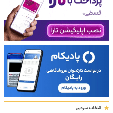
انتخاب سردبیر