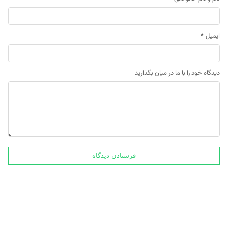
ایمیل
*
دیدگاه خود را با ما در میان بگذارید