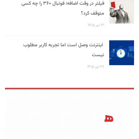
فیلتر در وقت اضافه؛ فوتبال ۳۶۰ را چه کسی
متوقف کرد؟
۳۱ تیر ۱۴۰۵
اینترنت وصل است اما تجربه کاربر مطلوب
نیست
۲۸ تیر ۱۴۰۵