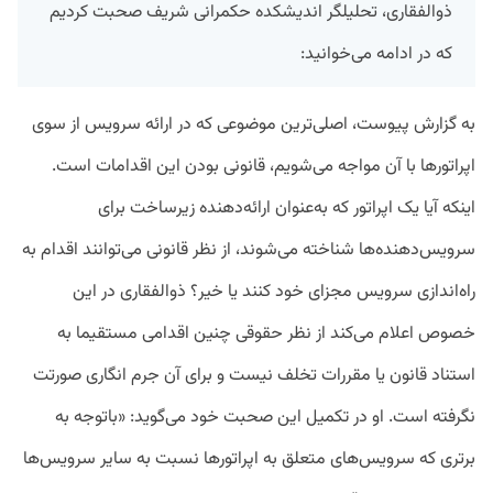
ذوالفقاری، تحلیلگر اندیشکده حکمرانی شریف صحبت کردیم
که در ادامه می‌خوانید:
به گزارش پیوست، اصلی‌ترین موضوعی که در ارائه سرویس از سوی
اپراتور‌ها با آن مواجه می‌شویم، قانونی بودن این اقدامات است.
اینکه آیا یک اپراتور که به‌عنوان ارائه‌دهنده زیرساخت برای
سرویس‌دهنده‌ها شناخته می‌شوند، از نظر قانونی می‌توانند اقدام به
راه‌اندازی سرویس مجزای خود کنند یا خیر؟ ذوالفقاری در این
خصوص اعلام می‌کند از نظر حقوقی چنین اقدامی مستقیما به
استناد قانون یا مقررات تخلف نیست و برای آن جرم انگاری صورتت
نگرفته است. او در تکمیل این صحبت خود می‌گوید: «باتوجه به
برتری که سرویس‌های متعلق به اپراتورها نسبت به سایر سرویس‌ها