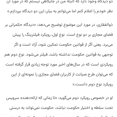
دو دیدگاه وجود دارد که البته من در جایگاهی نیستم که در مورد آن
نظر خودم را اعلام کنم اما می‌توانم به بیان این دو دیدگاه بپردازم.»
ذوالفقاری، در مورد این موضوع توضیح می‌دهد: «دیدگاه حکمرانی بر
فضای مجازی بر دو نوع است. نوع اول، رویکرد فیلترینگ را پیش
می‌برد. یعنی اگر از قوانین حکومت تمکین شود، آزاد است و اگر
توجهی به قوانین حکومت نداشته باشد، فیلتر می‌شود. نوع دوم هم
رویکردی است که در سال‌های اخیر مورد توجه زیادی قرار گرفته است
که می‌توان طرح صیانت از کاربران فضای مجازی را نمونه‌ای از این
رویکرد نوع دوم دانست.»
او در خصوص رویکرد دوم می‌گوید: «تا زمانی که ارائه‌دهنده سرویس
تحت سلطه و اختیار حکومت نباشد، حکومت نمی‌تواند به درستی