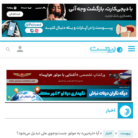
اخبار
»
»
آیا «ذره‌بین» به موتور جست‌وجوی ملی تبدیل می‌شود؟
پیوست
اخبار