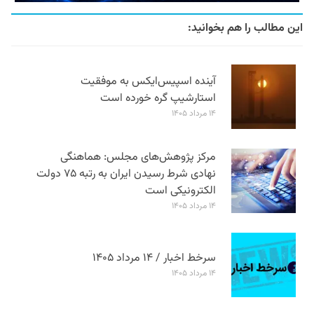
این مطالب را هم بخوانید:
آینده اسپیس‌ایکس به موفقیت
استارشیپ گره خورده است
۱۴ مرداد ۱۴۰۵
مرکز پژوهش‌های مجلس: هماهنگی
نهادی شرط رسیدن ایران به رتبه ۷۵ دولت
الکترونیکی است
۱۴ مرداد ۱۴۰۵
سرخط اخبار / ۱۴ مرداد ۱۴۰۵
۱۴ مرداد ۱۴۰۵