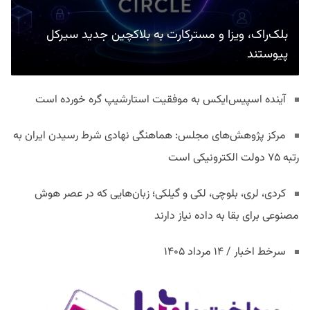
بلک‌راک، ویزا و مسترکارت به بلاکچین جدید سیرکل
پیوستند
آینده اسپیس‌ایکس به موفقیت استارشیپ گره خورده است
مرکز پژوهش‌های مجلس: هماهنگی نهادی شرط رسیدن ایران به
رتبه ۷۵ دولت الکترونیکی است
کردی، لری، بلوچی، لکی و گیلکی؛ زبان‌هایی که در عصر هوش
مصنوعی برای بقا به داده نیاز دارند
سرخط اخبار / ۱۴ مرداد ۱۴۰۵