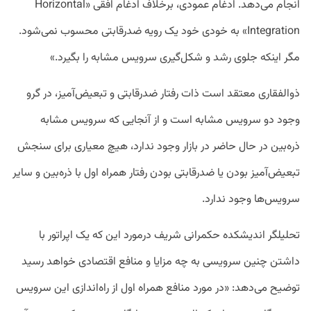
انجام می‌دهد. ادغام عمودی، برخلاف ادغام افقی «Horizontal
Integration» به خودی خود یک رویه ضدرقابتی محسوب نمی‌شود.
مگر اینکه جلوی رشد و شکل‌گیری سرویس مشابه را بگیرد.»
ذوالفقاری معتقد است ذات رفتار ضدرقابتی و تبعیض‌آمیز، در گرو
وجود دو سرویس مشابه است و از آنجایی که سرویس مشابه
ذره‌بین در حال حاضر در بازار وجود ندارد، هیچ‌ معیاری برای سنجش
تبعیض‌آمیز بودن یا ضدرقابتی بودن رفتار همراه اول با ذره‌بین و سایر
سرویس‌ها وجود ندارد.
تحلیلگر اندیشکده حکمرانی شریف درمورد این که یک اپراتور با
داشتن چنین سرویسی به چه مزایا و منافع اقتصادی خواهد رسید
توضیح می‌دهد:‌ «در مورد منافع همراه اول از راه‌اندازی این سرویس