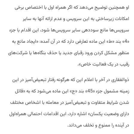
او همچنین توضیح می‌دهد که اگر همراه اول با اختصاص برخی
امکانات زیرساختی به این سرویس و عدم ارائه آنها به سایر
سرویس‌ها مانع سوددهی سایر سرویس‌ها شود، این اقدام با جزء
«4» بند «ط» این ماده تعارض دارد که در آن آمده: «ایجاد مانع به
منظور مشکل کردن ورود رقبای جدید یا حذف بنگاه‌ها یا شرکت‌های
رقیب در یک فعالیت خاص».
ذوالفقاری در آخر با اعلام این که هرگونه رفتار تبعیض‌آمیز در این
زمینه مشمول جزء «45» بند «ج» این ماده می‌شود که به «قائل
شدن شرایط متفاوت و تبعیض‌آمیز در معامله با اشخاص مختلف
دارای وضعیت یکسان» اشاره دارد، این اقدامات احتمالی همراه‌اول
در آینده را ممنوع و تخلف می‌داند.