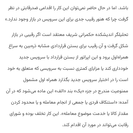
باشد. اما در حال حاضر نمی‌توان این کار را اقدامی ضدرقابتی در نظر
گرفت چرا که هنور رقیب جدی برای این سرویس در بازار وجود ندارد.»
تحلیلگر اندیشکده حکمرانی شریف معتقد است اگر رقیبی در بازار
شکل گرفت و آن رقیب برای بستن قراردادی مشابه ذره‌بین به سراغ
همراه‌اول برود و این اپراتور از بستن قرارداد با سرویس جدید
خودداری کند یا مزایای کمتری نسبت به سرویسی که متعلق به خود
است را در اختیار سرویس جدید بگذارد همراه اول مشمول
ممنوعیت مندرج در جزء «یک» بند «الف» این ماده می‌شود که در آن
آمده: «استنکاف فردی یا جمعی از انجام معامله و یا محدود کردن
مقدار کالا یا خدمت موضوع معامله». این کار تخلف بوده و شورای
رقابت می‌تواند در مورد آن اقدام کند.