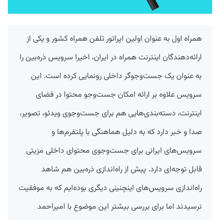
همراه اول به عنوان اولین اپراتور تلفن همراه کشور و یکی از
ارائه‌دهندگان اینترنت همراه در ایران، اخیرا سرویس ذره‌بین را
به عنوان یک جست‌وجوگر داخلی رونمایی کرده است. این
سرویس علاوه بر ارائه امکان جست‌وجو محتوا در فضای
اینترنت، دسته‌بندی‌هایی هم برای جست‌وجوی ویدئو، تصویر،
صدا و خبر دارد که به دلیل هماهنگی با پلتفرم‌ها و
سرویس‌های ایرانی برای جست‌وجوی محتوای داخلی مزیتی
قابل توجه‌ای دارد. پیش از راه‌اندازی ذره‌بین هم شاهد
راه‌اندازی سرویس‌های اینچنینی دیگری بوده‌ایم که به موفقیت
نرسیدند اما برای بررسی بیشتر این موضوع با امیراحمد