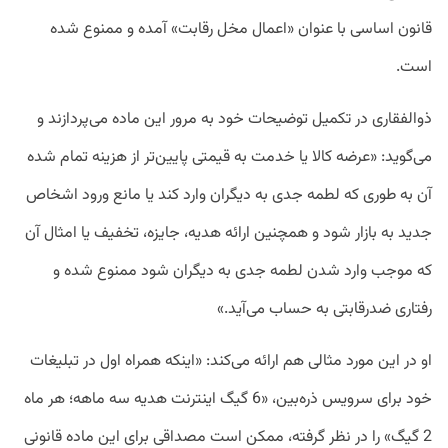
قانون اساسی با عنوان «اعمال مخل رقابت» آمده و ممنوع شده
است.
ذوالفقاری در تکمیل توضیحات خود به مرور این ماده می‌پردازند و
می‌گوید: «عرضه کالا یا خدمت به قیمتی پایین‌تر از هزینه تمام شده
آن به طوری که لطمه جدی به دیگران وارد کند یا مانع ورود اشخاص
جدید به بازار شود و همچنین ارائه هدیه، جایزه، تخفیف یا امثال آن
که موجب وارد شدن لطمه جدی به دیگران شود ممنوع شده و
رفتاری ضدرقابتی به حساب می‌آید.»
او در این مورد مثالی هم ارائه می‌کند: «اینکه همراه اول در تبلیغات
خود برای سرویس ذره‌بین، «6 گیگ اینترنت هدیه سه ماهه؛ هر ماه
2 گیگ» را در نظر گرفته، ممکن است مصداقی برای این ماده قانونی