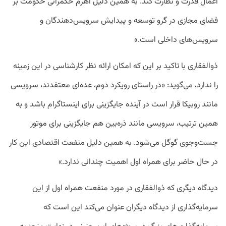
اعمال قدرت و نظارت کند. به همین دلیل اهرم حکمرانی حکومت بر
فضای مجازی در گرو توسعه و پیدایش سرویس‌دهندگان و
سرویس‌های داخلی است.»
ذوالفقاری با تاکید بر این که امکان ارائه نظر کارشناسی در این زمینه
را ندارد، می‌گوید: «در راستای رویکرد دوم، عده‌ای معتقدند، سرویسی
مانند روبیکا قرار است در آینده جایگزینی برای اینستاگرام باشد و به
همین ترتیب، سرویسی مانند ذره‌بین هم جایگزینی برای موتور
جست‌وجوی گوگل می‌شود. به همین دلیل منفعت اقتصادی این کار
در حال حاضر برای همراه اول اهمیت چندانی ندارد.»
دیدگاه دیگری که ذوالفقاری در مورد منفعت همراه اول از این
سرمایه‌گذاری از دیدگاه دیگران عنوان می‌کند این است که