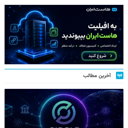
آخرین مطالب