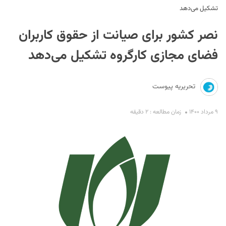
تشکیل می‌دهد
نصر کشور برای صیانت از حقوق کاربران
فضای مجازی کارگروه تشکیل می‌دهد
تحریریه پیوست
S
۹ مرداد ۱۴۰۰
زمان مطالعه : ۲ دقیقه