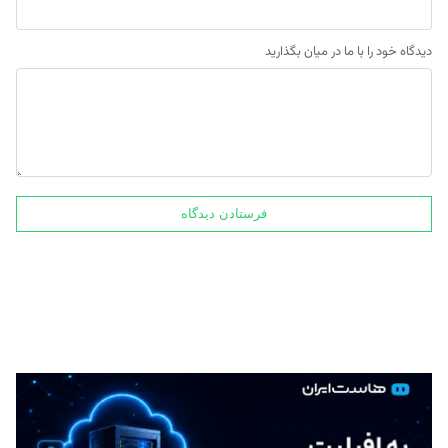
دیدگاه خود را با ما در میان بگذارید