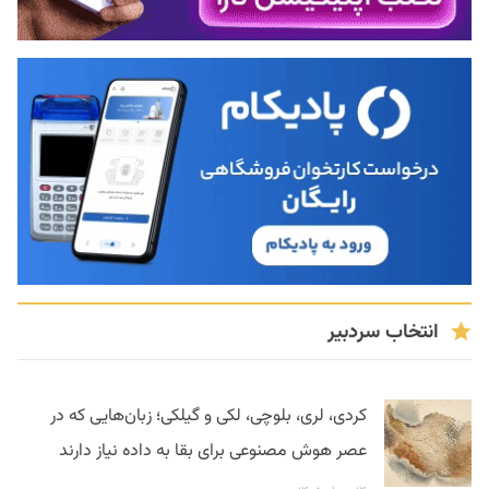
انتخاب سردبیر
کردی، لری، بلوچی، لکی و گیلکی؛ زبان‌هایی که در
عصر هوش مصنوعی برای بقا به داده نیاز دارند