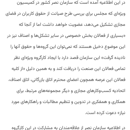
در این اطلاعیه آمده است که سازمان نصر کشور در کمیسیون
ویژه‌ای که مجلس برای بررسی طرح صیانت از حقوق کاربران در فضای
مجازی تشکیل می‌دهد، عضویت خواهد داشت اما از آنجا که
«بسیاری از فعالان بخش خصوصی در سایر تشکل‌ها و اصناف نیز در
این موضوع دخیل هستند که نمی‌توان این گروه‌ها و حقوق آنها را
نادیده گرفت» این سازمان قصد دارد با ایجاد کارگروه ویژه‌ای نظر
تمامی فعالان این صنعت را دریافت کند و به همین دلیل «از کلیه
فعالان این عرصه همچون اعضای محترم اتاق بازرگانی، اتاق اصناف،
اتحادیه کسب‌وکارهای مجازی و دیگر مجموعه‌های مرتبط، برای
همکاری و همفکری در تدوین و تنظیم مطالبات و راهکارهای مورد
نیاز» دعوت کرده است.
در اطلاعیه سازمان نصر از علاقه‌مندان به مشارکت در این کارگروه