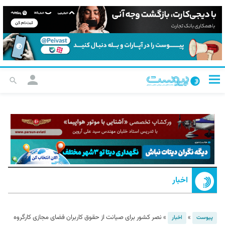
اخبار
»
»
نصر کشور برای صیانت از حقوق کاربران فضای مجازی کارگروه
پیوست
اخبار