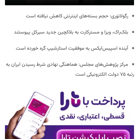
رگولاتوری: حجم بسته‌های اینترنتی کاهش نیافته است
بلک‌راک، ویزا و مسترکارت به بلاکچین جدید سیرکل پیوستند
آینده اسپیس‌ایکس به موفقیت استارشیپ گره خورده است
مرکز پژوهش‌های مجلس: هماهنگی نهادی شرط رسیدن ایران به
رتبه ۷۵ دولت الکترونیکی است