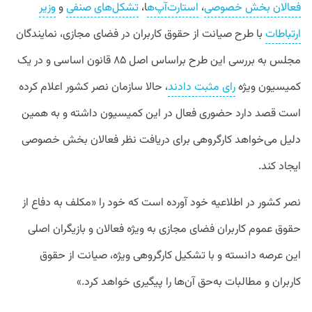
فعالان بخش خصوصی
،
استارت‌آپ‌ه
ا،
تشکل‌های صنفی
و
وزیر
ارتباطات
با طرح صیانت از حقوق کاربران در فضای مجازی، نمایندگان
مجلس به بررسی این طرح براساس اصل ۸۵ قانون اساسی و در یک
کمیسیون ویژه
رای مثبت دادند
، حالا سازمان نصر کشور اعلام کرده
است قصد دارد حضوری فعال در این کمیسیون داشته و به همین
دلیل می‌خواهد کارگروهی برای دریافت نظر فعالان بخش خصوصی
ایجاد کند.
نصر کشور در اطلاعیه خود آورده است که خود را «مکلف به دفاع از
حقوق عموم کاربران فضای مجازی به ویژه فعالان و بازیگران اصلی
این عرصه دانسته و با تشکیل کارگروهی ویژه، صیانت از حقوق
کاربران و مطالبات به‌حق آن‌ها را پیگیری خواهد کرد.»