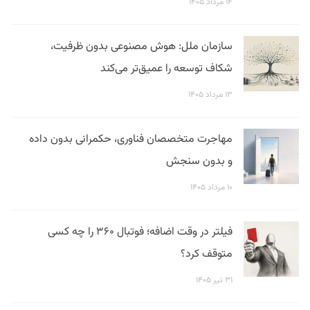
۱۴ مرداد ۱۴۰۵
سازمان ملل: هوش مصنوعی بدون ظرفیت،
شکاف توسعه را عمیق‌تر می‌کند
۱۳ مرداد ۱۴۰۵
مهاجرت متخصصان فناوری، حکمرانی بدون داده
و بدون سنجش
۱۰ مرداد ۱۴۰۵
فیلتر در وقت اضافه؛ فوتبال ۳۶۰ را چه کسی
متوقف کرد؟
۳۱ تیر ۱۴۰۵