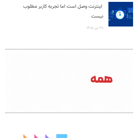
اینترنت وصل است اما تجربه کاربر مطلوب
نیست
۲۸ تیر ۱۴۰۵