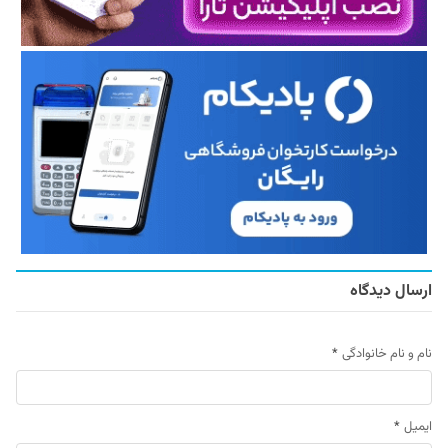
ارسال دیدگاه
نام و نام خانوادگی
*
ایمیل
*