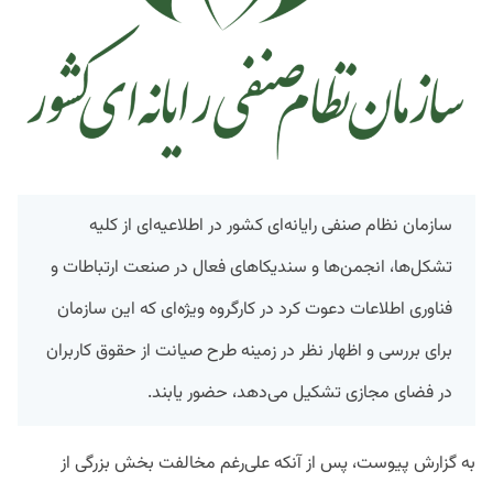
سازمان نظام صنفی رایانه‌ای کشور در اطلاعیه‌ای از کلیه
تشکل‌ها، انجمن‌ها و سندیکاهای فعال در صنعت ارتباطات و
فناوری اطلاعات دعوت کرد در کارگروه ویژه‌ای که این سازمان
برای بررسی و اظهار نظر در زمینه طرح صیانت از حقوق کاربران
در فضای مجازی تشکیل می‌دهد، حضور یابند.
به گزارش پیوست، پس از آنکه علی‌رغم مخالفت بخش بزرگی از