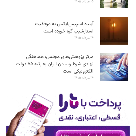
۱۵ مرداد ۱۴۰۵
آینده اسپیس‌ایکس به موفقیت
استارشیپ گره خورده است
۱۴ مرداد ۱۴۰۵
مرکز پژوهش‌های مجلس: هماهنگی
نهادی شرط رسیدن ایران به رتبه ۷۵ دولت
الکترونیکی است
۱۴ مرداد ۱۴۰۵