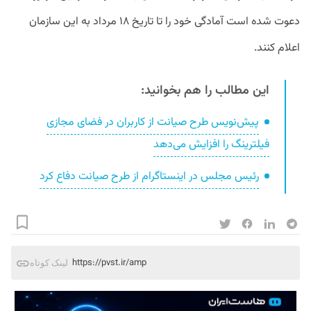
دعوت شده است آمادگی خود را تا تاریخ ۱۸ مرداد به این سازمان
اعلام کنند.
این مطالب را هم بخوانید:
پیش‌نویس طرح صیانت از کاربران در فضای مجازی
فیلترینگ را افزایش می‌دهد
رئیس مجلس در اینستاگرام از طرح صیانت دفاع کرد
https://pvst.ir/amp
لینک کوتاه