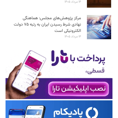
۱۴ مرداد ۱۴۰۵
مرکز پژوهش‌های مجلس: هماهنگی
نهادی شرط رسیدن ایران به رتبه ۷۵ دولت
الکترونیکی است
۱۴ مرداد ۱۴۰۵