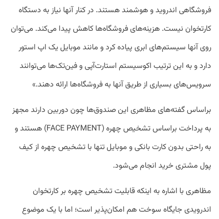
فروشگاهی اندروید و هوشمند هستند. در کنار آنها نیاز به دستگاه
کارتخوان نیست. هزینه‌های فروشگاه‌ها کاهش پیدا می‌کند. می‌توان
روی آنها سیستم‌های ابری پیاده کرد و مانند موبایل یک اپ استور
دارد و به این ترتیب اکوسیستم استارت‌آپی و فین‌تک‌ها می‌توانند
سرویس‌های بسیاری از طریق آنها به فروشگاه‌ها ارائه دهند.»
براساس گفته‌های مظاهری این صندوق‌ها چون دوربین دارند مجهز
به پرداخت براساس تشخیص چهره (FACE PAYMENT) هستند و
به راحتی بدون کارت بانکی و موبایل تنها با تشخیص چهره از کیف
پول مشتری خرید انجام می‌شود.
مظاهری با اشاره به اینکه قابلیت تشخیص چهره بر کارتخوان
اندرویدی جایگاه سوخت هم امکان‌پذیر است؛ اما با یک موضوع