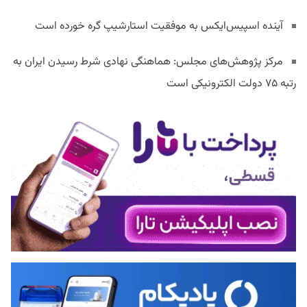
آینده اسپیس‌ایکس به موفقیت استارشیپ گره خورده است
مرکز پژوهش‌های مجلس: هماهنگی نهادی شرط رسیدن ایران به
رتبه ۷۵ دولت الکترونیکی است