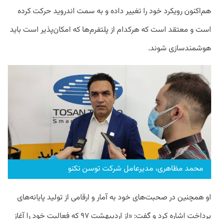
هم‌اکنون رویکرد خود را تغییر داده و به سمت اندروید حرکت کرده
است و معتقد است که هرکدام از پلتفرم‌ها که امکان‌پذیر است باید
هوشمندسازی شوند.
محمد مظاهری، مدیرعامل شرکت توسن تکنو
او همچنین در صحبت‌‌های خود به آمار و ارقامی از تولید پایانه‌های
پرداخت اشاره کرد و گفت: «از اردیبهشت ۹۷ که فعالیت خود را آغاز