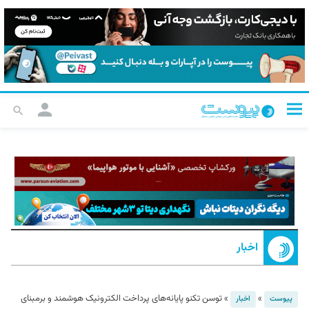
اخبار
»
»
توسن تکنو پایانه‌های پرداخت الکترونیک هوشمند و برمبنای
پیوست
اخبار