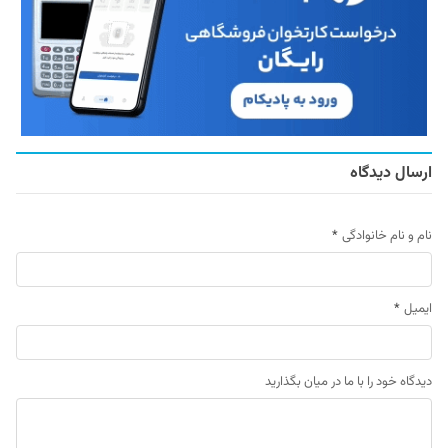
ارسال دیدگاه
نام و نام خانوادگی
*
ایمیل
*
دیدگاه خود را با ما در میان بگذارید