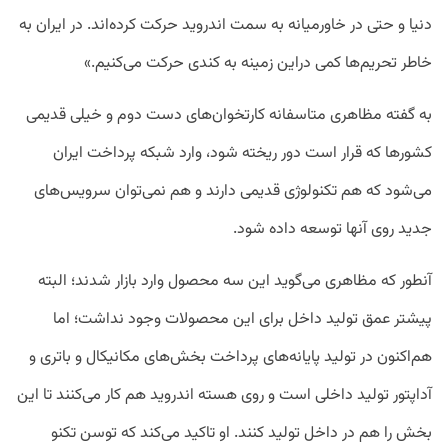
دنیا و حتی در خاورمیانه به سمت اندروید حرکت کرده‌اند. در ایران به
خاطر تحریم‌ها کمی دراین زمینه به کندی حرکت می‌کنیم.»
به گفته مظاهری متاسفانه کارتخوان‌های دست دوم و خیلی قدیمی
کشورها که قرار است دور ریخته شود، وارد شبکه پرداخت ایران
می‌شود که هم تکنولوژی قدیمی دارند و هم نمی‌توان سرویس‌های
جدید روی آنها توسعه داده شود.
آنطور که مظاهری می‌گوید این سه محصول وارد بازار شدند؛ البته
پیشتر عمق تولید داخل برای این محصولات وجود نداشت؛ اما
هم‌اکنون در تولید پایانه‌های پرداخت بخش‌های مکانیکال و باتری و
آداپتور تولید داخلی است و روی هسته اندروید هم کار می‌کنند تا این
بخش را هم در داخل تولید کنند. او تاکید می‌کند که توسن تکنو