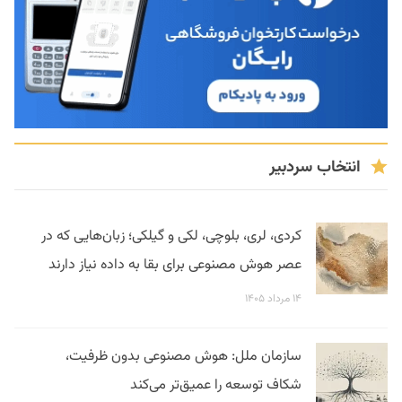
انتخاب سردبیر
کردی، لری، بلوچی، لکی و گیلکی؛ زبان‌هایی که در
عصر هوش مصنوعی برای بقا به داده نیاز دارند
۱۴ مرداد ۱۴۰۵
سازمان ملل: هوش مصنوعی بدون ظرفیت،
شکاف توسعه را عمیق‌تر می‌کند