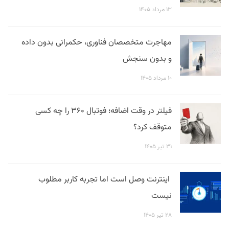
۱۳ مرداد ۱۴۰۵
مهاجرت متخصصان فناوری، حکمرانی بدون داده
و بدون سنجش
۱۰ مرداد ۱۴۰۵
فیلتر در وقت اضافه؛ فوتبال ۳۶۰ را چه کسی
متوقف کرد؟
۳۱ تیر ۱۴۰۵
اینترنت وصل است اما تجربه کاربر مطلوب
نیست
۲۸ تیر ۱۴۰۵