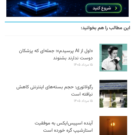
این مطالب را هم بخوانید:
«اول از AI پرسیدم»؛ جمله‌ای که پزشکان
دوست ندارند بشنوند
۱۵ مرداد ۱۴۰۵
رگولاتوری: حجم بسته‌های اینترنتی کاهش
نیافته است
۱۵ مرداد ۱۴۰۵
آینده اسپیس‌ایکس به موفقیت
استارشیپ گره خورده است