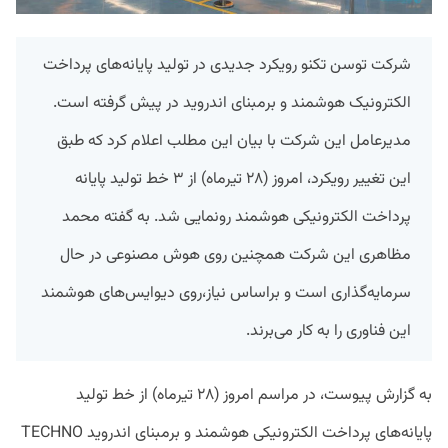
شرکت توسن تکنو رویکرد جدیدی در تولید پایانه‌های پرداخت
الکترونیک هوشمند و برمبنای اندروید در پیش گرفته است.
مدیرعامل این شرکت با بیان این مطلب اعلام کرد که طبق
این تغییر رویکرد، امروز (۲۸ تیرماه) از ۳ خط تولید پایانه
پرداخت الکترونیکی هوشمند رونمایی شد. به گفته محمد
مظاهری این شرکت همچنین روی هوش مصنوعی در حال
سرمایه‌گذاری است و براساس نیاز،روی دیوایس‌های هوشمند
این فناوری را به کار می‌برند.
به گزارش پیوست، در مراسم امروز (۲۸ تیرماه) از خط تولید
پایانه‌های پرداخت الکترونیکی هوشمند و برمبنای اندروید TECHNO