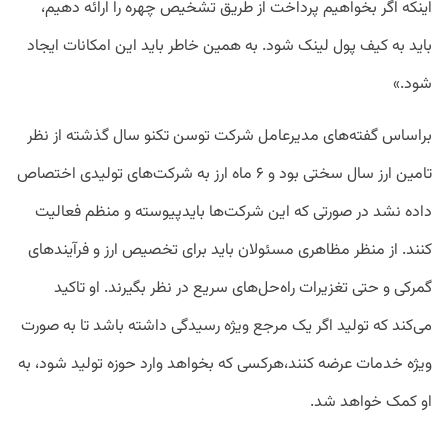
اینکه اگر بخواهیم پرداخت از طریق تشخیص چهره را ارائه دهیم،
باید به کیف پول لینک شود. به همین خاطر باید این امکانات ایجاد
شود.»
براساس گفته‌های مدیرعامل شرکت توسن تکنو سال گذشته از نظر
تامین ارز سال سختی بود و ۶ ماه ارز به شرکت‌های تولیدی اختصاص
داده نشد در صورتی که این شرکت‌ها بایدپیوسته و منظم فعالیت
کنند. از منظر مظاهری مسئولان باید برای تخصیص ارز و فرآیندهای
گمرکی و حتی تغزیرات راه‌حل‌های سریع در نظر بگیرند. او تاکید
می‌کند که تولید اگر یک مرجع ویژه رسیدگی داشته باشد تا به صورت
ویژه خدمات عرضه کنند،هرکسی که بخواهد وارد حوزه تولید شود، به
او کمک خواهد شد.