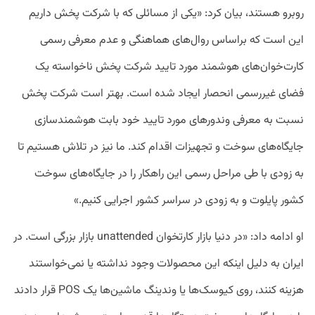
روبرو هستند، بیان کرد: «یکی از مسائلی که با شرکت پخش داریم
این است که براساس روال‌های هماهنگی و عدم معرفی رسمی
کارت‌خوان‌های هوشمند مورد تایید شرکت پخش ناخواسته یک
فضای غیررسمی انحصار ایجاد شده است. بهتر است شرکت پخش
نسبت به معرفی وندورهای مورد تایید خود بابت هوشمندسازی
جایگاه‌های سوخت و تجهیزات اقدام کند. ما نیز در تلاش هستیم تا
به زودی با طی مراحل رسمی این راهکار را در جایگاه‌های سوخت
کشور پایلوت و به زودی در سراسر کشور اجرایی کنیم.»
او ادامه داد: «در دنیا بازار کارتخوان unattended بازار بزرگی است. در
ایران به دلیل اینکه این محصولات وجود نداشته یا نمی‌خواستند
هزینه کنند، روی کیوسک‌ها یا وندینگ ماشین‌ها یک POS قرار دادند