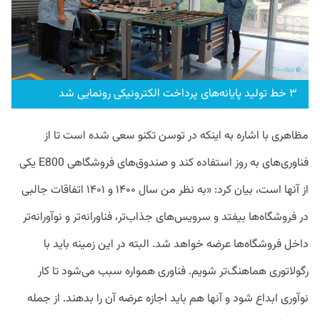
۳ خط تولید پایانه‌های پرداخت الکترونیکی رونمایی شد
مظاهری با اشاره به اینکه در توسن تکنو سعی شده است تا از
فناوری‌های به روز استفاده کند و صندوق‌های فروشگاهی E800 یکی
از آنها است، بیان کرد: «به نظر من سال ۱۴۰۰ و ۱۴۰۱ اتفاقات جالبی
در فروشگاه‌ها بیفتد و سرویس‌های جذاب‌تر، فناورانه‌تر و نوآورانه‌تر
داخل فروشگاه‌ها عرضه خواهد شد. البته در این زمینه باید با
رگولاتوری هماهنگ‌تر شویم. فناوری همواره سبب می‌شود تا کار
نوآوری ابداع شود و آنها هم باید اجازه عرضه آن را بدهند. از جمله