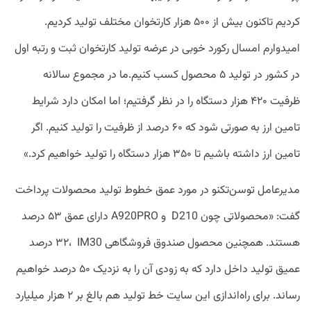
کردیم تاکنون بیش از ۵۰۰ هزار کارتخوان مختلف تولید کردیم.
امیدوارم امسال رکورد خوبی در عرضه تولید کارتخوان ثبت و رتبه اول
در کشور در تولید ۵ محصول کسب کنیم.ما در مجموع سالانه
ظرفیت ۴۲۰ هزار دستگاه را در نظر گرفتیم؛ اما امکان دارد شرایط
تامین ارز به صورتی شود که ۶۰ درصد از ظرفیت را تولید کنیم. اگر
تامین ارز داشته باشیم تا ۳۵۰ هزار دستگاه را تولید خواهیم کرد.»
مدیرعامل توسن‌تکنو در مورد عمق خطوط تولید محصولات پرداخت‌
گفت: «محصولاتی چون D210 و A920PRO دارای عمق ۵۳ درصد
هستند. همچنین محصول صندوق فروشگاهی IM30 ‏ ،۳۲ درصد
عمیق تولید داخل دارد که به زودی آن را به نزدیک ۵۰ درصد خواهیم
رساند. برای راه‌اندازی این سایت خط تولید هم بالغ بر ۲ هزار میلیارد