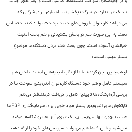
یا در جایگاه‌های سوخت دستگاه‌ها قدیمی است و روش‌های جدید
پرداخت را ندارد. در شرکت پخش باید امتیازی برای شرکتی که
می‌خواهد کارتخوان با روش‌‌های جدید پرداخت تولید کند، اختصاص
دهد. به این صورت هم در بخش پشتیبانی و هم بحث امنیت
خیالشان آسوده است. چون بحث هک کردن دستگاه‌ها موضوع
بسیار مهمی است.»
او همچنین بیان کرد: «اتفاقا از نظر تاییدیه‌های امنیت داخلی هم
سیستم عامل و هم خود دستگاه کارتخوان اندرویدی سوخت ما در
بررسی آزمایشگاه‌‌ها تاییدیه کامل را دریافت کردند.فکر می‌کنم
کارتخوان‌های اندرویدی بسیار مورد خوبی برای سرمایه‌گذاری PSPها
هستند چون تنها سرویس پرداخت روی آنها به فروشگاه‌ها عرضه
نمی‌شود و فین‌تک‌ها هم می‌توانند سرویس‌های خود را ارائه دهند.