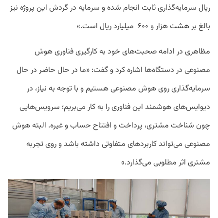
ریال سرمایه‌گذاری ثابت انجام شده و سرمایه در گردش این پروژه نیز
بالغ بر هشت هزار و ۶۰۰ میلیارد ریال است.»
مظاهری در ادامه صحبت‌های خود به کارگیری فناوری هوش
مصنوعی در دستگاه‌ها اشاره کرد و گفت: «ما در حال حاضر در حال
سرمایه‌گذاری روی هوش مصنوعی هستیم و با توجه به نیاز، در
دیوایس‌های هوشمند این فناوری را به کار می‌بریم؛ سرویس‌هایی
چون شناخت مشتری، پرداخت و افتتاح حساب و غیره. البته هوش
مصنوعی می‌تواند کاربردهای متفاوتی داشته باشد و روی تجربه
مشتری اثر مطلوبی می‌گذارد.»