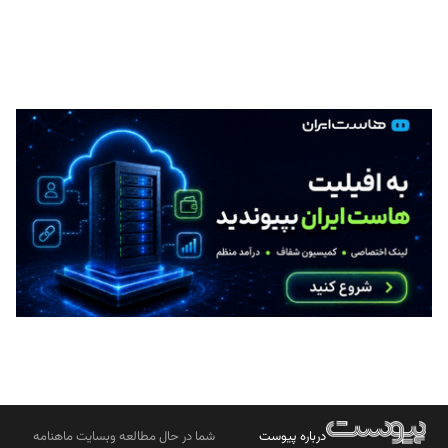
درباره پیوست
شما در حال مطالعه وبسایت ماهنامه