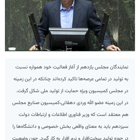
نمایندگان مجلس یازدهم از آغاز فعالیت خود همواره نسبت
به تولید در تمامی عرصه‌ها تاکید کرده‌اند چنانکه در این زمینه
در مجلس کمیسیون ویژه حمایت از تولید ملی شکل گرفت.
در این زمینه عضو الله وردی دهقانی،کمیسیون صنایع مجلس
هم معتقد است که وزیر فناوری اطلاعات و ارتباطات دولت
سیزدهم باید به معنای واقعی بخش خصوصی و دانشگاه‌ها را
در حوزه تولید سخت‌افزار و نرم افزار به کار گیرد. چون وضعیت