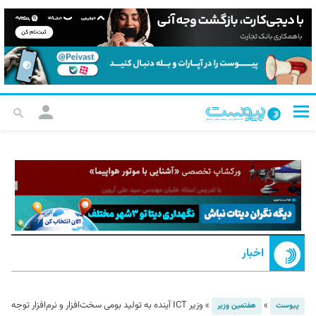
اخبار
»
»
وزیر ICT آینده به تولید بومی سخت‌افزار و نرم‌افزار توجه
پیوست
هفتمین وزیر