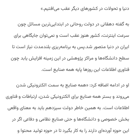
دنیا و تحولات در کشورهای دیگر عقب می‌افتیم.»
به گفته دهقانی در دولت روحانی در ابتدایی‌ترین مسائل چون
سرعت اینترنت، کشور هنوز عقب است و نمی‌توان جایگاهی برای
ایران در دنیا متصور شد.پس به برنامه‌ریزی بلندمدت نیاز است تا
سطح دانشگاه‌ها و مراکز پژوهشی در این زمینه افزایش یابد چون
فناوری اطلاعات این روزها پایه همه صنایع است.
او در ادامه اضافه کرد: «همه صنایع به سمت الکترونیکی شدن
می‌روند و بستر همه صنایع برای الکترونیکی شدن، ارتباطات و فناوری
اطلاعات است. به همین خاطر دولت سیزدهم باید به معنای واقعی
بخش خصوصی و دانشگاه‌ها و حتی صنایع نظامی و دفاعی اگر در
این حوزه آورده‌ای دارند را به کار بگیرد تا در حوزه تولید محتوا و