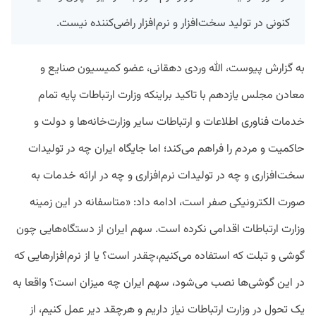
کنونی در تولید سخت‌افزار و نرم‌افزار راضی‌کننده نیست.
به گزارش پیوست، الله وردی دهقانی، عضو کمیسیون صنایع و
معادن مجلس یازدهم با تاکید براینکه وزارت ارتباطات پایه تمام
خدمات فناوری اطلاعات و ارتباطات سایر وزارت‌خانه‌ها و دولت و
حاکمیت و مردم را فراهم می‌کند؛ اما جایگاه ایران چه در تولیدات
سخت‌افزاری و چه در تولیدات نرم‌افزاری و چه در ارائه خدمات به
صورت الکترونیکی صفر است، ادامه داد: «متاسفانه در این زمینه
وزارت ارتباطات اقدامی نکرده است. سهم ایران از دستگاه‌هایی چون
گوشی و تبلت که استفاده می‌کنیم،چقدر است؟ یا از نرم‌افزارهایی که
در این گوشی‌ها نصب می‌شود، سهم ایران چه میزان است؟ واقعا به
یک تحول در وزارت‌ ارتباطات نیاز داریم و هرچقد دیر عمل کنیم، از