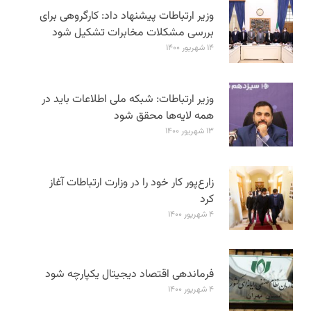
وزیر ارتباطات پیشنهاد داد: کارگروهی برای
بررسی مشکلات مخابرات تشکیل شود
۱۴ شهریور ۱۴۰۰
وزیر ارتباطات: شبکه ملی اطلاعات باید در
همه لایه‌ها محقق شود
۱۳ شهریور ۱۴۰۰
زارع‌پور کار خود را در وزارت ارتباطات آغاز
کرد
۴ شهریور ۱۴۰۰
فرماندهی اقتصاد دیجیتال یکپارچه شود
۴ شهریور ۱۴۰۰