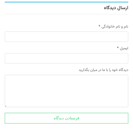
ارسال دیدگاه
نام و نام خانوادگی
*
ایمیل
*
دیدگاه خود را با ما در میان بگذارید