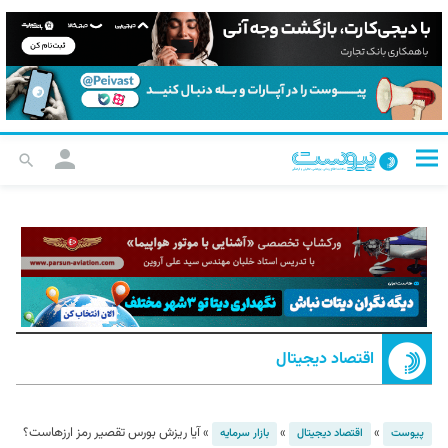
اقتصاد دیجیتال
»
»
»
آیا ریزش بورس تقصیر رمز ارزهاست؟
پیوست
اقتصاد دیجیتال
بازار سرمایه