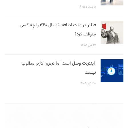
۱۰ مرداد ۱۴۰۵
فیلتر در وقت اضافه؛ فوتبال ۳۶۰ را چه کسی
متوقف کرد؟
۳۱ تیر ۱۴۰۵
اینترنت وصل است اما تجربه کاربر مطلوب
نیست
۲۸ تیر ۱۴۰۵