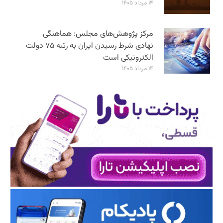
۱۴ مرداد ۱۴۰۵
مرکز پژوهش‌های مجلس: هماهنگی
نهادی شرط رسیدن ایران به رتبه ۷۵ دولت
الکترونیکی است
۱۴ مرداد ۱۴۰۵