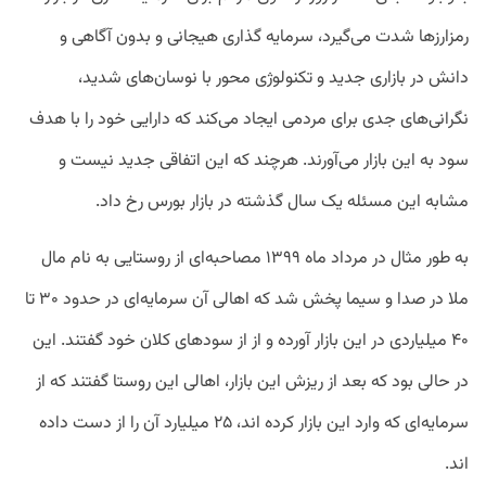
رمزارزها شدت می‌گیرد، سرمایه گذاری هیجانی و بدون آگاهی و
دانش در بازاری جدید و تکنولوژی محور با نوسان‌های شدید،
نگرانی‌های جدی برای مردمی ایجاد می‌کند که دارایی خود را با هدف
سود به این بازار می‌آورند. هرچند که این اتفاقی جدید نیست و
مشابه این مسئله یک سال گذشته در بازار بورس رخ داد.
به طور مثال در مرداد ماه ۱۳۹۹ مصاحبه‌ای از روستایی به نام مال
ملا در صدا و سیما پخش شد که اهالی آن سرمایه‌ای در حدود ۳۰ تا
۴۰ میلیاردی در این بازار آورده و از از سودهای کلان خود گفتند. این
در حالی بود که بعد از ریزش این بازار، اهالی این روستا گفتند که از
سرمایه‌ای که وارد این بازار کرده اند، ۲۵ میلیارد آن را از دست داده
اند.