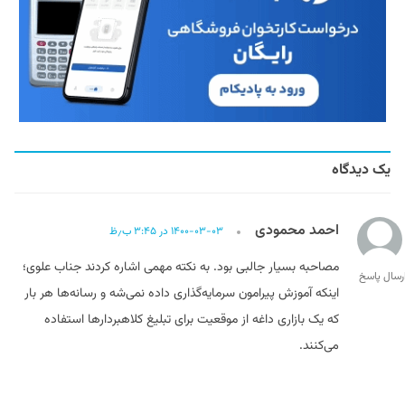
یک دیدگاه
احمد محمودی
۱۴۰۰-۰۳-۰۳ در ۳:۴۵ ب٫ظ
مصاحبه بسیار جالبی بود. به نکته مهمی اشاره کردند جناب علوی؛
رسال پاسخ
اینکه آموزش پیرامون سرمایه‌گذاری داده نمی‌شه و رسانه‌ها هر بار
که یک بازاری داغه از موقعیت برای تبلیغ کلاهبردارها استفاده
می‌کنند.