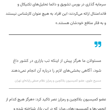
سرمایه گذاری در بورس تشویق و دائما تحلیل‌های تکنیکال و
فاندامنتال ارائه می‌کردند؛ این افراد به هیچ عنوان کارشناس نیستند
و به فکر منافع خودشان هستند.»
مسئولان ما هرگز پیش از اینکه تب بازاری در کشور داغ
شود، آگاهی بخشی‌های لازم را درباره آن انجام نمی‌دهند
مسیح علوی، عضو کمیسیون بلاکچین و رمزارز نظام صنفی رایانه‌ای تهران
عضو کمیسیون بلاکچین و رمزارز نصر تاکید کرد: «هرگز هیچ کدام از
انجمن‌ها و کمیسیون‌های رمزارز که در این بازار شناخته شده و