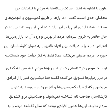
علوی با اشاره به اینکه خیانت رسانه‌ها به مردم با تبلیغات ناروا
معضلی جدی است، گفت: «ما بارها از طریق کمیسیون و انجمن‌های
مختلف هشدارهای لازم را در این باره داده ایم. این رسانه‌هایی که در
حال حاضر به خروج سرمایه مردم از بورس و ورود آن به بازار رمزارزها
اعتراض دارند یا با دریافت پول افراد نالایق را به عنوان کارشناسان این
حوزه به مردم معرفی می‌کنند، عملا فقط به فکر درآمد خود هستند.»
او در خصوص کارشناسانی که در این روزها مردم را به سرمایه گذاری
در بازار رمزارزها تشویق می‌کنند؛ گفت: «ما بیشترین ضرر را از افرادی
می‌خوریم که از طرف کمیسیون‌ها و انجمن‌های مربوطه به عنوان
کارشناسان صاحب نام شناخته نمی‌شوند و صلاحیتی برای تشویق
مردم ندارند. این‌ها همین افرادی بودند که سال گذشته مردم را به