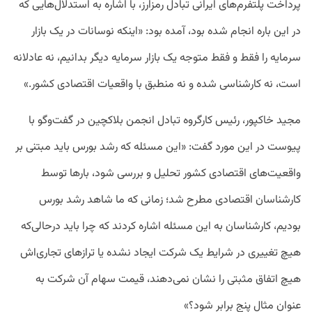
پرداخت پلتفرم‌های ایرانی تبادل رمزارز، با اشاره به استدلال‌هایی که
در این باره انجام شده بود، آمده بود: «اینکه نوسانات در یک بازار
سرمایه را فقط و فقط متوجه یک بازار سرمایه دیگر بدانیم، نه عادلانه
است، نه کارشناسی شده و نه منطبق با واقعیات اقتصادی کشور.»
مجید خاکپور، رئیس کارگروه تبادل انجمن بلاکچین در گفت‌وگو با
پیوست در این مورد گفت: «این مسئله که رشد بورس باید مبتنی بر
واقعیت‌های اقتصادی کشور تحلیل و بررسی شود، بارها توسط
کارشناسان اقتصادی مطرح شد؛ زمانی که ما شاهد رشد بورس
بودیم، کارشناسان به این مسئله اشاره کردند که چرا باید درحالی‌که
هیچ تغییری در شرایط یک شرکت ایجاد نشده یا ترازهای تجاری‌اش
هیچ اتفاق مثبتی را نشان نمی‌دهند، قیمت سهام آن شرکت به
عنوان مثال پنج برابر شود؟»