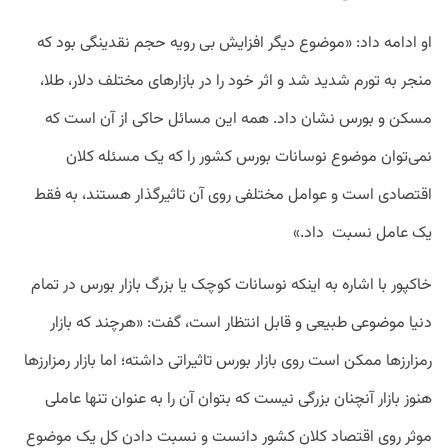
او ادامه داد: «موضوع دیگر افزایش بی رویه حجم نقدینگی بود که
منجر به تورم شدید شد و اثر خود را در بازارهای مختلف دلار، طلا،
مسکن و بورس نشان داد. همه این مسائل حاکی از آن است که
نمی‌توان موضوع نوسانات بورس کشور را که یک مسئله کلان
اقتصادی است و عوامل مختلفی روی آن تاثیرگذار هستند، به فقط
یک عامل نسبت داد.»
خاکپور با اشاره به اینکه نوسانات کوچک یا بزرگ بازار بورس در تمام
دنیا موضوعی طبیعی و قابل انتظار است، گفت: «هرچند که بازار
رمزارزها ممکن است روی بازار بورس تاثیراتی داشته؛ اما بازار رمزارزها
هنوز بازار آنچنان بزرگی نیست که بتوان آن را به عنوان تنها عاملی
موثر روی اقتصاد کلان کشور دانست و نسبت دادن کل یک موضوع