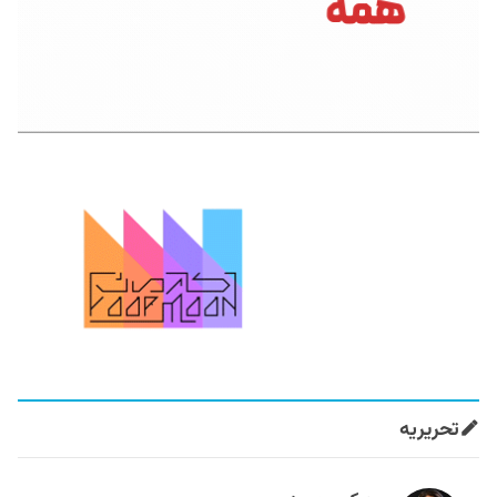
تحریریه