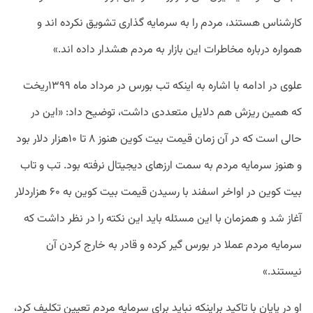
کارشناس هستند، مردم را به سرمایه گذاری تشویق نکرده اند و
همواره درباره مخاطرات این بازار به مردم هشدار داده اند.»
علوی در ادامه با اشاره به اینکه تب بورس در مرداد ماه ۱۳۹۹ریخت
که همین ریزش هم دلایل متعددی داشت، توضیح داد: «این در
حالی است که در آن زمان قیمت بیت کوین هنوز ۸ تا ۱۰هزار دلار بود
و هنوز سرمایه مردم به سمت ارزهای دیجیتال نرفته بود. تب و تاب
بیت کوین در اواخر اسفند با رسیدن قیمت بیت کوین به ۶۰ هزاردلار
آغاز شد و همزمان با این مسئله باید این نکته را در نظر داشت که
سرمایه مردم عملا در بورس گیر کرده و قادر به خارج کردن آن
نیستند.»
او در پایان با تاکید براینکه نباید برای سرمایه مردم تعیین تکلیف کرد،