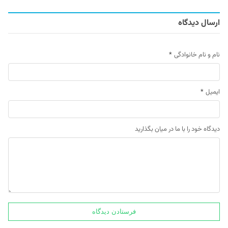
ارسال دیدگاه
نام و نام خانوادگی
*
ایمیل
*
دیدگاه خود را با ما در میان بگذارید