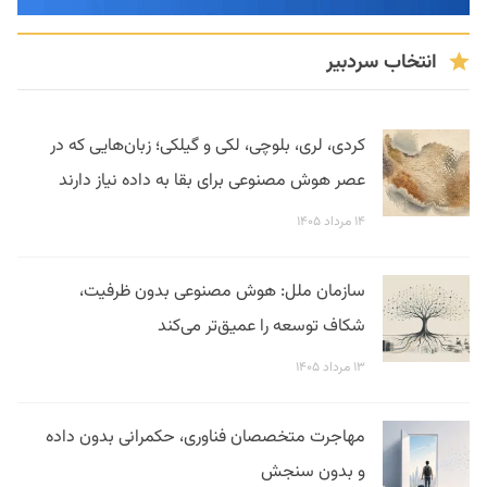
انتخاب سردبیر
کردی، لری، بلوچی، لکی و گیلکی؛ زبان‌هایی که در
عصر هوش مصنوعی برای بقا به داده نیاز دارند
۱۴ مرداد ۱۴۰۵
سازمان ملل: هوش مصنوعی بدون ظرفیت،
شکاف توسعه را عمیق‌تر می‌کند
۱۳ مرداد ۱۴۰۵
مهاجرت متخصصان فناوری، حکمرانی بدون داده
و بدون سنجش