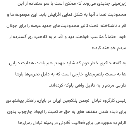
زیرزمینی جدیدی می‌روند که ممکن است با سواستفاده از این
محدودیت تعداد آنها به شکل نمایی افزایش یابد. این مجموعه‌ها و
افراد ناشناخته، تحت تاثیر محدودیت‌های جدید عرصه را برای جولان
خود احتمالاً مناسب خواهند دید و اقدام به کلاهبرداری گسترده از
مردم خواهند کرد.»
به گفته خاکپور خطر دوم که شاید مهمتر هم باشد، هدایت دارایی
ها به سمت پلتفرم‌های خارجی است که به دلیل تحریم‌ها بارها
دارایی مردم را به دلایل واهی بلوکه کرده‌اند.
رئیس کارگروه تبادل انجمن بلاکچین ایران در پایان، راهکار پیشنهادی
برای دیده شدن دغدغه های به حق حاکمیت را ایجاد چارچوب بدون
الزام به مجوزدهی برای فعالیت قانونی در زمینه تبادل رمزارزها