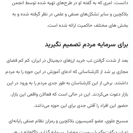
دانست. امری که به گفته او در طرح‌های تهیه شده توسط انجمن
بلاکچین و سایر تشکل‌های صنفی و علمی در نظر گرفته شده و به
بخش های مختلف حاکمیت ارائه شده است.
برای سرمایه مردم تصمیم نگیرید
بعد از شدت گرفتن تب خرید ارزهای دیجیتال در ایران، کم کم فضای
مجازی پر شد از کارشناسانی که ادعای آموزش در این حوزه را به مردم
داشتند. برخی از این کارشناسان به طور جدی مردم را به ورود در این
بازار دعوت می‌کردند. این در حالی است که فعالان واقعی این بازار،
حضور این افراد را آفتی جدی برای این حوزه می‌دانند.
مسیح علوی، عضو کمیسیون بلاکچین و رمزارز نظام صنفی رایانه‌ای
تهران درگفت‌وگو با پیوست معضل سرمایه گذاری ناگاهانه در هر