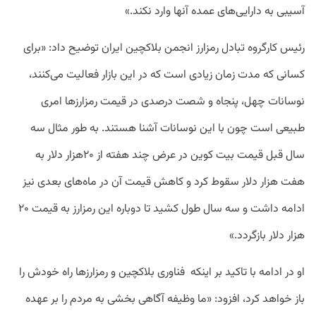
آسیبی به دارایی‌های عمده آنها وارد نکند.»
رئیس کارگروه تبادل رمزارز انجمن بلاکچین ایران توضیح داد: «برای
کسانی که مدت زمان زیادی است که در این بازار فعالیت می‌کنند،
نوسانات چهل، پنجاه و شصت درصدی در قیمت رمزارزها امری
طبیعی است چون با این نوسانات آشنا هستند. به طور مثال سه
سال قبل قیمت بیت کوین در عرض چند هفته از ۲۰هزار دلار به
هفت هزار دلار سقوط کرد و کاهش قیمت آن در ماه‌های بعدی نیز
ادامه داشت و سه سال طول کشید تا دوباره این رمزارز به قیمت ۲۰
هزار دلار بازگردد.»
او در ادامه با تاکید بر اینکه فناوری بلاکچین و رمزارزها راه خودش را
باز خواهد کرد، افزود: «ما وظیفه آگاهی بخشی به مردم را بر عهده