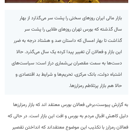
بازار مالی ایران روزهای سختی را پشت سر می‌گذارد از بهار
سال گذشته که بورس تهران روزهای طلایی را پشت سر
گذاشت تا بهار امسال که داستان صد و هشتاد درجه به ضرر
این بازار و فعالان آن تغییر پیدا کرده یک سال می‌گذرد. حالا
دست‌ها به سمت مقصران بی‌شماری دراز است: سیاست‌های
اشتباه دولت، بانک مرکزی، تحریم‌ها و شرایط بد اقتصادی و
حالا هم بازار پرتلاطم رمز‌ارزها.
به گزارش پیوست،برخی فعالان بورس معتقد اند که بازار رمزارزها
دلیل کاهش اقبال مردم به بورس و افت این بازار است. در حالی که
فعالان رمزارز با تکذیب این موضوع معتقداند که انداختن تقصیر