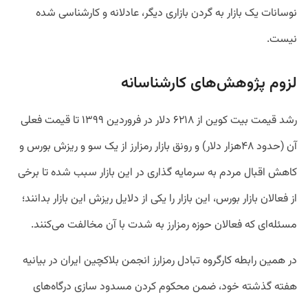
نوسانات یک بازار به گردن بازاری دیگر، عادلانه و کارشناسی شده
نیست.
لزوم پژوهش‌های کارشناسانه
رشد قیمت بیت کوین از ۶۲۱۸ دلار در فروردین ۱۳۹۹ تا قیمت فعلی
آن (حدود ۴۸هزار دلار) و رونق بازار رمزارز از یک سو و ریزش بورس و
کاهش اقبال مردم به سرمایه گذاری در این بازار سبب شده تا برخی
از فعالان بازار بورس، این بازار را یکی از دلایل ریزش این بازار بدانند؛
مسئله‌ای که فعالان حوزه رمزارز به شدت با آن مخالفت می‌کنند.
در همین رابطه کارگروه تبادل رمزارز انجمن بلاکچین ایران در بیانیه
هفته گذشته خود، ضمن محکوم کردن مسدود سازی درگاه‌های