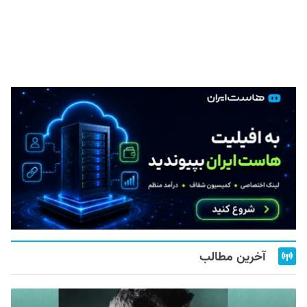
آخرین مطالب