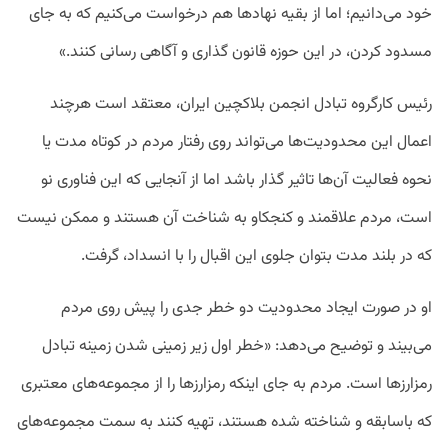
خود می‌دانیم؛ اما از بقیه نهادها هم درخواست می‌کنیم که به جای
مسدود کردن، در این حوزه قانون گذاری و آگاهی رسانی کنند.»
رئیس کارگروه تبادل انجمن بلاکچین ایران، معتقد است هرچند
اعمال این محدودیت‌ها می‌تواند روی رفتار مردم در کوتاه مدت یا
نحوه فعالیت آن‌ها تاثیر گذار باشد اما از آنجایی که این فناوری نو
است، مردم علاقمند و کنجکاو به شناخت آن هستند و ممکن نیست
که در بلند مدت بتوان جلوی این اقبال را با انسداد، گرفت.
او در صورت ایجاد محدودیت‌ دو خطر جدی را پیش روی مردم
می‌بیند و توضیح می‌دهد: «خطر اول زیر زمینی شدن زمینه تبادل
رمزارزها است. مردم به جای اینکه رمزارزها را از مجموعه‌های معتبری
که باسابقه و شناخته شده هستند، تهیه کنند به سمت مجموعه‌های