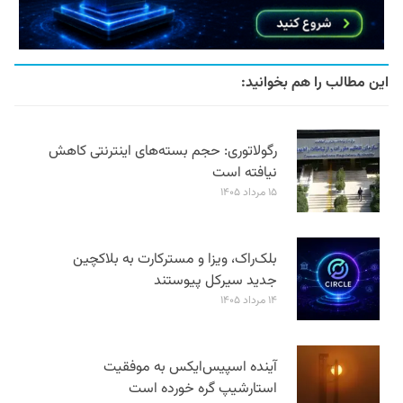
این مطالب را هم بخوانید:
رگولاتوری: حجم بسته‌های اینترنتی کاهش
نیافته است
۱۵ مرداد ۱۴۰۵
بلک‌راک، ویزا و مسترکارت به بلاکچین
جدید سیرکل پیوستند
۱۴ مرداد ۱۴۰۵
آینده اسپیس‌ایکس به موفقیت
استارشیپ گره خورده است