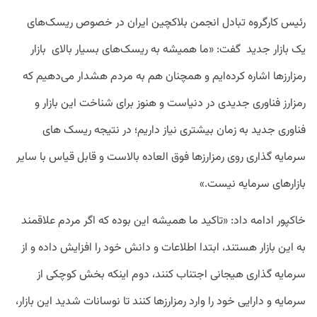
رئیس کارگروه تبادل انجمن بلاکچین ایران در خصوص ریسک‌های
یک بازار جدید گفت: «ما همیشه به ریسک‌های بسیار بالای بازار
رمزارزها اشاره کرده‌ایم و همچنان هم به مردم هشدار می‌دهیم که
رمزارز فناوری جدیدی در دنیاست و هنوز برای شناخت این بازار و
فناوری جدید به زمان بیشتری نیاز داریم؛ در نتیجه ریسک های
سرمایه گذاری روی رمزارزها فوق العاده بالاست و قابل قیاس با سایر
بازارهای سرمایه نیست.»
خاکپور ادامه داد: «تاکید ما همیشه این بوده که اگر مردم علاقمند
به این بازار هستند، ابتدا اطلاعات و دانش خود را افزایش داده و از
سرمایه گذاری هیجانی اجتناب کنند، دوم اینکه بخش کوچکی از
سرمایه و دارایی خود را وارد رمزارزها کنند تا نوسانات شدید این بازار،