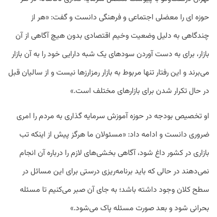
حوزه ای‌ را معضلی اجتماعی و فرهنگی دانست و گفت: «هر از
چندگاهی به دلیل وضعیت وخیم اقتصادی بدون هیچ آگاهی از آن
بازار، برای به دست آوردن سودهای یک شبه دارایی خود را به آن بازار
می‌برند و این رفتار تنها مربوط به بازار رمزارزها نیست و از سالیان قبل
در حال تکرار شدن برای بازارهای مختلف است.»
او تخصیص بودجه در حوزه آموزش سرمایه گذاری به مردم را امری
ضروری دانست و ادامه داد: «مسئولان ما هرگز پیش از اینکه تب
بازاری در کشور داغ شود، آگاهی بخشی‌های لازم را درباره آن انجام
نمی‌دهند در حالی که باید برنامه‌ریزی درستی برای این مسائل در
سطح کلان وجود داشته باشد؛ به جای آن صبر می‌کنیم تا مسئله
بحرانی شود و بعد صورت مسئله پاک می‌شود.»