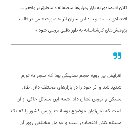
کلان اقتصادی به بازار رمزارزها منصفانه و منطبق بر واقعیات
اقتصادی نیست و باید این میزان اثر به صورت علمی در قالب
پژوهش‌های کارشناسانه به طور دقیق بررسی شود.»
افزایش بی رویه حجم نقدینگی بود که منجر به تورم
شدید شد و اثر خود را در بازارهای مختلف دلار، طلا،
مسکن و بورس نشان داد. همه این مسائل حاکی از آن
است که نمی‌توان موضوع نوسانات بورس کشور را که یک
مسئله کلان اقتصادی است و عوامل مختلفی روی آن