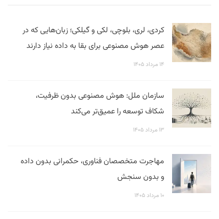
کردی، لری، بلوچی، لکی و گیلکی؛ زبان‌هایی که در
عصر هوش مصنوعی برای بقا به داده نیاز دارند
۱۴ مرداد ۱۴۰۵
سازمان ملل: هوش مصنوعی بدون ظرفیت،
شکاف توسعه را عمیق‌تر می‌کند
۱۳ مرداد ۱۴۰۵
مهاجرت متخصصان فناوری، حکمرانی بدون داده
و بدون سنجش
۱۰ مرداد ۱۴۰۵