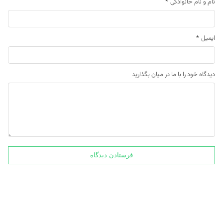
نام و نام خانوادگی
*
ایمیل
*
دیدگاه خود را با ما در میان بگذارید