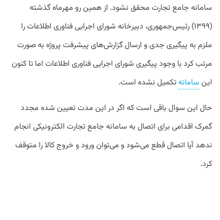
سامانه جامع تجارت محقق نشود. از همین رو مهرماه گذشته
(۱۳۹۹) رئیس‌جمهوری، دبیرخانه شورای اجرایی فناوری اطلاعات را
ملزم به پیگیری جدی و ارسال گزارش‌های پیشرفت پروژه به صورت
مرتب کرد با وجود پیگیری شورای اجرایی فناوری اطلاعات اما تا کنون
این
سامانه
تکمیل نشده است.
حال این سوال باقی است که اگر در این مدت تعیین شده مجدد
گمرک اقدامی برای اتصال به سامانه جامع تجارت الکترونیکی انجام
ندهد آیا اتصال قطع می‌شود و می‌توان ورود و خروج کالا را متوقف
کرد.