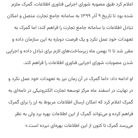
اعلام کرد طبق مصوبه شورای اجرایی فناوری اطلاعات، گمرک ملزم
شده بود تا تاریخ ۹ آذر ۱۳۹۹ به سامانه جامع تجارت متصل و امکان
تبادل اطلاعات با سامانه جامع تجارت را فراهم کند؛ اما گمرک به
تعهدات خود عمل نکرد و یک فرصت دوباره به این سازمان داده و
مقرر شد تا ۱۱ بهمن ماه زیرساخت‌های لازم برای تبادل داده و اجرایی
شدن مصوبات شورای اجرایی فناوری اطلاعات را فراهم کند.
او ادامه داد: «اما گمرک در آن زمان نیز به تعهدات خود عمل نکرد و
در نهایت در اسفند ماه مرکز توسعه تجارت الکترونیکی در نامه‌ای به
گمرک اعلام کرد که امکان ارسال اطلاعات مربوط به ارز را برای گمرک
فراهم کرده و می‌تواند گمرک از این اطلاعات بهره برد ولی به نظر
می‌رسد گمرک تا کنون از این اطلاعات بهره‌ای نبرده است.»