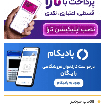
انتخاب سردبیر