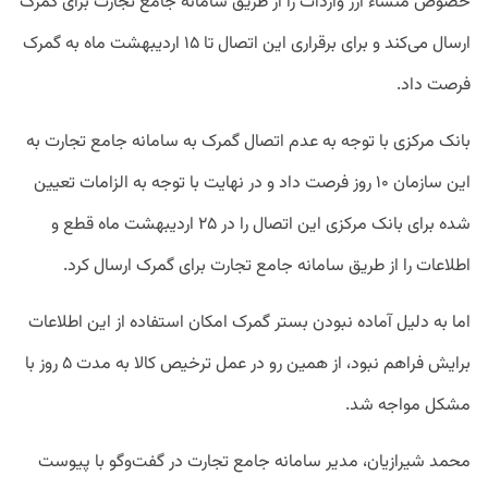
خصوص منشاء ارز واردات را از طریق سامانه جامع تجارت برای گمرک
ارسال می‌کند و برای برقراری این اتصال تا ۱۵ اردیبهشت ماه به گمرک
فرصت داد.
بانک مرکزی با توجه به عدم اتصال گمرک به سامانه جامع تجارت به
این سازمان ۱۰ روز فرصت داد و در نهایت با توجه به الزامات تعیین
شده برای بانک مرکزی این اتصال را در ۲۵ اردیبهشت ماه قطع و
اطلاعات را از طریق سامانه جامع تجارت برای گمرک ارسال کرد.
اما به دلیل آماده نبودن بستر گمرک امکان استفاده از این اطلاعات
برایش فراهم نبود، از همین رو در عمل ترخیص کالا به مدت ۵ روز با
مشکل مواجه شد.
محمد شیرازیان، مدیر سامانه جامع تجارت در گفت‌وگو با پیوست