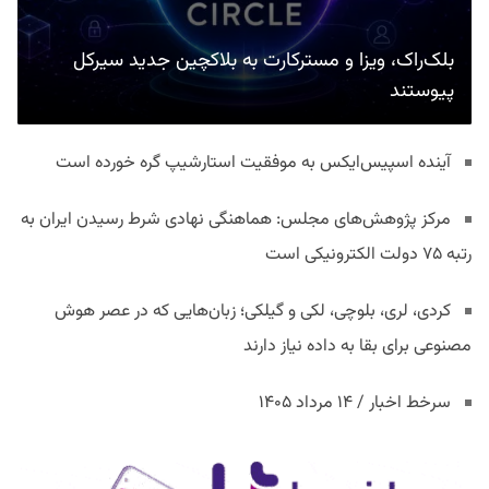
بلک‌راک، ویزا و مسترکارت به بلاکچین جدید سیرکل
پیوستند
آینده اسپیس‌ایکس به موفقیت استارشیپ گره خورده است
مرکز پژوهش‌های مجلس: هماهنگی نهادی شرط رسیدن ایران به
رتبه ۷۵ دولت الکترونیکی است
کردی، لری، بلوچی، لکی و گیلکی؛ زبان‌هایی که در عصر هوش
مصنوعی برای بقا به داده نیاز دارند
سرخط اخبار / ۱۴ مرداد ۱۴۰۵