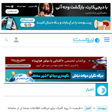
اخبار
»
»
فرصت ۱۰ روزه گمرک برای دریافت اطلاعات منشا ارز از سامانه
پیوست
اخبار