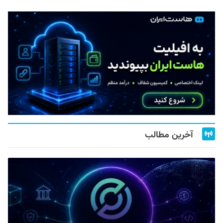
آخرین مطالب