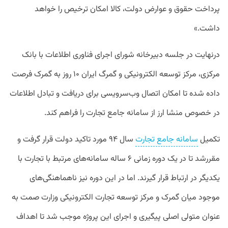
پرداخت حقوق و عوارض دولت، کالا امکان ترخیص را خواهد
داشت.»
درنهایت در جلسه دبیرخانه شورای اجرای فناوری اطلاعات با بانک
مرکزی، مرکز توسعه الکترونیکی و گمرگ ایران ۱۰ روز به گمرک فرصت
داده شده تا امکان اتصال وب‌سرویسی برای دریافت و تبادل اطلاعات
در خصوص منشا ارز از سامانه جامع تجارت را فراهم کند.
تکمیل
سامانه جامع تجارت
سال ۹۴ مورد تاکید دولت قرار گرفت و
مقررشد تا در یک دوره زمانی ۶ ساله سامانه‌های مرتبط با تجارت با
یکدیگر در ارتباط قرار گیرند. اما در این دوره نیز ناهماهنگی‌های
موجود میان گمرک و مرکز توسعه تجارت الکترونیکی وزارت صمت به
عنوان متولی اصلی پیگیری و اجرای این پروژه موجب شد تا اهداف