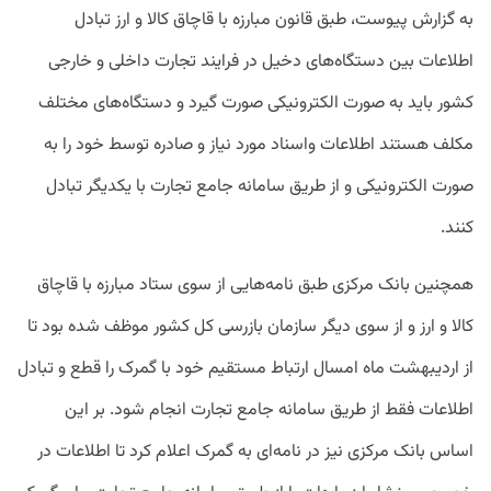
به گزارش پیوست، طبق قانون مبارزه با قاچاق کالا و ارز تبادل
اطلاعات بین دستگاه‌های دخیل در فرایند تجارت داخلی و خارجی
کشور باید به صورت الکترونیکی صورت گیرد و دستگاه‌های مختلف
مکلف هستند اطلاعات واسناد مورد نیاز و صادره توسط خود را به
صورت الکترونیکی و از طریق سامانه جامع تجارت با یکدیگر تبادل
کنند.
همچنین بانک مرکزی طبق نامه‌هایی از سوی ستاد مبارزه با قاچاق
کالا و ارز و از سوی دیگر سازمان بازرسی کل کشور موظف شده بود تا
از اردیبهشت ماه امسال ارتباط مستقیم خود با گمرک را قطع و تبادل
اطلاعات فقط از طریق سامانه جامع تجارت انجام شود. بر این
اساس بانک مرکزی نیز در نامه‌ای به گمرک اعلام کرد تا اطلاعات در