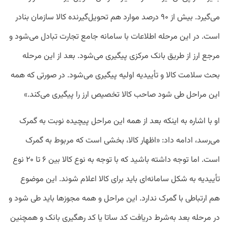
می‌گیرد. بیش از ۹۰ درصد موارد هم تحویل‌گیرنده کالا سازمان بنادر
است. در این مرحله اطلاعات با سامانه جامع تجارت تبادل می‌شود و
مرجع ارز از طریق بانک مرکزی پیگیری می‌شود. بعد از این مرحله
بحث سلامت کالا و تأییدیه اولیه پیگیری می‌شود. در صورتی که همه
این مراحل طی شود صاحب کالا تخصیص ارز را پیگیری می‌کند.»
او با اشاره به اینکه بعد از همه این مراحل پیچیده نوبت به گمرک
می‌رسد، ادامه داد: «اظهار کالا، بخشی است که مربوط به گمرک
است. اما توجه داشته باشید که با توجه به نوع کالا بین ۶ تا ۲۰ نوع
تأییدیه به شکل سامانه‌ای باید برای کالا اعلام شوند. این موضوع
هم ارتباطی با گمرک ندارد. این مراحل و همه مجوزها باید طی شود و
در مرحله بعد به‌شرط دریافت کد ساتا یا کد رهگیری بانک و همچنین