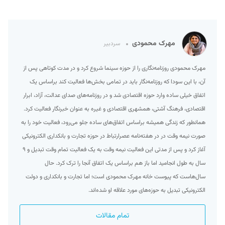
مهرک محمودی
سردبیر
مهرک محمودی روزنامه‌نگاری را از حوزه سینما شروع کرد و در مدت کوتاهی پس از
آن، با این سودا که روزنامه‌نگار باید در تمامی بخش‌ها فعالیت کند براساس یک
اتفاق خیلی ساده وارد حوزه اقتصادی شد و در روزنامه‌های صدای عدالت، آزاد، ابرار
اقتصادی، فرهنگ آشتی، همشهری اقتصادی و غیره به عنوان خبرنگار فعالیت کرد.
همانطور که زندگی همیشه براساس اتفاق‌های ساده جلو می‌رود، فعالیت خود را به
صورت نیمه وقت در در هفته‌نامه عصرارتباط در حوزه تجارت و بانکداری الکترونیکی
آغاز کرد و پس از مدتی این فعالیت نیمه وقت به یک فعالیت تمام وقت تبدیل و ۹
سال به طول انجامید اما باز هم براساس یک اتفاق آنجا را ترک کرد. حال
سال‌هاست که پیوست خانه مهرک محمودی است؛ اما تجارت و بانکداری و دولت
الکترونیکی تبدیل به حوزه‌های مورد علاقه او شده‌اند.
تمام مقالات