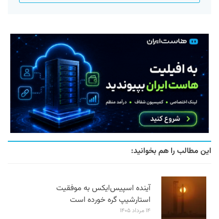
این مطالب را هم بخوانید:
آینده اسپیس‌ایکس به موفقیت
استارشیپ گره خورده است
۱۴ مرداد ۱۴۰۵