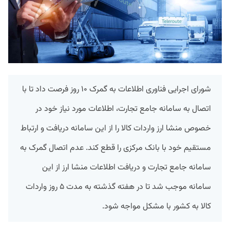
شورای اجرایی فناوری اطلاعات به گمرک ۱۰ روز فرصت داد تا با
اتصال به سامانه جامع تجارت، اطلاعات مورد نیاز خود در
خصوص منشا ارز واردات کالا را از این سامانه دریافت و ارتباط
مستقیم خود با بانک مرکزی را قطع کند. عدم اتصال گمرک به
سامانه جامع تجارت و دریافت اطلاعات منشا ارز از این
سامانه موجب شد تا در هفته گذشته به مدت ۵ روز واردات
کالا به کشور با مشکل مواجه شود.