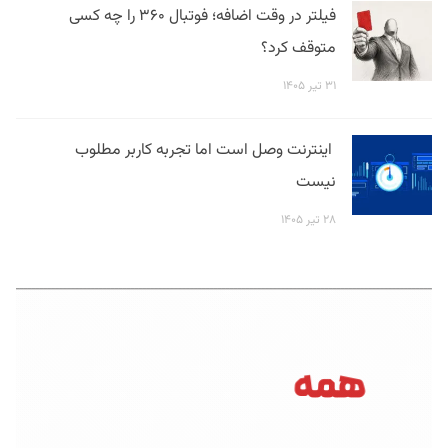
فیلتر در وقت اضافه؛ فوتبال ۳۶۰ را چه کسی
متوقف کرد؟
۳۱ تیر ۱۴۰۵
اینترنت وصل است اما تجربه کاربر مطلوب
نیست
۲۸ تیر ۱۴۰۵