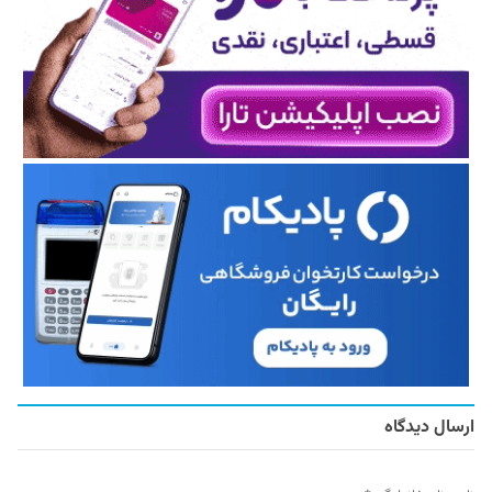
ارسال دیدگاه