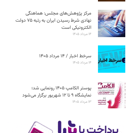
مرکز پژوهش‌های مجلس: هماهنگی
نهادی شرط رسیدن ایران به رتبه ۷۵ دولت
الکترونیکی است
۱۴ مرداد ۱۴۰۵
سرخط اخبار / ۱۴ مرداد ۱۴۰۵
۱۴ مرداد ۱۴۰۵
پوستر الکامپ ۱۴۰۵ رونمایی شد؛
نمایشگاه ۹ تا ۱۲ شهریور برگزار می‌شود
۱۳ مرداد ۱۴۰۵