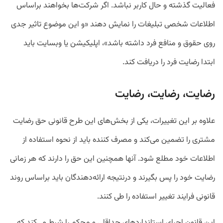
فعالیت گذشته و حال کاربر نباشد. اگر شرکت‌ها بخواهند براساس
اطلاعات شخصی تبلیغات را نمایش دهند «و این موضوع تاثیر جدی
روی حقوق و منافع فرد داشته باشد»، اپلیکیشن یا وبسایت باید
ابتدا رضایت فرد را دریافت کند.
رضایت، رضایت، رضایت
علاوه بر این تغییرات، یکی از بخش‌های این طرح قانونی حق رضایت
مشتری را تضمین می‌کند و مصرف کننده باید از نحوه استفاده از
اطلاعات خود مطلع شود. آنها همچنین این حق را دارند که هر زمانی
رضایت خود را پس بگیرند و درنتیجه ارائه‌دهندگان باید براساس روند
قانونی فرایند تغییر استفاده را طی کنند.
این قانون اجرای استاندارد‌های حداقلی و محکم را شرط می‌کند که