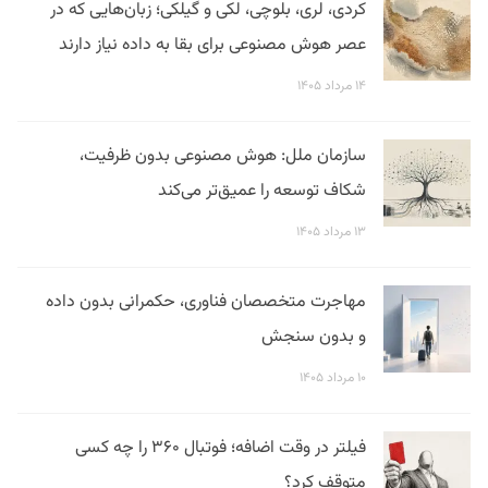
کردی، لری، بلوچی، لکی و گیلکی؛ زبان‌هایی که در
عصر هوش مصنوعی برای بقا به داده نیاز دارند
۱۴ مرداد ۱۴۰۵
سازمان ملل: هوش مصنوعی بدون ظرفیت،
شکاف توسعه را عمیق‌تر می‌کند
۱۳ مرداد ۱۴۰۵
مهاجرت متخصصان فناوری، حکمرانی بدون داده
و بدون سنجش
۱۰ مرداد ۱۴۰۵
فیلتر در وقت اضافه؛ فوتبال ۳۶۰ را چه کسی
متوقف کرد؟