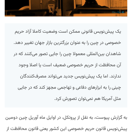
یک پیش‌نویس قانونی ممکن است وضعیت کاملا آزاد حریم
خصوصی در چین را به عنوان بزرگترین بازار جهان تغییر دهد.
شاهدان بین‌المللی معمولا چین را جایی تصور می‌کنند که در
آن محافظت از حریم خصوصی ضعیف است یا اصلا وجود
ندارند. اما یک پیش‌نویس جدید می‌تواند مصرف‌کنندگان
چینی را به ابزار‌های دفاعی و تهاجمی مجهز کند که در جایی
مثل آمریکا هم نمی‌توان تصورش کرد.
به گزارش پیوست، به نقل از پروتکل، در اوایل ماه آوریل چین دومین
پیش‌نویس قانون حریم خصوصی این کشور یعنی قانون محافظت از