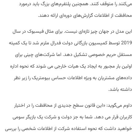
می‌کنند را متوقف کنند. همچنین پلتفرم‌های بزرگ باید درمورد
محافظت از اطلاعات گزارش‌های دوره‌ای ارائه دهند.
این مدل در جهان چیز تازه‌ای نیست. برای مثال فیسبوک در سال
2019 توسط کمیسیون بازرگانی دولت فدرال ملزم شد تا یک کمیته
مستقل حریم خصوصی تشکیل دهد. اما شرکت‌های چینی برای
اولین بار مجبور به ایجاد یک هیات خارجی می شوند که نحوه اداره
داده‌های مشتریان به ویژه اطلاعات حساس بیومتریک را زیر نظر
داشته باشد.
داوم می‌گوید: «این قانون سطح جدیدی از محافظت را در اختیار
کاربران قرار می دهد. شما به جز دولت و شرکت یک بازیگر سومی
خواهید داشت که نحوه استفاده شرکت از اطلاعات شخصی را بررسی