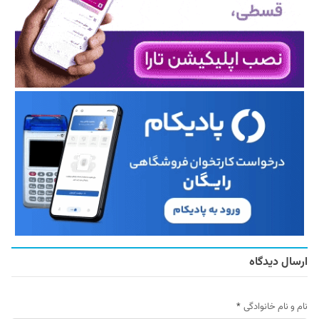
ارسال دیدگاه
نام و نام خانوادگی
*