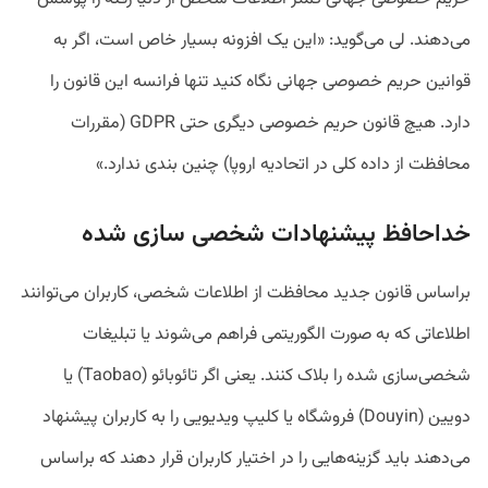
می‌دهند. لی می‌گوید: «این یک افزونه بسیار خاص است، اگر به
قوانین حریم خصوصی جهانی نگاه کنید تنها فرانسه این قانون را
دارد. هیچ قانون حریم خصوصی دیگری حتی GDPR (مقررات
محافظت از داده کلی در اتحادیه اروپا) چنین بندی ندارد.»
خداحافظ پیشنهادات شخصی سازی شده
براساس قانون جدید محافظت از اطلاعات شخصی، کاربران می‌توانند
اطلاعاتی که به صورت الگوریتمی فراهم می‌شوند یا تبلیغات
شخصی‌سازی شده را بلاک کنند. یعنی اگر تائوبائو (Taobao) یا
دویین (Douyin) فروشگاه یا کلیپ ویدیویی را به کاربران پیشنهاد
می‌دهند باید گزینه‌هایی را در اختیار کاربران قرار دهند که براساس