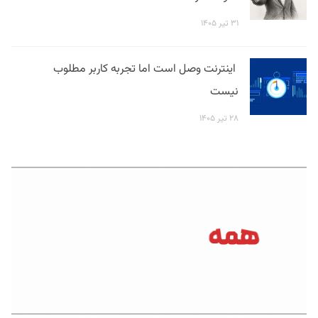
۳۱ تیر ۱۴۰۵
اینترنت وصل است اما تجربه کاربر مطلوب
نیست
۲۸ تیر ۱۴۰۵