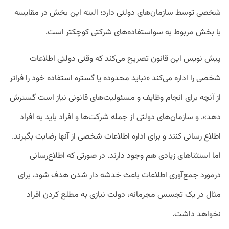
شخصی توسط سازمان‌های دولتی دارد؛ البته این بخش در مقایسه
با بخش مربوط به سواستفاده‌های شرکتی کوچکتر است.
پیش نویس این قانون تصریح می‌کند که وقتی دولتی اطلاعات
شخصی را اداره می‌کند «نباید محدوده یا گستره‌ استفاده خود را فراتر
از آنچه برای انجام وظایف و مسئولیت‌های قانونی نیاز است گسترش
دهد». و سازمان‌های دولتی از جمله شرکت‌ها و افراد باید به افراد
اطلاع رسانی کنند و برای اداره اطلاعات شخصی از آنها رضایت بگیرند.
اما استثنا‌های زیادی هم وجود دارند. در صورتی که اطلاع‌رسانی
درمورد جمع‌آوری اطلاعات باعث خدشه دار شدن هدف شود، برای
مثال در یک تجسس مجرمانه، دولت نیازی به مطلع کردن افراد
نخواهد داشت.