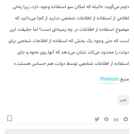
داوم می‌گوید: «البته که امکان سو استفاده وجود دارد، ‌زیرا زمانی
اطلاعی از استفاده از اطلاعات شخصی ندارید از کجا می‌دانید که
موضوع استفاده از اطلاعات در چه زمینه‌ای است؟ اما حقیقت این
است که حتی وجود یک بخش که استفاده از اطلاعات شخصی برای
دولت را محدود می‌کند نشان می‌دهد که آنها روی نحوه و جای
استفاده از اطلاعات شخصی توسط دولت هم حساس هستند.»
منبع:
Protocol
چین