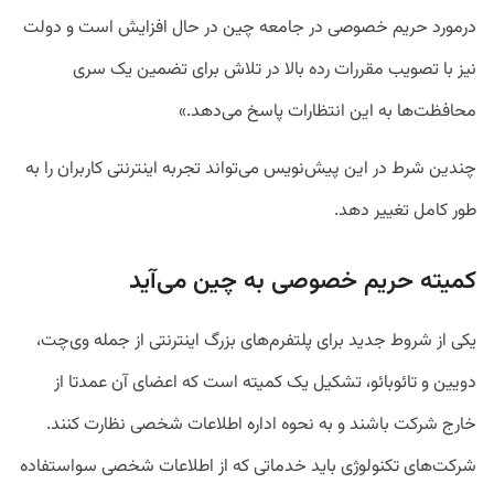
درمورد حریم خصوصی در جامعه چین در حال افزایش است و دولت
نیز با تصویب مقررات رده بالا در تلاش برای تضمین یک سری
محافظت‌ها به این انتظارات پاسخ می‌دهد.»
چندین شرط در این پیش‌نویس می‌تواند تجربه اینترنتی کاربران را به
طور کامل تغییر دهد.
کمیته حریم خصوصی به چین می‌آید
یکی از شروط جدید برای پلتفرم‌های بزرگ اینترنتی از جمله وی‌چت،
دویین و تائوبائو، تشکیل یک کمیته است که اعضای آن عمدتا از
خارج شرکت باشند و به نحوه اداره اطلاعات شخصی نظارت کنند.
شرکت‌های تکنولوژی باید خدماتی که از اطلاعات شخصی سواستفاده