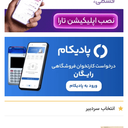
انتخاب سردبیر