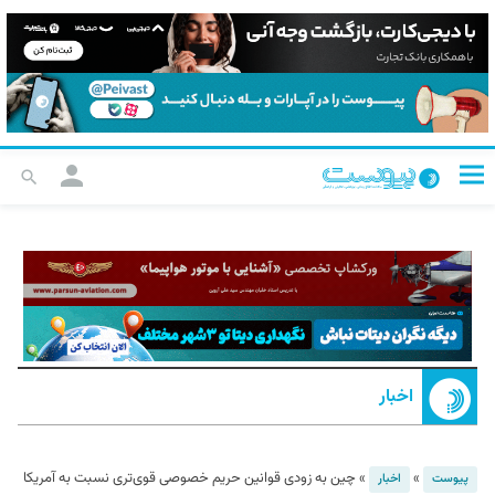
اخبار
»
»
چین به زودی قوانین حریم خصوصی قوی‌تری نسبت به آمریکا
پیوست
اخبار