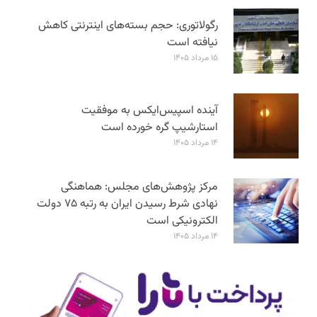
رگولاتوری: حجم بسته‌های اینترنتی کاهش
نیافته است
۱۵ مرداد ۱۴۰۵
آینده اسپیس‌ایکس به موفقیت
استارشیپ گره خورده است
۱۴ مرداد ۱۴۰۵
مرکز پژوهش‌های مجلس: هماهنگی
نهادی شرط رسیدن ایران به رتبه ۷۵ دولت
الکترونیکی است
۱۴ مرداد ۱۴۰۵