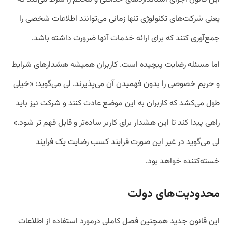
یعنی شرکت‌های تکنولوژی تنها زمانی می‌توانند اطلاعات شخصی را
جمع‌‌آوری کنند که برای ارائه خدمات آنها ضرورت داشته باشد.
اما مسئله رضایت پیچیده است. کاربران همیشه هشدار‌های شرایط
و حریم خصوصی را بدون فهمیدن آن می‌پذیرند. لی می‌گوید: «خیلی
طول می‌کشد که کاربران به این موضع عادت کنند و شرکت‌ نیز باید
راهی پیدا کند تا این هشدار برای کاربر ساده‌تر و قابل فهم تر شود.»
لی می‌گوید در غیر این صورت فرایند کسب رضایت یک فرایند
خسته‌کننده خواهد بود.
محدودیت‌های دولت
این قانون جدید همچنین فصل کاملی درمورد استفاده از اطلاعات