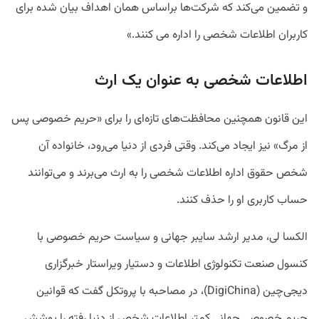
و تضمین می‌کند که شرکت‌ها براساس همان اهداف بیان شده برای
کاربران اطلاعات شخصی را اداره می کنند.»
اطلاعات شخصی به عنوان یک ارث
این قانون همچنین محافظت‌های تازه‌ای را برای «حریم خصوصی پس
از مرگ» نیز ایجاد می‌کند. وقتی فردی از دنیا می‌رود، خانواده آن
شخص حقوق اداره اطلاعات شخصی را به ارث می‌برند و می‌توانند
حساب کاربری او را حذف کنند.
الکسا لی، مدیر ارشد سایبر جهانی و سیاست حریم خصوصی با
کنسول صنعت تکنولوژی اطلاعات و دستیار ویراستار خبرگزاری
دیجی‌چین (DigiChina)، در مصاحبه با پروتکل گفت که قوانین
حریم خصوصی جهانی کمتر اطلاعات شخص از دنیا رفته را پوشش