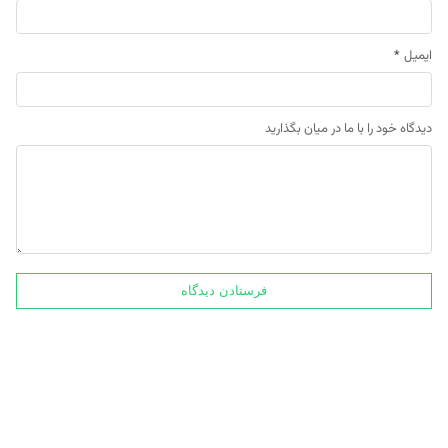
ایمیل
*
دیدگاه خود را با ما در میان بگذارید