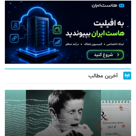
آخرین مطالب