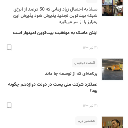
تسلا به احتمال زیاد زمانی که 50 درصد از انرژی
شبکه بیت‌کوین تجدید پذیرش شود پذیرش این
رمزارز را از سر می‌گیرد
ایلان ماسک به موفقیت بیت‌کوین امیدوار است
۳۱ تیر ۱۴۰۰
اقتصاد دیجیتال
برنامه‌ای که از توسعه جا ماند
عملکرد شرکت ملی پست در دولت دوازدهم چگونه
بود؟
۳۱ تیر ۱۴۰۰
هفتمین وزیر