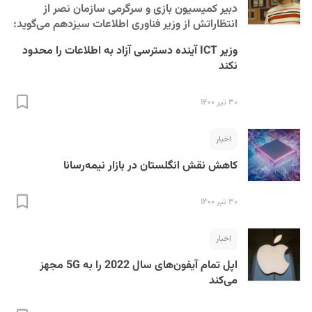
دبیر کمیسیون بازی و سرگرمی سازمان نصر از
انتظاراتش از وزیر فناوری اطلاعات سیزدهم می‌گوید:
وزیر ICT آینده دسترسی آزاد به اطلاعات را محدود
نکند
۳۰ تیر ۱۴۰۰
اخبار
کاهش نقش انگلستان در بازار نیمه‌رسانا
۳۰ تیر ۱۴۰۰
اخبار
اپل تمام آیفون‌های سال 2022 را به 5G مجهز
می‌کند