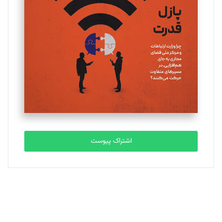
اشتراک پیوست