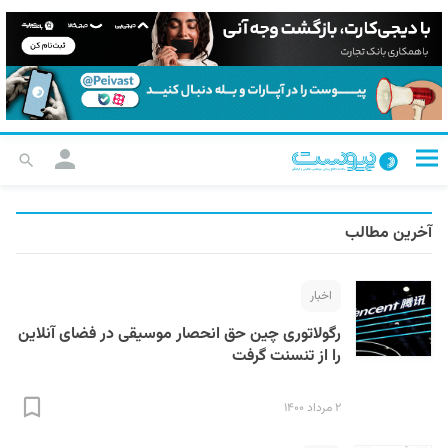
آخرین مطالب
اخبار
رگولاتوری چین حق انحصار موسیقی در فضای آنلاین
را از تنسنت گرفت
۲ مرداد ۱۴۰۰