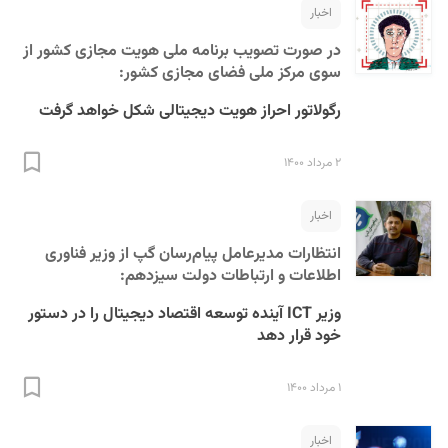
اخبار
در صورت تصویب برنامه ملی هویت مجازی کشور از
سوی مرکز ملی فضای مجازی کشور:
رگولاتور احراز هویت دیجیتالی شکل خواهد گرفت
۲ مرداد ۱۴۰۰
S
اخبار
انتظارات مدیرعامل پیام‌رسان گپ از وزیر فناوری
اطلاعات و ارتباطات دولت سیزدهم:
وزیر ICT آینده توسعه اقتصاد دیجیتال را در دستور
خود قرار دهد
۱ مرداد ۱۴۰۰
اخبار