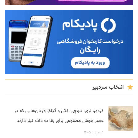
انتخاب سردبیر
کردی، لری، بلوچی، لکی و گیلکی؛ زبان‌هایی که در
عصر هوش مصنوعی برای بقا به داده نیاز دارند
۱۴ مرداد ۱۴۰۵