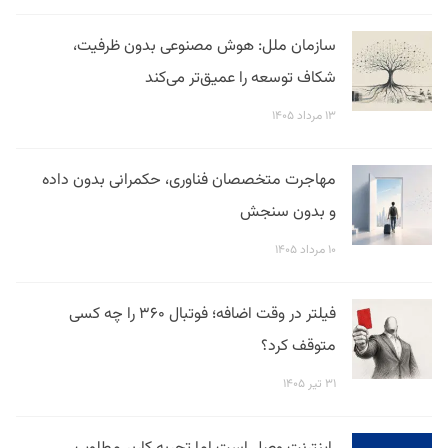
سازمان ملل: هوش مصنوعی بدون ظرفیت،
شکاف توسعه را عمیق‌تر می‌کند
۱۳ مرداد ۱۴۰۵
مهاجرت متخصصان فناوری، حکمرانی بدون داده
و بدون سنجش
۱۰ مرداد ۱۴۰۵
فیلتر در وقت اضافه؛ فوتبال ۳۶۰ را چه کسی
متوقف کرد؟
۳۱ تیر ۱۴۰۵