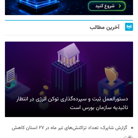
آخرین مطالب
دستورالعمل ثبت و سپرده‌گذاری توکن انرژی در انتظار
تائیدیه سازمان بورس است
گزارش شاپرک: تعداد تراکنش‌های تیر ماه در ۲۷ استان‌ کاهش
یافت