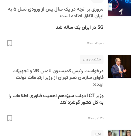
مروری بر آنچه در یک سال پس از ورودی نسل ۵‌ به
ایران اتفاق افتاده است
5G در ایران یک ساله شد
۱ مرداد ۱۴۰۰
هفتمین وزیر
درخواست رئیس کمیسیون تامین کالا و تجهیزات
فاوای سازمان نصر تهران از وزیر ارتباطات دولت
آینده:
وزیر ICT دولت سیزدهم اهمیت فناوری اطلاعات را
به کل کشور گوشزد کند
۳۱ تیر ۱۴۰۰
اخبار