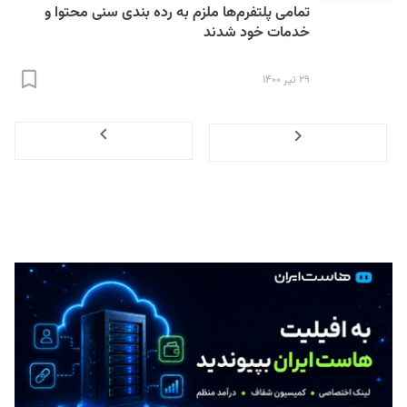
تمامی پلتفرم‌ها ملزم به رده بندی سنی محتوا و
خدمات خود شدند
۲۹ تیر ۱۴۰۰
Next
Previous