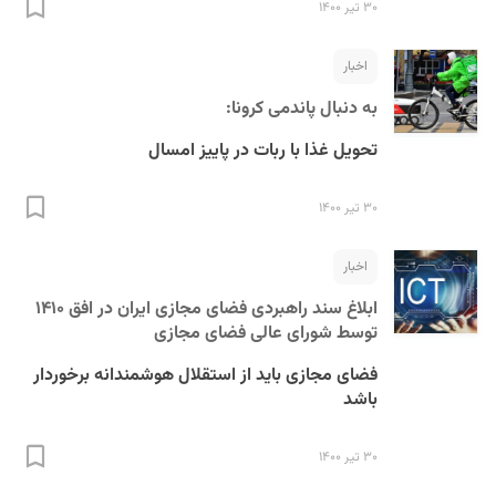
۳۰ تیر ۱۴۰۰
اخبار
به دنبال پاندمی کرونا:
تحویل غذا با ربات در پاییز امسال
۳۰ تیر ۱۴۰۰
اخبار
ابلاغ سند راهبردی فضای مجازی ایران در افق ۱۴۱۰
توسط شورای عالی فضای مجازی
فضای مجازی باید از استقلال هوشمندانه برخوردار
باشد
۳۰ تیر ۱۴۰۰