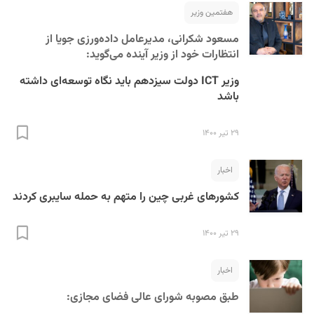
هفتمین وزیر
مسعود شکرانی، مدیرعامل داده‌ورزی جویا از
انتظارات خود از وزیر آینده می‌گوید:
وزیر ICT دولت سیزدهم باید نگاه توسعه‌ای داشته
باشد
۲۹ تیر ۱۴۰۰
اخبار
کشور‌های غربی چین را متهم به حمله سایبری کردند
۲۹ تیر ۱۴۰۰
اخبار
طبق مصوبه شورای عالی فضای مجازی: